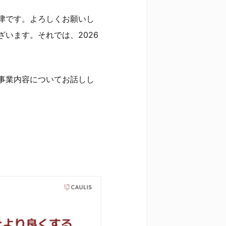
津です。よろしくお願いし
います。それでは、2026
事業内容についてお話しし