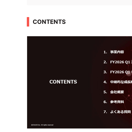
CONTENTS