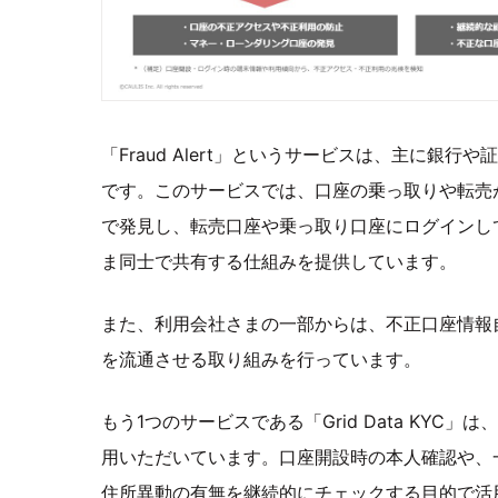
「Fraud Alert」というサービスは、主に銀行
です。このサービスでは、口座の乗っ取りや転売
で発見し、転売口座や乗っ取り口座にログインし
ま同士で共有する仕組みを提供しています。
また、利用会社さまの一部からは、不正口座情報
を流通させる取り組みを行っています。
もう1つのサービスである「Grid Data KYC
用いただいています。口座開設時の本人確認や、
住所異動の有無を継続的にチェックする目的で活