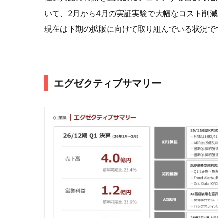
いて、2月から4月の実証実験で大幅なコスト削
現在は下期の拡販に向けて取り組んでいる状況で
エグゼクティブサマリー