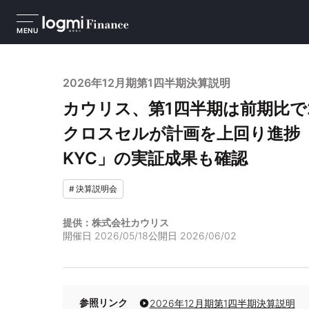
MENU
2026年12月期第1四半期決算説明
カウリス、第1四半期は前期比で
クロスセルが計画を上回り進捗 「G
KYC」の実証成果も確認
#
決算説明会
提供：株式会社カウリス
開催日
2026/05/18
公開日
2026/06/02
参照リンク
2026年12月期第1四半期決算説明