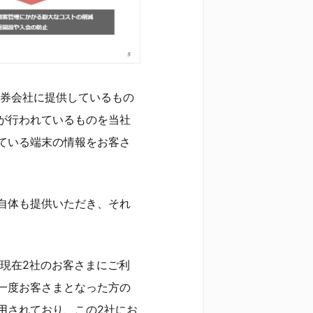
や証券会社に提供しているもの
が行われているものを当社
ている端末の情報をお客さ
自体も提供いただき、それ
」は、現在2社のお客さまにご利
一度お客さまとなった方の
用されており、この2社にお