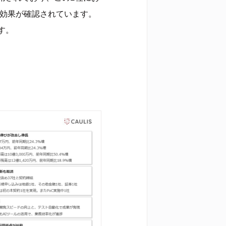
減効果が確認されています。
す。