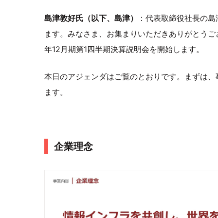
島津敦好氏（以下、島津）
：代表取締役社長の島
ます。みなさま、お集まりいただきありがとうござ
年12月期第1四半期決算説明会を開始します。
本日のアジェンダはご覧のとおりです。まずは、
ます。
企業理念