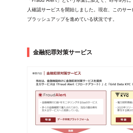
人確認サービスを開始しました。現在、このサー
ブラッシュアップを進めている状況です。
金融犯罪対策サービス