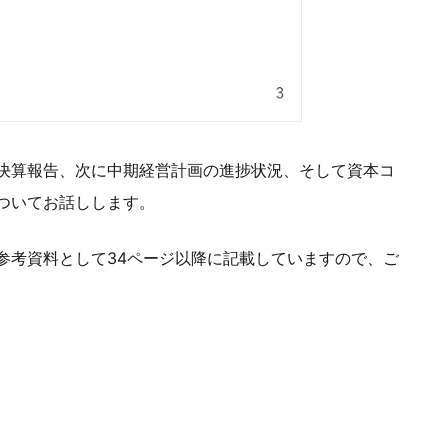
決算報告、次に中期経営計画の進捗状況、そして資本コ
ついてお話しします。
参考資料として34ページ以降に記載していますので、ご