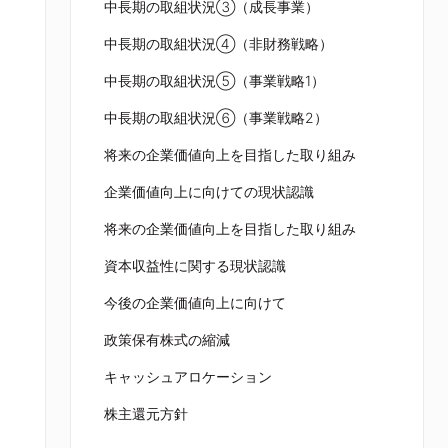
中長期の取組状況③（成長事業）
中長期の取組状況④（非財務戦略）
中長期の取組状況⑤（事業戦略1）
中長期の取組状況⑥（事業戦略2）
将来の企業価値向上を目指した取り組み
企業価値向上に向けての現状認識
将来の企業価値向上を目指した取り組み
資本収益性に関する現状認識
今後の企業価値向上に向けて
政策保有株式の縮減
キャッシュアロケーション
株主還元方針