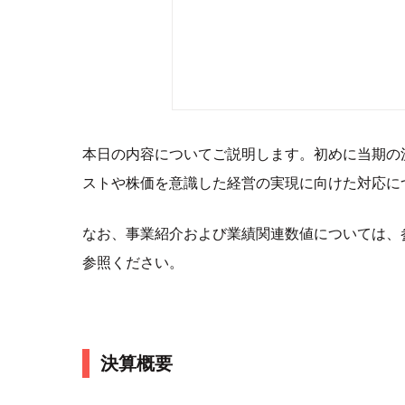
本日の内容についてご説明します。初めに当期の
ストや株価を意識した経営の実現に向けた対応に
なお、事業紹介および業績関連数値については、
参照ください。
決算概要