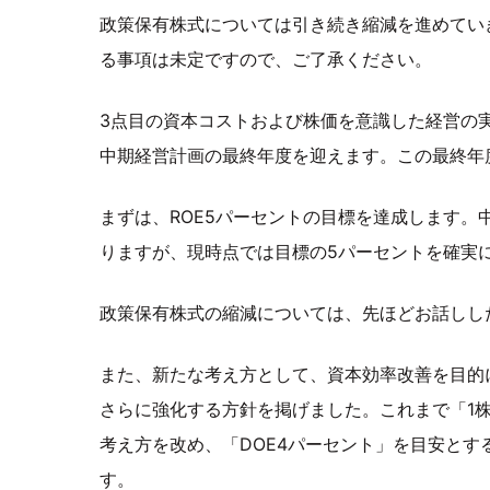
政策保有株式については引き続き縮減を進めてい
る事項は未定ですので、ご了承ください。
3点目の資本コストおよび株価を意識した経営の実
中期経営計画の最終年度を迎えます。この最終年
まずは、ROE5パーセントの目標を達成します。
りますが、現時点では目標の5パーセントを確実
政策保有株式の縮減については、先ほどお話しし
また、新たな考え方として、資本効率改善を目的
さらに強化する方針を掲げました。これまで「1
考え方を改め、「DOE4パーセント」を目安とす
す。