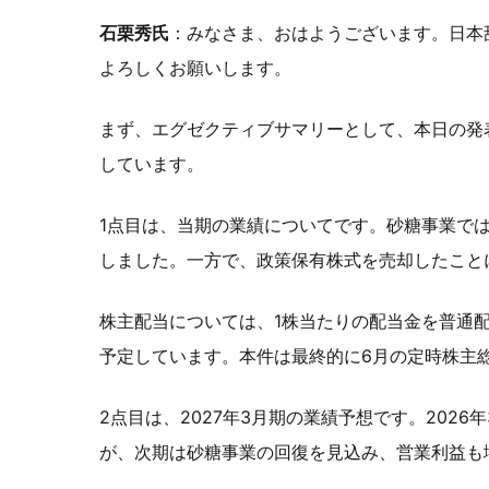
石栗秀氏
：みなさま、おはようございます。日本
よろしくお願いします。
まず、エグゼクティブサマリーとして、本日の発
しています。
1点目は、当期の業績についてです。砂糖事業で
しました。一方で、政策保有株式を売却したこと
株主配当については、1株当たりの配当金を普通配
予定しています。本件は最終的に6月の定時株主
2点目は、2027年3月期の業績予想です。202
が、次期は砂糖事業の回復を見込み、営業利益も