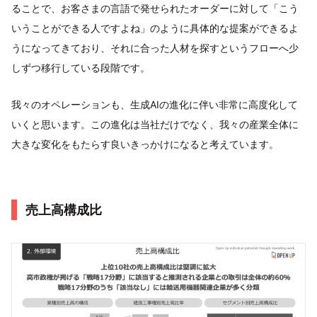
ることで、お客さまの言語で発せられたオーダーに対して「こう
いうことができる人ですよね」のように具体的な提案ができるよ
うになってきており、それに合った人材を探すというフローへ少
しずつ移行している段階です。
我々のオペレーションも、生成AIの進化に伴い非常に高度化して
いくと思います。この進化は当社だけでなく、我々の産業全体に
大きな変化をもたらす良いきっかけになると考えています。
売上高構成比