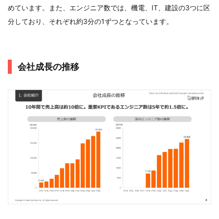
めています。また、エンジニア数では、機電、IT、建設の3つに区
分しており、それぞれ約3分の1ずつとなっています。
会社成長の推移