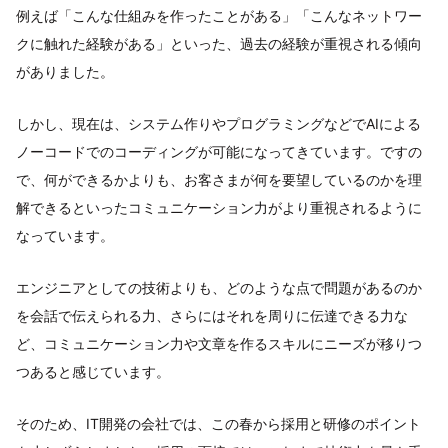
例えば「こんな仕組みを作ったことがある」「こんなネットワー
クに触れた経験がある」といった、過去の経験が重視される傾向
がありました。
しかし、現在は、システム作りやプログラミングなどでAIによる
ノーコードでのコーディングが可能になってきています。ですの
で、何ができるかよりも、お客さまが何を要望しているのかを理
解できるといったコミュニケーション力がより重視されるように
なっています。
エンジニアとしての技術よりも、どのような点で問題があるのか
を会話で伝えられる力、さらにはそれを周りに伝達できる力な
ど、コミュニケーション力や文章を作るスキルにニーズが移りつ
つあると感じています。
そのため、IT開発の会社では、この春から採用と研修のポイント