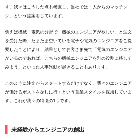
す。我々はこうした点も考慮し、当社では「人からのマッチン
グ」という提案をしています。
例えば機械・電気の分野で「機械のエンジニアが欲しい」と注文
を受けた際、たまたま空いている電子や電気のエンジニアをご提
案したことにより、結果としてお客さま先で「電気のエンジニア
がいるのであれば、こちらの機械エンジニアを別の役割に移して
みよう」といった人事異動が起きることもあります。
このように注文からスタートするだけでなく、我々のエンジニア
が働けるポストを探しに行くという営業スタイルを採用していま
す。これが我々の特徴の1つです。
未経験からエンジニアの創出