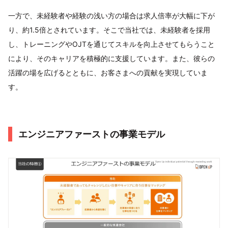
一方で、未経験者や経験の浅い方の場合は求人倍率が大幅に下が
り、約1.5倍とされています。そこで当社では、未経験者を採用
し、トレーニングやOJTを通じてスキルを向上させてもらうこと
により、そのキャリアを積極的に支援しています。また、彼らの
活躍の場を広げるとともに、お客さまへの貢献を実現していま
す。
エンジニアファーストの事業モデル