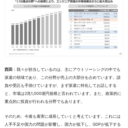
西田
：我々が担当しているのは、主にアウトソーシングの中でも
派遣の領域であり、この分野が売上の大部分を占めています。請
負や受託も手掛けていますが、まず派遣に特化してお話しする
と、市場は2兆1,000億円規模と言われています。また、政策的に
重点的に投資が行われる分野でもあります。
そのため、今後も着実に成長していくと考えています。これには
人手不足や国力の問題が影響し、国力が低下し、GDPが低下する