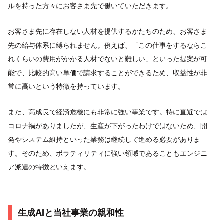
ルを持った方々にお客さま先で働いていただきます。
お客さま先に存在しない人材を提供するかたちのため、お客さま
先の給与体系に縛られません。例えば、「この仕事をするならこ
れくらいの費用がかかる人材でないと難しい」といった提案が可
能で、比較的高い単価で請求することができるため、収益性が非
常に高いという特徴を持っています。
また、高成長で経済危機にも非常に強い事業です。特に直近では
コロナ禍がありましたが、生産が下がったわけではないため、開
発やシステム維持といった業務は継続して進める必要がありま
す。そのため、ボラティリティに強い領域であることもエンジニ
ア派遣の特徴といえます。
生成AIと当社事業の親和性