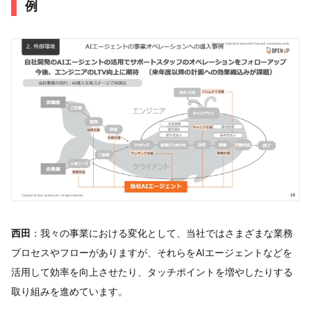
例
西田
：我々の事業における変化として、当社ではさまざまな業務
プロセスやフローがありますが、それらをAIエージェントなどを
活用して効率を向上させたり、タッチポイントを増やしたりする
取り組みを進めています。