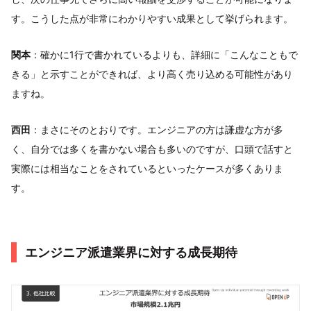
す。こうした点が非常にわかりやすい成果として挙げられます。
関本
：確かに1行で書かれているよりも、詳細に「こんなこともで
きる」と示すことができれば、より高く売り込める可能性があり
ますね。
西田
：まさにそのとおりです。エンジニアの方は謙虚な方が多
く、自分では多くを書かない場合も多いのですが、口頭で話すと
実際には相当なことをされているといったケースが多くありま
す。
エンジニア派遣業界に対する成長期待