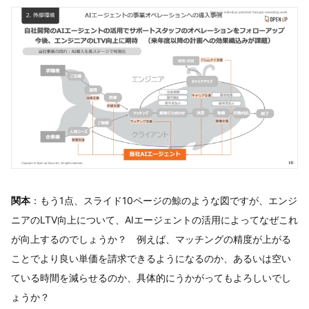
関本
：もう1点、スライド10ページの鯨のような図ですが、エンジ
ニアのLTV向上について、AIエージェントの活用によってなぜこれ
が向上するのでしょうか？ 例えば、マッチングの精度が上がる
ことでより良い単価を請求できるようになるのか、あるいは空い
ている時間を減らせるのか、具体的にうかがってもよろしいでし
ょうか？