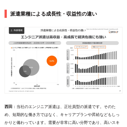
派遣業種による成長性・収益性の違い
西田
：当社のエンジニア派遣は、正社員型の派遣です。そのた
め、短期的な働き方ではなく、キャリアプランや昇給などもしっ
かりと備わっています。需要が非常に高い分野であり、高いスキ