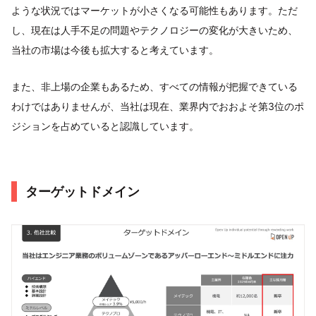
ような状況ではマーケットが小さくなる可能性もあります。ただ
し、現在は人手不足の問題やテクノロジーの変化が大きいため、
当社の市場は今後も拡大すると考えています。
また、非上場の企業もあるため、すべての情報が把握できている
わけではありませんが、当社は現在、業界内でおおよそ第3位のポ
ジションを占めていると認識しています。
ターゲットドメイン