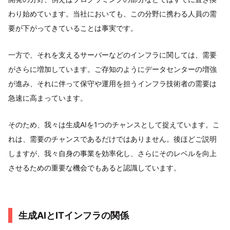
わり始めています。当社においても、この分野に携わる人員の需
要が下がってきていることは事実です。
一方で、それを支えるサーバーなどのインフラに関しては、需要
がさらに増加しています。ご存知のようにデータセンターの増強
が進み、それに伴って保守や運用を担うインフラ技術者の需要は
急速に高まっています。
そのため、我々は生成AIを1つのチャンスとして捉えています。こ
れは、需要のチャンスであるだけではありません。後ほどご説明
しますが、我々自身の事業を効率化し、さらにそのレベルを向上
させるための重要な機会でもあると認識しています。
生成AIとITインフラの関係