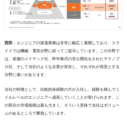
西田
：エンジニアの派遣業務は非常に幅広く展開しており、スラ
イドでは機械・電気分野に絞ってご提示しています。この分野で
は、老舗のメイテック社、昨年株式の非公開化をされたテクノプ
ロ社、そして当社のような企業が存在し、それぞれが得意とする
分野に違いがあります。
当社の特徴として、比較的未経験の方が入社し、経験を積んでミ
ドルレベルのエンジニアへ成長していくことが挙げられます。こ
の部分の市場規模は最も大きく、そういう意味で当社はボリュー
ムのあるところで勝負しています。