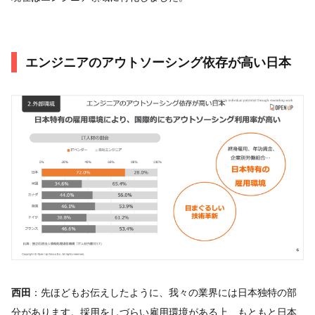
エンジニアのアウトソーシング依存が高い日本
西田
：先ほどもお伝えしたように、我々の業界には日本独特の部
分があります。採用をしづらい雇用環境がある上、もともと日本