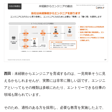
西田
：未経験からエンジニアを育成するのは、一見簡単そうに見
えるかもしれませんが、実際には非常に難しい話です。エンジニ
アといってもその種類は多岐にわたり、エントリーできる仕事の
領域も限られています。
そのため、適性のある方を採用し、必要な教育を実施した上で、