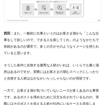
西田
：また、一般的に仕事というのはお客さま側から「こんな仕
事をして欲しいので、できる人を探してくれ」のようなかたちで
依頼があるのが通常で、多くの方がそのようなイメージを持たれ
ていると思います。
そうした条件に合致する優秀な人材がいれば、いくらでも働く場
所はあるのですが、実際にはお客さまの望むスペックにしっかり
と合致する人材はなかなかいらっしゃらないのが現状です。
一方で、お客さま側が気づいていないニーズが多くあるのも事実
です。あるポストを埋めるために注文を出されているものの、実
際にはそのポストを担える人材が社内にいるケースも存在しま