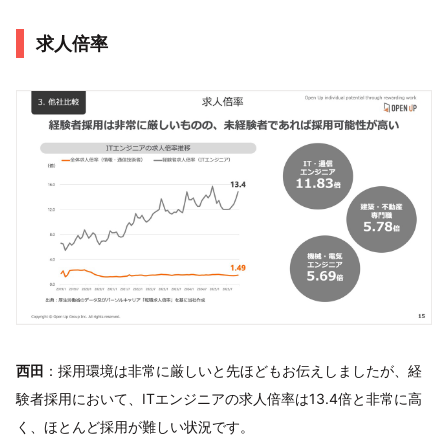
求人倍率
西田
：採用環境は非常に厳しいと先ほどもお伝えしましたが、経
験者採用において、ITエンジニアの求人倍率は13.4倍と非常に高
く、ほとんど採用が難しい状況です。