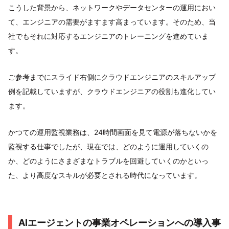
こうした背景から、ネットワークやデータセンターの運用におい
て、エンジニアの需要がますます高まっています。そのため、当
社でもそれに対応するエンジニアのトレーニングを進めていま
す。
ご参考までにスライド右側にクラウドエンジニアのスキルアップ
例を記載していますが、クラウドエンジニアの役割も進化してい
ます。
かつての運用監視業務は、24時間画面を見て電源が落ちないかを
監視する仕事でしたが、現在では、どのように運用していくの
か、どのようにさまざまなトラブルを回避していくのかといっ
た、より高度なスキルが必要とされる時代になっています。
AIエージェントの事業オペレーションへの導入事