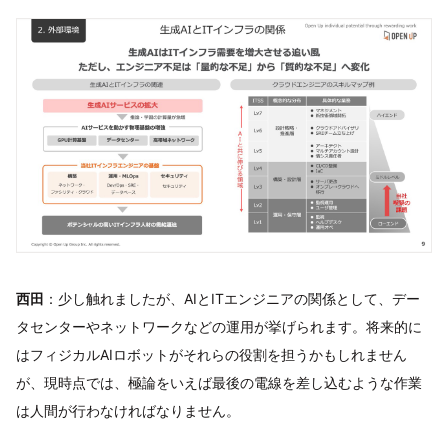
西田
：少し触れましたが、AIとITエンジニアの関係として、デー
タセンターやネットワークなどの運用が挙げられます。将来的に
はフィジカルAIロボットがそれらの役割を担うかもしれません
が、現時点では、極論をいえば最後の電線を差し込むような作業
は人間が行わなければなりません。