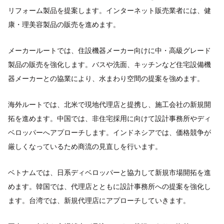
リフォーム製品を提案します。インターネット販売業者には、健
康・理美容製品の販売を進めます。
メーカールートでは、住設機器メーカー向けに中・高級グレード
製品の販売を強化します。バスや洗面、キッチンなど住宅設備機
器メーカーとの協業により、水まわり空間の提案を強めます。
海外ルートでは、北米で現地代理店と提携し、施工会社の新規開
拓を進めます。中国では、非住宅採用に向けて設計事務所やディ
ベロッパーへアプローチします。インドネシアでは、価格競争が
厳しくなっているため商流の見直しを行います。
ベトナムでは、日系ディベロッパーと協力して新規市場開拓を進
めます。韓国では、代理店とともに設計事務所への提案を強化し
ます。台湾では、新規代理店にアプローチしていきます。