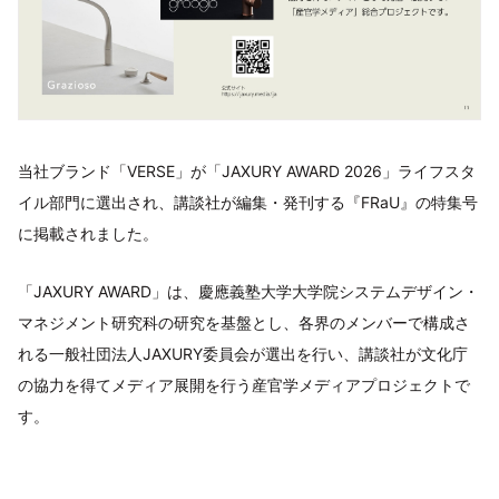
当社ブランド「VERSE」が「JAXURY AWARD 2026」ライフスタ
イル部門に選出され、講談社が編集・発刊する『FRaU』の特集号
に掲載されました。
「JAXURY AWARD」は、慶應義塾大学大学院システムデザイン・
マネジメント研究科の研究を基盤とし、各界のメンバーで構成さ
れる一般社団法人JAXURY委員会が選出を行い、講談社が文化庁
の協力を得てメディア展開を行う産官学メディアプロジェクトで
す。