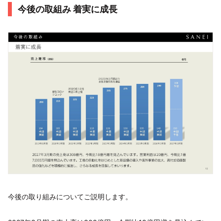
今後の取組み 着実に成長
今後の取り組みについてご説明します。