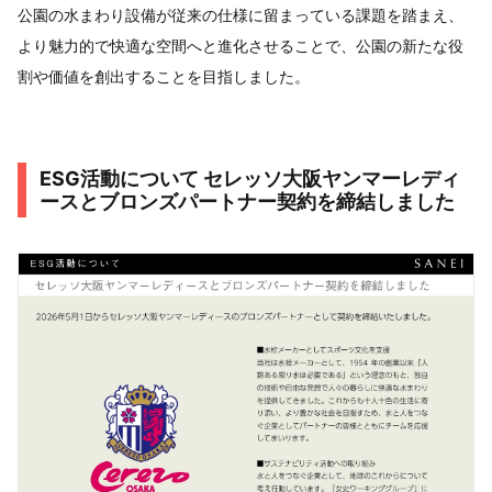
公園の水まわり設備が従来の仕様に留まっている課題を踏まえ、
より魅力的で快適な空間へと進化させることで、公園の新たな役
割や価値を創出することを目指しました。
ESG活動について セレッソ大阪ヤンマーレディ
ースとブロンズパートナー契約を締結しました