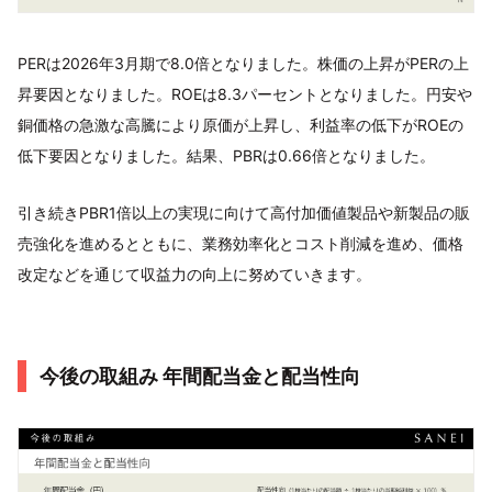
PERは2026年3月期で8.0倍となりました。株価の上昇がPERの上
昇要因となりました。ROEは8.3パーセントとなりました。円安や
銅価格の急激な高騰により原価が上昇し、利益率の低下がROEの
低下要因となりました。結果、PBRは0.66倍となりました。
引き続きPBR1倍以上の実現に向けて高付加価値製品や新製品の販
売強化を進めるとともに、業務効率化とコスト削減を進め、価格
改定などを通じて収益力の向上に努めていきます。
今後の取組み 年間配当金と配当性向