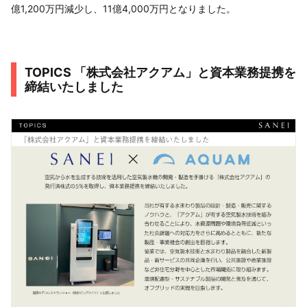
億1,200万円減少し、11億4,000万円となりました。
TOPICS 「株式会社アクアム」と資本業務提携を
締結いたしました