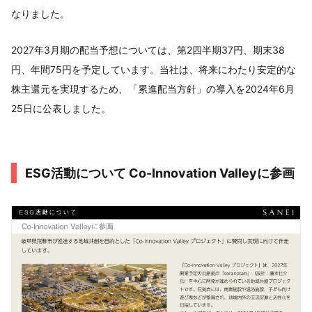
なりました。
2027年3月期の配当予想については、第2四半期37円、期末38
円、年間75円を予定しています。当社は、将来にわたり安定的な
株主還元を実現するため、「累進配当方針」の導入を2024年6月
25日に公表しました。
ESG活動について Co-Innovation Valleyに参画