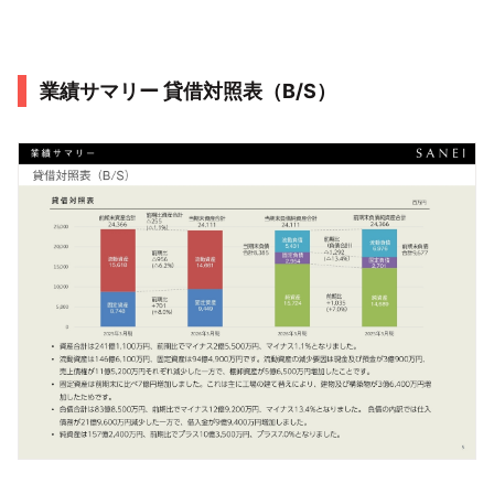
業績サマリー 貸借対照表（B/S）