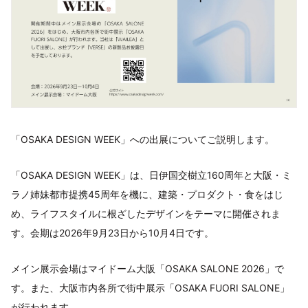
「OSAKA DESIGN WEEK」への出展についてご説明します。
「OSAKA DESIGN WEEK」は、日伊国交樹立160周年と大阪・ミ
ラノ姉妹都市提携45周年を機に、建築・プロダクト・食をはじ
め、ライフスタイルに根ざしたデザインをテーマに開催されま
す。会期は2026年9月23日から10月4日です。
メイン展示会場はマイドーム大阪「OSAKA SALONE 2026」で
す。また、大阪市内各所で街中展示「OSAKA FUORI SALONE」
が行われます。