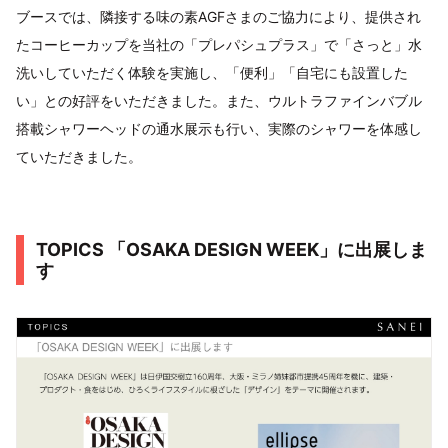
ブースでは、隣接する味の素AGFさまのご協力により、提供され
たコーヒーカップを当社の「プレパシュプラス」で「さっと」水
洗いしていただく体験を実施し、「便利」「自宅にも設置した
い」との好評をいただきました。また、ウルトラファインバブル
搭載シャワーヘッドの通水展示も行い、実際のシャワーを体感し
ていただきました。
TOPICS 「OSAKA DESIGN WEEK」に出展しま
す