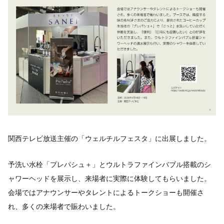
関西テレビ放送主催の「ウェルチルフェスタ」に出展しました。
予洗い水栓「プレパシュ＋」とウルトラファインバブル搭載のシ
ャワーヘッドを展示し、来場者に実際に体験してもらいました。
会場ではアナウンサーやタレントによるトークショーも開催さ
れ、多くの来場者で賑わいました。