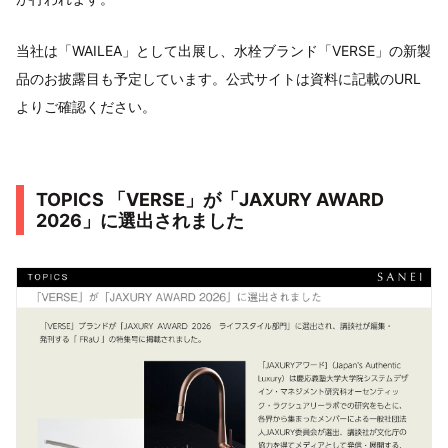
当社は「WAILEA」として出展し、水栓ブランド「VERSE」の新製
品のお披露目も予定しています。公式サイトは資料に記載のURL
よりご確認ください。
TOPICS 「VERSE」が「JAXURY AWARD
2026」に選出されました