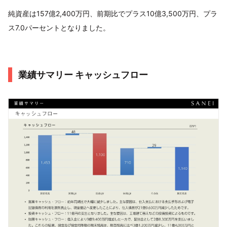
純資産は157億2,400万円、前期比でプラス10億3,500万円、プラ
ス7.0パーセントとなりました。
業績サマリー キャッシュフロー