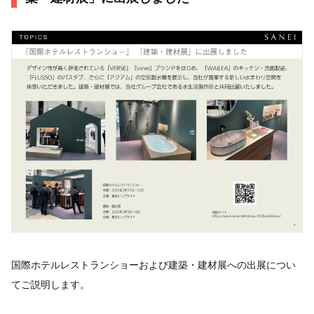
国際ホテルレストランショーおよび建築・建材展への出展につい
てご説明します。