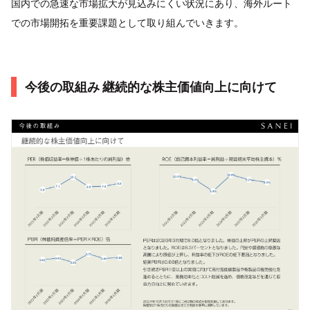
国内での急速な市場拡大が見込みにくい状況にあり、海外ルート
での市場開拓を重要課題として取り組んでいきます。
今後の取組み 継続的な株主価値向上に向けて