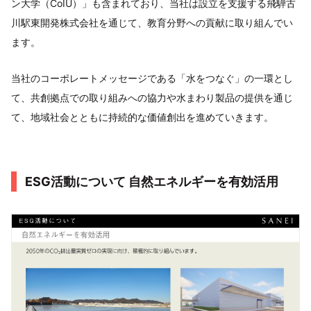
ン大学（CoIU）」も含まれており、当社は設立を支援する飛騨古
川駅東開発株式会社を通じて、教育分野への貢献に取り組んでい
ます。
当社のコーポレートメッセージである「水をつなぐ」の一環とし
て、共創拠点での取り組みへの協力や水まわり製品の提供を通じ
て、地域社会とともに持続的な価値創出を進めていきます。
ESG活動について 自然エネルギーを有効活用