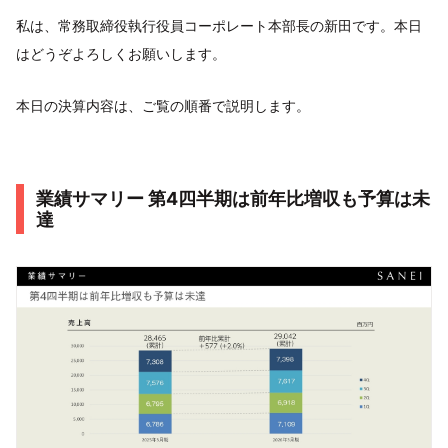
私は、常務取締役執行役員コーポレート本部長の新田です。本日
はどうぞよろしくお願いします。
本日の決算内容は、ご覧の順番で説明します。
業績サマリー 第4四半期は前年比増収も予算は未
達