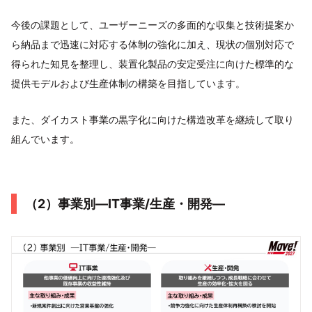
今後の課題として、ユーザーニーズの多面的な収集と技術提案か
ら納品まで迅速に対応する体制の強化に加え、現状の個別対応で
得られた知見を整理し、装置化製品の安定受注に向けた標準的な
提供モデルおよび生産体制の構築を目指しています。
また、ダイカスト事業の黒字化に向けた構造改革を継続して取り
組んでいます。
（2）事業別―IT事業/生産・開発―