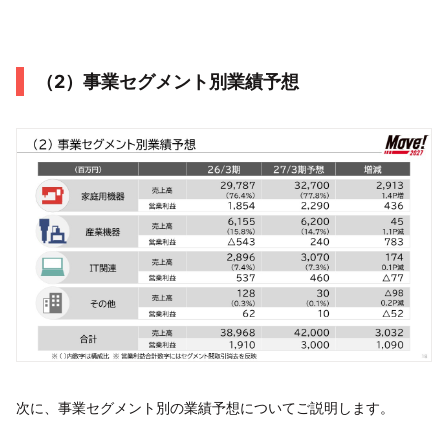
（2）事業セグメント別業績予想
次に、事業セグメント別の業績予想についてご説明します。