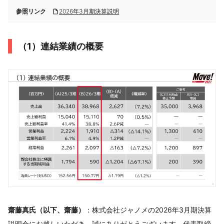
参照リンク
2026年3月期決算説明
（1）連結業績の概要
齋藤真氏（以下、齋藤）
：株式会社ジャノメの2026年3月期決算
説明会にお越しいただき、誠にありがとうございます。代表取締