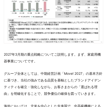
2027年3月期の重点戦略についてご説明します。まず、家庭用機
器事業についてです。
グループ全体としては、中期経営計画「Move! 2027」の基本方針
に基づき、当社の強みである品質を基軸としたブランドアイデン
ティティを確立・強化しながら、お客さまからの「選ばれる理
由」を明確化することで、競争優位の確保を図っていきます。
海外においては、北米を中心とした先進国で、中高級機種による