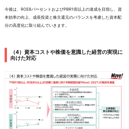
今後は、ROE8パーセントおよびPBR1倍以上の達成を目指し、資
本効率の向上、成長投資と株主還元のバランスを考慮した資本配
分の高度化に取り組んでいきます。
（4）資本コストや株価を意識した経営の実現に
向けた対応