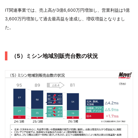
IT関連事業では、売上高が3億6,600万円増加し、営業利益は1億
3,600万円増加して過去最高益を達成し、増収増益となりまし
た。
（5）ミシン地域別販売台数の状況