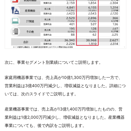
次に、事業セグメント別業績についてご説明します。
家庭用機器事業では、売上高が10億1,300万円増加した一方で、
営業利益は3億400万円減少し、増収減益となりました。詳細につ
いては、次のスライドでご説明します。
産業機器事業では、売上高が13億1,400万円増加したものの、営
業利益は1億2,000万円減少し、増収減益となりました。産業機器
事業についても、後で内訳をご説明します。