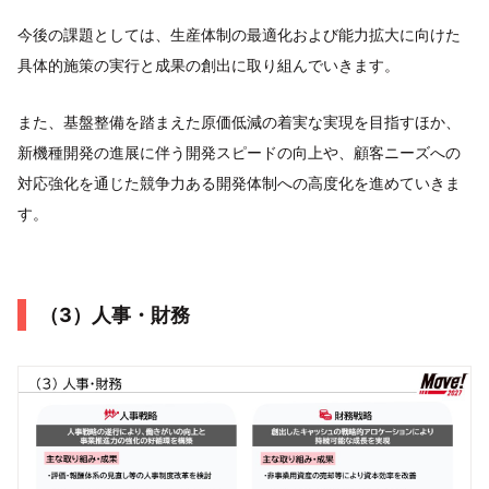
今後の課題としては、生産体制の最適化および能力拡大に向けた
具体的施策の実行と成果の創出に取り組んでいきます。
また、基盤整備を踏まえた原価低減の着実な実現を目指すほか、
新機種開発の進展に伴う開発スピードの向上や、顧客ニーズへの
対応強化を通じた競争力ある開発体制への高度化を進めていきま
す。
（3）人事・財務