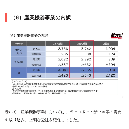
（6）産業機器事業の内訳
続いて、産業機器事業においては、卓上ロボットが中国等の需要
を取り込み、堅調な受注を確保しました。