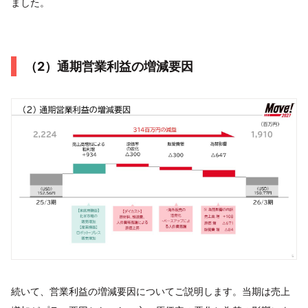
ました。
（2）通期営業利益の増減要因
続いて、営業利益の増減要因についてご説明します。当期は売上