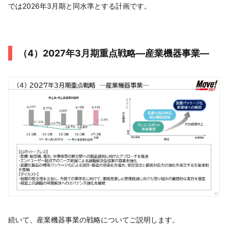
では2026年3月期と同水準とする計画です。
（4）2027年3月期重点戦略―産業機器事業―
続いて、産業機器事業の戦略についてご説明します。