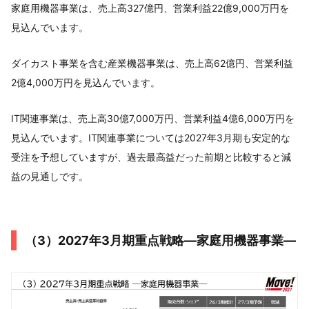
家庭用機器事業は、売上高327億円、営業利益22億9,000万円を
見込んでいます。
ダイカスト事業を含む産業機器事業は、売上高62億円、営業利益
2億4,000万円を見込んでいます。
IT関連事業は、売上高30億7,000万円、営業利益4億6,000万円を
見込んでいます。IT関連事業については2027年3月期も安定的な
受注を予想していますが、過去最高益だった前期と比較すると減
益の見通しです。
（3）2027年3月期重点戦略―家庭用機器事業―