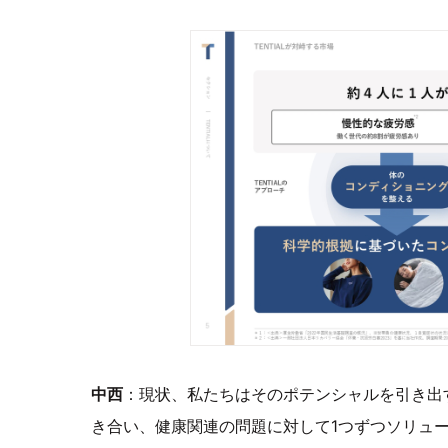
中西
：現状、私たちはそのポテンシャルを引き出
き合い、健康関連の問題に対して1つずつソリュ