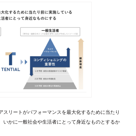
アスリートがパフォーマンスを最大化するために当たり
、いかに一般社会や生活者にとって身近なものとするか