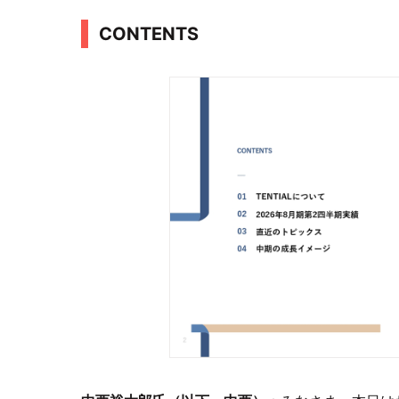
CONTENTS