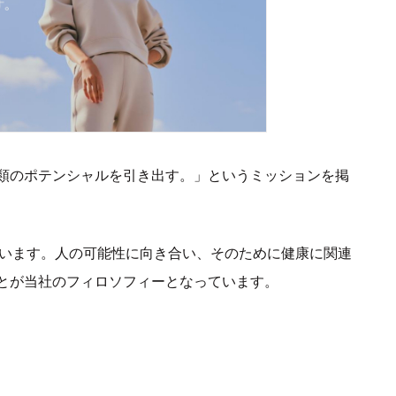
類のポテンシャルを引き出す。」というミッションを掲
来しています。人の可能性に向き合い、そのために健康に関連
とが当社のフィロソフィーとなっています。