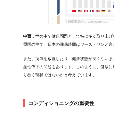
中西
：世の中で健康問題として特に多く取り上げ
盟国の中で、日本の睡眠時間はワーストワンと言
また、病気を放置したり、健康状態が良くないま
産性低下の問題もあります。このように、健康に
り巻く現状ではないかと考えています。
コンディショニングの重要性