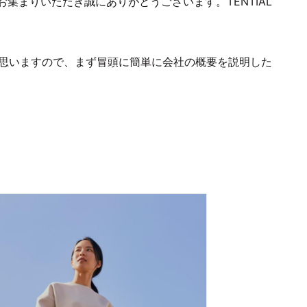
集まりいただき誠にありがとうございます。TENTIAL
かと思いますので、まず冒頭に簡単に会社の概要を説明した
。