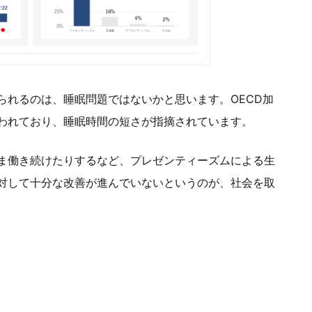
られるのは、睡眠問題ではないかと思います。OECD加
われており、睡眠時間の短さが指摘されています。
ま働き続けたりするなど、プレゼンティーズムによる生
対して十分な改善が進んでいないというのが、社会を取