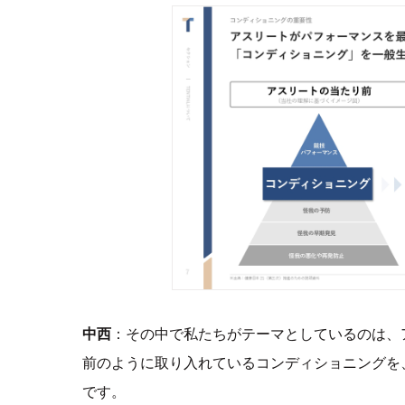
中西
：その中で私たちがテーマとしているのは、
前のように取り入れているコンディショニングを
です。