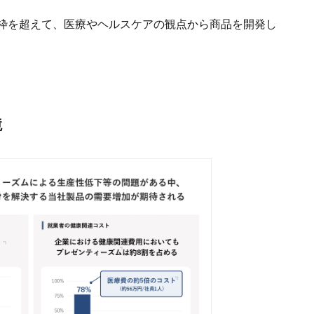
枠を超えて、医療やヘルスケアの観点から商品を開発し
境