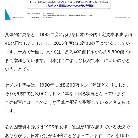
具体的に見ると、1995年度における日本の公的固定資本形成は約
48兆円でした。しかし、2025年度には約33兆円まで減少してい
ます。一方で米国については、約2,400億ドルから約8,500億ドル
まで増加しています。日本はこのような状況で本当にいいのかと
いうことです。
セメント需要は、1990年には8,600万トン／年ほどありました。
それが現在では3,000万トン／年を下回る状況となっています。
この背景には、このような予算の配分が影響していると考えられ
ます。
公的固定資本形成は1995年以降、他国が1倍を超えている状況で
ありながら、日本だけが0.6倍にとどまっています。これを1995