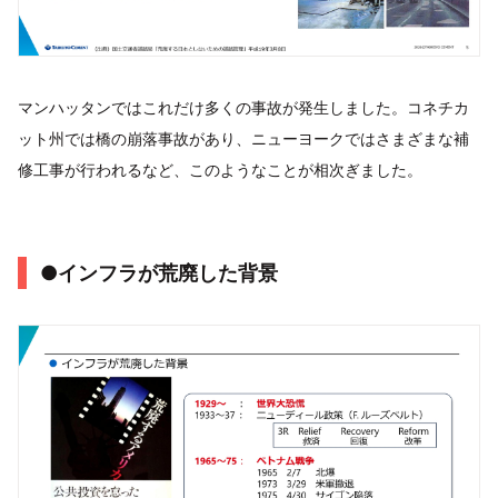
マンハッタンではこれだけ多くの事故が発生しました。コネチカ
ット州では橋の崩落事故があり、ニューヨークではさまざまな補
修工事が行われるなど、このようなことが相次ぎました。
●インフラが荒廃した背景