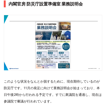
内閣官房 防災庁設置準備室 業務説明会
このような状況をなんとか脱するために、現在期待しているのが
防災庁です。11月の発足に向けて業務説明会が始まっており、本
日午後2時から行われる予定です。すでに衆議院を通過し、現在は
参議院で審議が行われています。