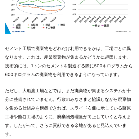
セメント工場で廃棄物をどれだけ利用できるかは、工場ごとに異
なります。これは、産業廃棄物が集まるかどうかに起因します。
技術的には、1トンのセメントを製造する際に500キログラムから
600キログラムの廃棄物を利用できるようになっています。
ただし、大船渡工場などでは、まだ廃棄物が集まるシステムが十
分に整備されていません。行政のみなさまと協議しながら廃棄物
を集める仕組みを構築できれば、スライド右側に示している藤原
工場や熊谷工場のように、廃棄物処理量が向上していくと考えま
す。したがって、さらに貢献できる余地があると見込んでいま
す。