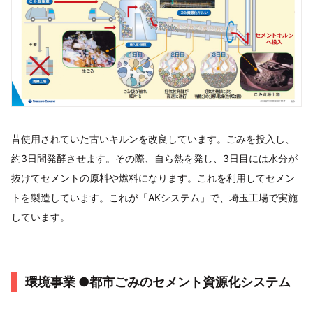
昔使用されていた古いキルンを改良しています。ごみを投入し、
約3日間発酵させます。その際、自ら熱を発し、3日目には水分が
抜けてセメントの原料や燃料になります。これを利用してセメン
トを製造しています。これが「AKシステム」で、埼玉工場で実施
しています。
環境事業 ●都市ごみのセメント資源化システム