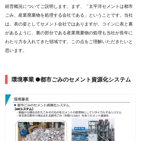
経営概況についてご説明します。まず、「太平洋セメントは都市
ごみ、産業廃棄物を処理する会社である」ということです。当社
は、表の姿としてセメント会社ではありますが、コインに表と裏
があるように、裏の部分である産業廃棄物の処理も当社が長年に
わたり力を入れてきた領域です。この点をご理解いただきたいと
思います。
環境事業 ●都市ごみのセメント資源化システム