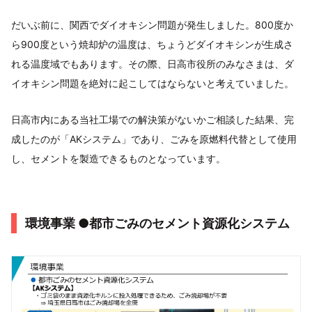
だいぶ前に、関西でダイオキシン問題が発生しました。800度か
ら900度という焼却炉の温度は、ちょうどダイオキシンが生成さ
れる温度域でもあります。その際、日高市役所のみなさまは、ダ
イオキシン問題を絶対に起こしてはならないと考えていました。
日高市内にある当社工場での解決策がないかご相談した結果、完
成したのが「AKシステム」であり、ごみを原燃料代替として使用
し、セメントを製造できるものとなっています。
環境事業 ●都市ごみのセメント資源化システム