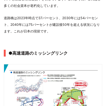
多くの社会資本が老朽化しています。
道路橋は2023年時点で37パーセント、2030年には54パーセン
ト、2040年には75パーセントが建設後50年を超える状況になり
ます。これが日本の現状です。
●高速道路のミッシングリンク