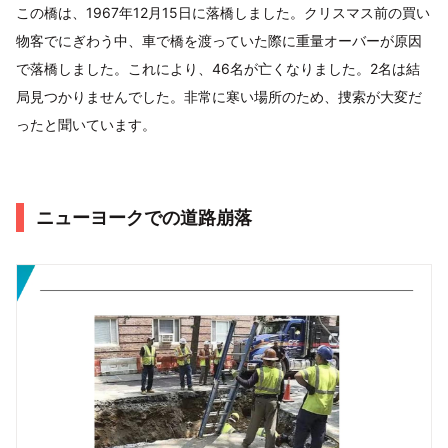
この橋は、1967年12月15日に落橋しました。クリスマス前の買い
物客でにぎわう中、車で橋を渡っていた際に重量オーバーが原因
で落橋しました。これにより、46名が亡くなりました。2名は結
局見つかりませんでした。非常に寒い場所のため、捜索が大変だ
ったと聞いています。
ニューヨークでの道路崩落