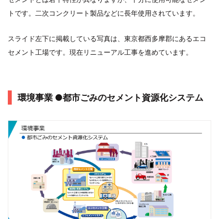
トです。二次コンクリート製品などに長年使用されています。
スライド左下に掲載している写真は、東京都西多摩郡にあるエコ
セメント工場です。現在リニューアル工事を進めています。
環境事業 ●都市ごみのセメント資源化システム