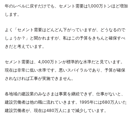
年のレベルに戻すだけでも、セメント需要は1,000万トンほど増加
します。
よく「セメント需要はどんどん下がっていますが、どうなるので
しょうか？」と聞かれますが、私はこの予算をきちんと確保すべ
きだと考えています。
セメント需要は、4,000万トンが標準的な水準だと見ています。
現在は非常に低い水準です。悪いスパイラルであり、予算が確保
されなければ工事が実施できません。
各地域の建設業のみなさまは事業を継続できず、仕事がないと、
建設労働者は他の職に流れていきます。1995年には680万人いた
建設労働者が、現在は480万人にまで減少しています。