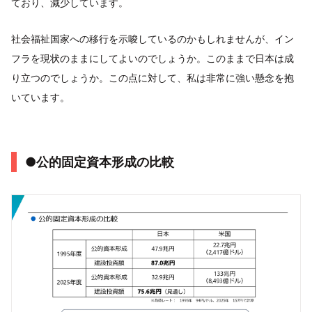
ており、減少しています。
社会福祉国家への移行を示唆しているのかもしれませんが、イン
フラを現状のままにしてよいのでしょうか。このままで日本は成
り立つのでしょうか。この点に対して、私は非常に強い懸念を抱
いています。
●公的固定資本形成の比較