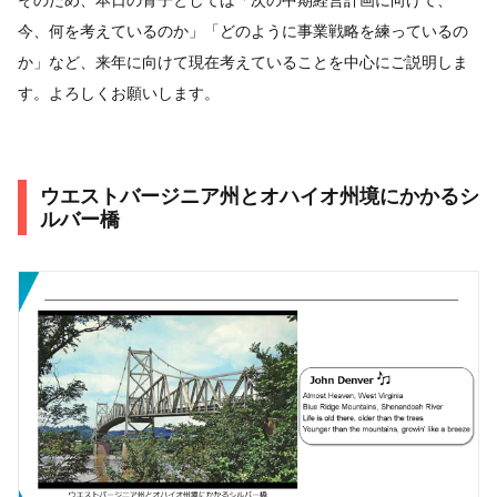
今、何を考えているのか」「どのように事業戦略を練っているの
か」など、来年に向けて現在考えていることを中心にご説明しま
す。よろしくお願いします。
ウエストバージニア州とオハイオ州境にかかるシ
ルバー橋