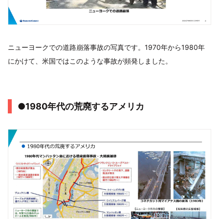
ニューヨークでの道路崩落事故の写真です。1970年から1980年
にかけて、米国ではこのような事故が頻発しました。
●1980年代の荒廃するアメリカ