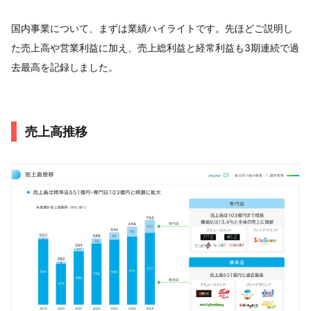
国内事業について、まずは業績ハイライトです。先ほどご説明し
た売上高や営業利益に加え、売上総利益と経常利益も3期連続で過
去最高を記録しました。
売上高推移