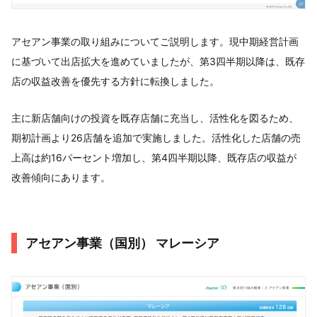
アセアン事業の取り組みについてご説明します。現中期経営計画
に基づいて出店拡大を進めていましたが、第3四半期以降は、既存
店の収益改善を優先する方針に転換しました。
主に新店舗向けの投資を既存店舗に充当し、活性化を図るため、
期初計画より26店舗を追加で実施しました。活性化した店舗の売
上高は約16パーセント増加し、第4四半期以降、既存店の収益が
改善傾向にあります。
アセアン事業（国別） マレーシア