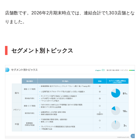
店舗数です。2026年2月期末時点では、連結合計で1,303店舗とな
りました。
セグメント別トピックス