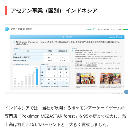
アセアン事業（国別） インドネシア
インドネシアでは、当社が展開するポケモンアーケードゲームの
専門店「Pokémon MEZASTAR forest」を95か所まで拡大し、売
上高は前期比151.4パーセントと、大きく貢献しました。