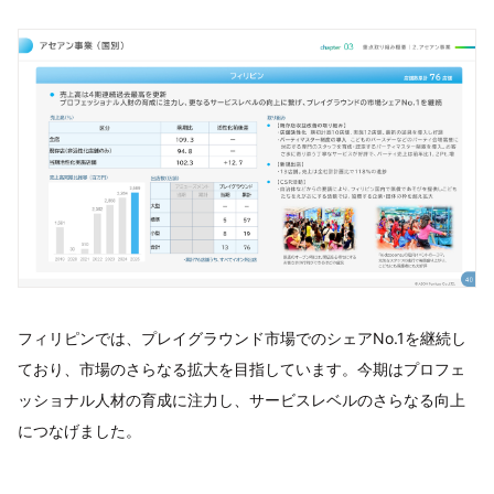
フィリピンでは、プレイグラウンド市場でのシェアNo.1を継続し
ており、市場のさらなる拡大を目指しています。今期はプロフェ
ッショナル人材の育成に注力し、サービスレベルのさらなる向上
につなげました。