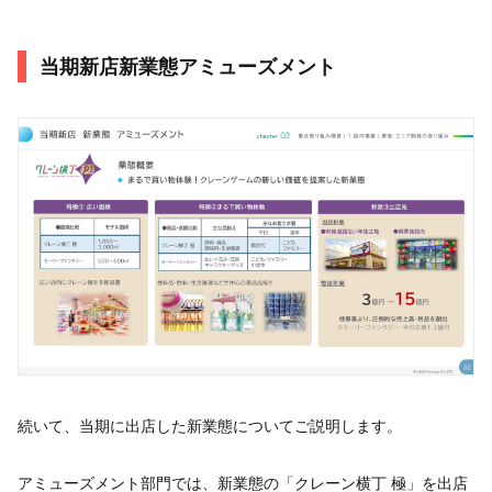
当期新店新業態アミューズメント
続いて、当期に出店した新業態についてご説明します。
アミューズメント部門では、新業態の「クレーン横丁 極」を出店