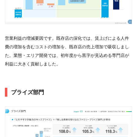
営業利益の増減要因です。既存店の深化では、賃上げによる人件
費の増加を含むコストの増加を、既存店の売上増加で吸収しまし
た。業態・エリア開発では、初年度から黒字が見込める専門店が
利益に大きく貢献しました。
プライズ部門