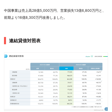
中国事業は売上高28億5,000万円、営業損失13億6,800万円と、
前期より16億8,300万円改善しました。
連結貸借対照表