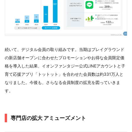
続いて、デジタル会員の取り組みです。当期はプレイグラウンド
の新店舗オープンに合わせたプロモーションやお得な会員限定価
格を導入した結果、イオンファンタジー公式LINEアカウントと子
育て応援アプリ「トットット」を合わせた会員数は約331万人と
なりました。今後も、さらなる会員制度の拡充を図っていきま
す。
専門店の拡大 アミューズメント