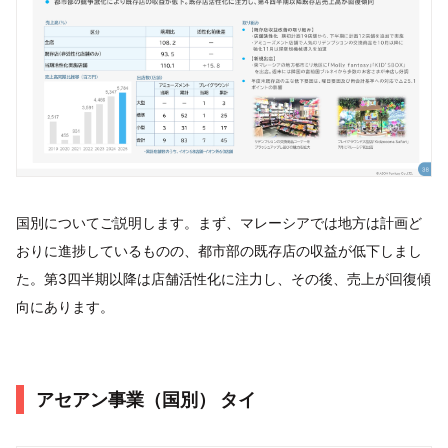
国別についてご説明します。まず、マレーシアでは地方は計画ど
おりに進捗しているものの、都市部の既存店の収益が低下しまし
た。第3四半期以降は店舗活性化に注力し、その後、売上が回復傾
向にあります。
アセアン事業（国別） タイ