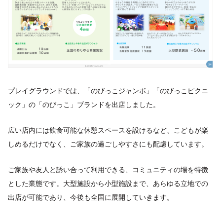
プレイグラウンドでは、「のびっこジャンボ」「のびっこピクニ
ック」の「のびっこ」ブランドを出店しました。
広い店内には飲食可能な休憩スペースを設けるなど、こどもが楽
しめるだけでなく、ご家族の過ごしやすさにも配慮しています。
ご家族や友人と誘い合って利用できる、コミュニティの場を特徴
とした業態です。大型施設から小型施設まで、あらゆる立地での
出店が可能であり、今後も全国に展開していきます。