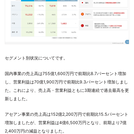
セグメント別状況についてです。
国内事業の売上高は755億1,600万円で前期比8.7パーセント増加
し、営業利益は70億1,900万円で前期比9.3パーセント増加しまし
た。これにより、売上高・営業利益ともに3期連続で過去最高を更
新しました。
アセアン事業の売上高は152億2,200万円で前期比15.5パーセント
増加しましたが、営業利益は4億6,500万円となり、前期より7億
2,400万円の減益となりました。