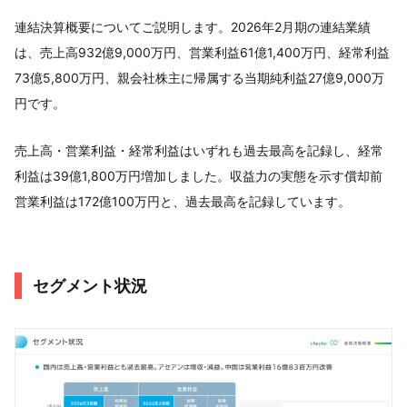
連結決算概要についてご説明します。2026年2月期の連結業績
は、売上高932億9,000万円、営業利益61億1,400万円、経常利益
73億5,800万円、親会社株主に帰属する当期純利益27億9,000万
円です。
売上高・営業利益・経常利益はいずれも過去最高を記録し、経常
利益は39億1,800万円増加しました。収益力の実態を示す償却前
営業利益は172億100万円と、過去最高を記録しています。
セグメント状況