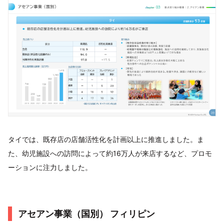
タイでは、既存店の店舗活性化を計画以上に推進しました。ま
た、幼児施設への訪問によって約16万人が来店するなど、プロモ
ーションに注力しました。
アセアン事業（国別） フィリピン