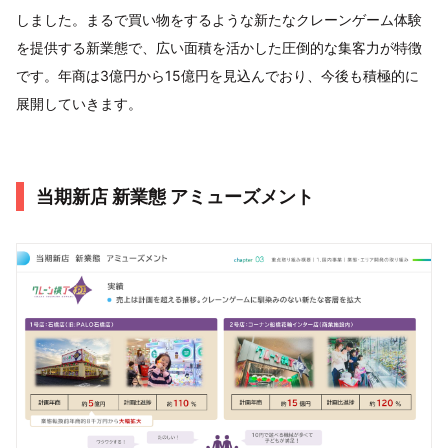
しました。まるで買い物をするような新たなクレーンゲーム体験
を提供する新業態で、広い面積を活かした圧倒的な集客力が特徴
です。年商は3億円から15億円を見込んでおり、今後も積極的に
展開していきます。
当期新店 新業態 アミューズメント