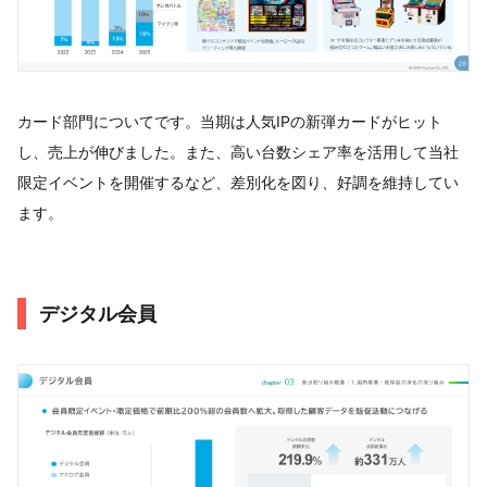
カード部門についてです。当期は人気IPの新弾カードがヒット
し、売上が伸びました。また、高い台数シェア率を活用して当社
限定イベントを開催するなど、差別化を図り、好調を維持してい
ます。
デジタル会員