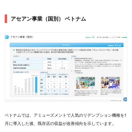
アセアン事業（国別） ベトナム
ベトナムでは、アミューズメントで人気のリデンプション機種を1
月に導入した後、既存店の収益が改善傾向を示しています。