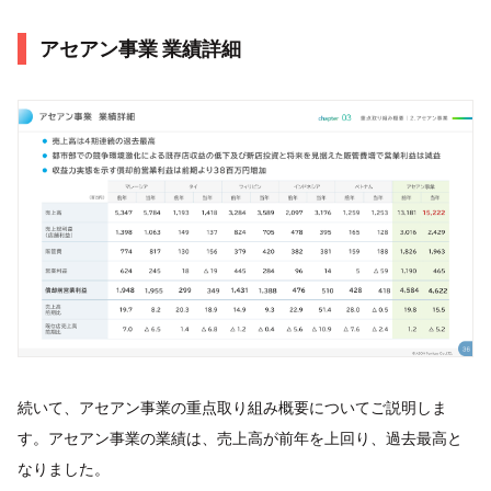
アセアン事業 業績詳細
続いて、アセアン事業の重点取り組み概要についてご説明しま
す。アセアン事業の業績は、売上高が前年を上回り、過去最高と
なりました。