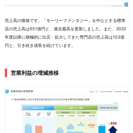
売上高の推移です。「モーリーファンタジー」を中心とする標準
店の売上高は651億円と、過去最高を更新しました。また、2020
年度以降に積極的に出店・拡大してきた専門店の売上高は103億
円と、引き続き成長を続けています。
営業利益の増減推移