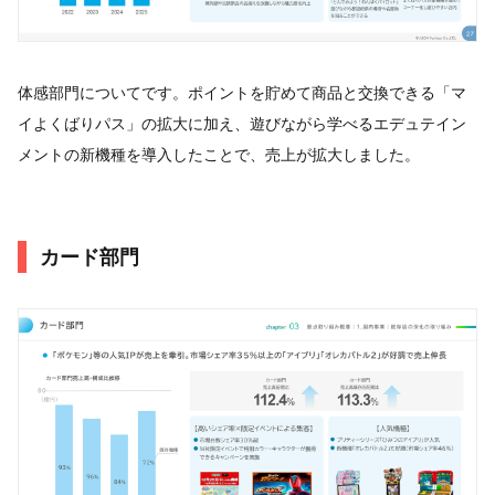
体感部門についてです。ポイントを貯めて商品と交換できる「マ
イよくばりパス」の拡大に加え、遊びながら学べるエデュテイン
メントの新機種を導入したことで、売上が拡大しました。
カード部門