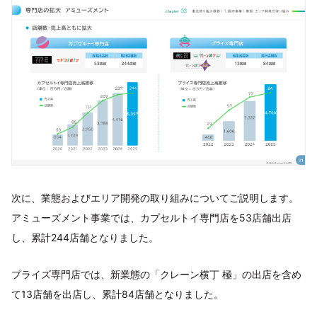
次に、業態およびエリア開発の取り組みについてご説明します。
アミューズメント事業では、カプセルトイ専門店を53店舗出店
し、累計244店舗となりました。
プライズ専門店では、新業態の「クレーン横丁 極」の出店を含め
て13店舗を出店し、累計84店舗となりました。