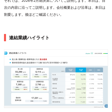
それでは、2026年2月期決算についてご説明します。本日は、目
次の内容に沿ってご説明します。会社概要および沿革は、本日は
割愛します。後ほどご確認ください。
連結業績ハイライト