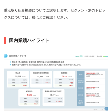
重点取り組み概要についてご説明します。セグメント別のトピッ
クスについては、後ほどご確認ください。
国内業績ハイライト