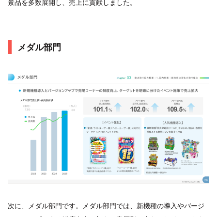
景品を多数展開し、売上に貢献しました。
メダル部門
次に、メダル部門です。メダル部門では、新機種の導入やバージ