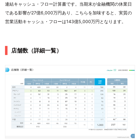
連結キャッシュ・フロー計算書です。当期末が金融機関の休業日
である影響が27億6,000万円あり、こちらを加味すると、実質の
営業活動キャッシュ・フローは143億5,000万円となります。
店舗数（詳細一覧）