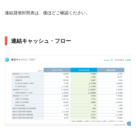
連結貸借対照表は、後ほどご確認ください。
連結キャッシュ・フロー