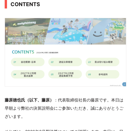
CONTENTS
藤原徳也氏（以下、藤原）
：代表取締役社長の藤原です。本日は
早朝より弊社の決算説明会にご参加いただき、誠にありがとうご
ざいます。