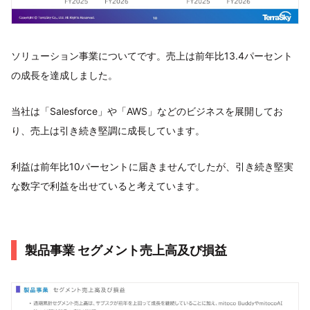
ソリューション事業についてです。売上は前年比13.4パーセント
の成長を達成しました。
当社は「Salesforce」や「AWS」などのビジネスを展開してお
り、売上は引き続き堅調に成長しています。
利益は前年比10パーセントに届きませんでしたが、引き続き堅実
な数字で利益を出せていると考えています。
製品事業 セグメント売上高及び損益