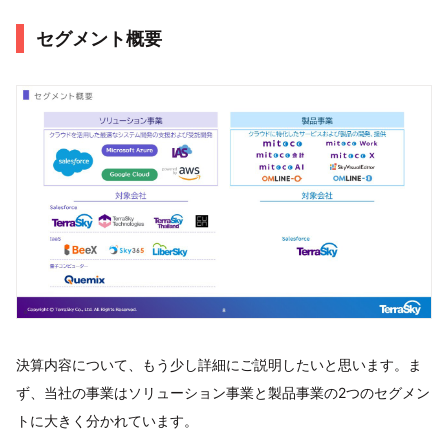
セグメント概要
決算内容について、もう少し詳細にご説明したいと思います。ま
ず、当社の事業はソリューション事業と製品事業の2つのセグメン
トに大きく分かれています。