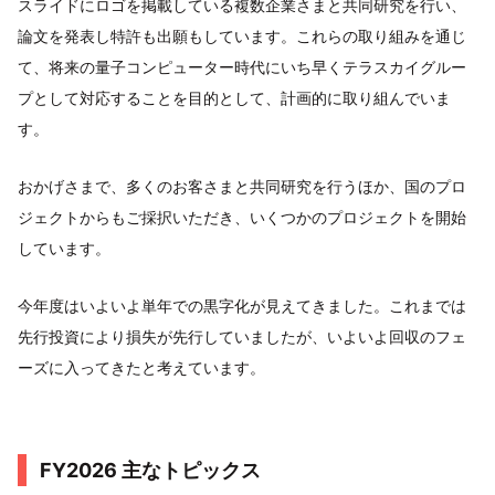
スライドにロゴを掲載している複数企業さまと共同研究を行い、
論文を発表し特許も出願もしています。これらの取り組みを通じ
て、将来の量子コンピューター時代にいち早くテラスカイグルー
プとして対応することを目的として、計画的に取り組んでいま
す。
おかげさまで、多くのお客さまと共同研究を行うほか、国のプロ
ジェクトからもご採択いただき、いくつかのプロジェクトを開始
しています。
今年度はいよいよ単年での黒字化が見えてきました。これまでは
先行投資により損失が先行していましたが、いよいよ回収のフェ
ーズに入ってきたと考えています。
FY2026 主なトピックス