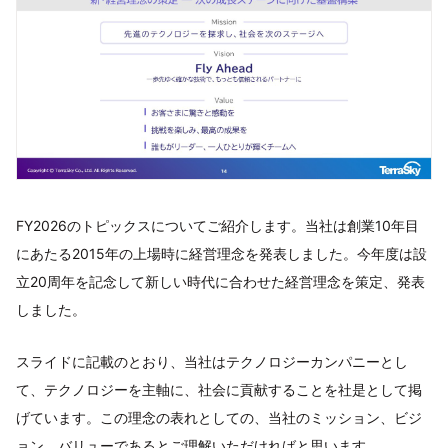
FY2026のトピックスについてご紹介します。当社は創業10年目
にあたる2015年の上場時に経営理念を発表しました。今年度は設
立20周年を記念して新しい時代に合わせた経営理念を策定、発表
しました。
スライドに記載のとおり、当社はテクノロジーカンパニーとし
て、テクノロジーを主軸に、社会に貢献することを社是として掲
げています。この理念の表れとしての、当社のミッション、ビジ
ョン、バリューであるとご理解いただければと思います。