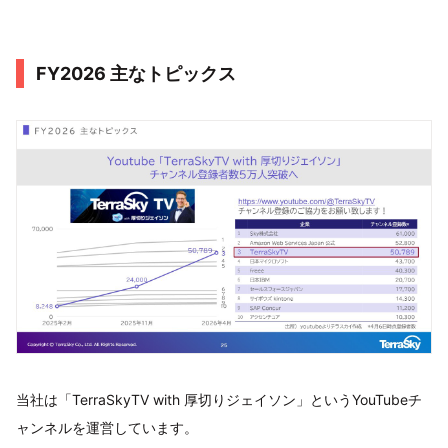
FY2026 主なトピックス
当社は「TerraSkyTV with 厚切りジェイソン」というYouTubeチ
ャンネルを運営しています。