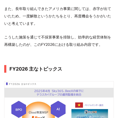
また、長年取り組んできたアメリカ事業に関しては、赤字が出て
いたため、一度解散というかたちをとり、再度機会をうかがいた
いと考えています。
こうした施策を通じて不採算事業を排除し、効率的な経営体制を
再構築したのが、このFY2026における取り組み内容です。
FY2026 主なトピックス