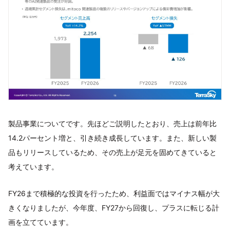
製品事業についてです。先ほどご説明したとおり、売上は前年比
14.2パーセント増と、引き続き成長しています。また、新しい製
品もリリースしているため、その売上が足元を固めてきていると
考えています。
FY26まで積極的な投資を行ったため、利益面ではマイナス幅が大
きくなりましたが、今年度、FY27から回復し、プラスに転じる計
画を立てています。