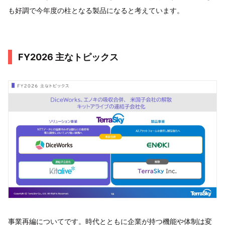
も好調で今年度の柱となる製品になると考えています。
FY2026 主なトピックス
事業再編についてです。時代とともに企業が持つ機能や体制は変