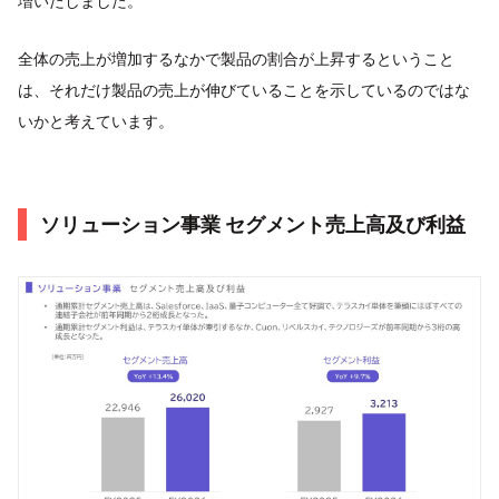
増いたしました。
全体の売上が増加するなかで製品の割合が上昇するということ
は、それだけ製品の売上が伸びていることを示しているのではな
いかと考えています。
ソリューション事業 セグメント売上高及び利益