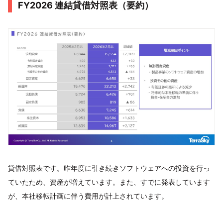
FY2026 連結貸借対照表（要約）
貸借対照表です。昨年度に引き続きソフトウェアへの投資を行っ
ていたため、資産が増えています。また、すでに発表しています
が、本社移転計画に伴う費用が計上されています。