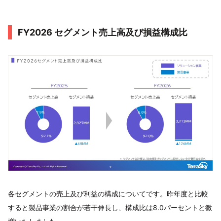
FY2026 セグメント売上高及び損益構成比
各セグメントの売上及び利益の構成についてです。昨年度と比較
すると製品事業の割合が若干伸長し、構成比は8.0パーセントと微