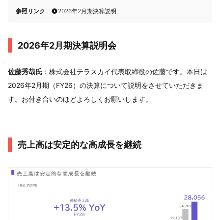
参照リンク
2026年2月期決算説明
2026年2月期決算説明会
佐藤秀哉氏
：株式会社テラスカイ代表取締役の佐藤です。本日は
2026年2月期（FY26）の決算について説明をさせていただきま
す。お付き合いのほどよろしくお願いします。
売上高は安定的な高成長を継続