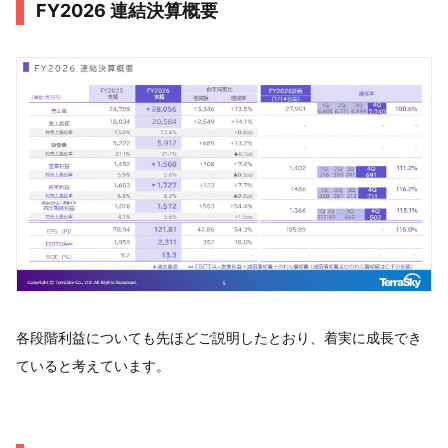
FY2026 連結決算概要
各段階利益についても先ほどご説明したとおり、着実に成長でき
ていると考えています。