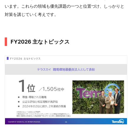
います。これらの領域も優先課題の一つと位置づけ、しっかりと
対策を講じていく考えです。
FY2026 主なトピックス