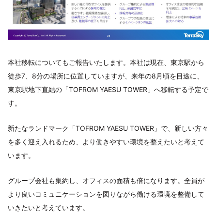
本社移転についてもご報告いたします。本社は現在、東京駅から
徒歩7、8分の場所に位置していますが、来年の8月頃を目途に、
東京駅地下直結の「TOFROM YAESU TOWER」へ移転する予定で
す。
新たなランドマーク「TOFROM YAESU TOWER」で、新しい方々
を多く迎え入れるため、より働きやすい環境を整えたいと考えて
います。
グループ会社も集約し、オフィスの面積も倍になります。全員が
より良いコミュニケーションを図りながら働ける環境を整備して
いきたいと考えています。