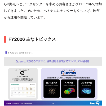
ら3拠点へとデータセンターを求めるお客さまがグローバルで増加
してきました。そのため、ベトナムにセンターを立ち上げ、昨年
から運用を開始しています。
FY2026 主なトピックス