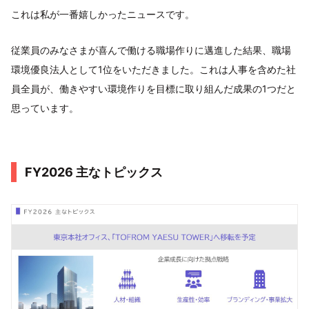
これは私が一番嬉しかったニュースです。
従業員のみなさまが喜んで働ける職場作りに邁進した結果、職場
環境優良法人として1位をいただきました。これは人事を含めた社
員全員が、働きやすい環境作りを目標に取り組んだ成果の1つだと
思っています。
FY2026 主なトピックス