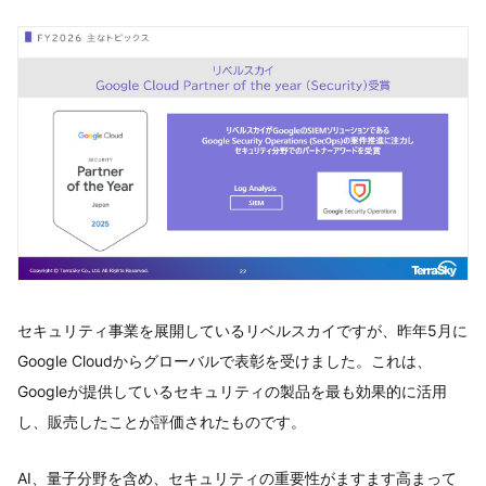
セキュリティ事業を展開しているリベルスカイですが、昨年5月に
Google Cloudからグローバルで表彰を受けました。これは、
Googleが提供しているセキュリティの製品を最も効果的に活用
し、販売したことが評価されたものです。
AI、量子分野を含め、セキュリティの重要性がますます高まって