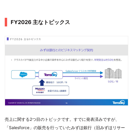
FY2026 主なトピックス
売上に関する2つ目のトピックです。すでに発表済みですが、
「Salesforce」の販売を行っていたみずほ銀行（旧みずほリサー