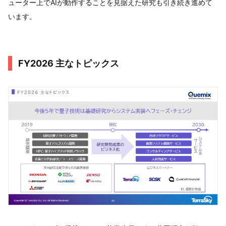
ューター上でAIが動作することを見据えた研究も引き続き進めて
います。
FY2026 主なトピックス