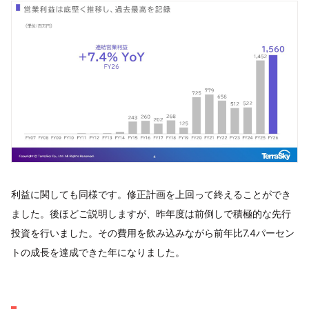
利益に関しても同様です。修正計画を上回って終えることができ
ました。後ほどご説明しますが、昨年度は前倒しで積極的な先行
投資を行いました。その費用を飲み込みながら前年比7.4パーセン
トの成長を達成できた年になりました。