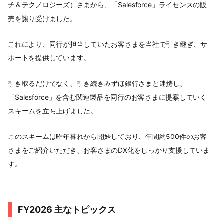
チ＆テクノロジーズ）さまから、「Salesforce」ライセンスの販
売を譲り受けました。
これにより、同行が担当していたお客さまを当社で引き継ぎ、サ
ポートを提供しています。
引き取るだけでなく、引き続きみずほ銀行さまと連携し、
「Salesforce」を含む関連製品を同行のお客さまに提案していく
スキームを立ち上げました。
このスキームは昨年暮れから開始しており、年間約500件のお客
さまをご紹介いただき、お客さまのDX化をしっかり支援していま
す。
FY2026 主なトピックス