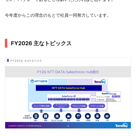
今年度からこの理念のもとで社員一同努力しています。
FY2026 主なトピックス