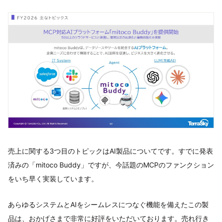
売上に関する3つ目のトピックはAI製品についてです。すでに発表
済みの「mitoco Buddy」ですが、今話題のMCPのファンクション
をいち早く実装しています。
あらゆるシステムとAIをシームレスにつなぐ機能を備えたこの製
品は、おかげさまで非常に好評をいただいております。売れ行き