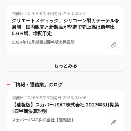
開催日
2026/08/06
公開日
2026/08/07
クリエートメディック、シリコーン製カテーテルを
展開 国内販売と新製品が堅調で売上高は前年比
5.6％増、増配予定
2026年12月期第2四半期決算説明
もっとみる
「
情報・通信業
」のログ
開催日
2026/08/06
公開日
2026/08/06
【速報版】スカパーJSAT株式会社 2027年3月期第
1四半期決算説明
スカパーJSAT株式会社【速報版】