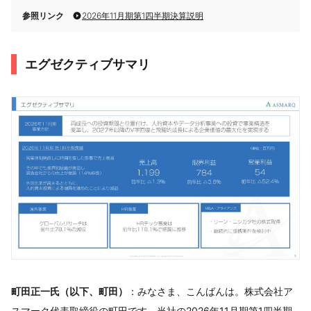
参照リンク
2026年11月期第1四半期決算説明
エグゼクティブサマリ
町田正一氏（以下、町田）
：みなさま、こんばんは。株式会社ア
スマーク代表取締役の町田です。当社の2026年11月期第1四半期