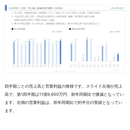
四半期ごとの売上高と営業利益の推移です。スライド左側が売上
高で、第1四半期は11億9,900万円、前年同期比で微減となってい
ます。右側の営業利益は、前年同期比で約半分の実績となってい
ます。