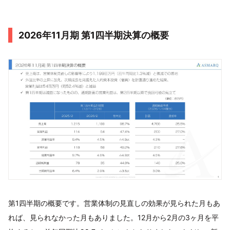
2026年11月期 第1四半期決算の概要
第1四半期の概要です。営業体制の見直しの効果が見られた月もあ
れば、見られなかった月もありました。12月から2月の3ヶ月を平