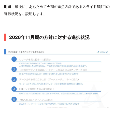
町田
：最後に、あらためて今期の重点方針であるスライド5項目の
進捗状況をご説明します。
2026年11月期の方針に対する進捗状況