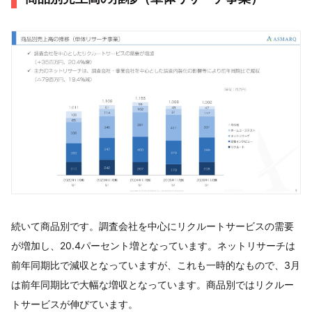
続いて商品別です。調査会社を中心にリクルートサービスの需要
が増加し、20.4パーセント増となっています。ネットリサーチは
前年同期比で減収となっていますが、これも一時的なもので、3月
は前年同期比で大幅な増収となっています。商品別ではリクルー
トサービスが伸びています。