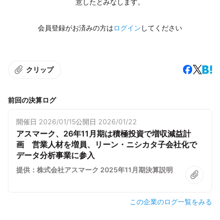
意したとみなします。
会員登録がお済みの方は
ログイン
してください
クリップ
前回の決算ログ
開催日
2026/01/15
公開日
2026/01/22
アスマーク、26年11月期は積極投資で増収減益計
画 営業人材を増員、リーン・ニシカタ子会社化で
データ分析事業に参入
提供：株式会社アスマーク 2025年11月期決算説明
この企業のログ一覧をみる