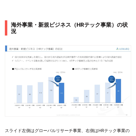
海外事業・新規ビジネス（HRテック事業）の状
況
スライド左側はグローバルリサーチ事業、右側はHRテック事業の