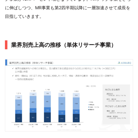
に伸ばしつつ、MR事業も第2四半期以降に一層加速させて成長を
目指していきます。
業界別売上高の推移（単体リサーチ事業）