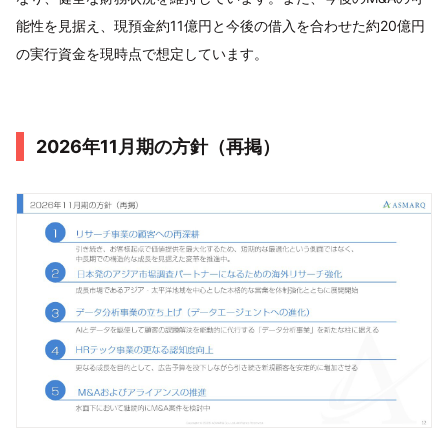
能性を見据え、現預金約11億円と今後の借入を合わせた約20億円
の実行資金を現時点で想定しています。
2026年11月期の方針（再掲）