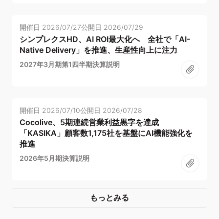
開催日
2026/07/27
公開日
2026/07/29
シンプレクスHD、AI ROI最大化へ 全社で「AI-
Native Delivery」を推進、生産性向上に注力
2027年3月期第1四半期決算説明
開催日
2026/07/10
公開日
2026/07/28
Cocolive、5期連続営業利益黒字を達成
「KASIKA」顧客数1,175社を基盤にAI機能強化を
推進
2026年5月期決算説明
もっとみる