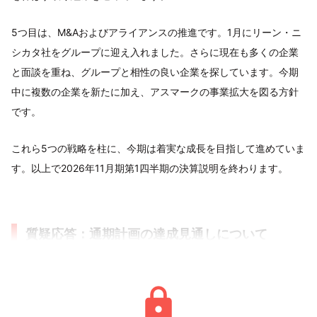
5つ目は、M&Aおよびアライアンスの推進です。1月にリーン・ニ
シカタ社をグループに迎え入れました。さらに現在も多くの企業
と面談を重ね、グループと相性の良い企業を探しています。今期
中に複数の企業を新たに加え、アスマークの事業拡大を図る方針
です。
これら5つの戦略を柱に、今期は着実な成長を目指して進めていま
す。以上で2026年11月期第1四半期の決算説明を終わります。
質疑応答：通期計画の達成見通しについて