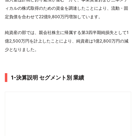
ィカルの株式取得のための資金を調達したことにより、流動・固
定負債を合わせて22億9,800万円増加しています。
純資産の部では、親会社株主に帰属する第3四半期純損失として1
億2,500万円を計上したことにより、純資産は1億2,800万円の減
少となりました。
1-決算説明 セグメント別 業績