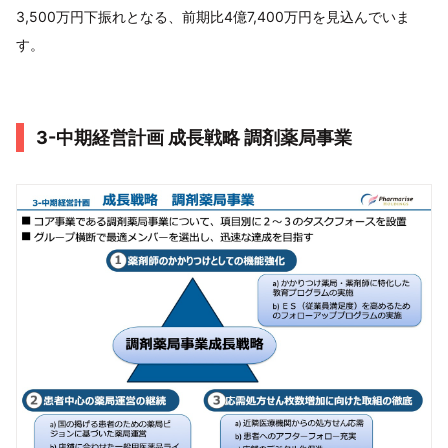
3,500万円下振れとなる、前期比4億7,400万円を見込んでいま
す。
3-中期経営計画 成長戦略 調剤薬局事業