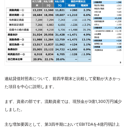
連結貸借対照表について、前四半期末と比較して変動が大きかっ
た項目を中心に説明します。
まず、資産の部です。流動資産では、現預金が3億1,300万円減少
しました。
主な増加要因として、第3四半期においてEBITDAを4億円弱計上