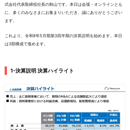
式会社代表取締役社長の秋山です。本日は会場・オンラインとも
に、多くのみなさまにお集まりいただき、誠にありがとうござい
ます。
これより、令和8年5月期第3四半期の決算説明を始めます。本日
は3部構成で進めます。
1-決算説明 決算ハイライト