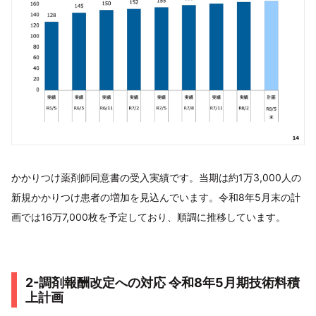
かかりつけ薬剤師同意書の受入実績です。当期は約1万3,000人の
新規かかりつけ患者の増加を見込んでいます。令和8年5月末の計
画では16万7,000枚を予定しており、順調に推移しています。
2-調剤報酬改定への対応 令和8年5月期技術料積
上計画