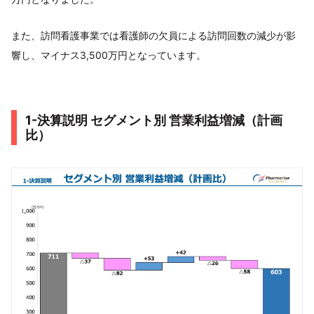
また、訪問看護事業では看護師の欠員による訪問回数の減少が影
響し、マイナス3,500万円となっています。
1-決算説明 セグメント別 営業利益増減（計画
比）