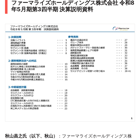
ファーマライズホールディングス株式会社 令和8
年5月期第3四半期 決算説明資料
秋山昌之氏（以下、秋山）
：ファーマライズホールディングス株