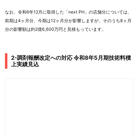
なお、令和6年12月に取得した「next PH」の店舗分については、
前期は4ヶ月分、今期は12ヶ月分が影響しますが、そのうち8ヶ月
分の影響額は約2億6,600万円と見積もっています。
2-調剤報酬改定への対応 令和8年5月期技術料積
上実績見込