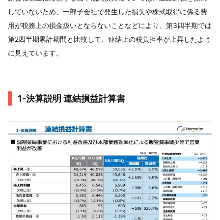
していないため、一部子会社で発生した損失や株式取得に係る費
用が税務上の損金扱いとならないことなどにより、第3四半期では
第2四半期累計期間と比較して、連結上の税負担率が上昇したよう
に見えています。
1-決算説明 連結損益計算書