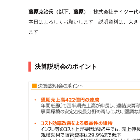
藤原克治氏（以下、藤原）
：株式会社テイツー代
本日はよろしくお願いします。説明資料は、大き
ます。
決算説明会のポイント