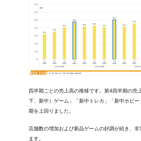
四半期ごとの売上高の推移です。第4四半期の売
下、新中）ゲーム」「新中トレカ」「新中ホビー
期を上回りました。
店舗数の増加および新品ゲームの好調が続き、非
ます。