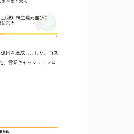
2億円を達成しました。コス
た、営業キャッシュ・フロ