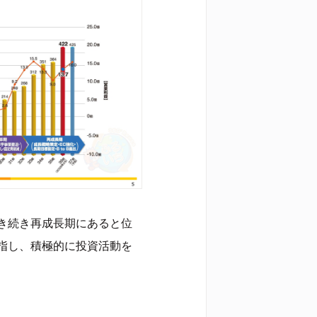
き続き再成長期にあると位
指し、積極的に投資活動を