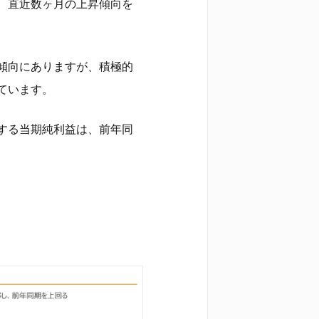
、直近数ヶ月の上昇傾向を
傾向にありますが、積極的
ています。
する当期純利益は、前年同