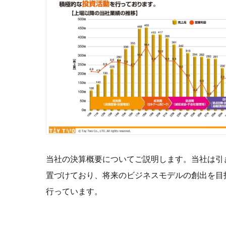
当社の決算概要についてご説明します。当社は引
置づけており、将来のビジネスモデルの創出を目
行っています。