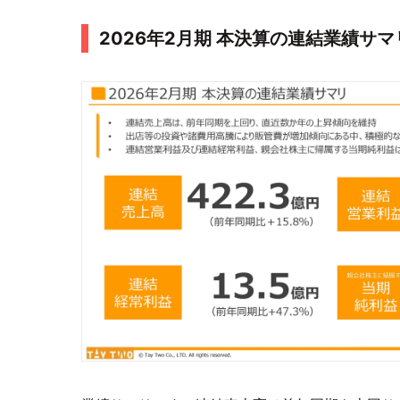
2026年2月期 本決算の連結業績サマ