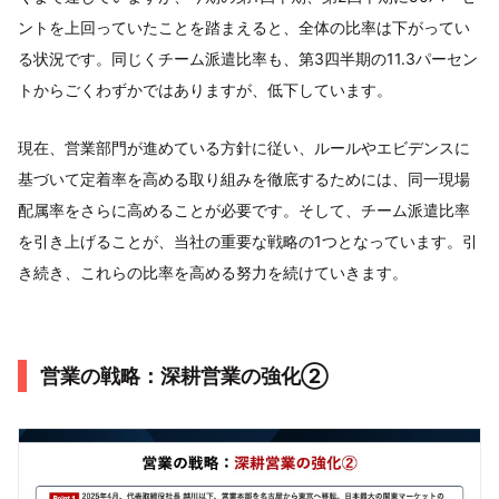
ントを上回っていたことを踏まえると、全体の比率は下がってい
る状況です。同じくチーム派遣比率も、第3四半期の11.3パーセン
トからごくわずかではありますが、低下しています。
現在、営業部門が進めている方針に従い、ルールやエビデンスに
基づいて定着率を高める取り組みを徹底するためには、同一現場
配属率をさらに高めることが必要です。そして、チーム派遣比率
を引き上げることが、当社の重要な戦略の1つとなっています。引
き続き、これらの比率を高める努力を続けていきます。
営業の戦略：深耕営業の強化②