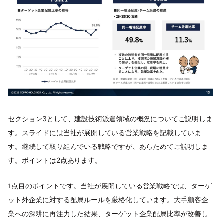
セクション3として、建設技術派遣領域の概況についてご説明しま
す。スライドには当社が展開している営業戦略を記載していま
す。継続して取り組んでいる戦略ですが、あらためてご説明しま
す。ポイントは2点あります。
1点目のポイントです。当社が展開している営業戦略では、ターゲ
ット外企業に対する配属ルールを厳格化しています。大手顧客企
業への深耕に再注力した結果、ターゲット企業配属比率が改善し