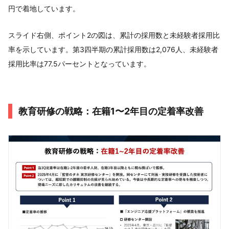
円で着地しています。
スライド右側、ポイント2の図は、累計の採用数と未経験者採用比
率を示しています。第3四半期の累計採用数は2,076人、未経験者
採用比率は77.5パーセントとなっています。
教育研修の戦略：在籍1〜2年目の定着率改善