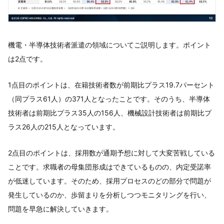
機電・半導体技術者派遣の領域についてご説明します。ポイント
は2点です。
1点目のポイントは、在籍技術者数が前期比プラス19.7パーセント
（同プラス61人）の371人となったことです。そのうち、半導体
技術者は前期比プラス35人の156人、機械設計技術者は前期比プ
ラス26人の215人となっています。
2点目のポイントは、採用数が通期予想に対して大変苦戦している
ことです。求職者の母集団形成はできているものの、内定受諾率
が低迷しています。そのため、採用プロセスのどの部分で問題が
発生しているのか、歩留まりを分析しつつモニタリングを行い、
問題を早急に解決していきます。