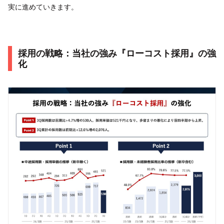
実に進めていきます。
採用の戦略：当社の強み『ローコスト採用』の強
化