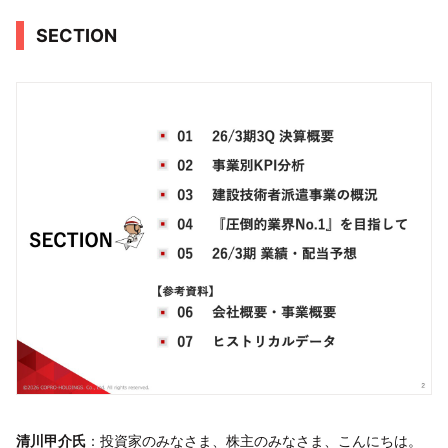
SECTION
清川甲介氏
：投資家のみなさま、株主のみなさま、こんにちは。