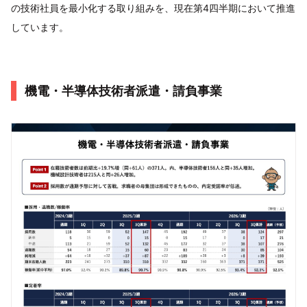
の技術社員を最小化する取り組みを、現在第4四半期において推進
しています。
機電・半導体技術者派遣・請負事業