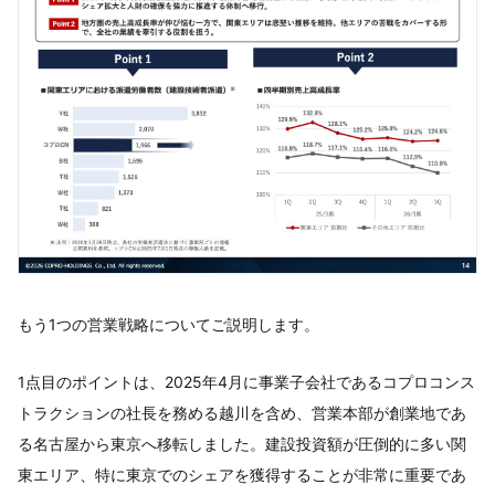
もう1つの営業戦略についてご説明します。
1点目のポイントは、2025年4月に事業子会社であるコプロコンス
トラクションの社長を務める越川を含め、営業本部が創業地であ
る名古屋から東京へ移転しました。建設投資額が圧倒的に多い関
東エリア、特に東京でのシェアを獲得することが非常に重要であ