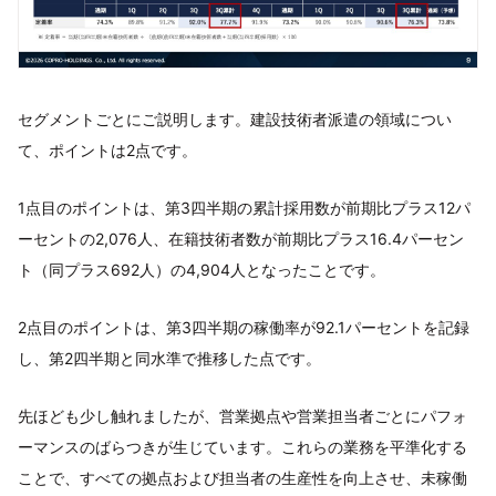
セグメントごとにご説明します。建設技術者派遣の領域につい
て、ポイントは2点です。
1点目のポイントは、第3四半期の累計採用数が前期比プラス12パ
ーセントの2,076人、在籍技術者数が前期比プラス16.4パーセン
ト（同プラス692人）の4,904人となったことです。
2点目のポイントは、第3四半期の稼働率が92.1パーセントを記録
し、第2四半期と同水準で推移した点です。
先ほども少し触れましたが、営業拠点や営業担当者ごとにパフォ
ーマンスのばらつきが生じています。これらの業務を平準化する
ことで、すべての拠点および担当者の生産性を向上させ、未稼働