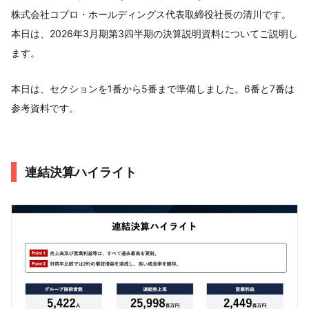
株式会社コプロ・ホールディングス代表取締役社長の清川です。
本日は、2026年3月期第3四半期の決算説明資料についてご説明し
ます。
本日は、セクションを1番から5番まで準備しました。6番と7番は
参考資料です。
連結決算ハイライト