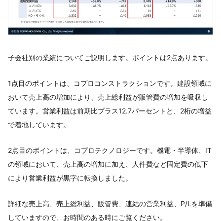
子会社別の業績についてご説明します。ポイントは2点あります。
1点目のポイントは、コプロコンストラクションです。建設領域に
おいて売上高の増加により、売上総利益が販管費の増加を吸収し
ています。営業利益は前期比プラス12.7パーセントと、2桁の増益
で着地しています。
2点目のポイントは、コプロテクノロジーです。機電・半導体、IT
の領域において、売上高の増加に加え、人件費など固定費の低下
により営業利益が黒字に転換しました。
詳細な売上高、売上総利益、販管費、連結の営業利益、P/Lを準備
していますので、お時間のある時にご覧ください。