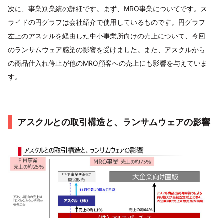
次に、事業別業績の詳細です。まず、MRO事業についてです。ス
ライドの円グラフは会社紹介で使用しているものです。円グラフ
左上のアスクルを経由した中小事業所向けの売上について、今回
のランサムウェア感染の影響を受けました。また、アスクルから
の商品仕入れ停止が他のMRO顧客への売上にも影響を与えていま
す。
アスクルとの取引構造と、ランサムウェアの影響