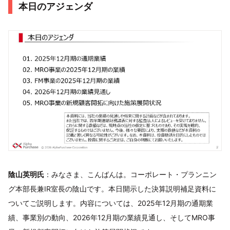
本日のアジェンダ
陰山英明氏
：みなさま、こんばんは。コーポレート・プランニン
グ本部長兼IR室長の陰山です。本日開示した決算説明補足資料に
ついてご説明します。内容については、2025年12月期の通期業
績、事業別の動向、2026年12月期の業績見通し、そしてMRO事