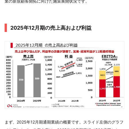
業の新規顧客開拓に向けた施策展開状況です。
2025年12月期の売上高および利益
まず、2025年12月期通期業績の概要です。スライド左側のグラフ