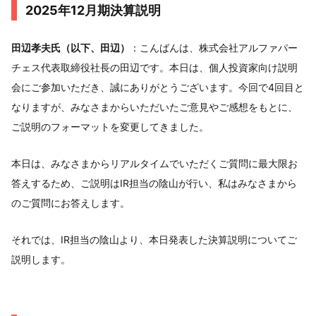
2025年12月期決算説明
田辺孝夫氏（以下、田辺）
：こんばんは、株式会社アルファパー
チェス代表取締役社長の田辺です。本日は、個人投資家向け説明
会にご参加いただき、誠にありがとうございます。今回で4回目と
なりますが、みなさまからいただいたご意見やご感想をもとに、
ご説明のフォーマットを変更してきました。
本日は、みなさまからリアルタイムでいただくご質問に最大限お
答えするため、ご説明はIR担当の陰山が行い、私はみなさまから
のご質問にお答えします。
それでは、IR担当の陰山より、本日発表した決算説明についてご
説明します。