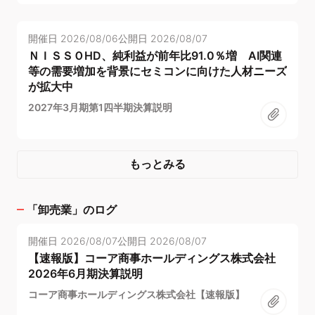
開催日
2026/08/06
公開日
2026/08/07
ＮＩＳＳＯHD、純利益が前年比91.0％増 AI関連
等の需要増加を背景にセミコンに向けた人材ニーズ
が拡大中
2027年3月期第1四半期決算説明
もっとみる
「
卸売業
」のログ
開催日
2026/08/07
公開日
2026/08/07
【速報版】コーア商事ホールディングス株式会社
2026年6月期決算説明
コーア商事ホールディングス株式会社【速報版】