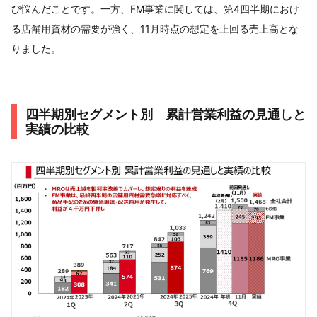
び悩んだことです。一方、FM事業に関しては、第4四半期におけ
る店舗用資材の需要が強く、11月時点の想定を上回る売上高とな
りました。
四半期別セグメント別 累計営業利益の見通しと
実績の比較