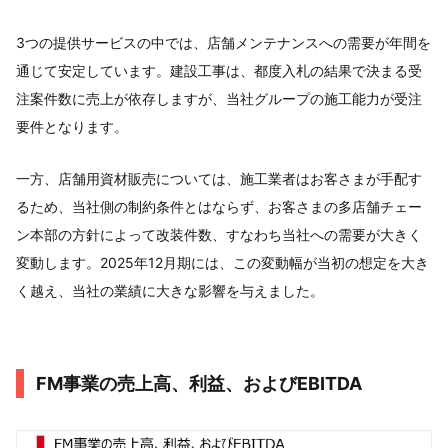
3つの提供サービスの中では、店舗メンテナンスへの需要が年間を
通じて安定しています。建設工事は、都度入札の結果で決まる受
注案件数に売上が依存しますが、当社グループの施工能力が受注
要件となります。
一方、店舗用資材販売については、施工業者はお客さまが手配す
るため、当社側の制約条件とはならず、お客さまの多店舗チェー
ン本部の方針によって改装件数、すなわち当社への需要が大きく
変動します。2025年12月期には、この変動幅が当初の想定を大き
く越え、当社の業績に大きな影響を与えました。
FM事業の売上高、利益、およびEBITDA