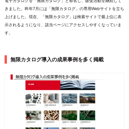
電子カタログを「無限カタログ」と命名し、販促活動を継続して
きました。昨年7月には「無限カタログ」の専用Webサイトを立ち
上げました。現在、「無限カタログ」は検索サイトで最上位に表
示されるようになり、該当ページにアクセスしやすくなっていま
す。
無限カタログ導入の成果事例を多く掲載