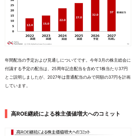
年間配当の予定および見通しについてです。今年3月の株主総会に
付議する予定の配当は、25周年記念配当を含めて1株当たり37円
とご説明しましたが、2027年は普通配当のみで同額の37円を計画
しています。
高ROE継続による株主価値増大へのコミット