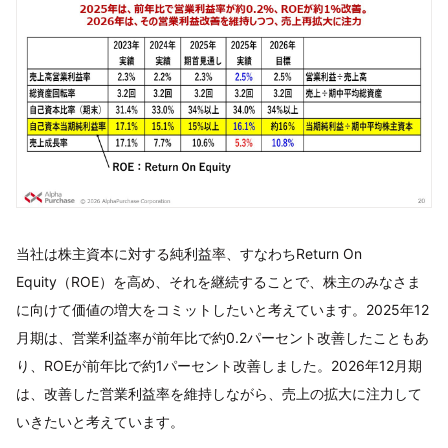
当社は株主資本に対する純利益率、すなわちReturn On
Equity（ROE）を高め、それを継続することで、株主のみなさま
に向けて価値の増大をコミットしたいと考えています。2025年12
月期は、営業利益率が前年比で約0.2パーセント改善したこともあ
り、ROEが前年比で約1パーセント改善しました。2026年12月期
は、改善した営業利益率を維持しながら、売上の拡大に注力して
いきたいと考えています。