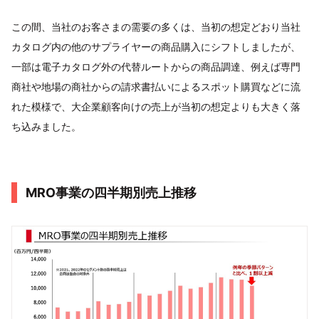
この間、当社のお客さまの需要の多くは、当初の想定どおり当社
カタログ内の他のサプライヤーの商品購入にシフトしましたが、
一部は電子カタログ外の代替ルートからの商品調達、例えば専門
商社や地場の商社からの請求書払いによるスポット購買などに流
れた模様で、大企業顧客向けの売上が当初の想定よりも大きく落
ち込みました。
MRO事業の四半期別売上推移