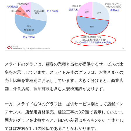
スライドのグラフは、顧客の業種と当社が提供するサービスの比
率をお示ししています。スライド左側のグラフは、お客さまへの
売上比率を業種別にお示ししています。大きく分けると、商業店
舗、外食店舗、宿泊施設を含む大規模施設があります。
一方、スライド右側のグラフは、提供サービス別として店舗メン
テナンス、店舗用資材販売、建設工事の3分類で表示しています。
両方のグラフを比較すると、細かい差異はあるものの、全体とし
てほぼ左右が1：1の関係であることがわかります。