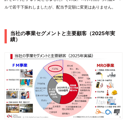
ルで若干下振れしましたが、配当予定額に変更はありません。
当社の事業セグメントと主要顧客（2025年実
績）