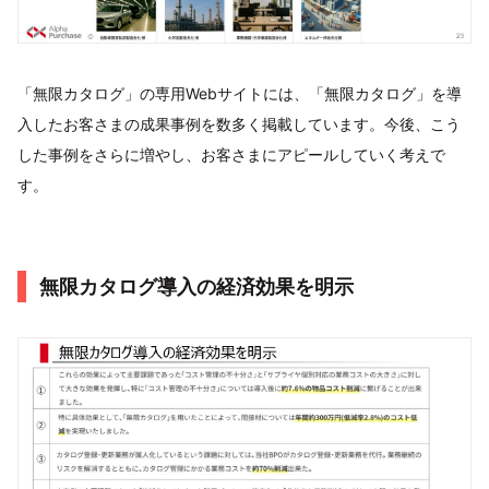
「無限カタログ」の専用Webサイトには、「無限カタログ」を導
入したお客さまの成果事例を数多く掲載しています。今後、こう
した事例をさらに増やし、お客さまにアピールしていく考えで
す。
無限カタログ導入の経済効果を明示