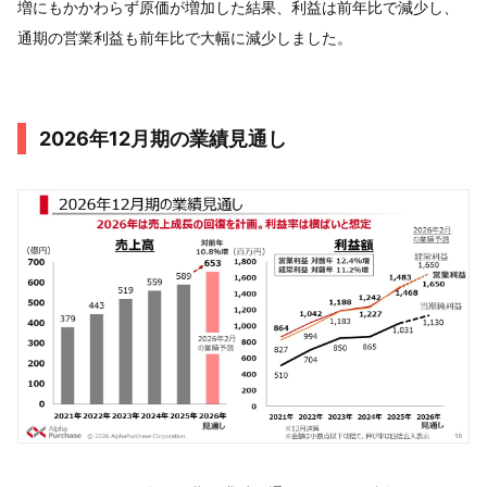
増にもかかわらず原価が増加した結果、利益は前年比で減少し、
通期の営業利益も前年比で大幅に減少しました。
2026年12月期の業績見通し