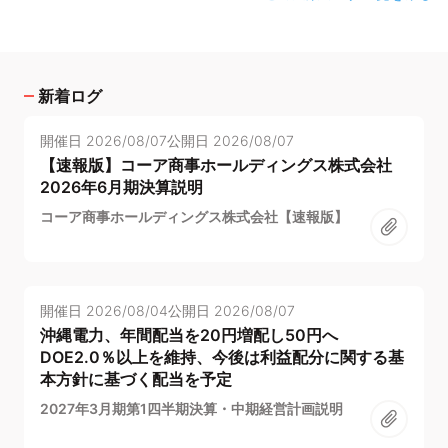
新着ログ
開催日
2026/08/07
公開日
2026/08/07
【速報版】コーア商事ホールディングス株式会社
2026年6月期決算説明
コーア商事ホールディングス株式会社【速報版】
開催日
2026/08/04
公開日
2026/08/07
沖縄電力、年間配当を20円増配し50円へ
DOE2.0％以上を維持、今後は利益配分に関する基
本方針に基づく配当を予定
2027年3月期第1四半期決算・中期経営計画説明