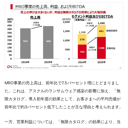
MRO事業の売上高は、前年比で7.5パーセント増にとどまりまし
た。これは、アスクルのランサムウェア感染の影響に加え、「無
限カタログ」導入初年度の効果として、お客さまへの平均売価が
前年比で約3パーセント低下したことが主な理由と考えられます。
一方、営業利益については、「無限カタログ」の効果により、当