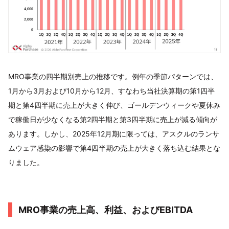
MRO事業の四半期別売上の推移です。例年の季節パターンでは、
1月から3月および10月から12月、すなわち当社決算期の第1四半
期と第4四半期に売上が大きく伸び、ゴールデンウィークや夏休み
で稼働日が少なくなる第2四半期と第3四半期に売上が減る傾向が
あります。しかし、2025年12月期に限っては、アスクルのランサ
ムウェア感染の影響で第4四半期の売上が大きく落ち込む結果とな
りました。
MRO事業の売上高、利益、およびEBITDA