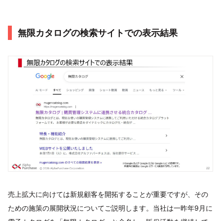
無限カタログの検索サイトでの表示結果
売上拡大に向けては新規顧客を開拓することが重要ですが、その
ための施策の展開状況についてご説明します。当社は一昨年9月に