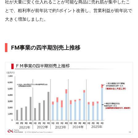
社が大量に安く仕入れることが可能な商品に売れ筋が集中したこ
とで、粗利率が前年比で約1ポイント改善し、営業利益が前年比で
大きく増加しました。
FM事業の四半期別売上推移