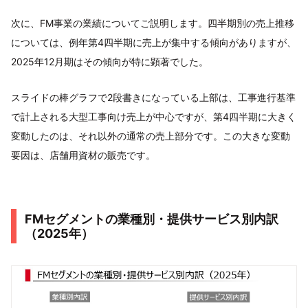
次に、FM事業の業績についてご説明します。四半期別の売上推移
については、例年第4四半期に売上が集中する傾向がありますが、
2025年12月期はその傾向が特に顕著でした。
スライドの棒グラフで2段書きになっている上部は、工事進行基準
で計上される大型工事向け売上が中心ですが、第4四半期に大きく
変動したのは、それ以外の通常の売上部分です。この大きな変動
要因は、店舗用資材の販売です。
FMセグメントの業種別・提供サービス別内訳
（2025年）