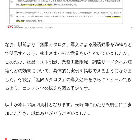
なお、以前より「無限カタログ」導入による経済効果をWebなど
で明示するよう、株主さまからご意見をいただいていましたが、
このたび、物品コスト削減、業務工数削減、調達リードタイム短
縮などの効果について、具体的な実例を掲載できるようになりま
した。今後は「無限カタログ」の導入効果をさらにアピールでき
るよう、コンテンツの拡充を図る予定です。
以上が本日の説明資料となります。長時間にわたり説明会にご参
加いただき、誠にありがとうございました。