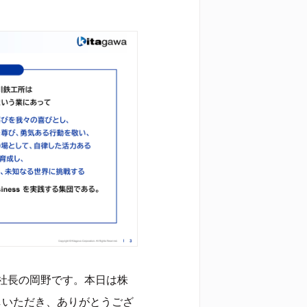
社長の岡野です。本日は株
しいただき、ありがとうござ