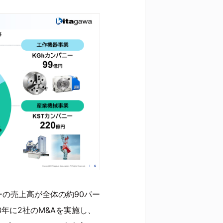
の売上高が全体の約90パー
年に2社のM&Aを実施し、