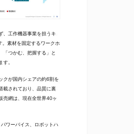
ず、工作機器事業を担うキ
です。素材を固定するワークホ
、「つかむ、把握する」と
ます。
ックが国内シェアの約6割を
搭載されており、品質に裏
販売網は、現在全世界40ヶ
、パワーバイス、ロボットハ