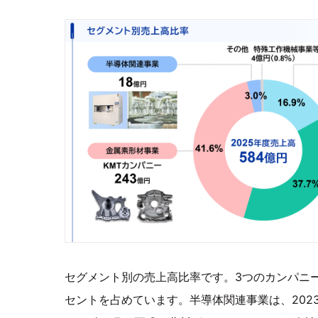
セグメント別の売上高比率です。3つのカンパニー
セントを占めています。半導体関連事業は、2023