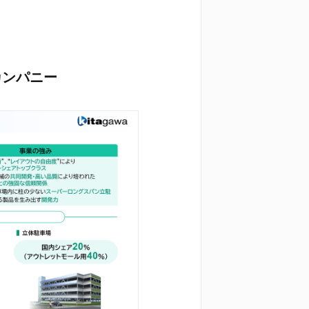
カンパニー