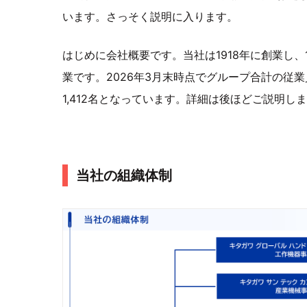
います。さっそく説明に入ります。
はじめに会社概要です。当社は1918年に創業し、
業です。2026年3月末時点でグループ合計の従業員
1,412名となっています。詳細は後ほどご説明し
当社の組織体制