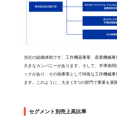
当社の組織体制です。工作機器事業、産業機械事
大きなカンパニーがあります。そして、半導体関
ックがあり、その他事業として特殊な工作機械事
ます。このように、大きく5つの部門で事業を展
セグメント別売上高比率