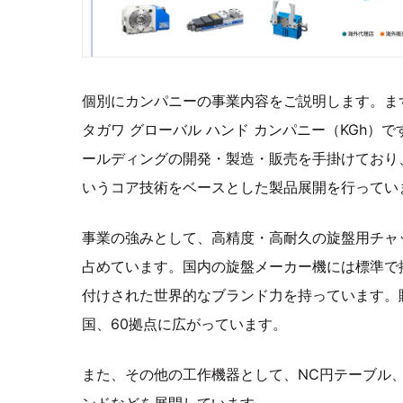
個別にカンパニーの事業内容をご説明します。ま
タガワ グローバル ハンド カンパニー（KGh）
ールディングの開発・製造・販売を手掛けており
いうコア技術をベースとした製品展開を行ってい
事業の強みとして、高精度・高耐久の旋盤用チャ
占めています。国内の旋盤メーカー機には標準で
付けされた世界的なブランド力を持っています。
国、60拠点に広がっています。
また、その他の工作機器として、NC円テーブル