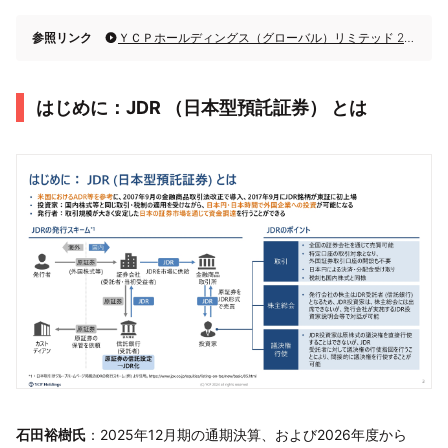
参照リンク
ＹＣＰホールディングス（グローバル）リミテッド 2025年12月期決算説明
はじめに：JDR （日本型預託証券） とは
石田裕樹氏
：2025年12月期の通期決算、および2026年度から