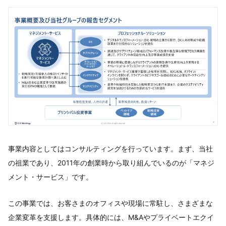
事業内容としてはコンサルティングを行っています。まず、当社
の祖業であり、2011年の創業時から取り組んでいるのが「マネジ
メント・サービス」です。
この事業では、お客さまのオフィスや現場に常駐し、さまざまな
企業変革を支援します。具体的には、M&Aやプライベートエクイ