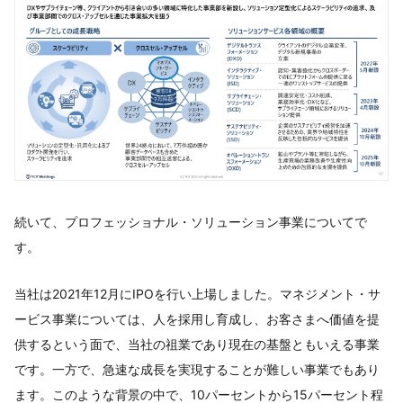
続いて、プロフェッショナル・ソリューション事業についてで
す。
当社は2021年12月にIPOを行い上場しました。マネジメント・サ
ービス事業については、人を採用し育成し、お客さまへ価値を提
供するという面で、当社の祖業であり現在の基盤ともいえる事業
です。一方で、急速な成長を実現することが難しい事業でもあり
ます。このような背景の中で、10パーセントから15パーセント程