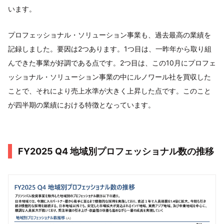
います。
プロフェッショナル・ソリューション事業も、過去最高の業績を
記録しました。要因は2つあります。1つ目は、一昨年から取り組
んできた事業が好調である点です。2つ目は、この10月にプロフェ
ッショナル・ソリューション事業の中にルノワール社を買収した
ことで、それにより売上水準が大きく上昇した点です。このこと
が四半期の業績における特徴となっています。
FY2025 Q4 地域別プロフェッショナル数の推移