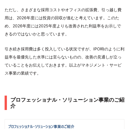
ただし、さまざまな採用コストやオフィスの拡張費、引っ越し費
用は、2026年度には投資の回収が進むと考えています。このた
め、2026年度には2025年度よりも改善された利益率をお示しで
きるのではないかと思っています。
引き続き採用費は多く投入している状況ですが、IPO時のように利
益率を最優先した水準には至らないものの、改善の見通しが立っ
ていることをお伝えしておきます。以上がマネジメント・サービ
ス事業の業績です。
プロフェッショナル・ソリューション事業のご紹
介