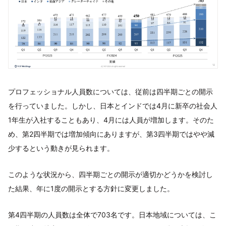
プロフェッショナル人員数については、従前は四半期ごとの開示
を行っていました。しかし、日本とインドでは4月に新卒の社会人
1年生が入社することもあり、4月には人員が増加します。そのた
め、第2四半期では増加傾向にありますが、第3四半期ではやや減
少するという動きが見られます。
このような状況から、四半期ごとの開示が適切かどうかを検討し
た結果、年に1度の開示とする方針に変更しました。
第4四半期の人員数は全体で703名です。日本地域については、こ