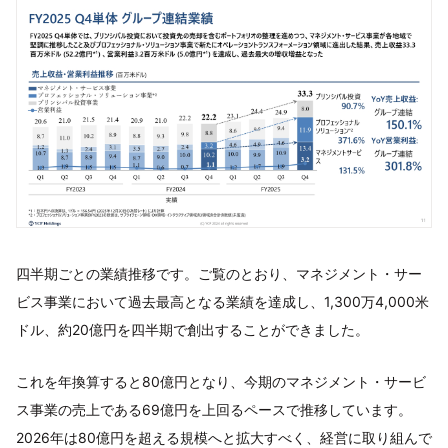
四半期ごとの業績推移です。ご覧のとおり、マネジメント・サー
ビス事業において過去最高となる業績を達成し、1,300万4,000米
ドル、約20億円を四半期で創出することができました。
これを年換算すると80億円となり、今期のマネジメント・サービ
ス事業の売上である69億円を上回るペースで推移しています。
2026年は80億円を超える規模へと拡大すべく、経営に取り組んで