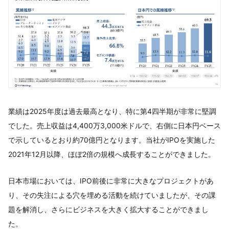
業績は2025年度は過去最高となり、特に第4四半期が非常に堅調
でした。売上収益は4,400万3,000米ドルで、右側に日本円ベース
で示しているとおり約70億円となります。当社がIPOを実施した
2021年12月以降、ほぼ2倍の規模へ成長することができました。
日本市場においては、IPO前後に非常に大きなプロジェクトがあ
り、その失注による穴を埋める活動を続けていましたが、その課
題を解消し、さらにビジネスを大きく拡大することができまし
た。