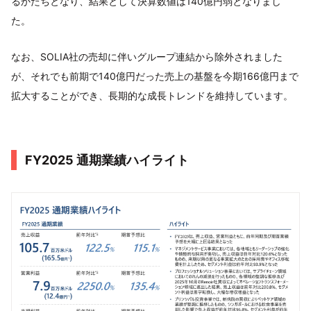
るかたちとなり、結果として決算数値は140億円弱となりまし
た。
なお、SOLIA社の売却に伴いグループ連結から除外されました
が、それでも前期で140億円だった売上の基盤を今期166億円まで
拡大することができ、長期的な成長トレンドを維持しています。
FY2025 通期業績ハイライト