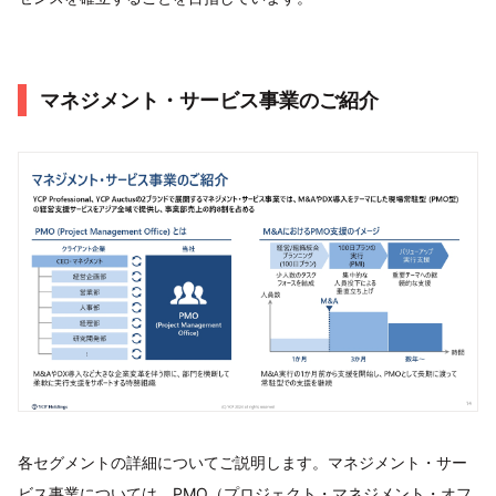
マネジメント・サービス事業のご紹介
各セグメントの詳細についてご説明します。マネジメント・サー
ビス事業については、PMO（プロジェクト・マネジメント・オフ