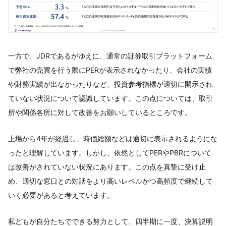
一方で、JDRであるがゆえに、通常の証券取引プラットフォーム
で弊社の売買を行う際にPERが表示されなかったり、会社の実績
や財務実績が出なかったりなど、投資参考指標が適切に開示され
ていない状況について認識しています。この点については、取引
所や関係各所に対して改善をお願いしているところです。
上場から4年が経過し、時価総額などは適切に表示されるようにな
ったと理解しています。しかし、依然としてPERやPBRについて
は改善がされていない状況にあります。この点を真摯に受け止
め、適切な窓口との対話をより高いレベルかつ高頻度で継続して
いく必要があると考えています。
私どもが自分たちでできる努力として、四半期に一度、決算説明