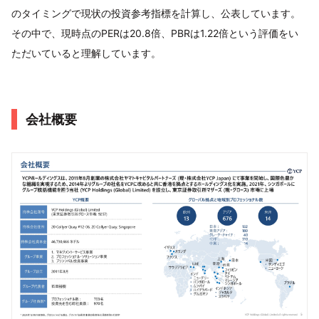
のタイミングで現状の投資参考指標を計算し、公表しています。
その中で、現時点のPERは20.8倍、PBRは1.22倍という評価をい
ただいていると理解しています。
会社概要