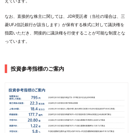
えています。
なお、直接的な株主に関しては、JDR受託者（当社の場合は、三
菱UFJ信託銀行が該当します）が保有する株式に対して議決権を
指図いただき、間接的に議決権を行使することが可能な制度とな
っています。
投資参考指標のご案内