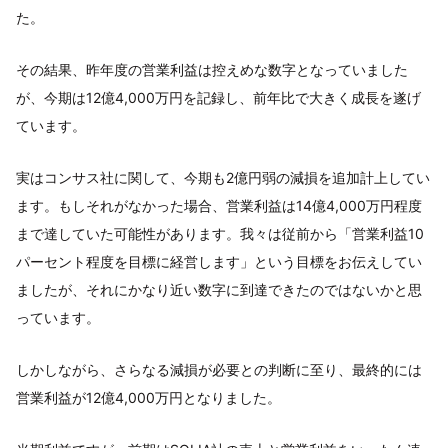
た。
その結果、昨年度の営業利益は控えめな数字となっていました
が、今期は12億4,000万円を記録し、前年比で大きく成長を遂げ
ています。
実はコンサス社に関して、今期も2億円弱の減損を追加計上してい
ます。もしそれがなかった場合、営業利益は14億4,000万円程度
まで達していた可能性があります。我々は従前から「営業利益10
パーセント程度を目標に経営します」という目標をお伝えしてい
ましたが、それにかなり近い数字に到達できたのではないかと思
っています。
しかしながら、さらなる減損が必要との判断に至り、最終的には
営業利益が12億4,000万円となりました。