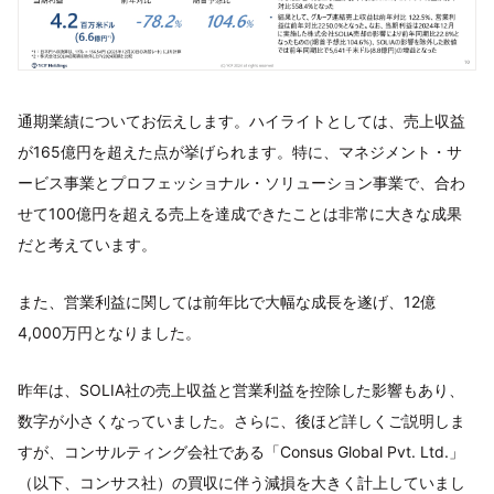
通期業績についてお伝えします。ハイライトとしては、売上収益
が165億円を超えた点が挙げられます。特に、マネジメント・サ
ービス事業とプロフェッショナル・ソリューション事業で、合わ
せて100億円を超える売上を達成できたことは非常に大きな成果
だと考えています。
また、営業利益に関しては前年比で大幅な成長を遂げ、12億
4,000万円となりました。
昨年は、SOLIA社の売上収益と営業利益を控除した影響もあり、
数字が小さくなっていました。さらに、後ほど詳しくご説明しま
すが、コンサルティング会社である「Consus Global Pvt. Ltd.」
（以下、コンサス社）の買収に伴う減損を大きく計上していまし