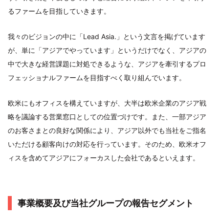
るファームを目指していきます。
我々のビジョンの中に「Lead Asia.」という文言を掲げています
が、単に「アジアでやっています」というだけでなく、アジアの
中で大きな経営課題に対処できるような、アジアを牽引するプロ
フェッショナルファームを目指すべく取り組んでいます。
欧米にもオフィスを構えていますが、大半は欧米企業のアジア戦
略を議論する営業窓口としての位置づけです。また、一部アジア
のお客さまとの良好な関係により、アジア以外でも当社をご指名
いただける顧客向けの対応を行っています。そのため、欧米オフ
ィスを含めてアジアにフォーカスした会社であるといえます。
事業概要及び当社グループの報告セグメント