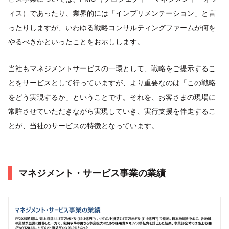
ィス）であったり、業界的には「インプリメンテーション」と言
ったりしますが、いわゆる戦略コンサルティングファームが何を
やるべきかといったことをお示しします。
当社もマネジメントサービスの一環として、戦略をご提示するこ
とをサービスとして行っていますが、より重要なのは「この戦略
をどう実現するか」ということです。それを、お客さまの現場に
常駐させていただきながら実現していき、実行支援を伴走するこ
とが、当社のサービスの特徴となっています。
マネジメント・サービス事業の業績