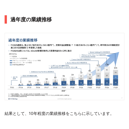
過年度の業績推移
結果として、10年程度の業績推移をこちらに示しています。