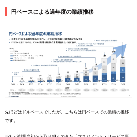
円ベースによる過年度の業績推移
先ほどはドルベースでしたが、こちらは円ベースでの業績の推移
です。
当社が創業当初から取り組んできた「マネジメント・サービス事