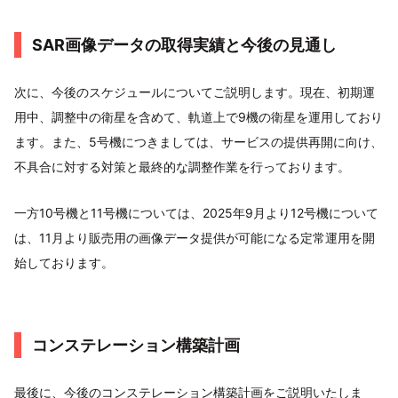
SAR画像データの取得実績と今後の見通し
次に、今後のスケジュールについてご説明します。現在、初期運
用中、調整中の衛星を含めて、軌道上で9機の衛星を運用しており
ます。また、5号機につきましては、サービスの提供再開に向け、
不具合に対する対策と最終的な調整作業を行っております。
一方10号機と11号機については、2025年9月より12号機について
は、11月より販売用の画像データ提供が可能になる定常運用を開
始しております。
コンステレーション構築計画
最後に、今後のコンステレーション構築計画をご説明いたしま