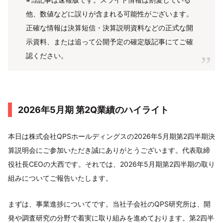
他、数値などに誤りが含まれる可能性がございます。
正確な情報は決算短信・決算説明資料などの正式な開
示資料、または追って公開予定の確定版記事にてご確
認ください。
2026年5月期 第2Q業績のハイライト
本日は株式会社QPSホールディングスの2026年5月期第2四半期決
算説明会にご参加いただき誠にありがとうございます。代表取締
役社長CEOの大西です。それでは、2026年5月期第2四半期の取り
組みについてご報告いたします。
まずは、事業進捗についてです。当社子会社のQPS研究所は、開
発や調査研究の分野で着実に取り組みを進めております。第2四半