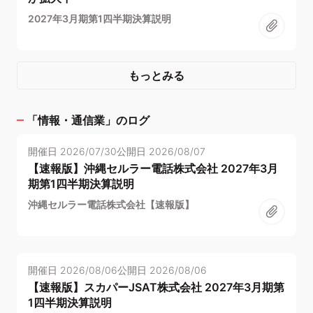
2027年3月期第1四半期決算説明
もっとみる
「
情報・通信業
」のログ
開催日
2026/07/30
公開日
2026/08/07
【速報版】沖縄セルラー電話株式会社 2027年3月
期第1四半期決算説明
沖縄セルラー電話株式会社【速報版】
開催日
2026/08/06
公開日
2026/08/06
【速報版】スカパーJSAT株式会社 2027年3月期第
1四半期決算説明