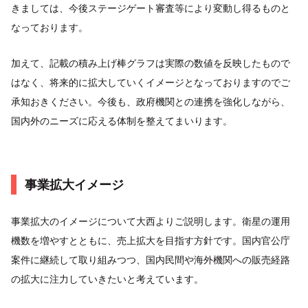
きましては、今後ステージゲート審査等により変動し得るものと
なっております。
加えて、記載の積み上げ棒グラフは実際の数値を反映したもので
はなく、将来的に拡大していくイメージとなっておりますのでご
承知おきください。今後も、政府機関との連携を強化しながら、
国内外のニーズに応える体制を整えてまいります。
事業拡大イメージ
事業拡大のイメージについて大西よりご説明します。衛星の運用
機数を増やすとともに、売上拡大を目指す方針です。国内官公庁
案件に継続して取り組みつつ、国内民間や海外機関への販売経路
の拡大に注力していきたいと考えています。