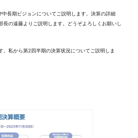
よび中長期ビジョンについてご説明します。決算の詳細
部長の遠藤よりご説明します。どうぞよろしくお願いし
す。私から第2四半期の決算状況についてご説明しま