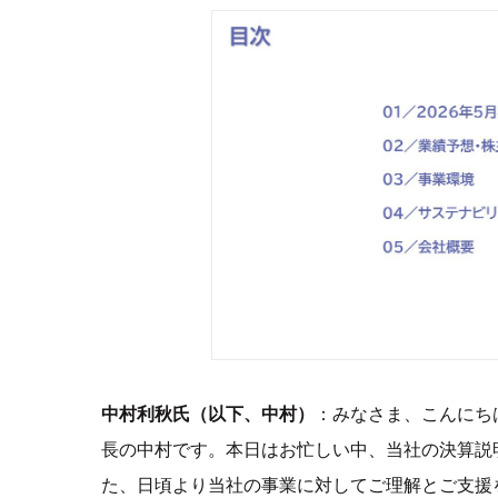
中村利秋氏（以下、中村）
：みなさま、こんにち
長の中村です。本日はお忙しい中、当社の決算説
た、日頃より当社の事業に対してご理解とご支援