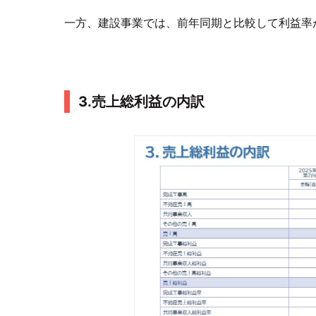
一方、建設事業では、前年同期と比較して利益率
3.売上総利益の内訳