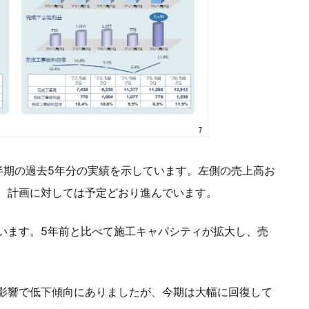
半期の過去5年分の実績を示しています。左側の売上高お
、計画に対しては予定どおり進んでいます。
います。5年前と比べて施工キャパシティが拡大し、売
影響で低下傾向にありましたが、今期は大幅に回復して