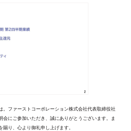
は。ファーストコーポレーション株式会社代表取締役社
明会にご参加いただき、誠にありがとうございます。ま
を賜り、心より御礼申し上げます。