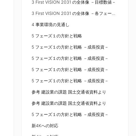
3 First VISION 2031 の全体像 －目標数値－
3 First VISION 2031 の全体像 －各フェーズ－
4 事業環境の見通し
5 フェーズ１の方針と戦略
5 フェーズ１の方針と戦略 －成長投資－
5 フェーズ１の方針と戦略 －成長投資－
5 フェーズ１の方針と戦略 －成長投資－
5 フェーズ１の方針と戦略 －成長投資－
参考 建設業の課題 国土交通省資料より
参考 建設業の課題 国土交通省資料より
5 フェーズ１の方針と戦略 －成長投資－
新4Kへの対応