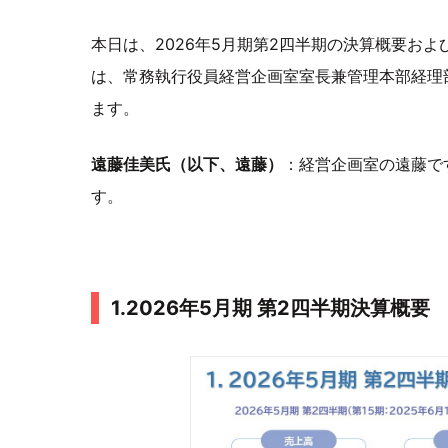
本日は、2026年5月期第2四半期の決算概要お
は、常務執行役員経営企画室室長兼管理本部経理
ます。
遠藤佳美氏（以下、遠藤）
：経営企画室の遠藤で
す。
1.2026年5月期 第2四半期決算概要