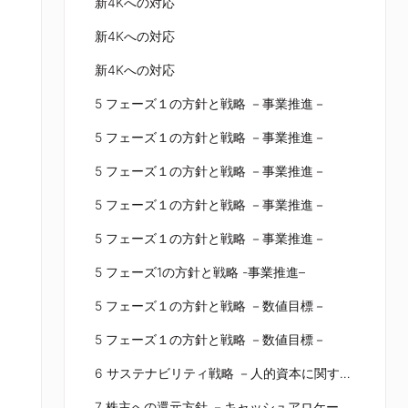
新4Kへの対応
新4Kへの対応
新4Kへの対応
5 フェーズ１の方針と戦略 －事業推進－
5 フェーズ１の方針と戦略 －事業推進－
5 フェーズ１の方針と戦略 －事業推進－
5 フェーズ１の方針と戦略 －事業推進－
5 フェーズ１の方針と戦略 －事業推進－
5 フェーズ1の方針と戦略 -事業推進–
5 フェーズ１の方針と戦略 －数値目標－
5 フェーズ１の方針と戦略 －数値目標－
6 サステナビリティ戦略 －人的資本に関する指標及び目標－
7 株主への還元方針 －キャッシュアロケーション－