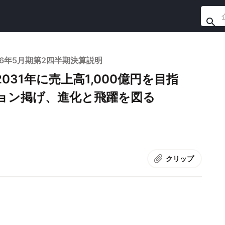
6年5月期第2四半期決算説明
31年に売上高1,000億円を目指
ョン掲げ、進化と飛躍を図る
クリップ