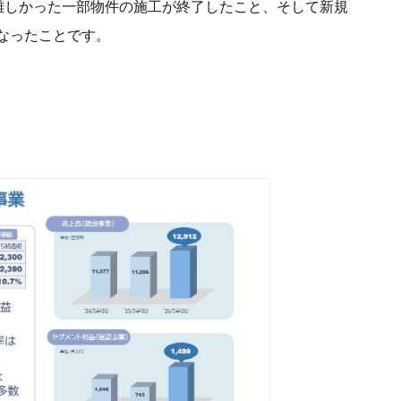
難しかった一部物件の施工が終了したこと、そして新規
なったことです。