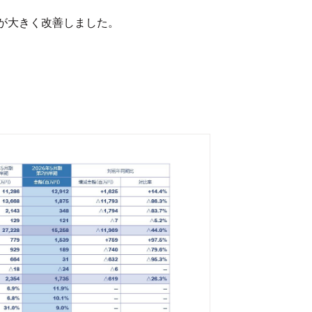
が大きく改善しました。