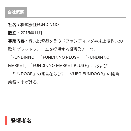
会社概要
社名：
株式会社FUNDINNO
設立
：2015年11月
事業内容
：株式投資型クラウドファンディングや未上場株式の
取引プラットフォームを提供する証券業として、
「FUNDINNO」「FUNDINNO PLUS+」「FUNDINNO
MARKET」「FUNDINNO MARKET PLUS+」、および
「FUNDOOR」の運営ならびに「MUFG FUNDOOR」の開発
業務を手がける。
登壇者名