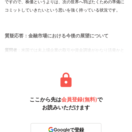
ですので、株価というよりは、次の世界へ羽ばたくための準備に
コミットしていきたいという思いを強く持っている状況です。
質疑応答：金融市場における今後の展望について
質問者
：米国では未上場企業の取引や資金調達がかなり活発かと
思います。御社は
ここから先は
会員登録(無料)
で
お読みいただけます
Googleで登録