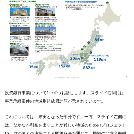
投資銀行事業について1つずつお話しします。スライド右側には、
事業承継案件の地域別組成累計額が示されています。
これについては、果実となった部分です。一方、スライド左側に
は、なかなか利益を出すことが難しい地域のためのプロジェクト
や、自治体との連携による問題解決を通じて、地域の地方金融機