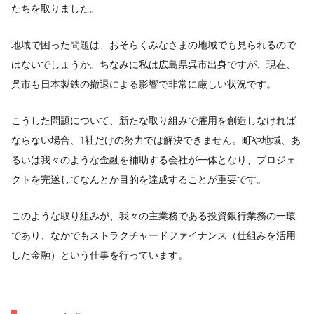
たちを取りました。
地域で困った問題は、おそらくみなさまの地域でも見られるので
はないでしょうか。ちなみに私は広島県呉市出身ですが、現在、
呉市も日本製鉄の撤退による影響で非常に厳しい状況です。
こうした問題について、新たな取り組みで雇用を創造しなければ
ならない場合、1社だけの努力では解決できません。町や地域、あ
るいは我々のような金融を補助する会社が一体となり、プロジェ
クトを完遂してなんとか目的を達成することが重要です。
このような取り組みが、我々の主業務である投資銀行業務の一環
であり、なかでもストラクチャードファイナンス（仕組みを活用
した金融）という仕事を行っています。