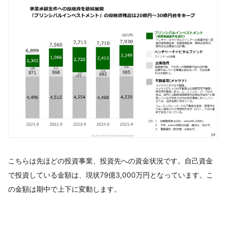
こちらは先ほどの投資事業、投資先への資金状況です。自己資金
で投資している金額は、現状79億3,000万円となっています。こ
の金額は期中で上下に変動します。