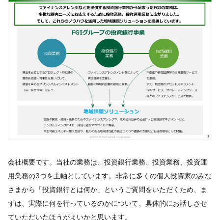
会社概要です。当社の業務は、投資銀行業務、投資業務、投資運
用業務の3つを主軸としています。非常に多くの個人投資家のみな
さまから「投資銀行とは何か」というご質問をいただくため、ま
ずは、実際に何を行っているのかについて、具体的にお話しさせ
ていただいたほうがよいかと思います。