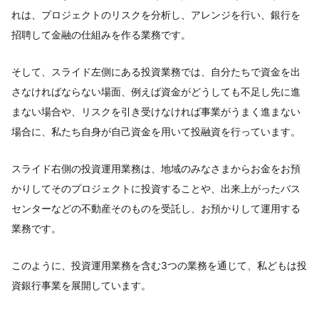
れは、プロジェクトのリスクを分析し、アレンジを行い、銀行を
招聘して金融の仕組みを作る業務です。
そして、スライド左側にある投資業務では、自分たちで資金を出
さなければならない場面、例えば資金がどうしても不足し先に進
まない場合や、リスクを引き受けなければ事業がうまく進まない
場合に、私たち自身が自己資金を用いて投融資を行っています。
スライド右側の投資運用業務は、地域のみなさまからお金をお預
かりしてそのプロジェクトに投資することや、出来上がったバス
センターなどの不動産そのものを受託し、お預かりして運用する
業務です。
このように、投資運用業務を含む3つの業務を通じて、私どもは投
資銀行事業を展開しています。