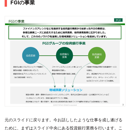
FGIの事業
元のスライドに戻ります。今お話ししたような仕事を成し遂げる
ために、まずはスライド中央にある投資銀行業務を行います。こ