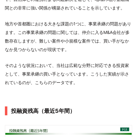
関との非常に強い関係が構築されていることを示しています。
地方や首都圏における大きな課題の1つに、事業承継の問題があり
ます。この事業承継の問題に関しては、仲介に入るM&A会社が多
数存在しますが、難しい案件や小規模な案件では、買い手がなか
なか見つからないのが現状です。
そのような状況において、当社は広範な分野に対応できる投資家
として、事業承継の買い手となっています。こうした実績が示さ
れているのが、こちらのデータです。
投融資残高（最近5年間）