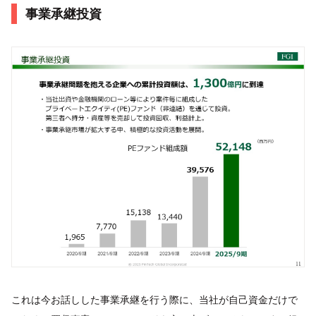
事業承継投資
これは今お話しした事業承継を行う際に、当社が自己資金だけで