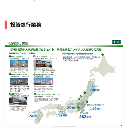
投資銀行業務