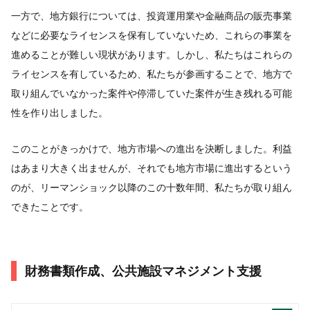
一方で、地方銀行については、投資運用業や金融商品の販売事業
などに必要なライセンスを保有していないため、これらの事業を
進めることが難しい現状があります。しかし、私たちはこれらの
ライセンスを有しているため、私たちが参画することで、地方で
取り組んでいなかった案件や停滞していた案件が生き残れる可能
性を作り出しました。
このことがきっかけで、地方市場への進出を決断しました。利益
はあまり大きく出ませんが、それでも地方市場に進出するという
のが、リーマンショック以降のこの十数年間、私たちが取り組ん
できたことです。
財務書類作成、公共施設マネジメント支援