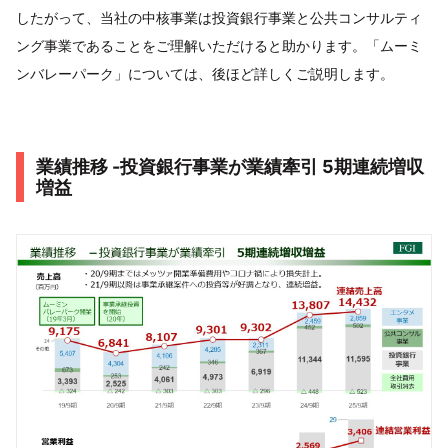
したがって、当社の中核事業は投資銀行事業と公共コンサルティ
ング事業であることをご理解いただけると助かります。「ムーミ
ンバレーパーク」については、後ほど詳しくご説明します。
業績推移 -投資銀行事業が業績牽引 5期連続増収
増益