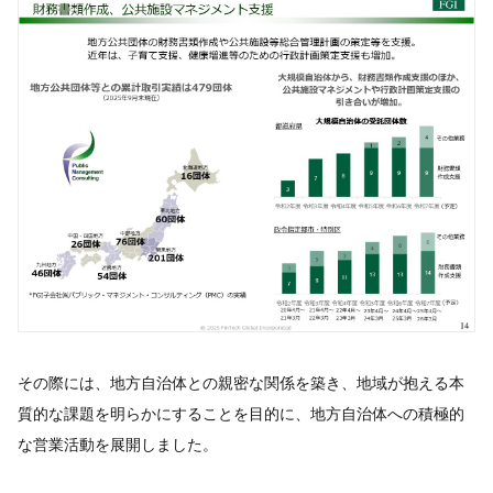
その際には、地方自治体との親密な関係を築き、地域が抱える本
質的な課題を明らかにすることを目的に、地方自治体への積極的
な営業活動を展開しました。