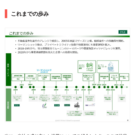
これまでの歩み