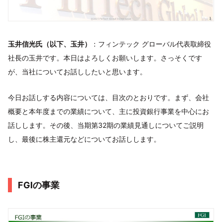
玉井信光氏（以下、玉井）
：フィンテック グローバル代表取締役
社長の玉井です。本日はよろしくお願いします。さっそくです
が、当社についてお話ししたいと思います。
今日お話しする内容については、目次のとおりです。まず、会社
概要と本年度までの業績について、主に投資銀行事業を中心にお
話しします。その後、当期第32期の業績見通しについてご説明
し、最後に株主還元などについてお話しします。
FGIの事業