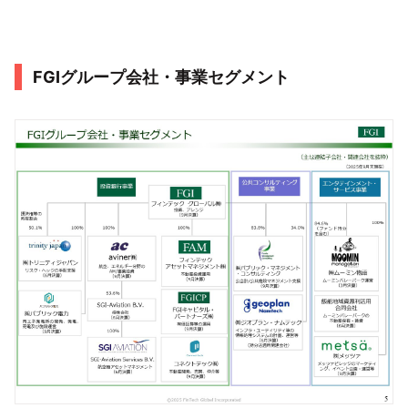
FGIグループ会社・事業セグメント