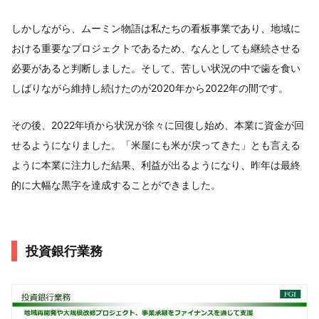
しかしながら、ムーミン物語は私たちの看板事業であり、地域に
おける重要なプロジェクトであるため、なんとしても継続させる
必要があると判断しました。そして、苦しい状況の中で歯を食い
しばりながら維持し続けたのが2020年から2022年の間です。
その後、2022年頃から状況が徐々に回復し始め、本業に資金が回
せるようになりました。「米屋にも米が戻ってきた」とも言える
ように本業に注力した結果、利益が出るようになり、昨年は最終
的に大幅な黒字を達成することができました。
投資銀行業務