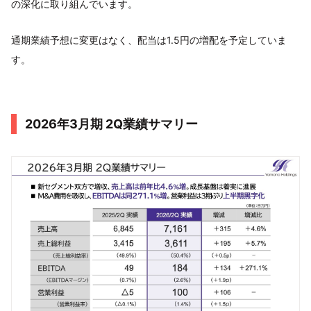
の深化に取り組んでいます。
通期業績予想に変更はなく、配当は1.5円の増配を予定していま
す。
2026年3月期 2Q業績サマリー