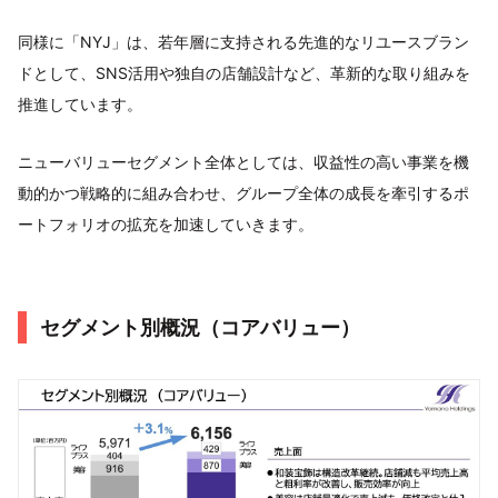
同様に「NYJ」は、若年層に支持される先進的なリユースブラン
ドとして、SNS活用や独自の店舗設計など、革新的な取り組みを
推進しています。
ニューバリューセグメント全体としては、収益性の高い事業を機
動的かつ戦略的に組み合わせ、グループ全体の成長を牽引するポ
ートフォリオの拡充を加速していきます。
セグメント別概況（コアバリュー）