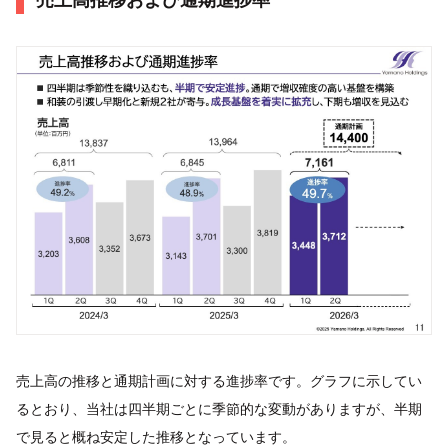
売上高の推移と通期計画に対する進捗率です。グラフに示してい
るとおり、当社は四半期ごとに季節的な変動がありますが、半期
で見ると概ね安定した推移となっています。