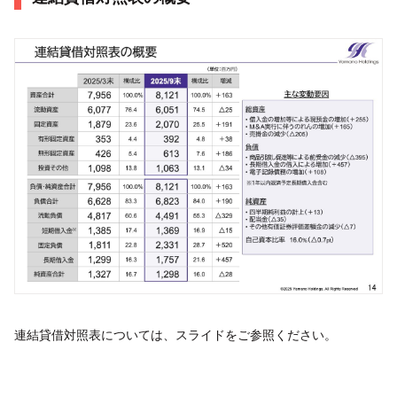
連結貸借対照表については、スライドをご参照ください。