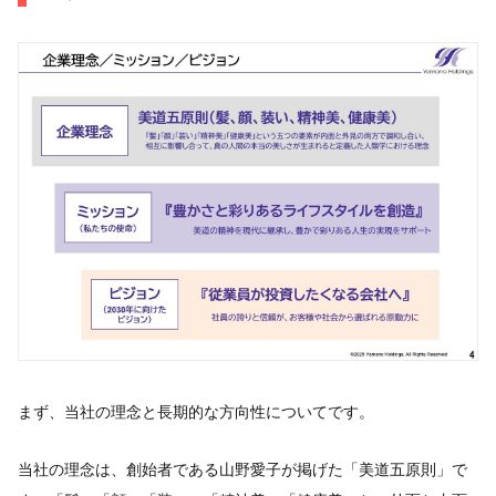
まず、当社の理念と長期的な方向性についてです。
当社の理念は、創始者である山野愛子が掲げた「美道五原則」で