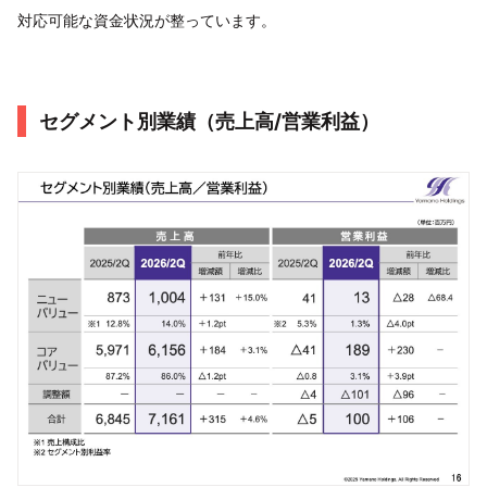
対応可能な資金状況が整っています。
セグメント別業績（売上高/営業利益）