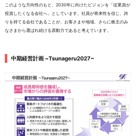
このような方向性のもと、2030年に向けたビジョンを「従業員が
投資したくなる会社へ」としています。社員が将来性を信じ、誇
りを持てる会社であることが、お客さまや地域、さらに株主のみ
なさまから選ばれ続ける原動力であると考えています。
中期経営計画 ~Tsunageru2027~