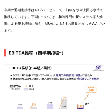
今期の通期進捗率は49.7パーセントで、前年をやや上回る水準で
推移しています。下期については、和装部門の新システム導入効
果による売上増加に加え、M&Aによる2社の増収効果も見込んでい
ます。
EBITDA推移（四半期/累計）