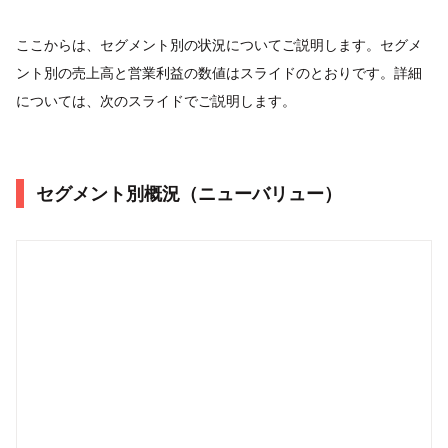
ここからは、セグメント別の状況についてご説明します。セグメ
ント別の売上高と営業利益の数値はスライドのとおりです。詳細
については、次のスライドでご説明します。
セグメント別概況（ニューバリュー）