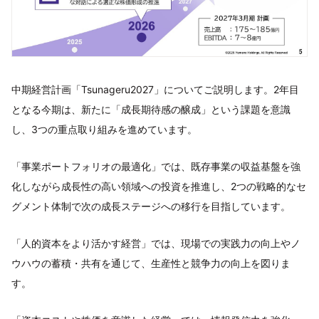
中期経営計画「Tsunageru2027」についてご説明します。2年目
となる今期は、新たに「成長期待感の醸成」という課題を意識
し、3つの重点取り組みを進めています。
「事業ポートフォリオの最適化」では、既存事業の収益基盤を強
化しながら成長性の高い領域への投資を推進し、2つの戦略的なセ
グメント体制で次の成長ステージへの移行を目指しています。
「人的資本をより活かす経営」では、現場での実践力の向上やノ
ウハウの蓄積・共有を通じて、生産性と競争力の向上を図りま
す。