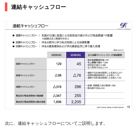
連結キャッシュフロー
次に、連結キャッシュフローについてご説明します。