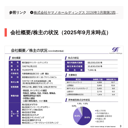
参照リンク
株式会社ヤマノホールディングス 2026年3月期第2四半期決算説明
会社概要/株主の状況（2025年9月末時点）