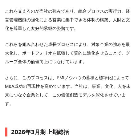
これを支えるのが当社の強みであり、統合プロセスの実行力、経
営管理機能の強化による営業に集中できる体制の構築、人財と文
化を尊重した友好的承継の姿勢です。
これらを組み合わせた成長プロセスにより、対象企業の強みを最
大化し、ポートフォリオを拡張して質的に進化させることで、グ
ループ全体の価値向上につなげています。
さらに、このプロセスは、PMIノウハウの蓄積と標準化によって
M&A成功の再現性を高めています。当社は、事業、文化、人を未
来につなぐ企業として、この価値創造モデルを深化させていま
す。
2026年3月期 上期総括