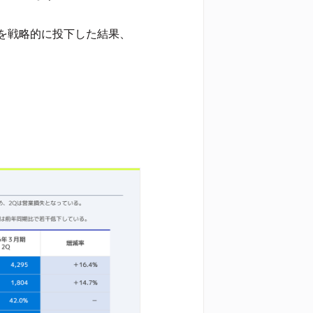
を戦略的に投下した結果、