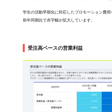
学生の活動早期化に対応したプロモーション費用
前年同期比で赤字幅が拡大しています。
受注高ベースの営業利益