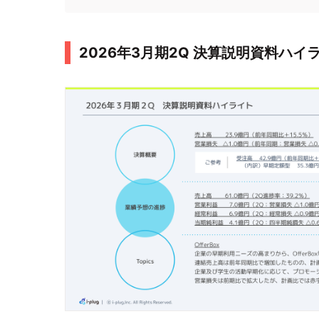
2026年3月期2Q 決算説明資料ハイ