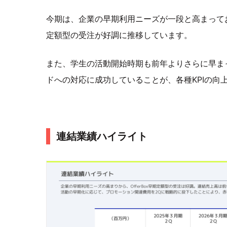
今期は、企業の早期利用ニーズが一段と高まっており
定額型の受注が好調に推移しています。
また、学生の活動開始時期も前年よりさらに早ま
ドへの対応に成功していることが、各種KPIの向
連結業績ハイライト