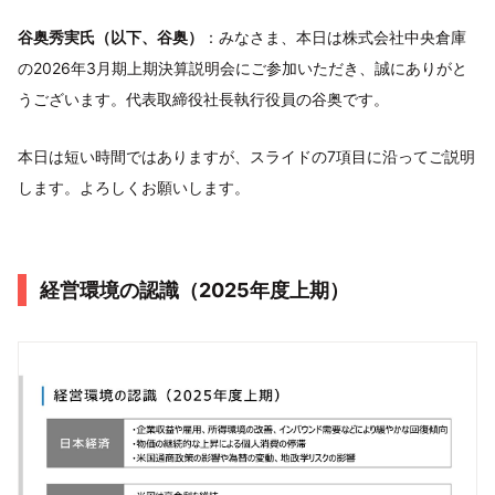
谷奥秀実氏（以下、谷奥）
：みなさま、本日は株式会社中央倉庫
の2026年3月期上期決算説明会にご参加いただき、誠にありがと
うございます。代表取締役社長執行役員の谷奥です。
本日は短い時間ではありますが、スライドの7項目に沿ってご説明
します。よろしくお願いします。
経営環境の認識（2025年度上期）