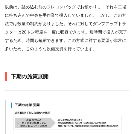
以前は、詰め込む前のフレコンバッグでお預かりし、それを工場
に持ち込んで中身を手作業で投入していました。しかし、この方
法では数量の制約がありました。それに対してダンプアップトラ
クターは20トン程度を一度に収容できます。短時間で投入が完了
するため、時間も短縮できます。この方式に対する要望が非常に
多いため、このような設備投資を行っています。
下期の施策展開