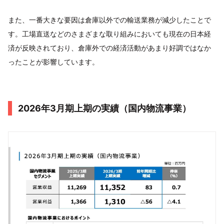
また、一番大きな要因は倉庫以外での輸送業務が減少したことで
す。工場直送などのさまざまな取り組みにおいても現在の日本経
済が反映されており、倉庫外での経済活動があまり好調ではなか
ったことが影響しています。
2026年3月期上期の実績（国内物流事業）