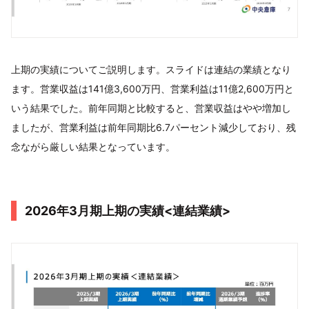
上期の実績についてご説明します。スライドは連結の業績となり
ます。営業収益は141億3,600万円、営業利益は11億2,600万円と
いう結果でした。前年同期と比較すると、営業収益はやや増加し
ましたが、営業利益は前年同期比6.7パーセント減少しており、残
念ながら厳しい結果となっています。
2026年3月期上期の実績<連結業績>