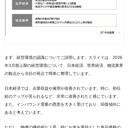
まず、経営環境の認識についてご説明します。スライドは、2026
年3月期上期の経営環境について、日本経済、世界経済、物流業界
の観点から当社の視点で簡単に整理しています。
日本経済では、企業収益や雇用が改善されています。特に、初任
給のアップが見られるなど、非常に改善されたと感じています。
また、インバウンド需要の恩恵を大きく受けており、回復傾向に
あると考えています。
ただし、物価の継続的な上昇、特にお米を筆頭とした食品価格の