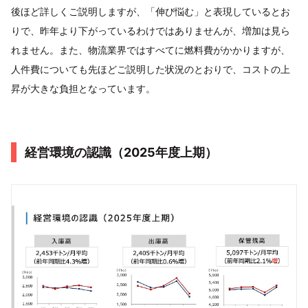
後ほど詳しくご説明しますが、「伸び悩む」と表現しているとお
りで、昨年より下がっているわけではありませんが、増加は見ら
れません。また、物流業界ではすべてに燃料費がかかりますが、
人件費についても先ほどご説明した状況のとおりで、コストの上
昇が大きな負担となっています。
経営環境の認識（2025年度上期）