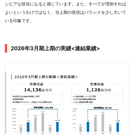
シビアな状況になると感じています。また、すべてが増加すれば
よいというわけではなく、当上期の状況はバランスを少し欠いて
いる印象です。
2026年3月期上期の実績<連結業績>