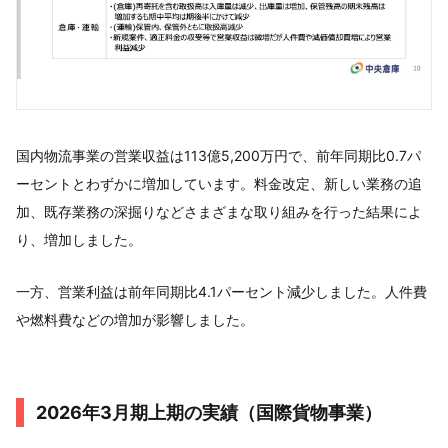
国内物流事業の営業収益は113億5,200万円で、前年同期比0.7パ
ーセントとわずかに増加しています。料金改定、新しい業務の追
加、既存業務の深掘りなどさまざまな取り組みを行った結果によ
り、増加しました。
一方、営業利益は前年同期比4.1パーセント減少しました。人件費
や燃料費などの増加が影響しました。
2026年3月期上期の実績（国際貨物事業）