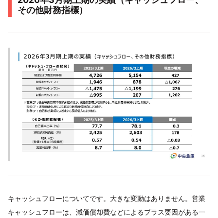
その他財務指標）
キャッシュフローについてです。大きな変動はありません。営業
キャッシュフローは、減価償却費などによるプラス要因がある一