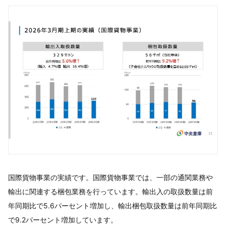
国際貨物事業の実績です。国際貨物事業では、一部の通関業務や
輸出に関連する梱包業務を行っています。輸出入の取扱数量は前
年同期比で5.6パーセント増加し、輸出梱包取扱数量は前年同期比
で9.2パーセント増加しています。