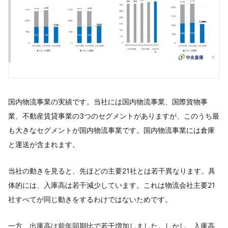
国内物流事業の実績です。当社には国内物流事業、国際貨物事
業、不動産賃貸事業の3つのセグメントがありますが、このうち最
も大きなセグメントが国内物流事業です。国内物流事業には倉庫
と運送が含まれます。
当社の動きを見ると、先ほどの主要21社とは若干異なります。具
体的には、入庫高は若干減少しています。これは物流会社主要21
社すべてが同じ動きをするわけではないためです。
一方、出庫高は前年同期比で若干増加しました。しかし、入庫高