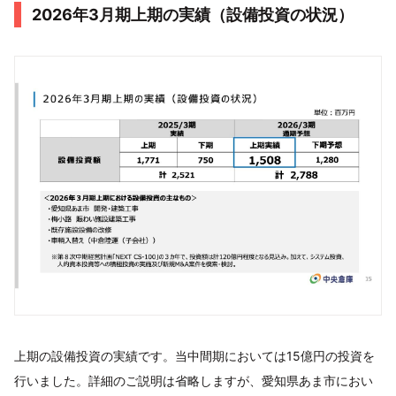
2026年3月期上期の実績（設備投資の状況）
上期の設備投資の実績です。当中間期においては15億円の投資を
行いました。詳細のご説明は省略しますが、愛知県あま市におい