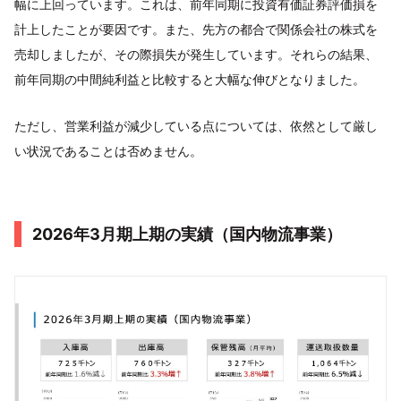
幅に上回っています。これは、前年同期に投資有価証券評価損を
計上したことが要因です。また、先方の都合で関係会社の株式を
売却しましたが、その際損失が発生しています。それらの結果、
前年同期の中間純利益と比較すると大幅な伸びとなりました。
ただし、営業利益が減少している点については、依然として厳し
い状況であることは否めません。
2026年3月期上期の実績（国内物流事業）