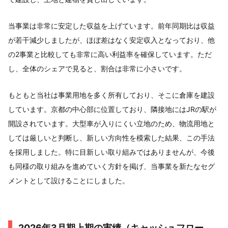
当事業は非常に安定した収益を上げています。前年同期比は収益
が若干減少しましたが、ほぼ差はなく安定収入となっており、他
の2事業と比較しても非常に高い利益率を確保しています。ただ
し、全体のシェアで見ると、割合は非常に小さいです。
もともと当社は事業用地を多く所有しており、そこに倉庫を建設
しています。京都の中心部に位置しており、隣接地にはJRの駅が
開設されています。大型車が入りにくい立地のため、物流用地と
しては厳しいと判断し、新しい方向性を模索した結果、この手法
を採用しました。特に目新しい取り組みではありませんが、今後
も同様の取り組みを進めていく方針を掲げ、当事業を新たなセグ
メントとして設けることにしました。
2026年3月期上期の実績（キャッシュフロー、