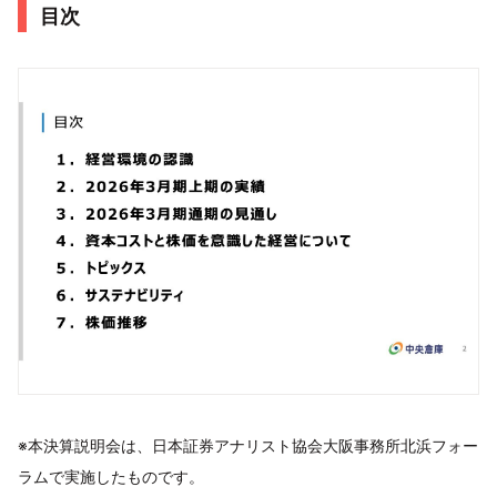
目次
※本決算説明会は、日本証券アナリスト協会大阪事務所北浜フォー
ラムで実施したものです。