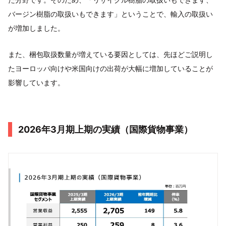
バージン樹脂の取扱いもできます」ということで、輸入の取扱い
が増加しました。
また、梱包取扱数量が増えている要因としては、先ほどご説明し
たヨーロッパ向けや米国向けの出荷が大幅に増加していることが
影響しています。
2026年3月期上期の実績（国際貨物事業）