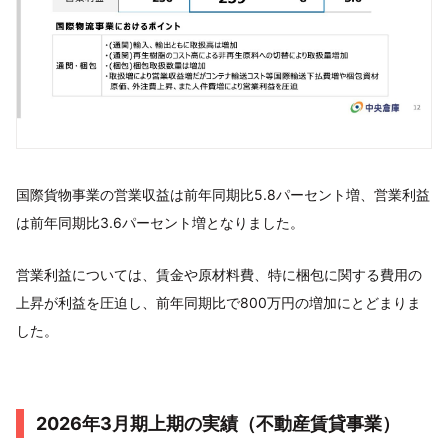
国際貨物事業の営業収益は前年同期比5.8パーセント増、営業利益
は前年同期比3.6パーセント増となりました。
営業利益については、賃金や原材料費、特に梱包に関する費用の
上昇が利益を圧迫し、前年同期比で800万円の増加にとどまりま
した。
2026年3月期上期の実績（不動産賃貸事業）