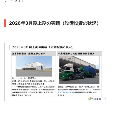
2026年3月期上期の実績（設備投資の状況）