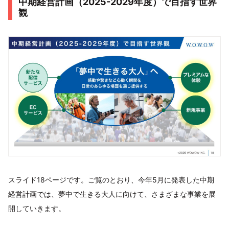
中期経営計画（2025-2029年度）で目指す世界
観
スライド18ページです。ご覧のとおり、今年5月に発表した中期
経営計画では、夢中で生きる大人に向けて、さまざまな事業を展
開していきます。