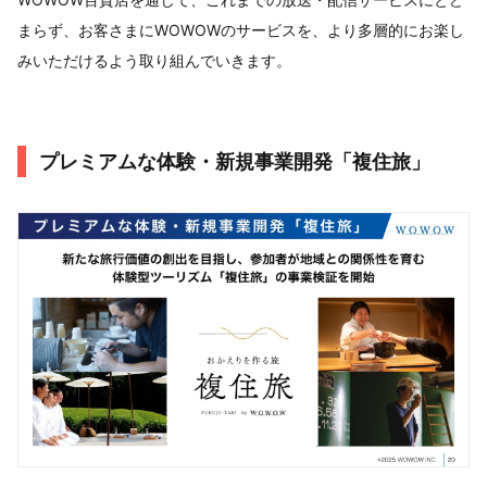
まらず、お客さまにWOWOWのサービスを、より多層的にお楽し
みいただけるよう取り組んでいきます。
プレミアムな体験・新規事業開発「複住旅」