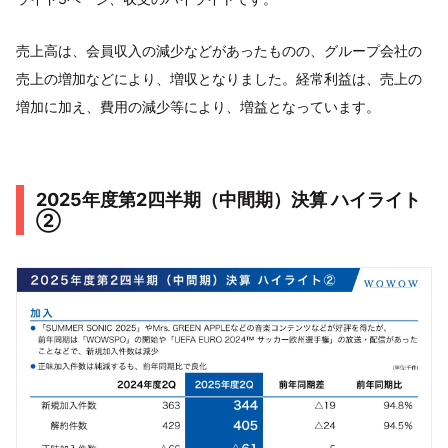
売上高は、会員収入の減少などがあったものの、グループ会社の
売上の増加などにより、増収となりました。経常利益は、売上の
増加に加え、費用の減少等により、増益となっています。
2025年度第2四半期（中間期）決算 ハイライト
②