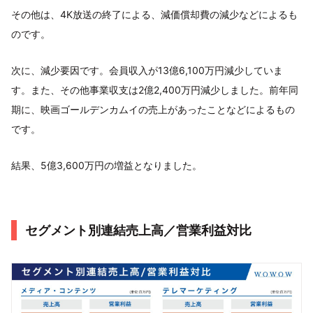
その他は、4K放送の終了による、減価償却費の減少などによるも
のです。
次に、減少要因です。会員収入が13億6,100万円減少していま
す。また、その他事業収支は2億2,400万円減少しました。前年同
期に、映画ゴールデンカムイの売上があったことなどによるもの
です。
結果、5億3,600万円の増益となりました。
セグメント別連結売上高／営業利益対比