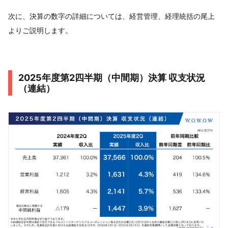
次に、決算の数字の詳細については、経営管理、経理統括の尾上
よりご説明します。
2025年度第2四半期（中間期）決算 収支状況
（連結）