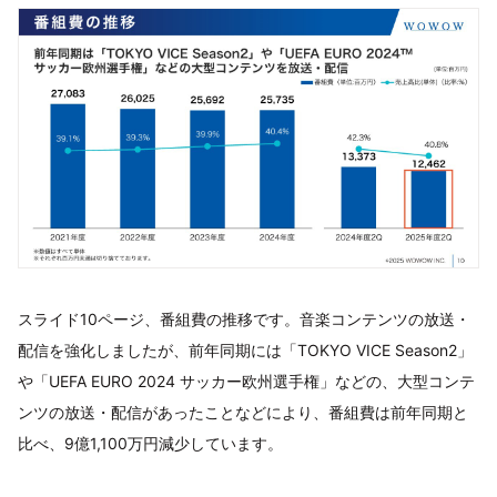
スライド10ページ、番組費の推移です。音楽コンテンツの放送・
配信を強化しましたが、前年同期には「TOKYO VICE Season2」
や「UEFA EURO 2024 サッカー欧州選手権」などの、大型コンテ
ンツの放送・配信があったことなどにより、番組費は前年同期と
比べ、9億1,100万円減少しています。