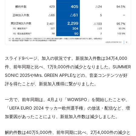
スライド9ページ、加入の状況です。新規加入件数は34万4,000
件、前年同期と比べ、1万9,000件の減少となりました。SUMMER
SONIC 2025やMrs. GREEN APPLEなどの、音楽コンテンツが好
評を得たことが、新規加入獲得に繋がりました。
一方で、前年同期は、4月より「WOWSPO」を開始したことや、
「UEFA EURO 2024 サッカー欧州選手権」の放送・配信など、増
加要因があったことにより、新規加入件数は減少しました。
解約件数は40万5,000件、前年同期に比べ、2万4,000件の減少と