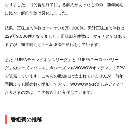
なりました。目的番組終了による解約があったものの、前年同期
に比べ、解約件数は良化しました。
結果、正味加入件数はマイナス6万1,000件、累計正味加入件数は
229万9,000件となりました。正味加入件数は、マイナスではあり
ますが、前年同期と比べ5,000件良化をしています。
また「UEFAチャンピオンズリーグ」と「UEFAヨーロッパリー
グ」のシーズンパスを、今シーズンもWOWOWオンデマンドPPV
で販売しています。こちらの数値には含まれていませんが、前年
同期よりも販売数が増加しており、WOWOWをお楽しみいただく
お客さまの数は、この数以上に良化しています。
番組費の推移