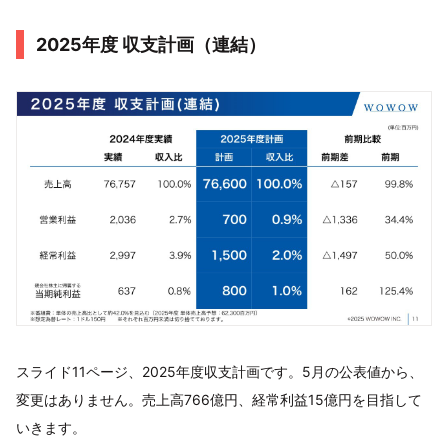
2025年度 収支計画（連結）
スライド11ページ、2025年度収支計画です。5月の公表値から、
変更はありません。売上高766億円、経常利益15億円を目指して
いきます。