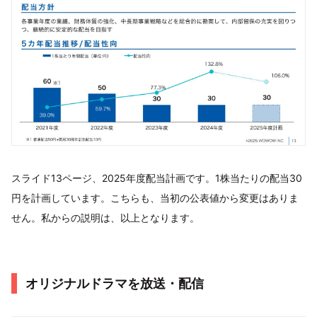
スライド13ページ、2025年度配当計画です。1株当たりの配当30
円を計画しています。こちらも、当初の公表値から変更はありま
せん。私からの説明は、以上となります。
オリジナルドラマを放送・配信