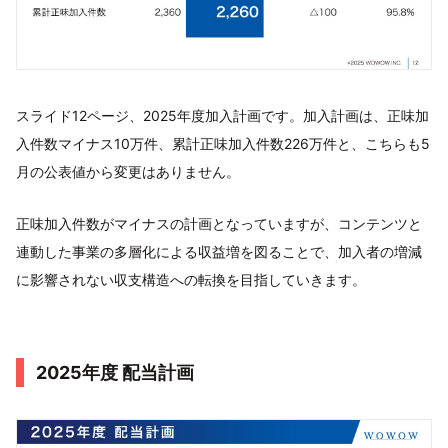
スライド12ページ、2025年度加入計画です。加入計画は、正味加
入件数マイナス10万件、累計正味加入件数226万件と、こちらも5
月の公表値から変更はありません。
正味加入件数がマイナスの計画となっていますが、コンテンツと
連動した事業の多層化による収益増を図ることで、加入者の増減
に影響されない収支構造への転換を目指していきます。
2025年度 配当計画