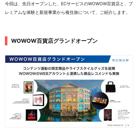
今回は、先日オープンした、ECサービスのWOWOW百貨店と、プ
レミアムな体験と新規事業から複住旅について、ご紹介します。
WOWOW百貨店グランドオープン