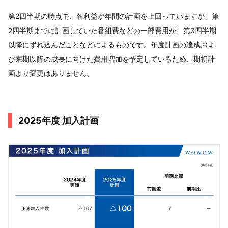
第2四半期の時点で、各利益が年間の計画を上回っていますが、第
2四半期までに計画していた番組費などの一部費用が、第3四半期
以降にずれ込んだことなどによるものです。年度計画の達成およ
び来期以降の成長に向けた費用増加を予定しているため、期初計
画より変更はありません。
2025年度 加入計画