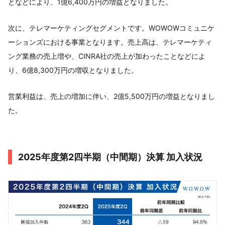
となどにより、1億6,400万円の増益となりました。
次に、テレマーケティングセグメントです。WOWOWコミュニケ
ーションズにおける事業となります。売上高は、テレマーケティ
ング業務の売上増や、CINRA社の売上が加わったことなどによ
り、6億8,300万円の増収となりました。
営業利益は、売上の増加に伴い、2億5,500万円の増益となりまし
た。
2025年度第2四半期（中間期）決算 加入状況