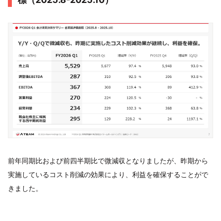
前年同期比および前四半期比で微減収となりましたが、昨期から
実施しているコスト削減の効果により、利益を確保することがで
きました。