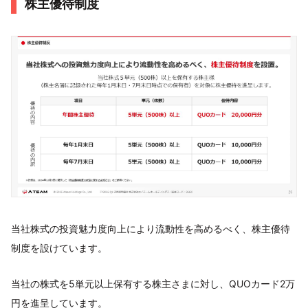
株主優待制度
当社株式の投資魅力度向上により流動性を高めるべく、株主優待
制度を設けています。
当社の株式を5単元以上保有する株主さまに対し、QUOカード2万
円を進呈しています。