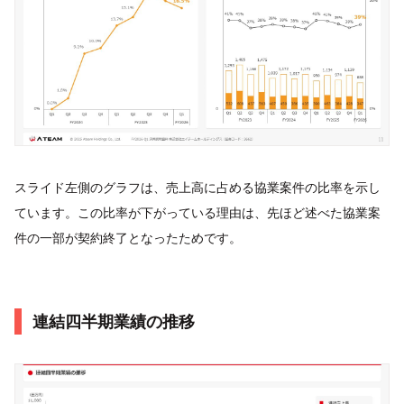
スライド左側のグラフは、売上高に占める協業案件の比率を示し
ています。この比率が下がっている理由は、先ほど述べた協業案
件の一部が契約終了となったためです。
連結四半期業績の推移