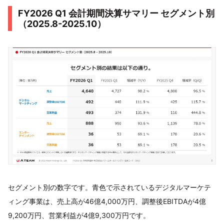
FY2026 Q1 会計期間決算サマリー セグメント別
（2025.8-2025.10）
セグメント別の数字です。青色で示されているデジタルマーケテ
ィング事業は、売上高が46億4,000万円、調整後EBITDAが4億
9,200万円、営業利益が4億9,300万円です。