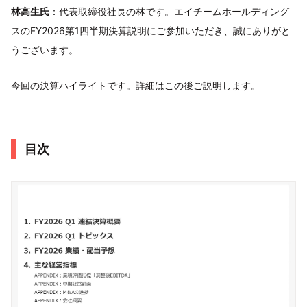
林高生氏
：代表取締役社長の林です。エイチームホールディング
スのFY2026第1四半期決算説明にご参加いただき、誠にありがと
うございます。
今回の決算ハイライトです。詳細はこの後ご説明します。
目次