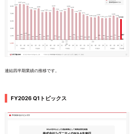
連結四半期業績の推移です。
FY2026 Q1トピックス