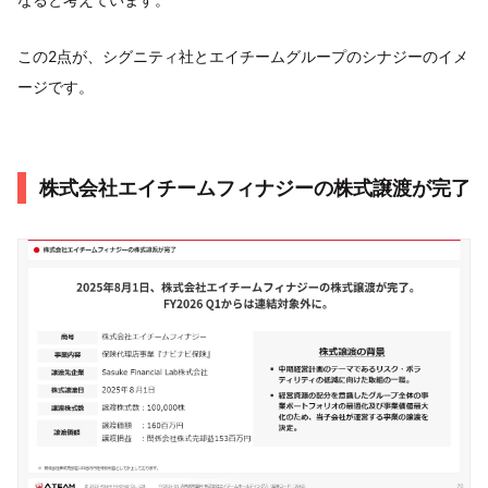
この2点が、シグニティ社とエイチームグループのシナジーのイメ
ージです。
株式会社エイチームフィナジーの株式譲渡が完了