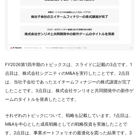
FY2026第1四半期のトピックスは、スライドに記載の3点です。1
点目は、株式会社シグニティのM&Aを実行したことです。2点目
は、当社子会社であったエイチームフィナジーの株式譲渡が完了
したことです。3点目は、株式会社サンリオと共同開発中の新作ゲ
ームのタイトルを発表したことです。
それぞれのトピックについて、戦略を記載しています。1点目は、
M&Aを中心とした成長戦略としての戦略投資を実施したことで
す。2点目は、事業ポートフォリオの最適化を図った結果です。3