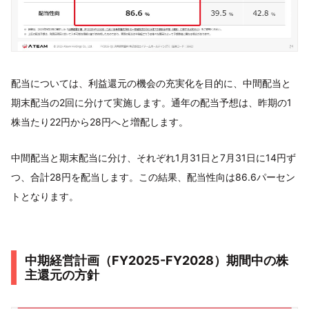
配当については、利益還元の機会の充実化を目的に、中間配当と
期末配当の2回に分けて実施します。通年の配当予想は、昨期の1
株当たり22円から28円へと増配します。
中間配当と期末配当に分け、それぞれ1月31日と7月31日に14円ず
つ、合計28円を配当します。この結果、配当性向は86.6パーセン
トとなります。
中期経営計画（FY2025-FY2028）期間中の株
主還元の方針