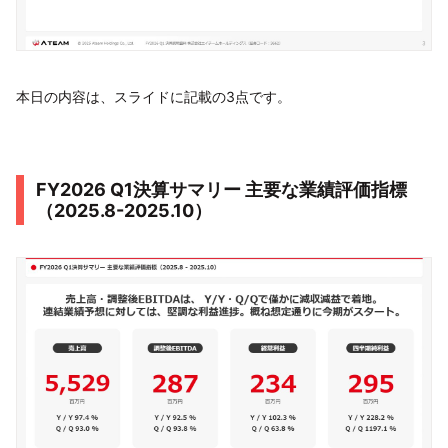
本日の内容は、スライドに記載の3点です。
FY2026 Q1決算サマリー 主要な業績評価指標
（2025.8-2025.10）