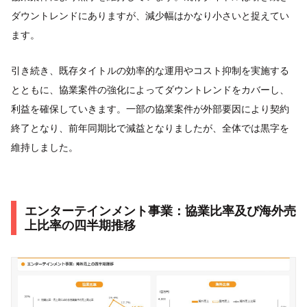
ダウントレンドにありますが、減少幅はかなり小さいと捉えてい
ます。
引き続き、既存タイトルの効率的な運用やコスト抑制を実施する
とともに、協業案件の強化によってダウントレンドをカバーし、
利益を確保していきます。一部の協業案件が外部要因により契約
終了となり、前年同期比で減益となりましたが、全体では黒字を
維持しました。
エンターテインメント事業：協業比率及び海外売
上比率の四半期推移