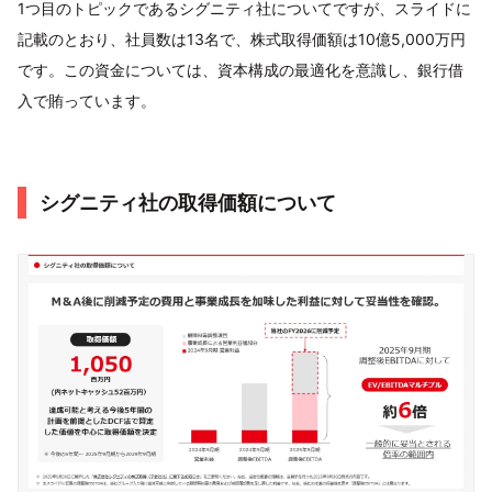
1つ目のトピックであるシグニティ社についてですが、スライドに
記載のとおり、社員数は13名で、株式取得価額は10億5,000万円
です。この資金については、資本構成の最適化を意識し、銀行借
入で賄っています。
シグニティ社の取得価額について