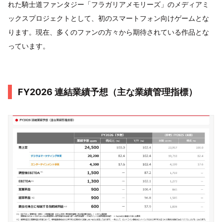
れた騎士道ファンタジー「フラガリアメモリーズ」のメディアミ
ックスプロジェクトとして、初のスマートフォン向けゲームとな
ります。現在、多くのファンの方々から期待されている作品とな
っています。
FY2026 連結業績予想（主な業績管理指標）