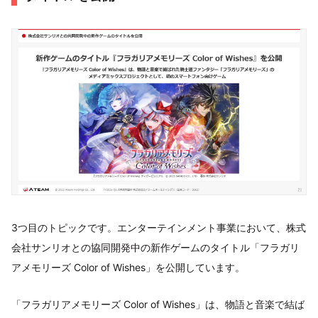
3つ目のトピックです。エンターテインメント事業において、株式
会社サンリオとの協同開発中の新作ゲームのタイトル「フラガリ
アメモリーズ Color of Wishes」を公開しています。
「フラガリアメモリーズ Color of Wishes」は、物語と音楽で結ば