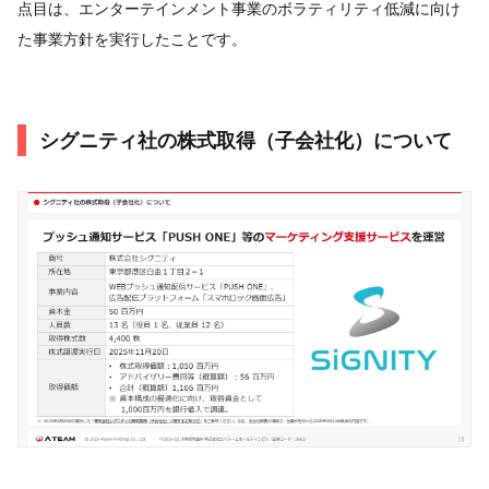
点目は、エンターテインメント事業のボラティリティ低減に向け
た事業方針を実行したことです。
シグニティ社の株式取得（子会社化）について