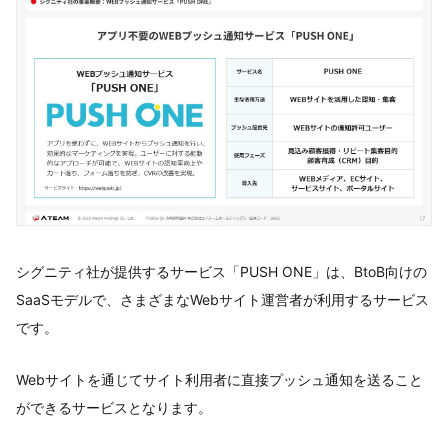
シグニティ社が提供するサービス「PUSH ONE」は、BtoB向けの
SaaSモデルで、さまざまなWebサイト運営者が利用するサービス
です。
Webサイトを通じてサイト利用者に直接プッシュ通知を送ること
ができるサービスとなります。