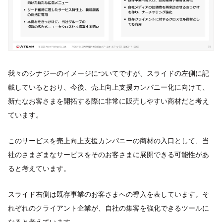
我々のシナジーのイメージについてですが、スライドの左側に記
載しているとおり、今後、売上向上支援カンパニー化に向けて、
新たなお客さまを開拓する際に非常に販売しやすい商材だと考え
ています。
このサービスを売上向上支援カンパニーの商材の入口として、当
社のさまざまなサービスをそのお客さまに展開できる可能性があ
ると考えています。
スライド右側は既存事業のお客さまへの導入を表しています。そ
れぞれのクライアント企業が、自社の集客を強化できるツールに
なると考えています。