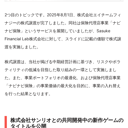
2つ目のトピックです。2025年8月1日、株式会社エイチームフィ
ナジーの株式譲渡が完了しました。同社は保険代理店事業「ナビ
ナビ保険」というサービスを展開していましたが、Sasuke
Financial Lab株式会社に対して、スライドに記載の価額で株式譲
渡を実施しました。
株式譲渡は、当社が掲げる中期経営計画に基づき、リスクやボラ
ティリティの低減を目指した取り組みの一環として実施しまし
た。また、事業ポートフォリオの最適化、および保険代理店事業
「ナビナビ保険」の事業価値の最大化を目的に、事業の入れ替え
を行った結果となります。
株式会社サンリオとの共同開発中の新作ゲームの
タイトルを公開