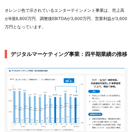
オレンジ色で示されているエンターテインメント事業は、売上高
が8億8,800万円、調整後EBITDAが3,600万円、営業利益が3,600
万円となっています。
デジタルマーケティング事業：四半期業績の推移