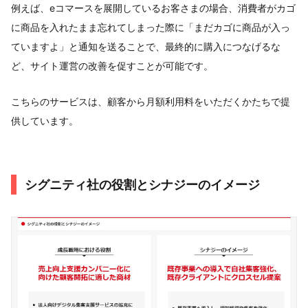
例えば、eコマースを展開しているお客さまの場合、消費者がカゴ
に商品を入れたまま忘れてしまった際に「まだカゴに商品が入っ
ていますよ」と通知を送ることで、最終的に購入につなげるな
ど、サイト運営の改善を促すことが可能です。
こちらのサービスは、顧客から月額利用料をいただくかたちで提
供しています。
シグニティ社の役割とシナジーのイメージ