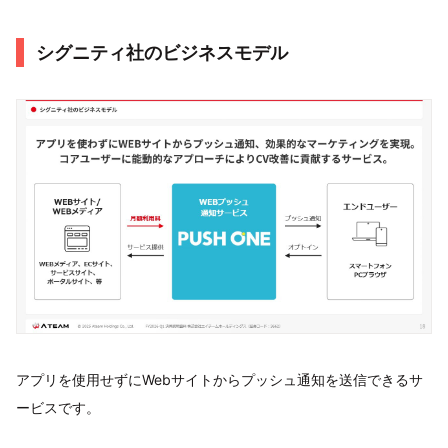
シグニティ社のビジネスモデル
アプリを使用せずにWebサイトからプッシュ通知を送信できるサ
ービスです。