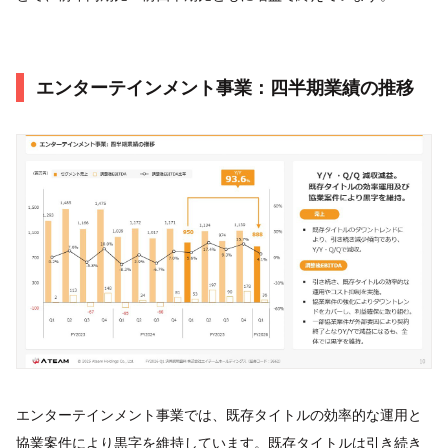
エンターテインメント事業：四半期業績の推移
エンターテインメント事業では、既存タイトルの効率的な運用と
協業案件により黒字を維持しています。既存タイトルは引き続き