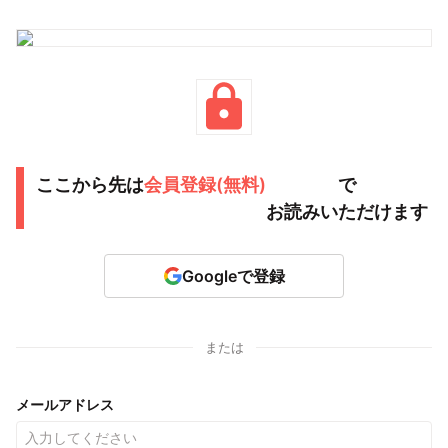
ここから先は
会員登録(無料)
で
お読みいただけます
Googleで登録
または
メールアドレス