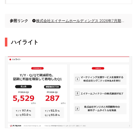
参照リンク
株式会社エイチームホールディングス 2026年7月期第1四半期決算説明
ハイライト