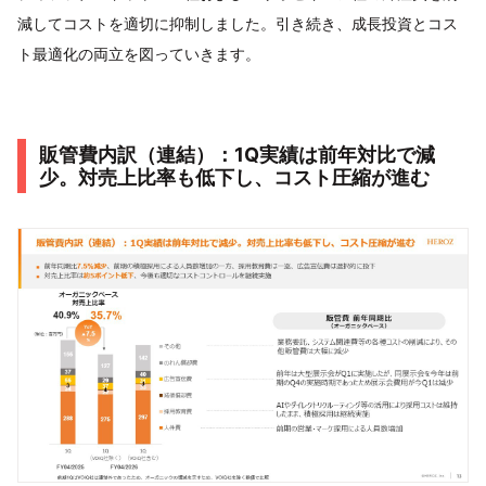
減してコストを適切に抑制しました。引き続き、成長投資とコス
ト最適化の両立を図っていきます。
販管費内訳（連結）：1Q実績は前年対比で減
少。対売上比率も低下し、コスト圧縮が進む