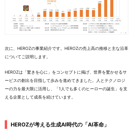
次に、HEROZの事業紹介です。HEROZの売上高の推移と主な沿革
についてご説明します。
HEROZは「驚きを心に」をコンセプトに掲げ、世界を驚かせるサ
ービスの創出を目指して歩みを進めてきました。人とテクノロジ
ーの力を最大限に活用し、「1人でも多くのヒーローの誕生」を支
える企業として成長を続けています。
HEROZが考える生成AI時代の「AI革命」