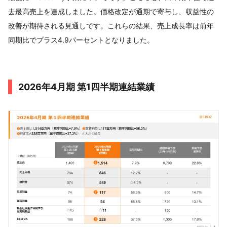
去最高売上を達成しました。価格改定が通期で寄与し、収益性の
改善が期待される見通しです。これらの結果、売上成長率は前年
同期比でプラス4.9パーセントとなりました。
2026年4月期 第1四半期連結業績