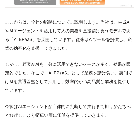
ここからは、全社の戦略についてご説明します。当社は、生成AI
やAIエージェントを活用して人の業務を直接請け負うモデルであ
る「AI BPaaS」を展開しています。従来はAIツールを提供し、企
業の効率化を支援してきました。
しかし、顧客がAIを十分に活用できないケースが多く、効果が限
定的でした。そこで「AI BPaaS」として業務を請け負い、裏側で
はAIを共通基盤として活用し、効率的かつ高品質な業務を提供し
ています。
今後はAIエージェントが自律的に判断して実行まで担うかたちへ
と移行し、より幅広い層に価値を提供していきます。