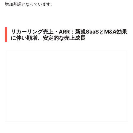
増加基調となっています。
リカーリング売上・ARR：新規SaaSとM&A効果
に伴い順増、安定的な売上成長