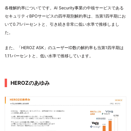
各種解約率についてです。AI Security事業の中核サービスである
セキュリティBPOサービスの四半期別解約率は、当第1四半期にお
いて0.71パーセントと、引き続き非常に低い水準で推移しまし
た。
また、「HEROZ ASK」のユーザーID数の解約率も当第1四半期は
1.11パーセントと、低い水準で推移しています。
HEROZのあゆみ