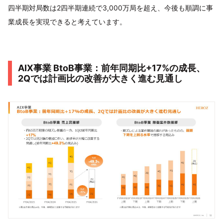
四半期対局数は2四半期連続で3,000万局を超え、今後も順調に事
業成長を実現できると考えています。
AIX事業 BtoB事業：前年同期比+17%の成長、
2Qでは計画比の改善が大きく進む見通し