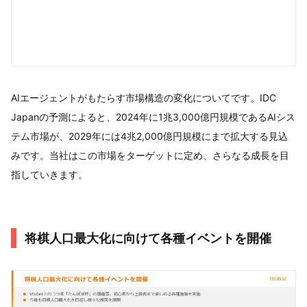
AIエージェントがもたらす市場構造の変化についてです。IDC
Japanの予測によると、2024年に1兆3,000億円規模であるAIシス
テム市場が、2029年には4兆2,000億円規模にまで拡大する見込
みです。当社はこの市場をターゲットに定め、さらなる成長を目
指していきます。
将棋人口最大化に向けて各種イベントを開催