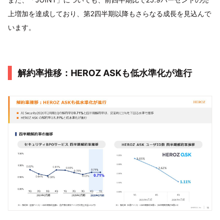
上増加を達成しており、第2四半期以降もさらなる成長を見込んで
います。
解約率推移：HEROZ ASKも低水準化が進行