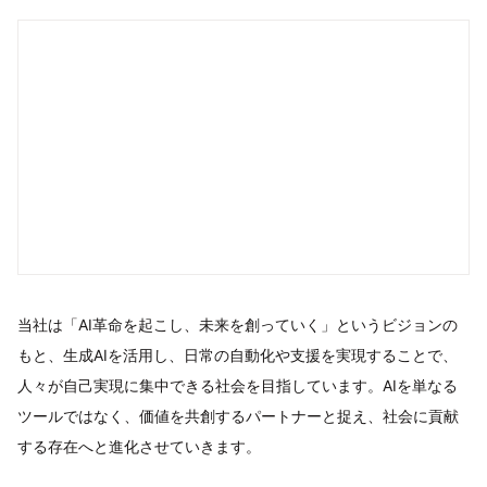
当社は「AI革命を起こし、未来を創っていく」というビジョンの
もと、生成AIを活用し、日常の自動化や支援を実現することで、
人々が自己実現に集中できる社会を目指しています。AIを単なる
ツールではなく、価値を共創するパートナーと捉え、社会に貢献
する存在へと進化させていきます。