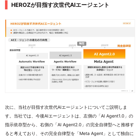
HEROZが目指す次世代AIエージェント
次に、当社が目指す次世代AIエージェントについてご説明しま
す。当社では、今後AIエージェントは、左側の「AI Agent1.0」の
指示依存型から、右側の「AI Agent2.0」の完全自律型へと推移す
ると考えており、その完全自律型を「Meta Agent」として独自に