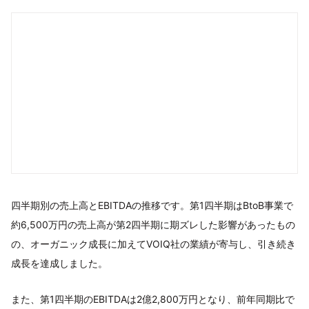
四半期別の売上高とEBITDAの推移です。第1四半期はBtoB事業で
約6,500万円の売上高が第2四半期に期ズレした影響があったもの
の、オーガニック成長に加えてVOIQ社の業績が寄与し、引き続き
成長を達成しました。
また、第1四半期のEBITDAは2億2,800万円となり、前年同期比で