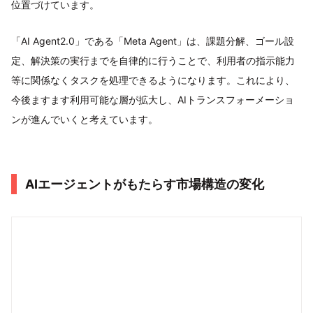
位置づけています。
「AI Agent2.0」である「Meta Agent」は、課題分解、ゴール設
定、解決策の実行までを自律的に行うことで、利用者の指示能力
等に関係なくタスクを処理できるようになります。これにより、
今後ますます利用可能な層が拡大し、AIトランスフォーメーショ
ンが進んでいくと考えています。
AIエージェントがもたらす市場構造の変化