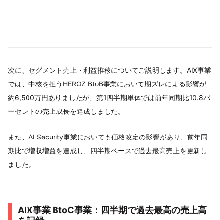
次に、セグメント売上・利益推移についてご説明します。AIX事業
では、中核を担うHEROZ BtoB事業において期ズレによる影響が
約6,500万円ありましたが、第1四半期単体では前年同期比10.8パ
ーセントの売上成長を達成しました。
また、AI Security事業においても価格改定の影響があり、前年同
期比で増収増益を達成し、四半期ベースで過去最高売上を更新し
ました。
AIX事業 BtoC事業：四半期で過去最高の売上高