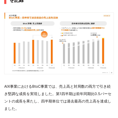
を記録
AIX事業におけるBtoC事業では、売上高と対局数の両方で引き続
き堅調な成長を実現しました。第1四半期は前年同期比0.5パーセ
ントの成長を果たし、四半期単位では過去最高の売上高を達成し
ました。