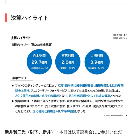
決算ハイライト
新井賢二氏（以下、新井）
：本日は決算説明会にご参加いただ