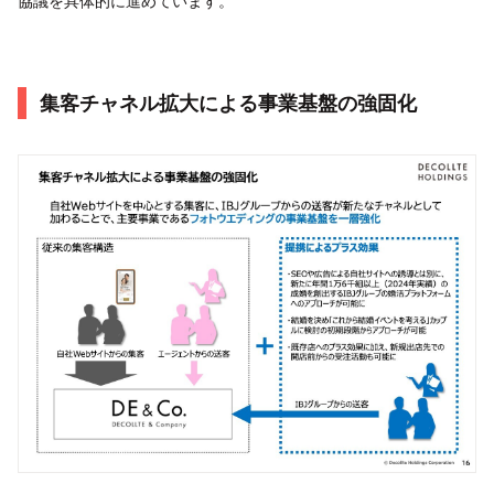
協議を具体的に進めています。
集客チャネル拡大による事業基盤の強固化