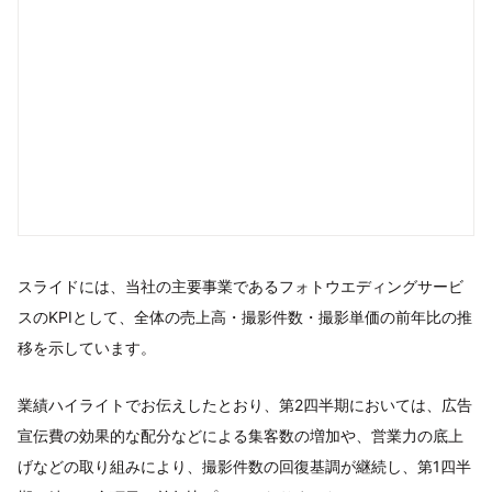
スライドには、当社の主要事業であるフォトウエディングサービ
スのKPIとして、全体の売上高・撮影件数・撮影単価の前年比の推
移を示しています。
業績ハイライトでお伝えしたとおり、第2四半期においては、広告
宣伝費の効果的な配分などによる集客数の増加や、営業力の底上
げなどの取り組みにより、撮影件数の回復基調が継続し、第1四半