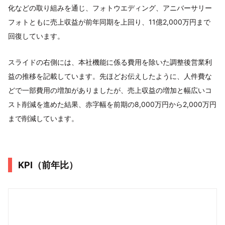
化などの取り組みを通じ、フォトウエディング、アニバーサリー
フォトともに売上収益が前年同期を上回り、11億2,000万円まで
回復しています。
スライドの右側には、本社機能に係る費用を除いた調整後営業利
益の推移を記載しています。先ほどお伝えしたように、人件費な
どで一部費用の増加がありましたが、売上収益の増加と幅広いコ
スト削減を進めた結果、赤字幅を前期の8,000万円から2,000万円
まで削減しています。
KPI（前年比）