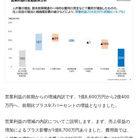
営業利益の前期からの増減内訳です。1億8,600万円から2億400
万円へ、前期比プラス9.7パーセントの増益となりました。
営業利益の増減の内訳についてご説明します。まず、売上収益の
増加によるプラス影響が1億8,700万円ありました。費用面では、