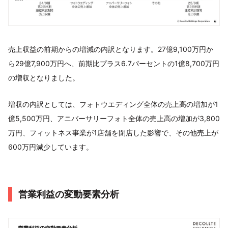
売上収益の前期からの増減の内訳となります。27億9,100万円か
ら29億7,900万円へ、前期比プラス6.7パーセントの1億8,700万円
の増収となりました。
増収の内訳としては、フォトウエディング全体の売上高の増加が1
億5,500万円、アニバーサリーフォト全体の売上高の増加が3,800
万円、フィットネス事業が1店舗を閉店した影響で、その他売上が
600万円減少しています。
営業利益の変動要素分析