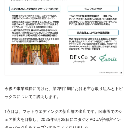
今後の事業成長に向けた、第2四半期における主な取り組みとトピ
ックスについてご説明します。
1点目は、フォトウエディングの新店舗の出店です。関東圏でのシ
ェア拡大を目指し、2025年6月28日にスタジオAQUA宇都宮イン
ターパーク店をオープンすることとなりました。