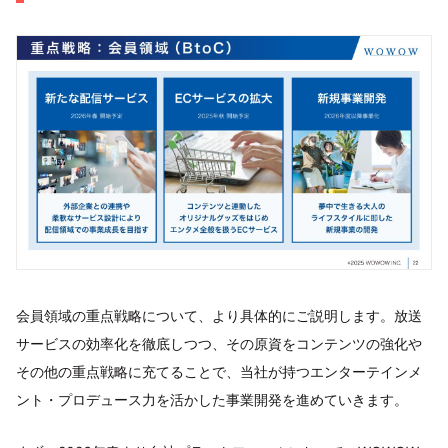
会員領域の重点戦略について、より具体的にご説明します。放送
サービスの効率化を徹底しつつ、その原資をコンテンツの強化や
その他の重点戦略に充てることで、当社が持つエンターテインメ
ント・プロデュース力を活かした事業開発を進めていきます。