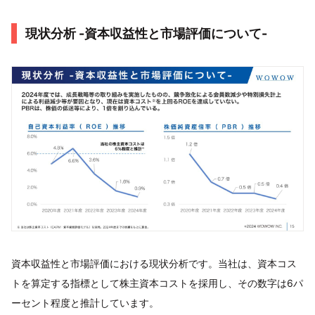
現状分析 -資本収益性と市場評価について-
資本収益性と市場評価における現状分析です。当社は、資本コス
トを算定する指標として株主資本コストを採用し、その数字は6パ
ーセント程度と推計しています。