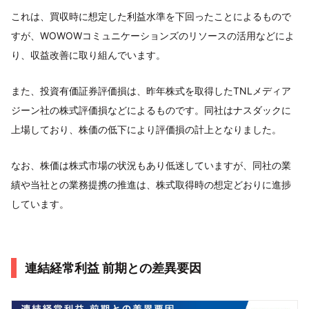
これは、買収時に想定した利益水準を下回ったことによるもので
すが、WOWOWコミュニケーションズのリソースの活用などによ
り、収益改善に取り組んでいます。
また、投資有価証券評価損は、昨年株式を取得したTNLメディア
ジーン社の株式評価損などによるものです。同社はナスダックに
上場しており、株価の低下により評価損の計上となりました。
なお、株価は株式市場の状況もあり低迷していますが、同社の業
績や当社との業務提携の推進は、株式取得時の想定どおりに進捗
しています。
連結経常利益 前期との差異要因