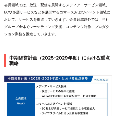
会員領域では、放送・配信を展開するメディア・サービス領域、
ECや多層サービスなどを展開するコマースおよびイベント領域に
おいて、サービスを推進していきます。会員領域以外では、当社
グループ全体でマーケティング支援、コンテンツ制作、プロダク
ション業務を推進していきます。
中期経営計画（2025-2029年度）における重点
戦略