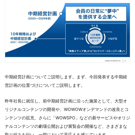
中期経営計画についてご説明します。まず、今回発表する中期経
営計画の位置づけについてご説明します。
昨年社長に就任し、前中期経営計画に沿った施策として、大型オ
リジナルコンテンツの開発や、WOWOWオンデマンドの改良とコ
ンテンツの拡充、さらに「WOWSPO」などの新サービスやオリジ
ナルコンテンツの劇場公開および展覧会の開催など、さまざまな
取り組みを行い、一部において手応えを感じています。