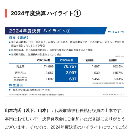
2024年度決算 ハイライト①
山本均氏（以下、山本）
：代表取締役社長執行役員の山本です。
本日はお忙しい中、決算発表会にご参加いただき誠にありがとう
ございます。それでは、2024年度決算のハイライトについてご説