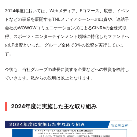
2024年度においては、Webメディア、Eコマース、広告、イベン
トなどの事業を展開するTNLメディアジーンへの出資や、連結子
会社のWOWOWコミュニケーションズによるCINRAの全株式取
得、スポーツ・エンターテインメント領域に特化したファンドへ
のLP出資といった、グループ全体で3件の投資を実行していま
す。
今後も、当社グループの成長に資する企業などへの投資を検討し
ていきます。私からの説明は以上となります。
2024年度に実施した主な取り組み