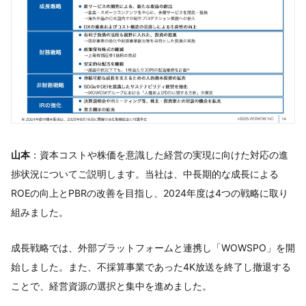
山本
：資本コストや株価を意識した経営の実現に向けた対応の進
捗状況についてご説明します。当社は、中長期的な成長による
ROEの向上とPBRの改善を目指し、2024年度は4つの戦略に取り
組みました。
成長戦略では、外部プラットフォームと連携し「WOWSPO」を開
始しました。また、不採算事業であった4K放送を終了し撤退する
ことで、経営資源の選択と集中を進めました。