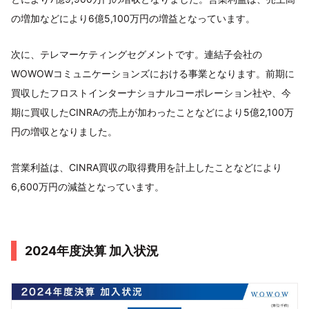
の増加などにより6億5,100万円の増益となっています。
次に、テレマーケティングセグメントです。連結子会社の
WOWOWコミュニケーションズにおける事業となります。前期に
買収したフロストインターナショナルコーポレーション社や、今
期に買収したCINRAの売上が加わったことなどにより5億2,100万
円の増収となりました。
営業利益は、CINRA買収の取得費用を計上したことなどにより
6,600万円の減益となっています。
2024年度決算 加入状況