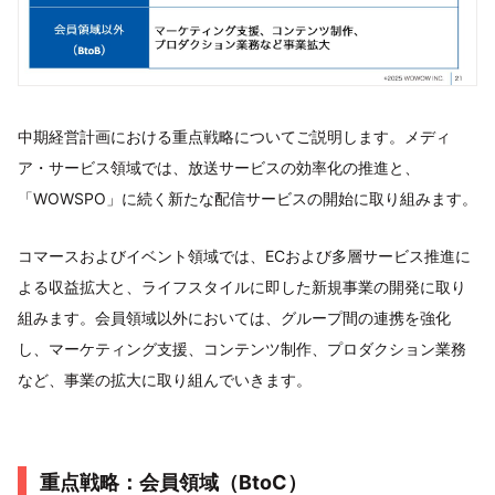
中期経営計画における重点戦略についてご説明します。メディ
ア・サービス領域では、放送サービスの効率化の推進と、
「WOWSPO」に続く新たな配信サービスの開始に取り組みます。
コマースおよびイベント領域では、ECおよび多層サービス推進に
よる収益拡大と、ライフスタイルに即した新規事業の開発に取り
組みます。会員領域以外においては、グループ間の連携を強化
し、マーケティング支援、コンテンツ制作、プロダクション業務
など、事業の拡大に取り組んでいきます。
重点戦略：会員領域（BtoC）