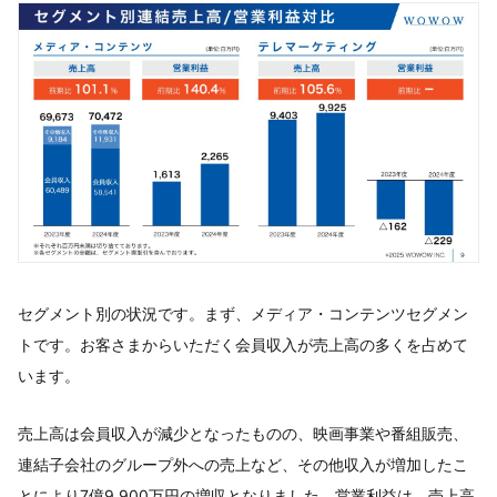
セグメント別の状況です。まず、メディア・コンテンツセグメン
トです。お客さまからいただく会員収入が売上高の多くを占めて
います。
売上高は会員収入が減少となったものの、映画事業や番組販売、
連結子会社のグループ外への売上など、その他収入が増加したこ
とにより7億9,900万円の増収となりました。営業利益は、売上高