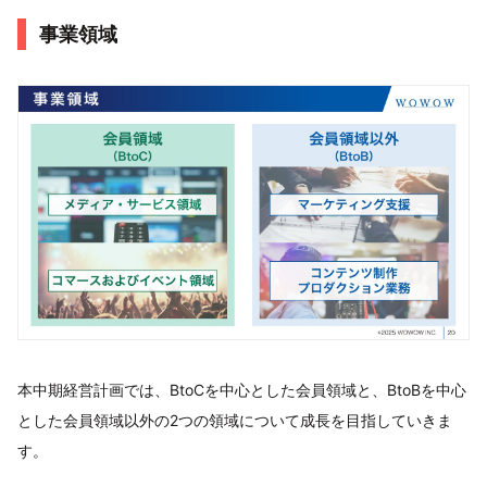
事業領域
本中期経営計画では、BtoCを中心とした会員領域と、BtoBを中心
とした会員領域以外の2つの領域について成長を目指していきま
す。