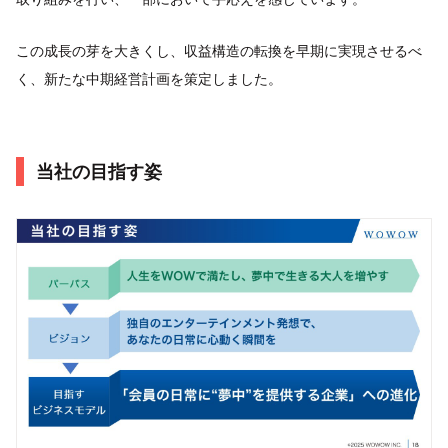
この成長の芽を大きくし、収益構造の転換を早期に実現させるべ
く、新たな中期経営計画を策定しました。
当社の目指す姿