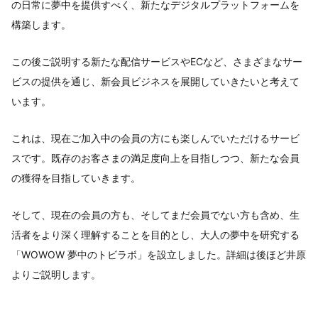
の日常に夢中を提供すべく、新たなデジタルプラットフォームを
構築します。
この後ご説明する新たな配信サービスやECなど、さまざまなサー
ビスの提供を通じ、新会員ビジネスを展開していきたいと考えて
います。
これは、現在ご加入中の会員の方にも楽しんでいただけるサービ
スです。既存のお客さまの満足度向上を目指しつつ、新たな会員
の獲得を目指していきます。
そして、現在の会員の方も、そしてまだ会員でない方も含め、生
活者をより深く理解することを目的とし、大人の夢中を研究する
「WOWOW 夢中のトビラボ」を設立しました。詳細は後ほど井原
よりご説明します。