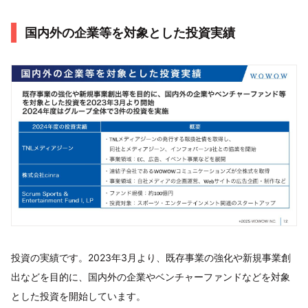
国内外の企業等を対象とした投資実績
投資の実績です。2023年3月より、既存事業の強化や新規事業創
出などを目的に、国内外の企業やベンチャーファンドなどを対象
とした投資を開始しています。