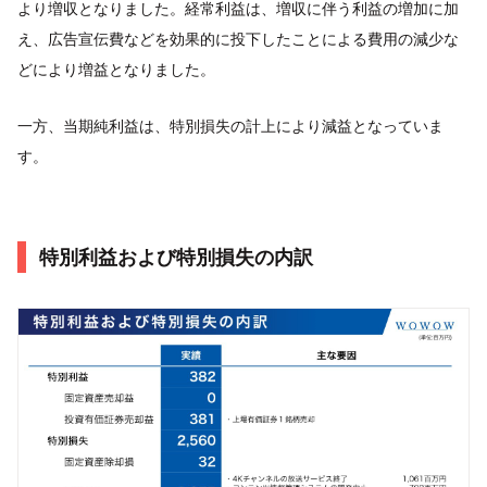
より増収となりました。経常利益は、増収に伴う利益の増加に加
え、広告宣伝費などを効果的に投下したことによる費用の減少な
どにより増益となりました。
一方、当期純利益は、特別損失の計上により減益となっていま
す。
特別利益および特別損失の内訳