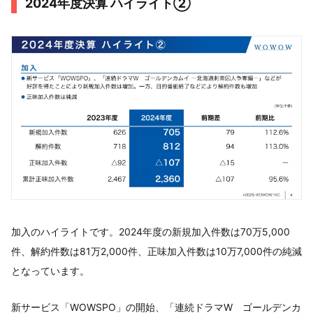
2024年度決算 ハイライト②
加入のハイライトです。2024年度の新規加入件数は70万5,000
件、解約件数は81万2,000件、正味加入件数は10万7,000件の純減
となっています。
新サービス「WOWSPO」の開始、「連続ドラマW ゴールデンカ