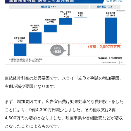
連結経常利益の差異要因です。スライド左側が利益の増加要因、
右側が減少要因となります。
まず、増加要因です。広告宣伝費は効果効率的な費用投下をした
ことにより、9億4,300万円減少しました。その他収支は8億
4,600万円の増加となりました。映画事業や番組販売などが増収
となったことによるものです。