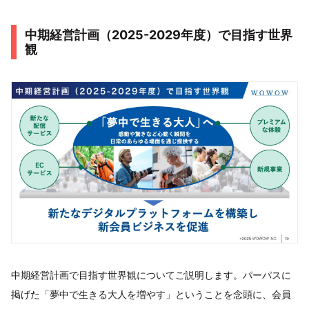
中期経営計画（2025-2029年度）で目指す世界
観
中期経営計画で目指す世界観についてご説明します。パーパスに
掲げた「夢中で生きる大人を増やす」ということを念頭に、会員