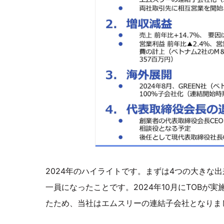
2024年のハイライトです。まずは4つの大きな
一員になったことです。2024年10月にTOBが
たため、当社はエムスリーの連結子会社となりま