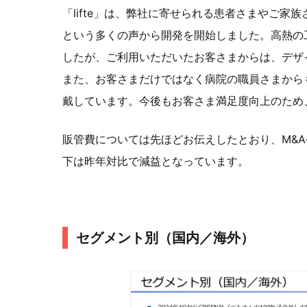
「lifte」は、弊社に寄せられる患者さまやご
という多くの声から開発を開始しました。高熱の
したが、ご利用いただいたお客さまからは、デザ
また、お客さまだけではなく病院の職員さまから
戴しています。今後もお客さま満足度向上のため、「
販管費については先ほどお伝えしたとおり、M&A
下は昨年対比で減益となっています。
セグメント別（国内／海外）