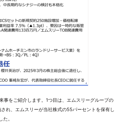
出来事をご紹介します。1つ目は、エムスリーグループの
実施され、エムスリーが当社株式の55パーセントを保有し
した。