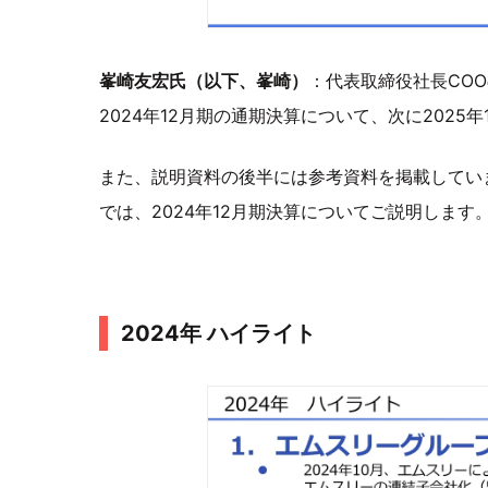
峯崎友宏氏（以下、峯崎）
：代表取締役社長CO
2024年12月期の通期決算について、次に202
また、説明資料の後半には参考資料を掲載してい
では、2024年12月期決算についてご説明します
2024年 ハイライト