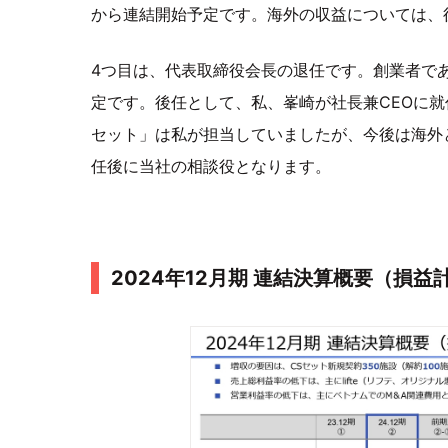
から連結開始予定です。海外の収益については、
4つ目は、代表取締役会長の退任です。創業者であ
定です。後任として、私、峯崎が社長兼CEOに就
セット」は私が担当していましたが、今後は海外
任後に当社の相談役となります。
2024年12月期 連結決算概要（損益