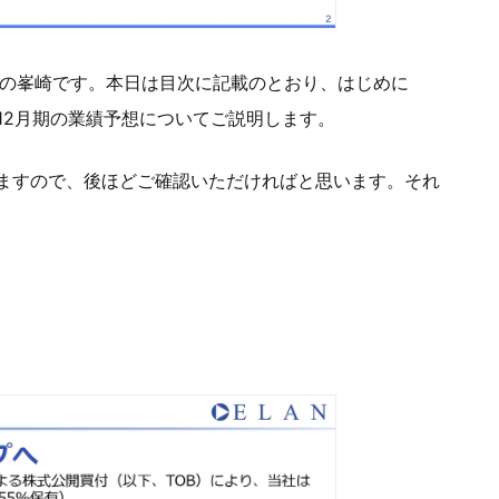
Oの峯崎です。本日は目次に記載のとおり、はじめに
5年12月期の業績予想についてご説明します。
ますので、後ほどご確認いただければと思います。それ
。