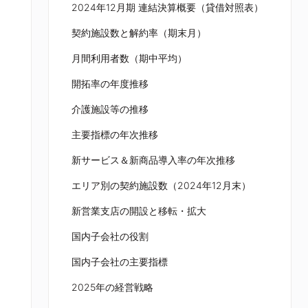
2024年12月期 連結決算概要（貸借対照表）
契約施設数と解約率（期末月）
月間利用者数（期中平均）
開拓率の年度推移
介護施設等の推移
主要指標の年次推移
新サービス＆新商品導入率の年次推移
エリア別の契約施設数（2024年12月末）
新営業支店の開設と移転・拡大
国内子会社の役割
国内子会社の主要指標
2025年の経営戦略