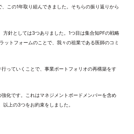
とで、この1年取り組んできました。そちらの振り返りから
方針としては3つありました。1つ目は集合知PFの戦略
プラットフォームのことで、我々の祖業である医師のコミ
り行っていくことで、事業ポートフォリオの再構築をす
の強化です。これはマネジメントボードメンバーを含め
。以上の3つをお約束をしました。