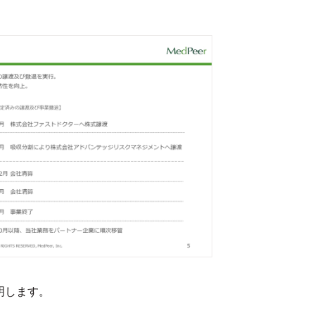
明します。