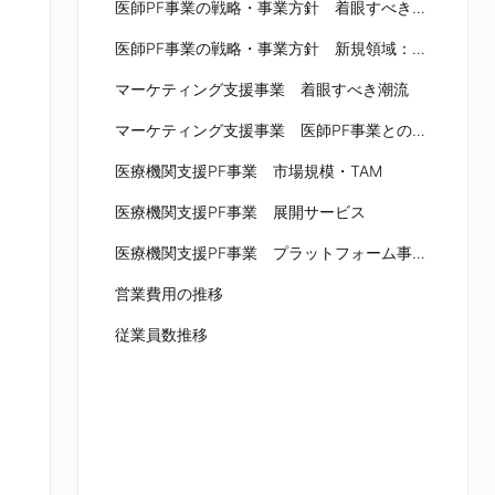
医師PF事業の戦略・事業方針 着眼すべき潮流
医師PF事業の戦略・事業方針 新規領域：ClinPeerの開始
マーケティング支援事業 着眼すべき潮流
マーケティング支援事業 医師PF事業との事業シナジー
医療機関支援PF事業 市場規模・TAM
医療機関支援PF事業 展開サービス
医療機関支援PF事業 プラットフォーム事業を支える基盤の強化
営業費用の推移
従業員数推移