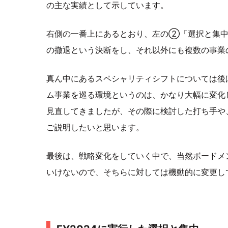
の主な実績として示しています。
右側の一番上にあるとおり、左の②「選択と集中
の撤退という決断をし、それ以外にも複数の事業
真ん中にあるスペシャリティシフトについては後
ム事業を巡る環境というのは、かなり大幅に変化
見直してきましたが、その際に検討した打ち手や
ご説明したいと思います。
最後は、戦略変化をしていく中で、当然ボードメ
いけないので、そちらに対しては機動的に変更し