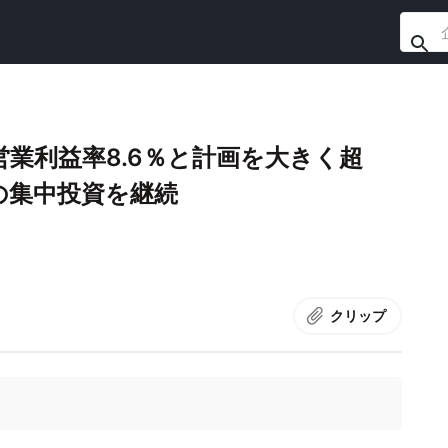
業利益率8.6％と計画を大きく超
の集中投資を継続
クリップ