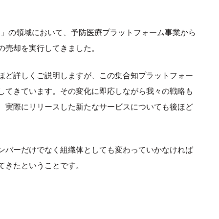
」の領域において、予防医療プラットフォーム事業から
の売却を実行してきました。
ほど詳しくご説明しますが、この集合知プラットフォー
してきています。その変化に即応しながら我々の戦略も
、実際にリリースした新たなサービスについても後ほど
ンバーだけでなく組織体としても変わっていかなければ
てきたということです。