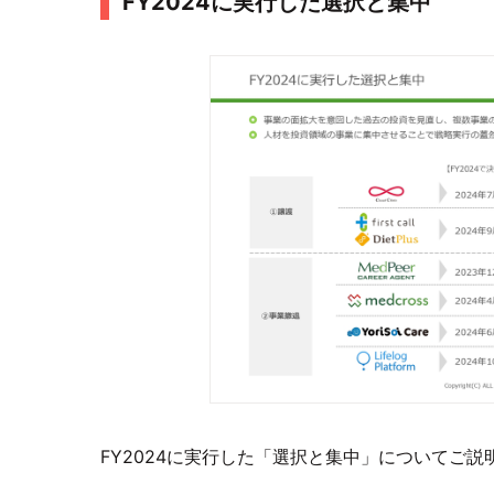
FY2024に実行した選択と集中
FY2024に実行した「選択と集中」についてご説