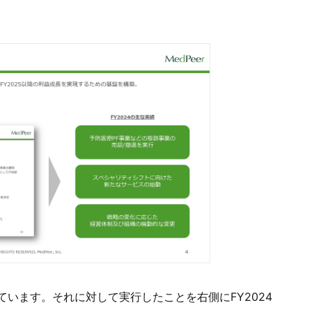
います。それに対して実行したことを右側にFY2024