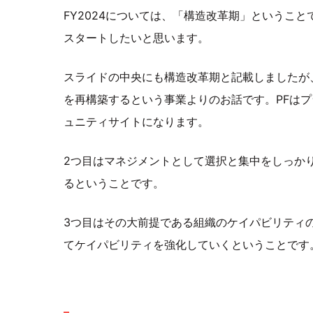
FY2024については、「構造改革期」というこ
スタートしたいと思います。
スライドの中央にも構造改革期と記載しましたが、
を再構築するという事業よりのお話です。PFは
ュニティサイトになります。
2つ目はマネジメントとして選択と集中をしっか
るということです。
3つ目はその大前提である組織のケイパビリティ
てケイパビリティを強化していくということです