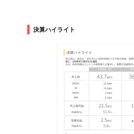
決算ハイライト