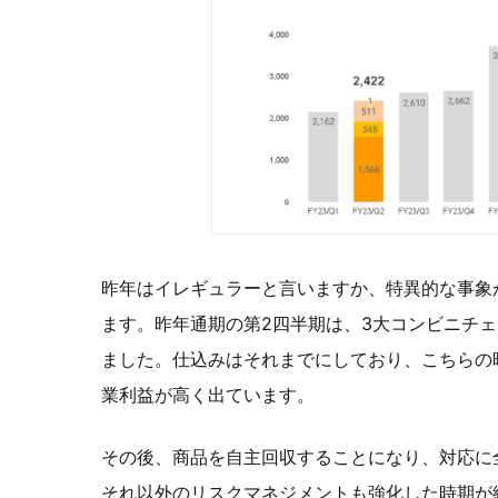
昨年はイレギュラーと言いますか、特異的な事象
ます。昨年通期の第2四半期は、3大コンビニチ
ました。仕込みはそれまでにしており、こちらの
業利益が高く出ています。
その後、商品を自主回収することになり、対応に
それ以外のリスクマネジメントも強化した時期が