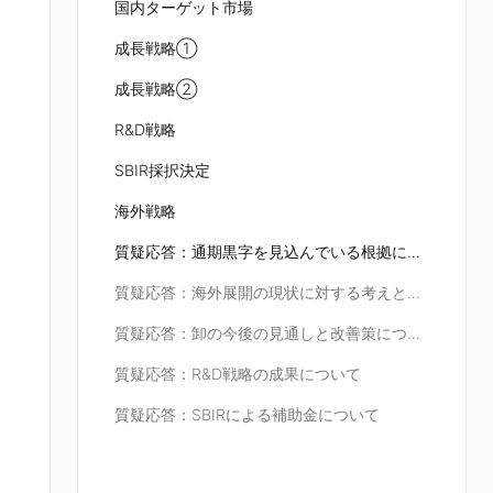
国内ターゲット市場
成長戦略①
成長戦略②
R&D戦略
SBIR採択決定
海外戦略
質疑応答：通期黒字を見込んでいる根拠について
質疑応答：海外展開の現状に対する考えと評価について
質疑応答：卸の今後の見通しと改善策について
質疑応答：R&D戦略の成果について
質疑応答：SBIRによる補助金について