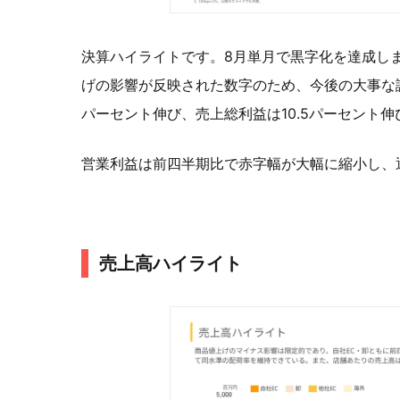
決算ハイライトです。8月単月で黒字化を達成し
げの影響が反映された数字のため、今後の大事な試
パーセント伸び、売上総利益は10.5パーセント
営業利益は前四半期比で赤字幅が大幅に縮小し、
売上高ハイライト