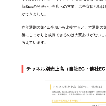
新商品の開発や小売店への営業、広告宣伝活動は
ができました。
昨年通期の第4四半期から比較すると、本通期の
後にしっかりと成長できるのは大変ありがたいこ
考えています。
チャネル別売上高（自社EC・他社EC