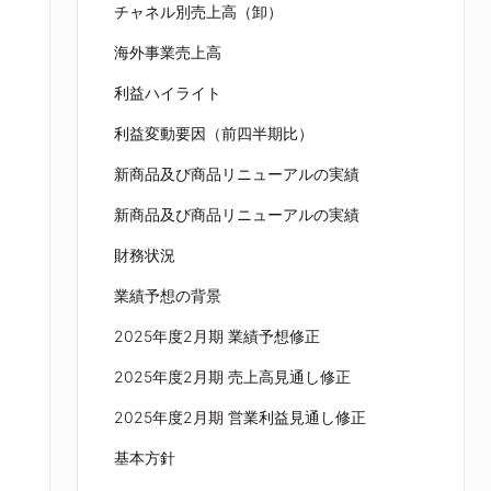
チャネル別売上高（卸）
海外事業売上高
利益ハイライト
利益変動要因（前四半期比）
新商品及び商品リニューアルの実績
新商品及び商品リニューアルの実績
財務状況
業績予想の背景
2025年度2月期 業績予想修正
2025年度2月期 売上高見通し修正
2025年度2月期 営業利益見通し修正
基本方針