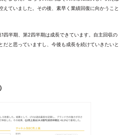
控えていました。その後、素早く業績回復に向かうこと
第1四半期、第2四半期は成長できています。自主回収の
とだと思っていますし、今後も成長を続けていきたいと
）