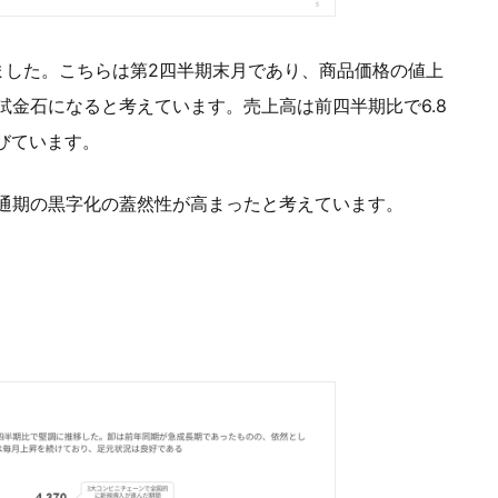
ました。こちらは第2四半期末月であり、商品価格の値上
金石になると考えています。売上高は前四半期比で6.8
伸びています。
通期の黒字化の蓋然性が高まったと考えています。