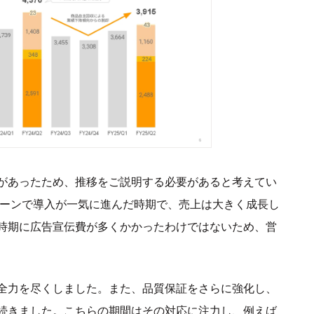
があったため、推移をご説明する必要があると考えてい
ェーンで導入が一気に進んだ時期で、売上は大きく成長し
時期に広告宣伝費が多くかかったわけではないため、営
全力を尽くしました。また、品質保証をさらに強化し、
続きました。こちらの期間はその対応に注力し、例えば