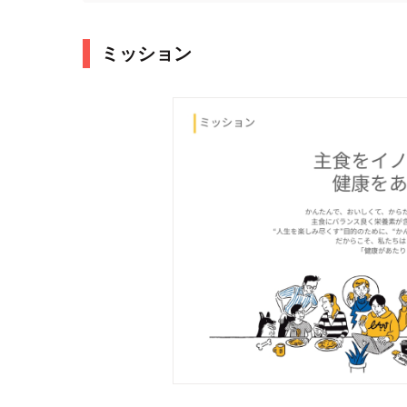
ミッション