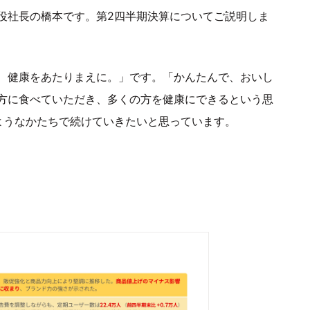
役社長の橋本です。第2四半期決算についてご説明しま
、健康をあたりまえに。」です。「かんたんで、おいし
方に食べていただき、多くの方を健康にできるという思
ようなかたちで続けていきたいと思っています。