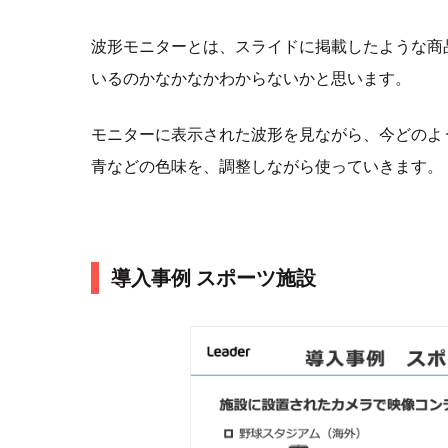
波形モニターとは、スライドに掲載したような商
いるのかなかなかわからないかと思います。
モニターに表示された波形を見ながら、今どのよ
青などの色味を、調整しながら使っていきます。
導入事例 スポーツ施設