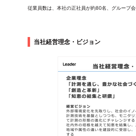
従業員数は、本社の正社員が約80名、グループ会
当社経営理念・ビジョン