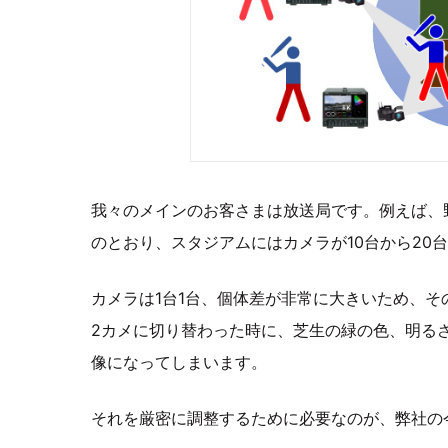
我々のメインのお客さまは放送局です。例えば、
のとおり、スタジアムにはカメラが10台から20
カメラは1台1台、個体差が非常に大きいため、そ
2カメに切り替わった時に、芝生の緑の色、明る
像になってしまいます。
それを厳密に調整するために必要なのが、弊社の