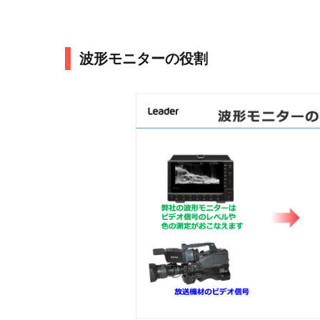
波形モニターの役割