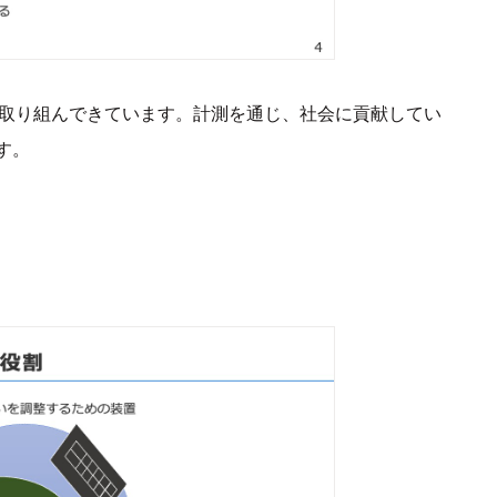
に取り組んできています。計測を通じ、社会に貢献してい
す。