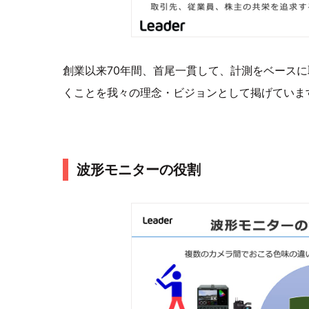
創業以来70年間、首尾一貫して、計測をベース
くことを我々の理念・ビジョンとして掲げていま
波形モニターの役割