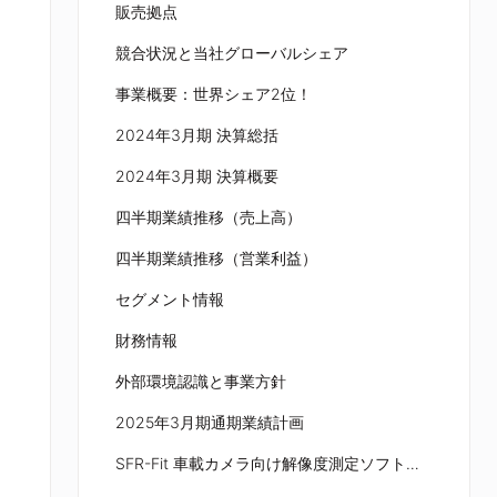
販売拠点
競合状況と当社グローバルシェア
事業概要：世界シェア2位！
2024年3月期 決算総括
2024年3月期 決算概要
四半期業績推移（売上高）
四半期業績推移（営業利益）
セグメント情報
財務情報
外部環境認識と事業方針
2025年3月期通期業績計画
SFR-Fit 車載カメラ向け解像度測定ソフトウェア