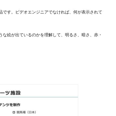
品です。ビデオエンジニアでなければ、何が表示されて
うな絵が出ているのかを理解して、明るさ、暗さ、赤・