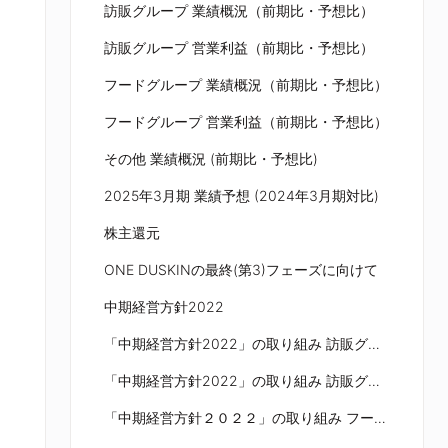
訪販グループ 業績概況（前期比・予想比）
訪販グループ 営業利益（前期比・予想比）
フードグループ 業績概況（前期比・予想比）
フードグループ 営業利益（前期比・予想比）
その他 業績概況 (前期比・予想比)
2025年3月期 業績予想 (2024年3月期対比)
株主還元
ONE DUSKINの最終(第3)フェーズに向けて
中期経営方針2022
「中期経営方針2022」の取り組み 訪販グループ
「中期経営方針2022」の取り組み 訪販グループ
「中期経営方針２０２２」の取り組み フードグループ