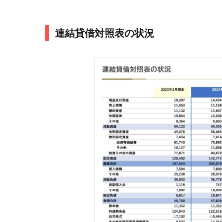
連結貸借対照表の状況