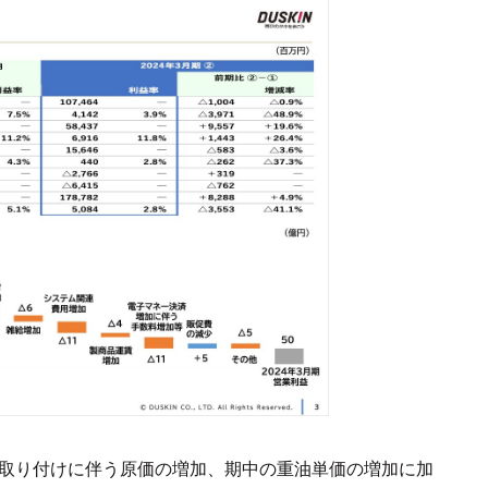
）取り付けに伴う原価の増加、期中の重油単価の増加に加