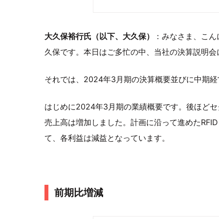
大久保裕行氏（以下、大久保）
：みなさま、こん
久保です。本日はご多忙の中、当社の決算説明会
それでは、2024年3月期の決算概要並びに中期
はじめに2024年3月期の業績概要です。後ほど
売上高は増加しました。計画に沿って進めたRFI
て、各利益は減益となっています。
前期比増減