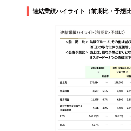
連結業績ハイライト（前期比・予想