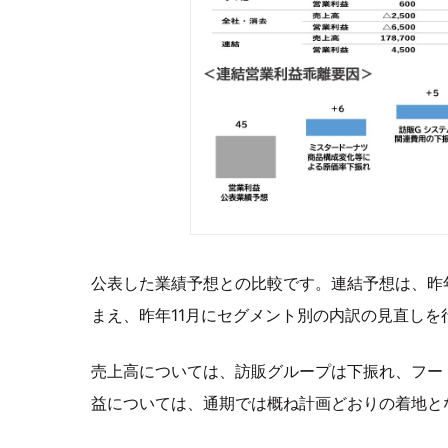
公表した業績予想との比較です。連結予想は、昨
まえ、昨年11月にセグメント別の内訳の見直しを
売上高については、訪販グループは下振れ、フー
益については、通期では概ね計画どおりの着地と