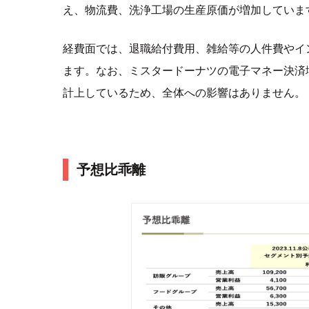
え、物流費、洗浄工場の生産原価が増加していま
経費面では、退職給付費用、雑給等の人件費やイ
ます。なお、ミスタードーナツの電子マネー決済
計上しているため、全体への影響はありません。
予想比乖離