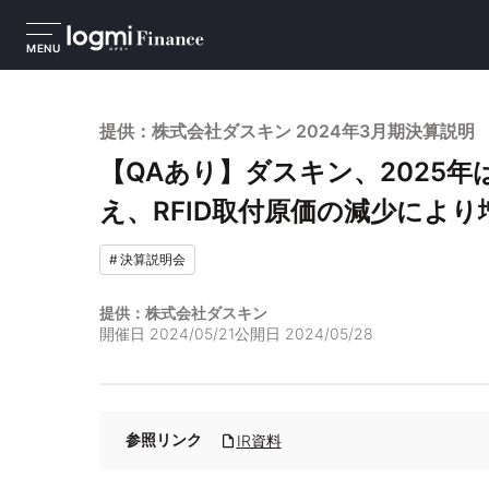
MENU
提供：株式会社ダスキン 2024年3月期決算説明
【QAあり】ダスキン、2025
え、RFID取付原価の減少によ
#
決算説明会
提供：株式会社ダスキン
開催日
2024/05/21
公開日
2024/05/28
参照リンク
IR資料