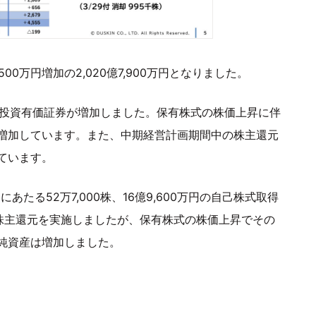
0万円増加の2,020億7,900万円となりました。
、投資有価証券が増加しました。保有株式の株価上昇に伴
増加しています。また、中期経営計画期間中の株主還元
ています。
あたる52万7,000株、16億9,600万円の自己株式取得
る株主還元を実施しましたが、保有株式の株価上昇でその
純資産は増加しました。