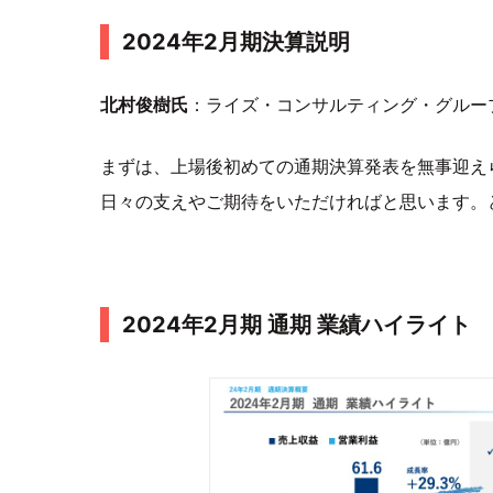
2024年2月期決算説明
北村俊樹氏
：ライズ・コンサルティング・グルー
まずは、上場後初めての通期決算発表を無事迎え
日々の支えやご期待をいただければと思います。
2024年2月期 通期 業績ハイライト