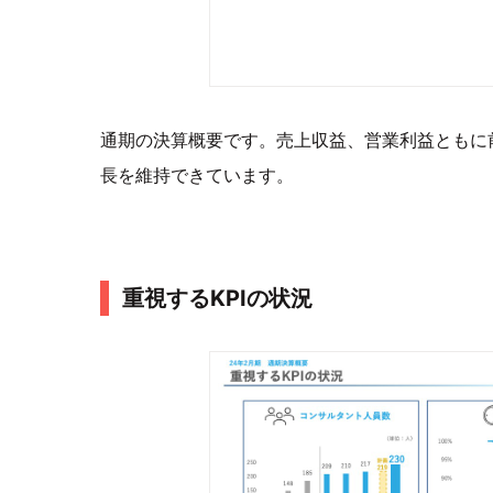
通期の決算概要です。売上収益、営業利益ともに
長を維持できています。
重視するKPIの状況