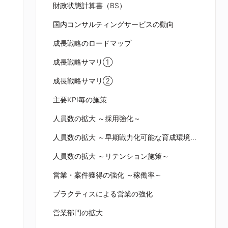
財政状態計算書（BS）
国内コンサルティングサービスの動向
成長戦略のロードマップ
成長戦略サマリ①
成長戦略サマリ②
主要KPI毎の施策
人員数の拡大 ～採用強化～
人員数の拡大 ～早期戦力化可能な育成環境・仕組み～
人員数の拡大 ～リテンション施策～
営業・案件獲得の強化 ～稼働率～
プラクティスによる営業の強化
営業部門の拡大