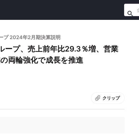
プ 2024年2月期決算説明
ープ、売上前年比29.3％増、営業
業の両輪強化で成長を推進
クリップ