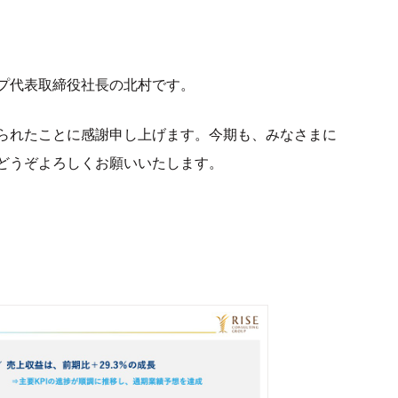
プ代表取締役社長の北村です。
られたことに感謝申し上げます。今期も、みなさまに
どうぞよろしくお願いいたします。