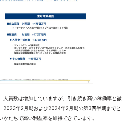
。人員数は増加していますが、引き続き高い稼働率と徹
023年2月期および2024年2月期の第3四半期までと
いかたちで高い利益率を維持できています。