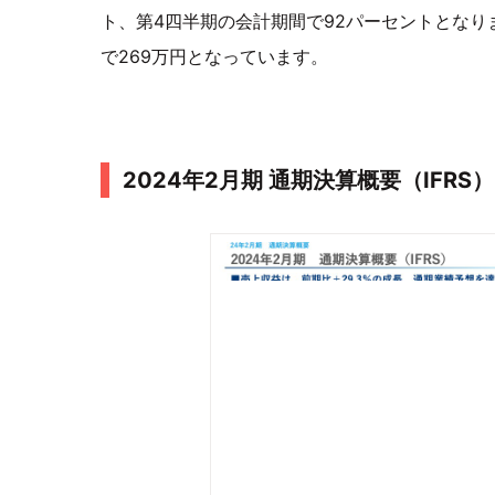
ト、第4四半期の会計期間で92パーセントとな
で269万円となっています。
2024年2月期 通期決算概要（IFRS）