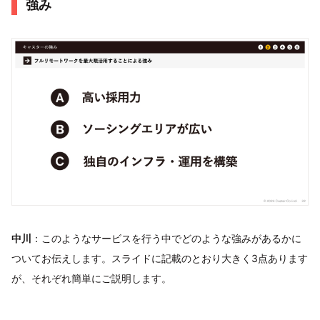
強み
中川
：このようなサービスを行う中でどのような強みがあるかに
ついてお伝えします。スライドに記載のとおり大きく3点あります
が、それぞれ簡単にご説明します。