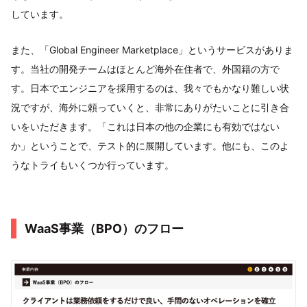
しています。
また、「Global Engineer Marketplace」というサービスがありま
す。当社の開発チームはほとんど海外在住者で、外国籍の方で
す。日本でエンジニアを採用するのは、我々でもかなり難しい状
況ですが、海外に頼っていくと、非常にありがたいことに引き合
いをいただきます。「これは日本の他の企業にも有効ではない
か」ということで、テスト的に展開しています。他にも、このよ
うなトライもいくつか行っています。
WaaS事業（BPO）のフロー