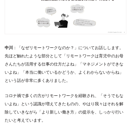
中川
：「なぜリモートワークなのか？」についてお話しします。
先ほど触れたような部分として「リモートワークは育児中のお母
さんたちが活用する仕事の仕方だよね」「マネジメントができな
いよね」「本当に働いているかどうか、よくわからないからね」
という話が非常に多くありました。
コロナ禍で多くの方がリモートワークを経験され、「そうでもな
いよね」という認識が増えてきたものの、やはり我々はそれを解
除していきながら「より新しい働き方」の提示を、しっかり行い
たいと考えています。