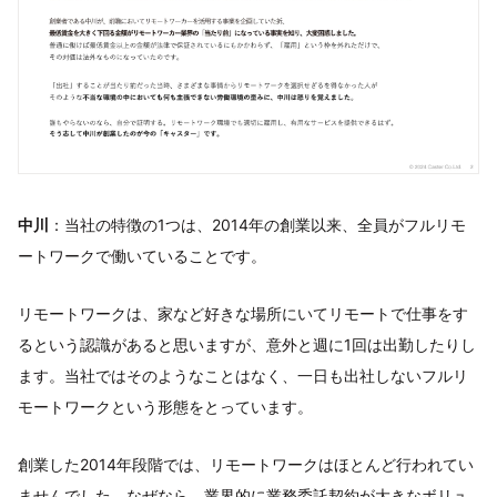
中川
：当社の特徴の1つは、2014年の創業以来、全員がフルリモ
ートワークで働いていることです。
リモートワークは、家など好きな場所にいてリモートで仕事をす
るという認識があると思いますが、意外と週に1回は出勤したりし
ます。当社ではそのようなことはなく、一日も出社しないフルリ
モートワークという形態をとっています。
創業した2014年段階では、リモートワークはほとんど行われてい
ませんでした。なぜなら、業界的に業務委託契約が大きなボリュ