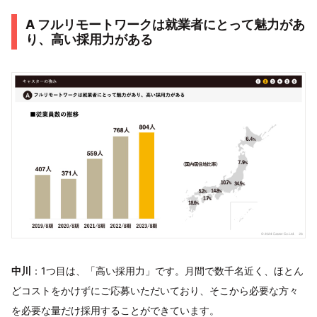
A フルリモートワークは就業者にとって魅力があ
り、高い採用力がある
中川
：1つ目は、「高い採用力」です。月間で数千名近く、ほとん
どコストをかけずにご応募いただいており、そこから必要な方々
を必要な量だけ採用することができています。