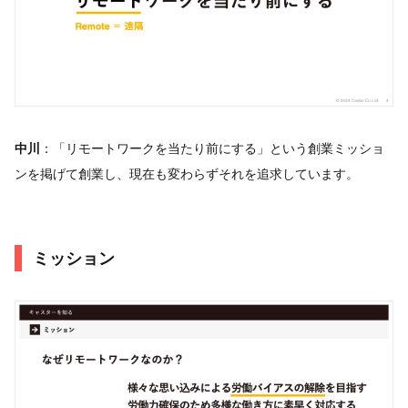
中川
：「リモートワークを当たり前にする」という創業ミッショ
ンを掲げて創業し、現在も変わらずそれを追求しています。
ミッション