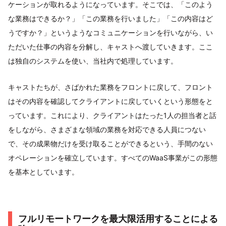
ケーションが取れるようになっています。そこでは、「このよう
な業務はできるか？」「この業務を行いました」「この内容はど
うですか？」というようなコミュニケーションを行いながら、い
ただいた仕事の内容を分解し、キャストへ渡していきます。ここ
は独自のシステムを使い、当社内で処理しています。
キャストたちが、さばかれた業務をフロントに戻して、フロント
はその内容を確認してクライアントに戻していくという形態をと
っています。これにより、クライアントはたった1人の担当者と話
をしながら、さまざまな領域の業務を対応できる人員につない
で、その成果物だけを受け取ることができるという、手間のない
オペレーションを確立しています。すべてのWaaS事業がこの形態
を基本としています。
フルリモートワークを最大限活用することによる