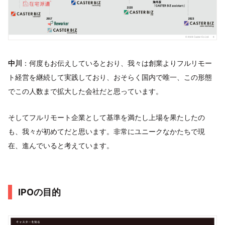
中川
：何度もお伝えしているとおり、我々は創業よりフルリモー
ト経営を継続して実践しており、おそらく国内で唯一、この形態
でこの人数まで拡大した会社だと思っています。
そしてフルリモート企業として基準を満たし上場を果たしたの
も、我々が初めてだと思います。非常にユニークなかたちで現
在、進んでいると考えています。
IPOの目的