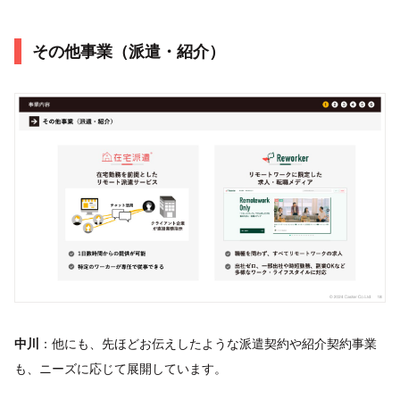
その他事業（派遣・紹介）
中川
：他にも、先ほどお伝えしたような派遣契約や紹介契約事業
も、ニーズに応じて展開しています。