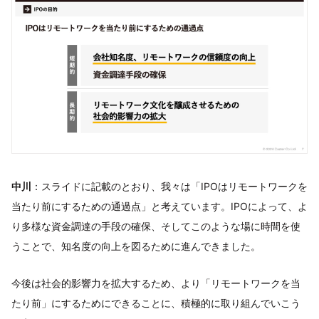
中川
：スライドに記載のとおり、我々は「IPOはリモートワークを
当たり前にするための通過点」と考えています。IPOによって、よ
り多様な資金調達の手段の確保、そしてこのような場に時間を使
うことで、知名度の向上を図るために進んできました。
今後は社会的影響力を拡大するため、より「リモートワークを当
たり前」にするためにできることに、積極的に取り組んでいこう