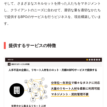
そして、さまざまなスキルセットを持った人たちをマネジメント
し、クライアントのニーズに合わせて、適切な量を適切なかたち
で提供するBPOのサービスを行うビジネスを、現在構築していま
す。
提供するサービスの特徴