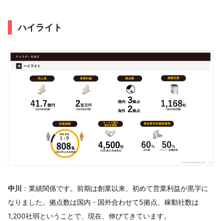
ハイライト
中川
：業績関係です。前期は創業以来、初めて営業利益が黒字に
なりました。拠点数は国内・国外合わせて5拠点、稼動社数は
1,200社弱ということで、現在、伸びてきています。