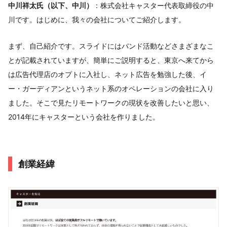
中川祥太氏（以下、中川）
：株式会社キャスター代表取締役の中
川です。はじめに、我々の会社についてご紹介します。
まず、自己紹介です。スライドにはバンド活動などさまざまなこ
とが記載されていますが、簡単にご説明すると、東京へ来てから
は広告代理店のオプトに入社し、ネット広告を勉強した後、イ
ー・ガーディアンというネット系のオペレーションの会社に入り
ました。そこで見たリモートワークの現状を改善したいと思い、
2014年にキャスターという会社を作りました。
創業経緯