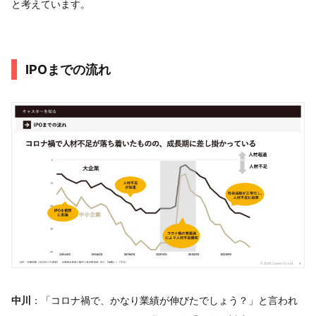
と考えています。
IPOまでの流れ
中川
：「コロナ禍で、かなり業績が伸びたでしょう？」と言われ