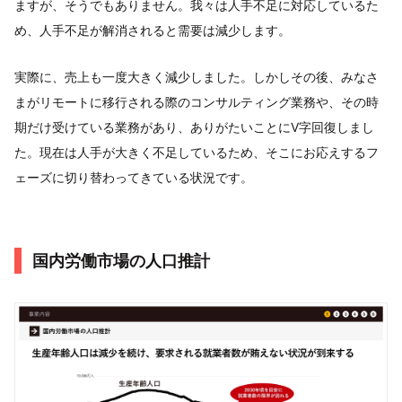
ますが、そうでもありません。我々は人手不足に対応しているた
め、人手不足が解消されると需要は減少します。
実際に、売上も一度大きく減少しました。しかしその後、みなさ
まがリモートに移行される際のコンサルティング業務や、その時
期だけ受けている業務があり、ありがたいことにV字回復しまし
た。現在は人手が大きく不足しているため、そこにお応えするフ
ェーズに切り替わってきている状況です。
国内労働市場の人口推計