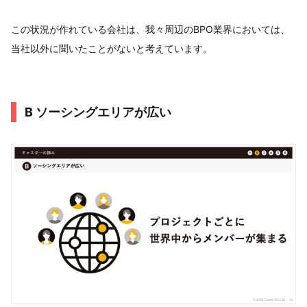
この状況が作れている会社は、我々周辺のBPO業界においては、
当社以外に聞いたことがないと考えています。
B ソーシングエリアが広い