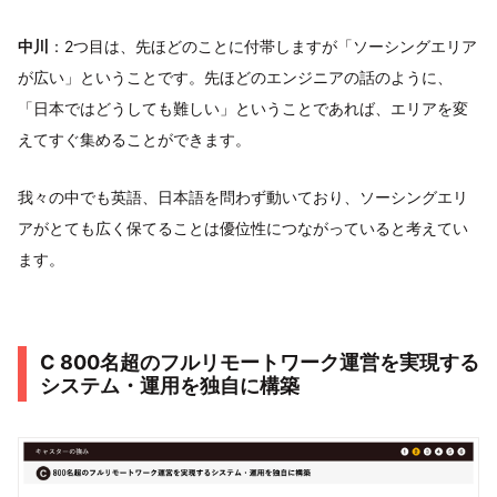
中川
：2つ目は、先ほどのことに付帯しますが「ソーシングエリア
が広い」ということです。先ほどのエンジニアの話のように、
「日本ではどうしても難しい」ということであれば、エリアを変
えてすぐ集めることができます。
我々の中でも英語、日本語を問わず動いており、ソーシングエリ
アがとても広く保てることは優位性につながっていると考えてい
ます。
C 800名超のフルリモートワーク運営を実現する
システム・運用を独自に構築