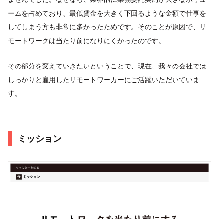
ームを占めており、最低賃金を大きく下回るような金額で仕事を
してしまう方も非常に多かったためです。そのことが原因で、リ
モートワークは当たり前になりにくかったのです。
その部分を変えていきたいということで、現在、我々の会社では
しっかりと雇用したリモートワーカーにご活躍いただいていま
す。
ミッション