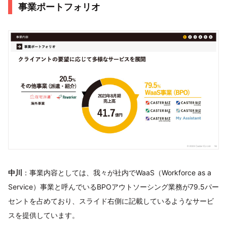
事業ポートフォリオ
中川
：事業内容としては、我々が社内でWaaS（Workforce as a
Service）事業と呼んでいるBPOアウトソーシング業務が79.5パー
セントを占めており、スライド右側に記載しているようなサービ
スを提供しています。