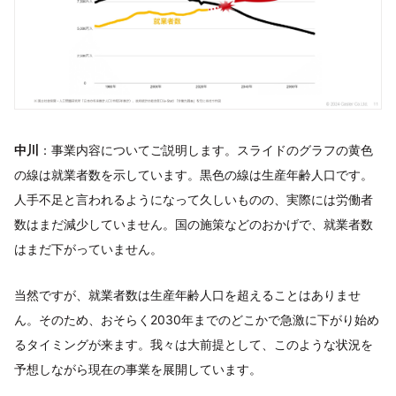
中川
：事業内容についてご説明します。スライドのグラフの黄色
の線は就業者数を示しています。黒色の線は生産年齢人口です。
人手不足と言われるようになって久しいものの、実際には労働者
数はまだ減少していません。国の施策などのおかげで、就業者数
はまだ下がっていません。
当然ですが、就業者数は生産年齢人口を超えることはありませ
ん。そのため、おそらく2030年までのどこかで急激に下がり始め
るタイミングが来ます。我々は大前提として、このような状況を
予想しながら現在の事業を展開しています。