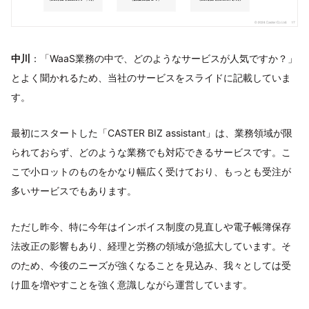
中川
：「WaaS業務の中で、どのようなサービスが人気ですか？」
とよく聞かれるため、当社のサービスをスライドに記載していま
す。
最初にスタートした「CASTER BIZ assistant」は、業務領域が限
られておらず、どのような業務でも対応できるサービスです。こ
こで小ロットのものをかなり幅広く受けており、もっとも受注が
多いサービスでもあります。
ただし昨今、特に今年はインボイス制度の見直しや電子帳簿保存
法改正の影響もあり、経理と労務の領域が急拡大しています。そ
のため、今後のニーズが強くなることを見込み、我々としては受
け皿を増やすことを強く意識しながら運営しています。