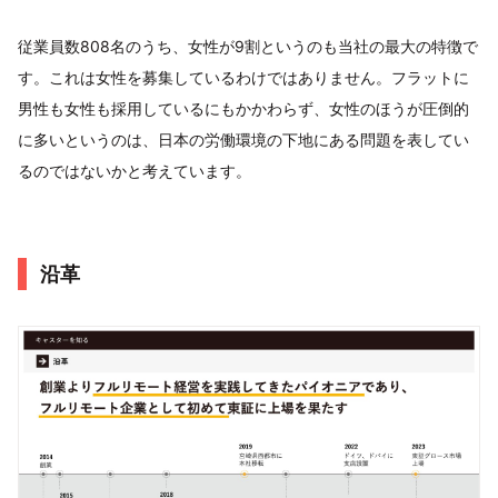
従業員数808名のうち、女性が9割というのも当社の最大の特徴で
す。これは女性を募集しているわけではありません。フラットに
男性も女性も採用しているにもかかわらず、女性のほうが圧倒的
に多いというのは、日本の労働環境の下地にある問題を表してい
るのではないかと考えています。
沿革