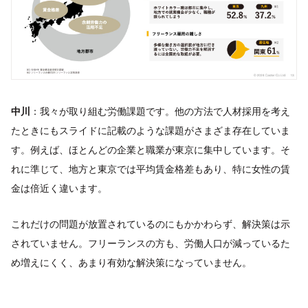
中川
：我々が取り組む労働課題です。他の方法で人材採用を考え
たときにもスライドに記載のような課題がさまざま存在していま
す。例えば、ほとんどの企業と職業が東京に集中しています。そ
れに準じて、地方と東京では平均賃金格差もあり、特に女性の賃
金は倍近く違います。
これだけの問題が放置されているのにもかかわらず、解決策は示
されていません。フリーランスの方も、労働人口が減っているた
め増えにくく、あまり有効な解決策になっていません。