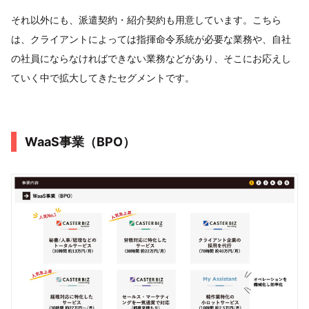
それ以外にも、派遣契約・紹介契約も用意しています。こちら
は、クライアントによっては指揮命令系統が必要な業務や、自社
の社員にならなければできない業務などがあり、そこにお応えし
ていく中で拡大してきたセグメントです。
WaaS事業（BPO）