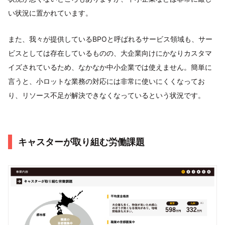
い状況に置かれています。
また、我々が提供しているBPOと呼ばれるサービス領域も、サー
ビスとしては存在しているものの、大企業向けにかなりカスタマ
イズされているため、なかなか中小企業では使えません。簡単に
言うと、小ロットな業務の対応には非常に使いにくくなってお
り、リソース不足が解決できなくなっているという状況です。
キャスターが取り組む労働課題