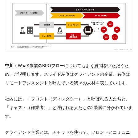
中川
：WaaS事業のBPOフローについてもよく質問をいただくた
め、ご説明します。スライド左側はクライアントの企業、右側は
リモートアシスタントと呼んでいる我々の人材を表しています。
社内には、「フロント（ディレクター）」と呼ばれる人たちと、
「キャスト（作業者）」と呼ばれる人たちの2階層に分かれていま
す。
クライアント企業とは、チャットを使って、フロントとコミュニ