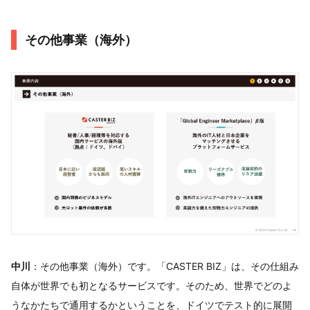
その他事業（海外）
中川
：その他事業（海外）です。「CASTER BIZ」は、その仕組み
自体が世界でも初となるサービスです。そのため、世界でどのよ
うなかたちで通用するかということを、ドイツでテスト的に展開