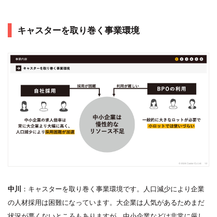
キャスターを取り巻く事業環境
中川
：キャスターを取り巻く事業環境です。人口減少により企業
の人材採用は困難になっています。大企業は人気があるためまだ
状況が悪くないところもありますが、中小企業などは非常に厳し