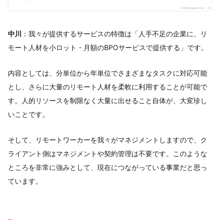
中川
：我々が提供するサービスの特徴は「人手不足の企業に、リ
モート人材を小ロット・月額のBPOサービスで提供する」です。
内容としては、分単位から年単位でさまざまなタスクに対応可能
とし、さらに大量のリモート人材を柔軟に利用することが可能で
す。人的リソースを制限なく大量に出せること自体が、大変珍し
いことです。
そして、リモートワーカーを我々がマネジメントしますので、ク
ライアント側はマネジメントや契約管理は不要です。このような
ところを非常に強みとして、現在につながっている事業だと思っ
ています。