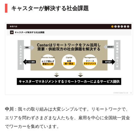
キャスターが解決する社会課題
中川
：我々の取り組みは大変シンプルです。リモートワークで、
エリアを問わずさまざまな人たちを、雇用を中心に全国統一賃金
でワーカーを集めています。