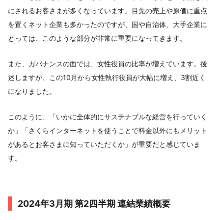
にされるお客さまが多くなっています。目先の売上や原価に重点
を置くネット企業も多かったのですが、国や自治体、大手企業に
とっては、このような部分が非常に重要になってきます。
また、ガバナンスの面では、女性役員の比率が増えています。後
述しますが、この10月から女性執行役員が大幅に増え、3割近く
になりました。
このように、「いかに全体的にサステナブルな経営を行っていく
か」「さくらインターネットを使うことで料金以外にもメリット
があるとお客さまに知っていただくか」が重要だと感じていま
す。
2024年3月期 第2四半期 連結業績概要