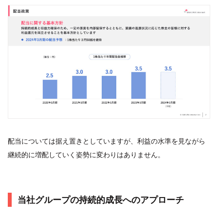
配当については据え置きとしていますが、利益の水準を見ながら
継続的に増配していく姿勢に変わりはありません。
当社グループの持続的成長へのアプローチ