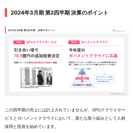
2024年3月期 第2四半期 決算のポイント
この四半期の売上には計上されていませんが、GPUクラウドサー
ビスとガバメントクラウドにおいて、新たな取り組みとして人材
採用と投資を始めています。