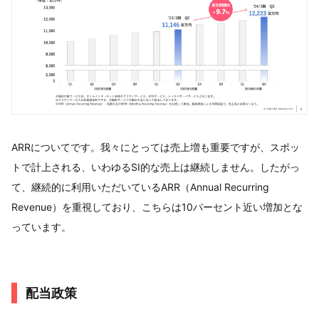
ARRについてです。我々にとっては売上増も重要ですが、スポッ
トで計上される、いわゆるSI的な売上は継続しません。したがっ
て、継続的に利用いただいているARR（Annual Recurring
Revenue）を重視しており、こちらは10パーセント近い増加とな
っています。
配当政策