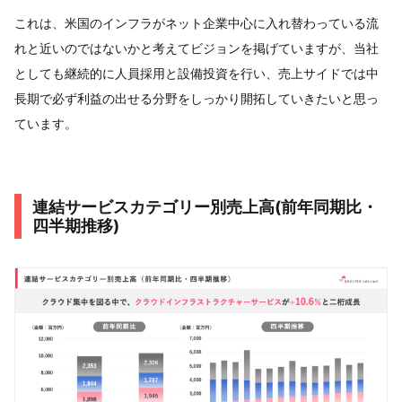
これは、米国のインフラがネット企業中心に入れ替わっている流
れと近いのではないかと考えてビジョンを掲げていますが、当社
としても継続的に人員採用と設備投資を行い、売上サイドでは中
長期で必ず利益の出せる分野をしっかり開拓していきたいと思っ
ています。
連結サービスカテゴリー別売上高(前年同期比・
四半期推移)