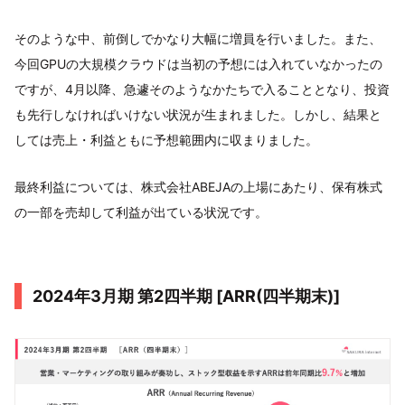
そのような中、前倒しでかなり大幅に増員を行いました。また、
今回GPUの大規模クラウドは当初の予想には入れていなかったの
ですが、4月以降、急遽そのようなかたちで入ることとなり、投資
も先行しなければいけない状況が生まれました。しかし、結果と
しては売上・利益ともに予想範囲内に収まりました。
最終利益については、株式会社ABEJAの上場にあたり、保有株式
の一部を売却して利益が出ている状況です。
2024年3月期 第2四半期 [ARR(四半期末)]