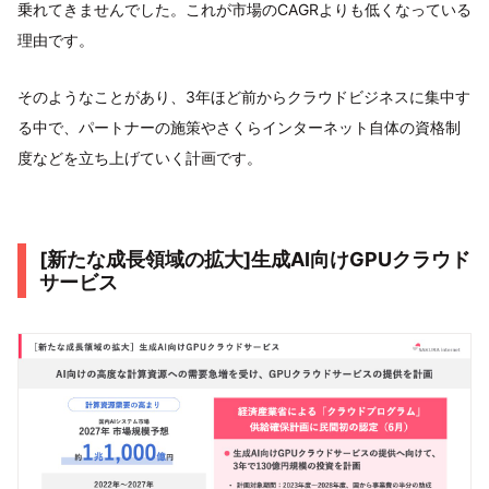
乗れてきませんでした。これが市場のCAGRよりも低くなっている
理由です。
そのようなことがあり、3年ほど前からクラウドビジネスに集中す
る中で、パートナーの施策やさくらインターネット自体の資格制
度などを立ち上げていく計画です。
[新たな成長領域の拡大]生成AI向けGPUクラウド
サービス