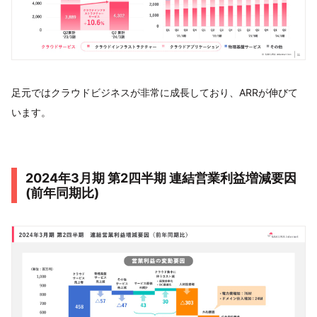
足元ではクラウドビジネスが非常に成長しており、ARRが伸びて
います。
2024年3月期 第2四半期 連結営業利益増減要因
(前年同期比)