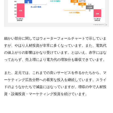
細かい部分に関してはウォーターフォールチャートで示していま
すが、やはり人材投資が非常に多くなっています。また、電気代
の値上がりの影響はかなり受けています。とはいえ、赤字にはな
っておらず、売上増により電力代の増加分も吸収できています。
また、足元では、これまでの良いサービスを作るかたちから、マ
ーケティング広告分野への着実な投入を継続しています。スライ
ドのようなかたちで減益にはなっていますが、増収の中で人材投
資・設備投資・マーケティング投資を続けています。