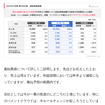
連結業績について詳しくご説明します。先ほどお伝えしたとお
り、売上は増えています。利益段階においては昨年より減収にな
っていますが、概ね予想の範囲内です。
当社としては今が一番の投資のしどころだと感じています。特に
ガバメントクラウドは、今ルールチェンジが起ころうとしていま