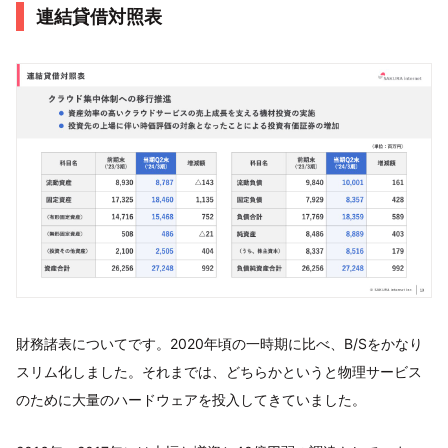
連結貸借対照表
財務諸表についてです。2020年頃の一時期に比べ、B/Sをかなり
スリム化しました。それまでは、どちらかというと物理サービス
のために大量のハードウェアを投入してきていました。