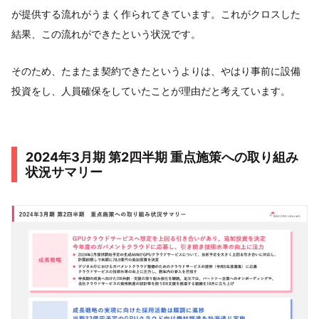
が提供する流れがうまく作られてきています。これがクロスした
結果、この流れができたという状況です。
そのため、たまたま契約できたというよりは、やはり事前に設備
投資をし、人員確保をしていたことが理由だと考えています。
2024年3月期 第2四半期 重点施策への取り組み
状況サマリー