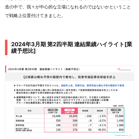
造の中で、我々が中心的な立場になれるのではないかということ
で戦略上位置付けてきました。
2024年3月期 第2四半期 連結業績ハイライト[業
績予想比]