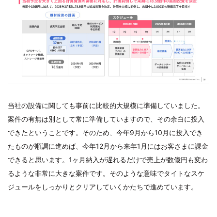
当社の設備に関しても事前に比較的大規模に準備していました。
案件の有無は別として常に準備していますので、その余白に投入
できたということです。そのため、今年9月から10月に投入でき
たものが順調に進めば、今年12月から来年1月にはお客さまに課金
できると思います。1ヶ月納入が遅れるだけで売上が数億円も変わ
るような非常に大きな案件です。そのような意味でタイトなスケ
ジュールをしっかりとクリアしていくかたちで進めています。