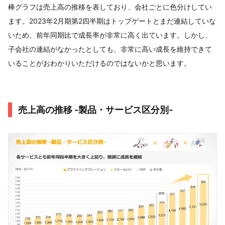
棒グラフは売上高の推移を表しており、会社ごとに色分けしてい
ます。2023年2月期第2四半期はトップゲートとまだ連結していな
いため、前年同期比で成長率が非常に高く出ています。しかし、
子会社の連結がなかったとしても、非常に高い成長を維持できて
いることがおわかりいただけるのではないかと思います。
売上高の推移 -製品・サービス区分別-