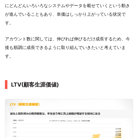
にどんどんいろいろなシステムやデータを載せていくという動き
が進んでいることもあり、単価はしっかり上がっている状況で
す。
アカウント数に関しては、伸びれば伸びるだけ成長するため、今
後も順調に成長できるように取り組んでいきたいと考えていま
す。
LTV(顧客生涯価値)