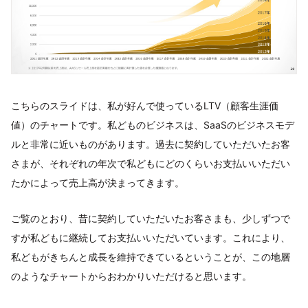
こちらのスライドは、私が好んで使っているLTV（顧客生涯価
値）のチャートです。私どものビジネスは、SaaSのビジネスモデ
ルと非常に近いものがあります。過去に契約していただいたお客
さまが、それぞれの年次で私どもにどのくらいお支払いいただい
たかによって売上高が決まってきます。
ご覧のとおり、昔に契約していただいたお客さまも、少しずつで
すが私どもに継続してお支払いいただいています。これにより、
私どもがきちんと成長を維持できているということが、この地層
のようなチャートからおわかりいただけると思います。