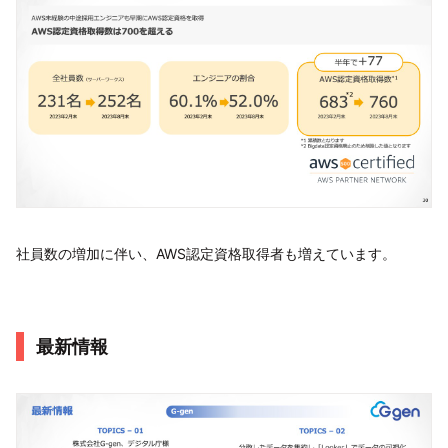
社員数の増加に伴い、AWS認定資格取得者も増えています。
最新情報