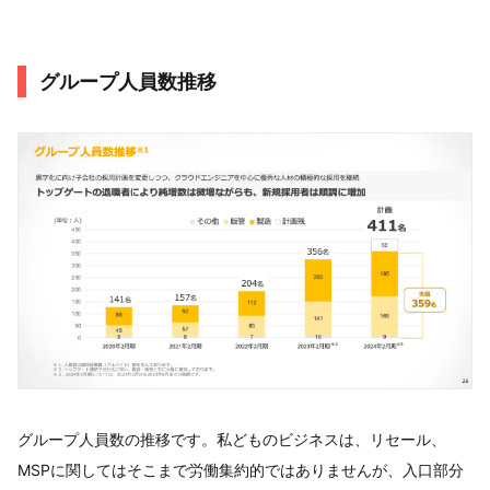
グループ人員数推移
グループ人員数の推移です。私どものビジネスは、リセール、
MSPに関してはそこまで労働集約的ではありませんが、入口部分