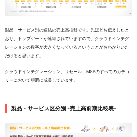
製品・サービス別の連結の売上高推移です。先ほどお伝えしたと
おり、トップゲートが連結されていますので、クラウドインテグ
レーションの数字が大きくなっているということがおわかりいた
だけると思います。
クラウドインテグレーション、リセール、MSPのすべてのカテゴ
リーにおいて順調に成長しています。
製品・サービス区分別 -売上高前期比較表-