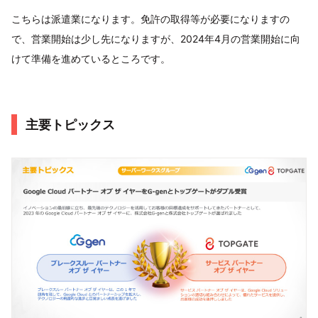
こちらは派遣業になります。免許の取得等が必要になりますの
で、営業開始は少し先になりますが、2024年4月の営業開始に向
けて準備を進めているところです。
主要トピックス