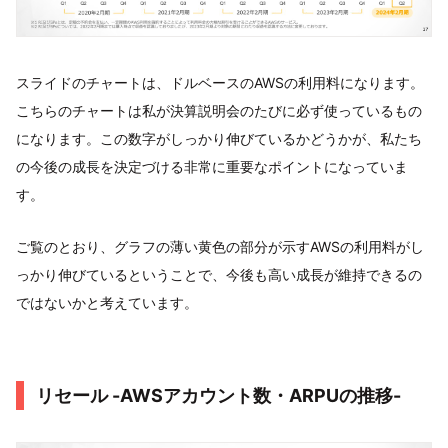
スライドのチャートは、ドルベースのAWSの利用料になります。
こちらのチャートは私が決算説明会のたびに必ず使っているもの
になります。この数字がしっかり伸びているかどうかが、私たち
の今後の成長を決定づける非常に重要なポイントになっていま
す。
ご覧のとおり、グラフの薄い黄色の部分が示すAWSの利用料がし
っかり伸びているということで、今後も高い成長が維持できるの
ではないかと考えています。
リセール -AWSアカウント数・ARPUの推移-