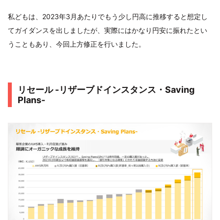
私どもは、2023年3月あたりでもう少し円高に推移すると想定し
てガイダンスを出しましたが、実際にはかなり円安に振れたとい
うこともあり、今回上方修正を行いました。
リセール -リザーブドインスタンス・Saving
Plans-