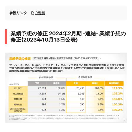
参照リンク
IR資料
業績予想の修正 2024年2月期 -連結- 業績予想の
修正(2023年10月13日公表)