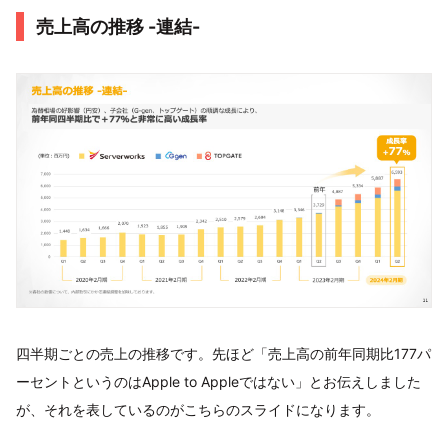
売上高の推移 -連結-
四半期ごとの売上の推移です。先ほど「売上高の前年同期比177パ
ーセントというのはApple to Appleではない」とお伝えしました
が、それを表しているのがこちらのスライドになります。