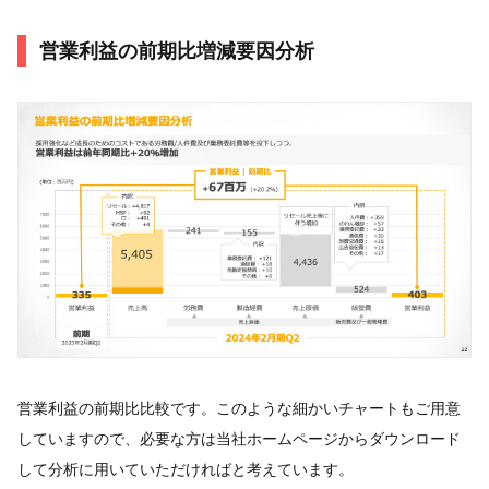
営業利益の前期比増減要因分析
営業利益の前期比比較です。このような細かいチャートもご用意
していますので、必要な方は当社ホームページからダウンロード
して分析に用いていただければと考えています。