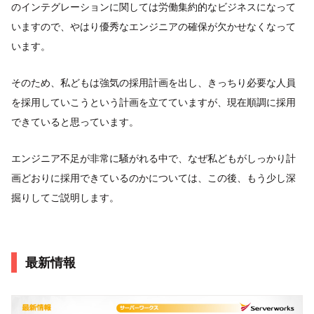
のインテグレーションに関しては労働集約的なビジネスになって
いますので、やはり優秀なエンジニアの確保が欠かせなくなって
います。
そのため、私どもは強気の採用計画を出し、きっちり必要な人員
を採用していこうという計画を立てていますが、現在順調に採用
できていると思っています。
エンジニア不足が非常に騒がれる中で、なぜ私どもがしっかり計
画どおりに採用できているのかについては、この後、もう少し深
掘りしてご説明します。
最新情報