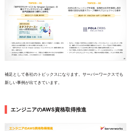
補足として各社のトピックスになります。サーバーワークスでも
新しい事例が出てきています。
エンジニアのAWS資格取得推進