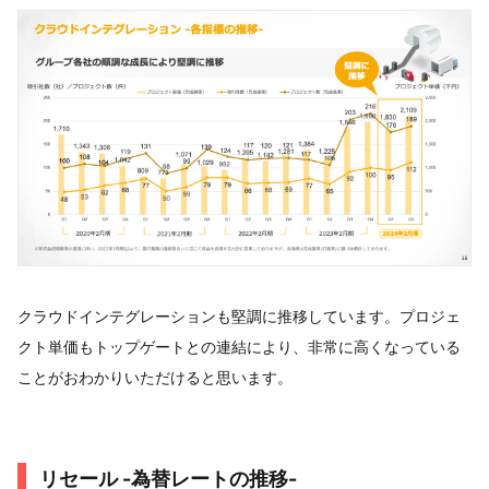
クラウドインテグレーションも堅調に推移しています。プロジェ
クト単価もトップゲートとの連結により、非常に高くなっている
ことがおわかりいただけると思います。
リセール -為替レートの推移-