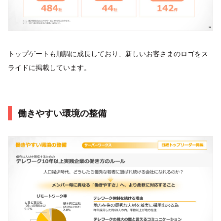
トップゲートも順調に成長しており、新しいお客さまのロゴをス
ライドに掲載しています。
働きやすい環境の整備