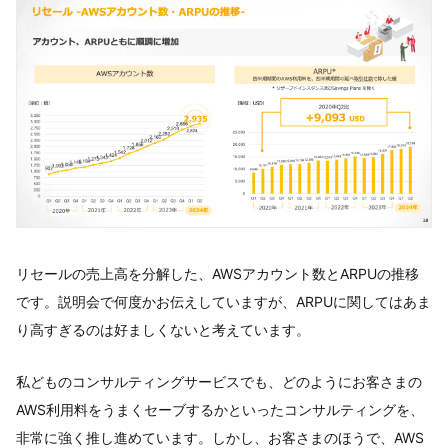
リセールの売上高を分解した、AWSアカウント数とARPUの推移
です。説明会で何度かお伝えしていますが、ARPUに関してはあま
り高すぎるのは好ましくないと考えています。
私どものコンサルティングサービスでも、どのようにお客さまの
AWS利用料をうまくセーブするかといったコンサルティングを、
非常に強く推し進めています。しかし、お客さまのほうで、AWS