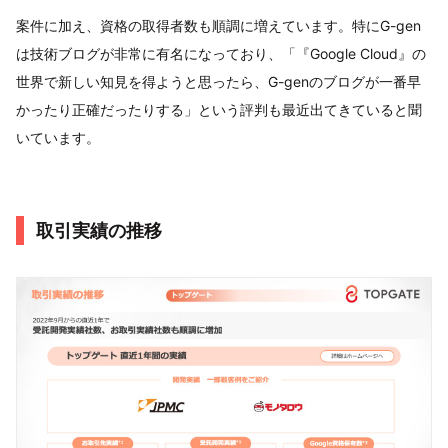
案件に加え、資格の取得者数も順調に増えています。特にG-gen
は技術ブログが非常に有名になっており、「『Google Cloud』の
世界で新しい知見を得ようと思ったら、G-genのブログが一番早
かったり正確だったりする」という評判も最近出てきていると聞
いています。
取引実績の推移