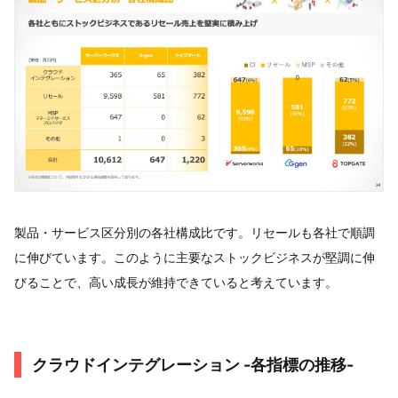
製品・サービス区分別の各社構成比です。リセールも各社で順調
に伸びています。このように主要なストックビジネスが堅調に伸
びることで、高い成長が維持できていると考えています。
クラウドインテグレーション -各指標の推移-