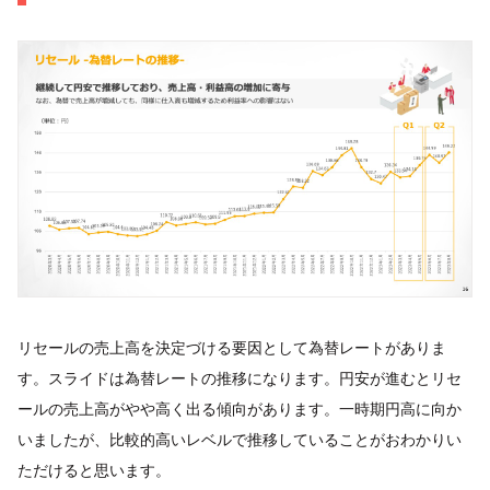
リセールの売上高を決定づける要因として為替レートがありま
す。スライドは為替レートの推移になります。円安が進むとリセ
ールの売上高がやや高く出る傾向があります。一時期円高に向か
いましたが、比較的高いレベルで推移していることがおわかりい
ただけると思います。