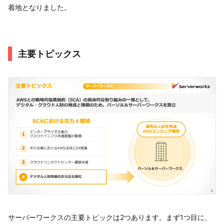
着地となりました。
主要トピックス
サーバーワークスの主要トピックは2つあります。まず1つ目に、