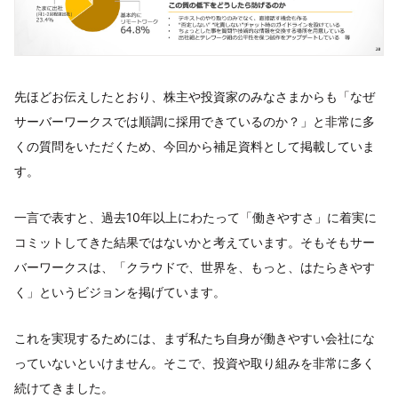
先ほどお伝えしたとおり、株主や投資家のみなさまからも「なぜ
サーバーワークスでは順調に採用できているのか？」と非常に多
くの質問をいただくため、今回から補足資料として掲載していま
す。
一言で表すと、過去10年以上にわたって「働きやすさ」に着実に
コミットしてきた結果ではないかと考えています。そもそもサー
バーワークスは、「クラウドで、世界を、もっと、はたらきやす
く」というビジョンを掲げています。
これを実現するためには、まず私たち自身が働きやすい会社にな
っていないといけません。そこで、投資や取り組みを非常に多く
続けてきました。