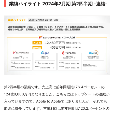
業績ハイライト 2024年2月期 第2四半期 –連結-
第2四半期の業績です。売上高は前年同期比176.4パーセントの
124億8,000万円となりました。こちらにはトップゲートの連結が
入っていますので、Apple to Appleではありませんが、それでも
順調に成長しています。営業利益は前年同期比120.2パーセントの