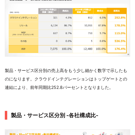
製品・サービス区分別の売上高をもう少し細かく数字で示したも
のになります。クラウドインテグレーションはトップゲートとの
連結により、前年同期比252.8パーセントとなりました。
製品・サービス区分別 -各社構成比-