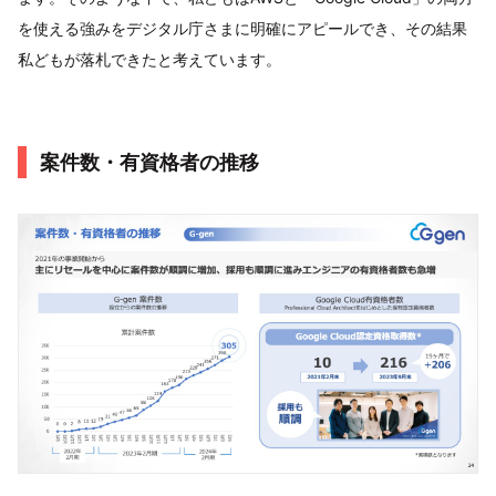
を使える強みをデジタル庁さまに明確にアピールでき、その結果
私どもが落札できたと考えています。
案件数・有資格者の推移