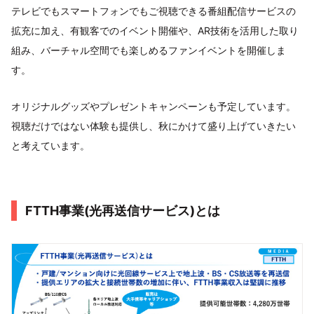
テレビでもスマートフォンでもご視聴できる番組配信サービスの
拡充に加え、有観客でのイベント開催や、AR技術を活用した取り
組み、バーチャル空間でも楽しめるファンイベントを開催しま
す。
オリジナルグッズやプレゼントキャンペーンも予定しています。
視聴だけではない体験も提供し、秋にかけて盛り上げていきたい
と考えています。
FTTH事業(光再送信サービス)とは