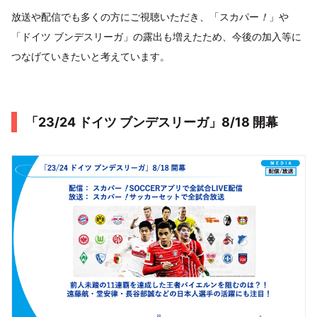
放送や配信でも多くの方にご視聴いただき、「スカパー
！
」や
「ドイツ ブンデスリーガ」の露出も増えたため、今後の加入等に
つなげていきたいと考えています。
「23/24 ドイツ ブンデスリーガ」8/18 開幕