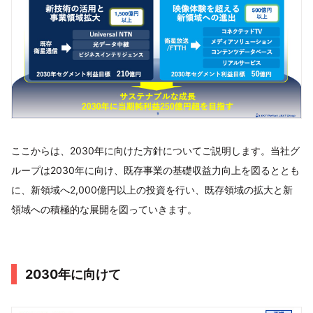
ここからは、2030年に向けた方針についてご説明します。当社グ
ループは2030年に向け、既存事業の基礎収益力向上を図るととも
に、新領域へ2,000億円以上の投資を行い、既存領域の拡大と新
領域への積極的な展開を図っていきます。
2030年に向けて