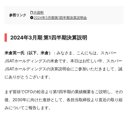
IR資料
参照リンク
2024年3月期第1四半期決算説明会
2024年3月期 第1四半期決算説明
米倉英一氏（以下、米倉）
：みなさま、こんにちは。スカパー
JSATホールディングスの米倉です。本日はお忙しい中、スカパー
JSATホールディングスの決算説明会にご参加いただきまして、誠
にありがとうございます。
まず冒頭でCFOの松谷より第1四半期の業績概要をご説明し、その
後、2030年に向けた進捗として、各担当取締役より直近の取り組
みについてご報告します。