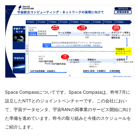
Space Compassについてです。Space Compassは、昨年7月に
設立したNTTとのジョイントベンチャーです。この会社におい
て、宇宙データセンタ、宇宙RANの両事業のサービス開始に向け
た準備を進めています。昨今の取り組みと今後のスケジュールを
ご紹介します。