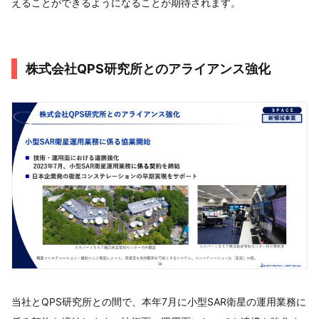
えることができるようになることが期待されます。
株式会社QPS研究所とのアライアンス強化
当社とQPS研究所との間で、本年7月に小型SAR衛星の運用業務に