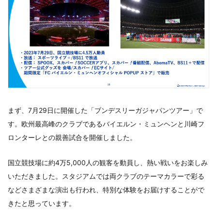
まず、7月29日に開催した「ブンデスリーガジャパンツアー」で
す。欧州最高峰のクラブであるバイエルン・ミュンヘンと川崎フ
ロンターレとの親善試合を開催しました。
国立競技場に約4万5,000人の観客を動員し、熱い戦いをお楽しみ
いただきました。スタジアムでは両クラブのテーマカラーで彩る
などさまざまな演出も行われ、特別な体験をお届けすることがで
きたと思っています。