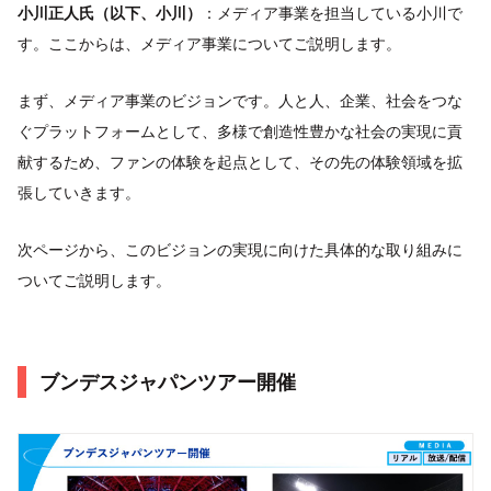
小川正人氏（以下、小川）
：メディア事業を担当している小川で
す。ここからは、メディア事業についてご説明します。
まず、メディア事業のビジョンです。人と人、企業、社会をつな
ぐプラットフォームとして、多様で創造性豊かな社会の実現に貢
献するため、ファンの体験を起点として、その先の体験領域を拡
張していきます。
次ページから、このビジョンの実現に向けた具体的な取り組みに
ついてご説明します。
ブンデスジャパンツアー開催