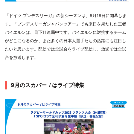
「ドイツ ブンデスリーガ」の新シーズンは、8月18日に開幕しま
す。「ブンデスリーガジャパンツアー」でも来日を果たした王者
バイエルンは、目下11連覇中です。バイエルンに対抗するチーム
がどこになるのか、また多くの日本人選手たちの活躍にも注目し
たいと思います。配信では全試合をライブ配信し、放送では全試
合を放送します。
9月のスカパー
！
はライブ特集