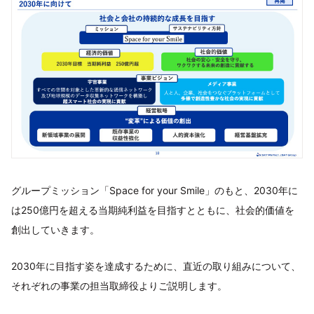
グループミッション「Space for your Smile」のもと、2030年に
は250億円を超える当期純利益を目指すとともに、社会的価値を
創出していきます。
2030年に目指す姿を達成するために、直近の取り組みについて、
それぞれの事業の担当取締役よりご説明します。