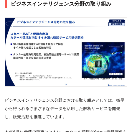
ビジネスインテリジェンス分野の取り組み
ビジネスインテリジェンス分野における取り組みとしては、衛星
から得られるさまざまなデータを活用した解析サービスを開発
し、販売活動を推進しています。
本年6月に伊藤忠商事とともに、カタール環境省向けに衛星画像を