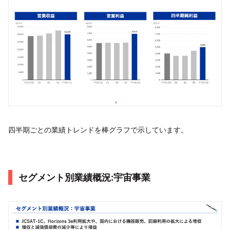
四半期ごとの業績トレンドを棒グラフで示しています。
セグメント別業績概況:宇宙事業