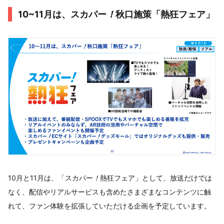
10~11月は、スカパー
！
秋口施策「熱狂フェア」
10月と11月は、「スカパー
！
熱狂フェア」として、放送だけでは
なく、配信やリアルサービスも含めたさまざまなコンテンツに触
れて、ファン体験を拡張していただける企画を予定しています。