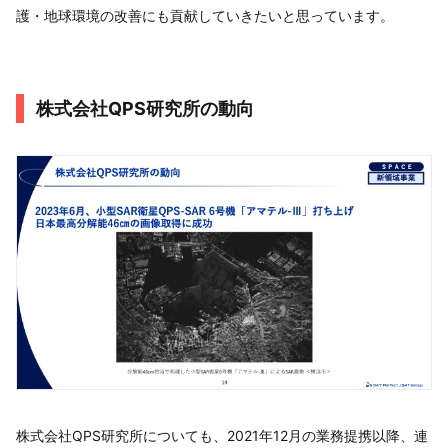
護・地球環境の改善にも貢献していきたいと思っています。
株式会社QPS研究所の動向
株式会社QPS研究所についても、2021年12月の業務提携以降、連