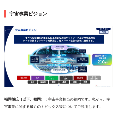
宇宙事業ビジョン
福岡徹氏（以下、福岡）
：宇宙事業担当の福岡です。私から、宇
宙事業に関する最近のトピックス等についてご説明します。