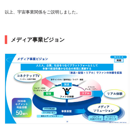
以上、宇宙事業関係をご説明しました。
メディア事業ビジョン