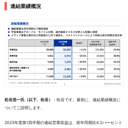
連結業績概況
松谷浩一氏（以下、松谷）
：松谷です。最初に、連結業績概況に
ついてご説明します。
2023年度第1四半期の連結営業収益は、前年同期比4.2パーセント