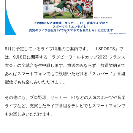
9月に予定しているライブ特集のご案内です。「J SPORTS」で
は、9月8日に開幕する「ラグビーワールドカップ2023 フランス
大会」の全試合を生中継します。放送のみならず、放送契約者で
あればスマートフォンでもご視聴いただける「スカパー
！
」番組
配信でもお楽しみいただけます。
その他にも、プロ野球、サッカー、F1などの人気スポーツや音楽
ライブなど、充実したライブ番組をテレビでもスマートフォンで
もお楽しみいただけます。