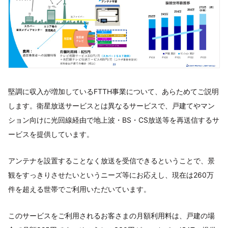
堅調に収入が増加しているFTTH事業について、あらためてご説明
します。衛星放送サービスとは異なるサービスで、戸建てやマン
ション向けに光回線経由で地上波・BS・CS放送等を再送信するサ
ービスを提供しています。
アンテナを設置することなく放送を受信できるということで、景
観をすっきりさせたいというニーズ等にお応えし、現在は260万
件を超える世帯でご利用いただいています。
このサービスをご利用されるお客さまの月額利用料は、戸建の場