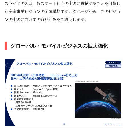
スライドの図は、超スマート社会の実現に貢献することを目指し
た宇宙事業ビジョンの全体構想です。次ページから、このビジョ
ンの実現に向けての取り組みをご説明します。
グローバル・モバイルビジネスの拡大強化