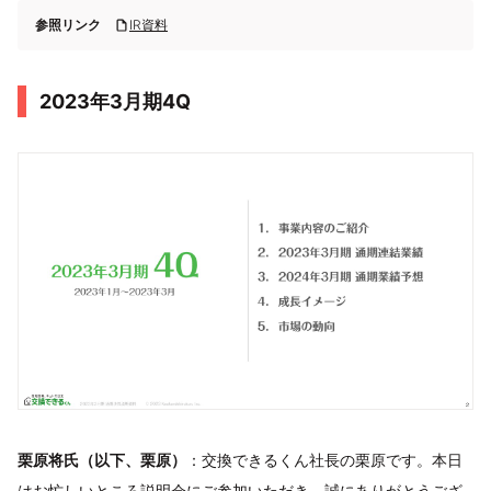
参照リンク
IR資料
2023年3月期4Q
栗原将氏（以下、栗原）
：交換できるくん社長の栗原です。本日
はお忙しいところ説明会にご参加いただき、誠にありがとうござ