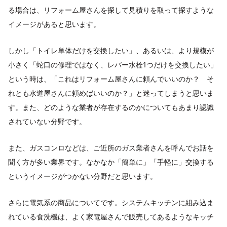
る場合は、リフォーム屋さんを探して見積りを取って探すような
イメージがあると思います。
しかし「トイレ単体だけを交換したい」、あるいは、より規模が
小さく「蛇口の修理ではなく、レバー水栓1つだけを交換したい」
という時は、「これはリフォーム屋さんに頼んでいいのか？ そ
れとも水道屋さんに頼めばいいのか？」と迷ってしまうと思いま
す。また、どのような業者が存在するのかについてもあまり認識
されていない分野です。
また、ガスコンロなどは、ご近所のガス業者さんを呼んでお話を
聞く方が多い業界です。なかなか「簡単に」「手軽に」交換する
というイメージがつかない分野だと思います。
さらに電気系の商品についてです。システムキッチンに組み込ま
れている食洗機は、よく家電屋さんで販売してあるようなキッチ