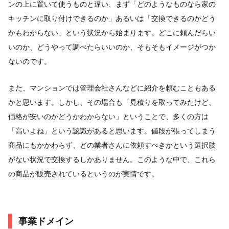
ンの上に置いて使うものと違い、まず「どのようなものなら家の
キッチンに取り付けできるのか」あるいは「交換できるのかどう
かもわからない」という状況から始まります。どこに頼んだらい
いのか、どうやって調べたらいいのか、そもそもイメージがつか
ないのです。
また、マンションでは管理会社さんなどに紹介を頼むこともある
かと思います。しかし、その場合も「見積りを取ってみたけど、
価格が安いのかどうかわからない」ということで、多くの方は
「高いよね」という認識があると思います。値段が張ってしまう
商品にもかかわらず、どの業者さんに依頼すべきかという選択肢
がない状況で交換するしかありません。このような中で、これら
の商品が販売されているというのが実情です。
事業ドメイン