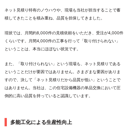
ネット見積り特有のノウハウや、現場も当社が担当することで蓄
積してきたことを積み重ね、品質を担保してきました。
現状では、月間約8,000件の見積依頼をいただき、受注が4,000件
くらいです。月間4,000件の工事を行って「取り付けられない」
ということは、本当にほぼない状況です。
また、「取り付けられない」という現場も、ネット見積りである
ということだけが要因ではありません。さまざまな要因がありま
すので、決して「ネット見積りだから品質が低い」ということで
はありません。当社は、この住宅設備機器の単品交換において圧
倒的に高い品質を持っていると認識しています。
多能工化による生産性向上