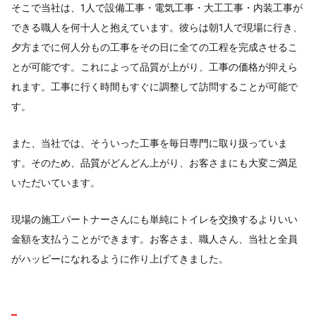
そこで当社は、1人で設備工事・電気工事・大工工事・内装工事が
できる職人を何十人と抱えています。彼らは朝1人で現場に行き、
夕方までに何人分もの工事をその日に全ての工程を完成させるこ
とが可能です。これによって品質が上がり、工事の価格が抑えら
れます。工事に行く時間もすぐに調整して訪問することが可能で
す。
また、当社では、そういった工事を毎日専門に取り扱っていま
す。そのため、品質がどんどん上がり、お客さまにも大変ご満足
いただいています。
現場の施工パートナーさんにも単純にトイレを交換するよりいい
金額を支払うことができます。お客さま、職人さん、当社と全員
がハッピーになれるように作り上げてきました。