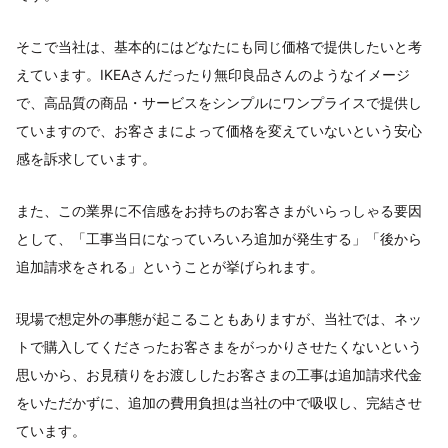
そこで当社は、基本的にはどなたにも同じ価格で提供したいと考
えています。IKEAさんだったり無印良品さんのようなイメージ
で、高品質の商品・サービスをシンプルにワンプライスで提供し
ていますので、お客さまによって価格を変えていないという安心
感を訴求しています。
また、この業界に不信感をお持ちのお客さまがいらっしゃる要因
として、「工事当日になっていろいろ追加が発生する」「後から
追加請求をされる」ということが挙げられます。
現場で想定外の事態が起こることもありますが、当社では、ネッ
トで購入してくださったお客さまをがっかりさせたくないという
思いから、お見積りをお渡ししたお客さまの工事は追加請求代金
をいただかずに、追加の費用負担は当社の中で吸収し、完結させ
ています。