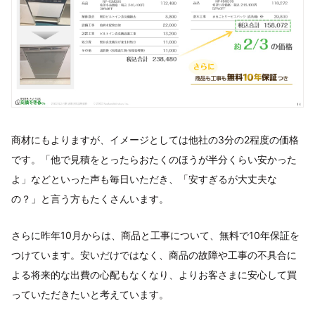
商材にもよりますが、イメージとしては他社の3分の2程度の価格
です。「他で見積をとったらおたくのほうが半分くらい安かった
よ」などといった声も毎日いただき、「安すぎるが大丈夫な
の？」と言う方もたくさんいます。
さらに昨年10月からは、商品と工事について、無料で10年保証を
つけています。安いだけではなく、商品の故障や工事の不具合に
よる将来的な出費の心配もなくなり、よりお客さまに安心して買
っていただきたいと考えています。