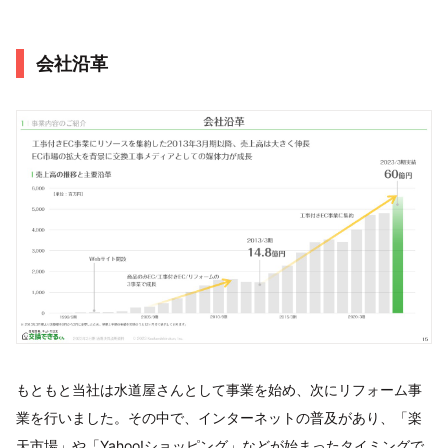
会社沿革
もともと当社は水道屋さんとして事業を始め、次にリフォーム事
業を行いました。その中で、インターネットの普及があり、「楽
天市場」や「Yahoo!ショッピング」などが始まったタイミングで