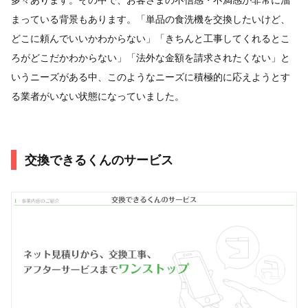
まっている背景もあります。「単品の食洗機を交換したいけど、
どこに頼んでいいかわからない」「きちんと工事してくれるとこ
ろがどこだかわからない」「法外な金額を請求されたくない」と
いうニーズがある中、このようなニーズに積極的に応えようとす
る業者がいない状態になっていました。
交換できるくんのサービス