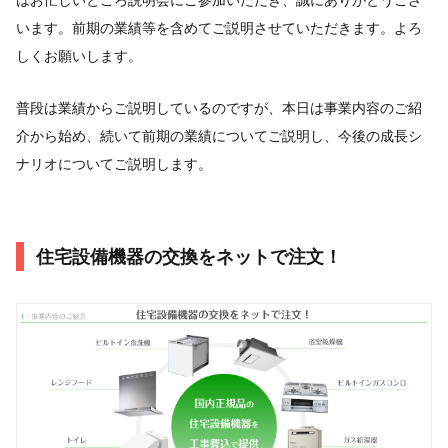
います。前期の業績等を含めてご説明させていただきます。よろ
しくお願いします。
普段は業績からご説明しているのですが、本日は事業内容のご紹
介から始め、続いて前期の業績についてご説明し、今後の成長シ
ナリオについてご説明します。
住宅設備機器の交換をネットで注文！