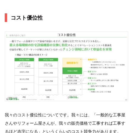
コスト優位性
我々のコスト優位性についてです。我々には、「一般的な工事屋
さんやリフォーム屋さんが、我々の販売価格で工事すれば工事す
るほど赤字になる」というくらいのコスト競争力があります。