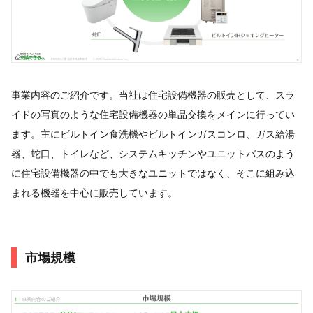
事業内容のご紹介です。当社は住宅設備機器の販売として、スラ
イドの写真のような住宅設備機器の単品交換をメインに行ってい
ます。主にビルトイン食洗機やビルトインガスコンロ、ガス給湯
器、蛇口、トイレなど、システムキッチンやユニットバスのよう
に住宅設備機器の中でも大きなユニットではなく、そこに組み込
まれる機器を中心に販売しています。
市場規模