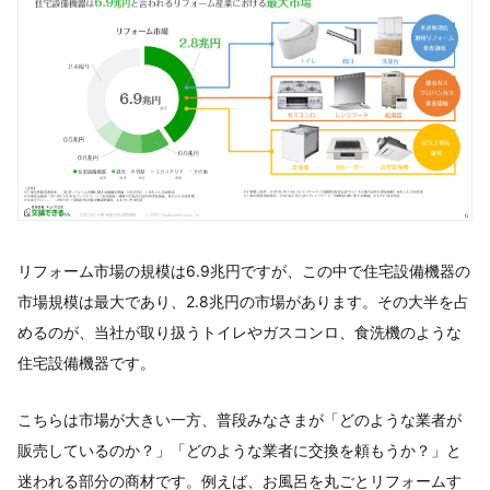
リフォーム市場の規模は6.9兆円ですが、この中で住宅設備機器の
市場規模は最大であり、2.8兆円の市場があります。その大半を占
めるのが、当社が取り扱うトイレやガスコンロ、食洗機のような
住宅設備機器です。
こちらは市場が大きい一方、普段みなさまが「どのような業者が
販売しているのか？」「どのような業者に交換を頼もうか？」と
迷われる部分の商材です。例えば、お風呂を丸ごとリフォームす