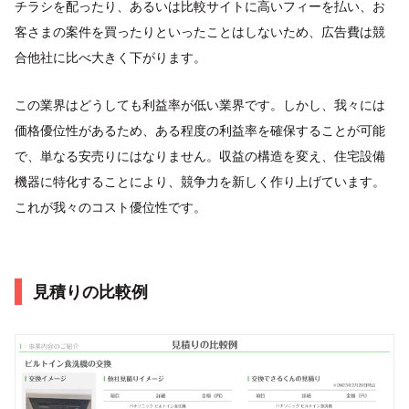
チラシを配ったり、あるいは比較サイトに高いフィーを払い、お
客さまの案件を買ったりといったことはしないため、広告費は競
合他社に比べ大きく下がります。
この業界はどうしても利益率が低い業界です。しかし、我々には
価格優位性があるため、ある程度の利益率を確保することが可能
で、単なる安売りにはなりません。収益の構造を変え、住宅設備
機器に特化することにより、競争力を新しく作り上げています。
これが我々のコスト優位性です。
見積りの比較例