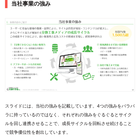
当社事業の強み
スライドには、当社の強みを記載しています。4つの強みをバラバ
ラに持っているのではなく、それぞれの強みをぐるぐるとサイク
ルを回し連携させることで、成長サイクルを回転させ続けること
で競争優位性を創出しています。