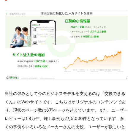
当社の強みとして今のビジネスモデルを支えるのは「交換できる
くん」のWebサイトです。こちらはオリジナルのコンテンツであ
り、現状のページ数は6万ページを超えています。また、ユーザー
レビューは1.8万件、施工事例も2万5,000件となっています。多
くの事例やいろいろなメーカーさんの比較、ユーザーが欲しいと