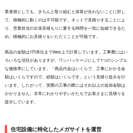
業者側としても、きちんと取り組むと採算が合わないことに対し
て、積極的に動くのは不可能です。ネットで見積りすることによ
り、営業担当の出張見積もりに要する時間を一気に短縮できるた
め、積極的にお見積りをいただくことが可能です。
商品の金額は1円単位までWeb上で計算しています。工事費にはい
ろいろな項目がありますが、ワンパッケージにして1つのシンプル
な価格帯にしています。「商品代金はいくらで、工事にかかる金
額はいくらですので、総額はいくらです」という見積り提示を行
います。したがって、実際の工事の際にはそれ以上の追加金額は
かかりません。非常にわかりやすいかたちでお客さまに見積りを
提示しています。
住宅設備に特化したメガサイトを運営