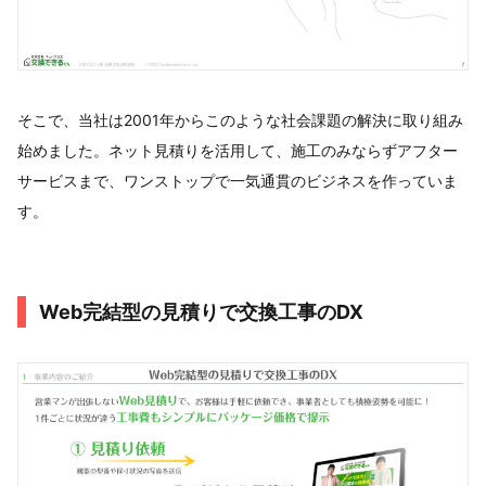
そこで、当社は2001年からこのような社会課題の解決に取り組み
始めました。ネット見積りを活用して、施工のみならずアフター
サービスまで、ワンストップで一気通貫のビジネスを作っていま
す。
Web完結型の見積りで交換工事のDX