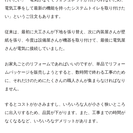
電気工事をして最新の機能を持ったシステムトイレを取り付けた
い」というご注文もあります。
従来は、最初に大工さんが下地を張り替え、次に内装屋さんが壁
紙を張り、今度は設備屋さんが機器を取り付けて、最後に電気屋
さんが電気に接続していました。
お家丸ごとのリフォームであればいいのですが、単品でリフォー
ムパッケージを販売しようとすると、数時間で終わる工事のため
に、それだけのためにたくさんの職人さんが集まらなければなり
ません。
するとコストがかさみますし、いろいろな人が小さく狭いところ
に出入りするため、品質が下がります。また、工事までの時間が
なくなるなど、いろいろなデメリットがあります。