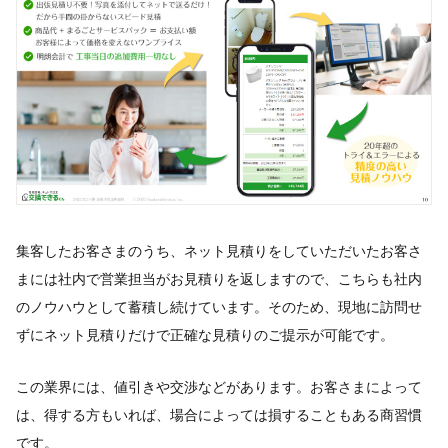
集客したお客さまのうち、ネット見積りをしていただいたお客さ
まには社内で営業担当がお見積りを返しますので、こちらも社内
のノウハウとして蓄積し続けています。そのため、現地に訪問せ
ずにネット見積りだけで正確な見積りのご提示が可能です。
この業界には、値引きや交渉などがあります。お客さまによって
は、得する方もいれば、場合によっては損することもある商習慣
です。