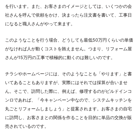
を行います。また、お客さまのイメージとしては、いくつかの会
社さんを呼んで依頼をかけ、決まったら注文書を書いて、工事日
になると職人さんがやって来ます。
このようなことを行う場合、どうしても最低50万円くらいの単価
がなければ人が動くコストを賄えません。つまり、リフォーム屋
さんが15万円の工事で積極的に動くのは難しいのです。
チラシやホームページには、そのようなことも「やります」と書
いてあることもありますが、実際にはそれでは採算が合いませ
ん。そこで、訪問した際に、例えば、修理するのがビルドインコ
ンロであれば、「今キャンペーン中なので、システムキッチンを
丸ごとリフォームしましょう」と提案されます。お客さまの自宅
に訪問し、お客さまとの関係を作ることを目的に単品の交換が販
売されているのです。