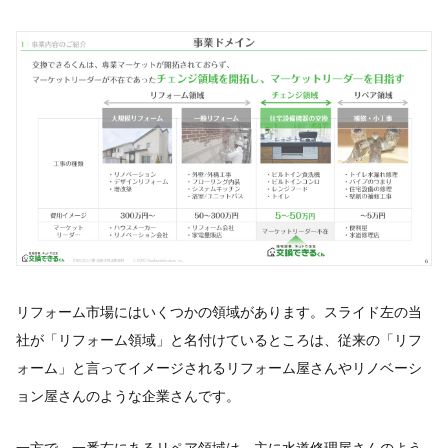
リフォーム市場にはいくつかの領域があります。スライド左の当
社が「リフォーム領域」と名付けているところは、従来の「リフ
ォーム」と言ってイメージされるリフォーム屋さんやリノベーシ
ョン屋さんのような企業さんです。
一方で、一番右にあるリペア領域は、主に水道修理屋さんのよう