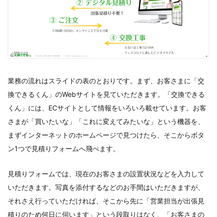
業務の流れはスライドの表のとおりです。まず、お客さまに「交
換できるくん」のWebサイトを見ていただきます。「交換できる
くん」には、ECサイトとして情報をいろいろ載せています。お客
さまが「買いたいな」「これに変えてみたいな」という機器を、
まずインターネットのホームページで見つけたら、そこからボタ
ン1つで見積りフォームへ飛べます。
見積りフォームでは、現在のお客さまの設置状況などを入力して
いただきます。写真を添付するなどのお手間はいただきますが、
それさえ行っていただければ、そこから先に「営業担当が出張見
積りのため何日に伺います」という段取りはなく、「お客さまの