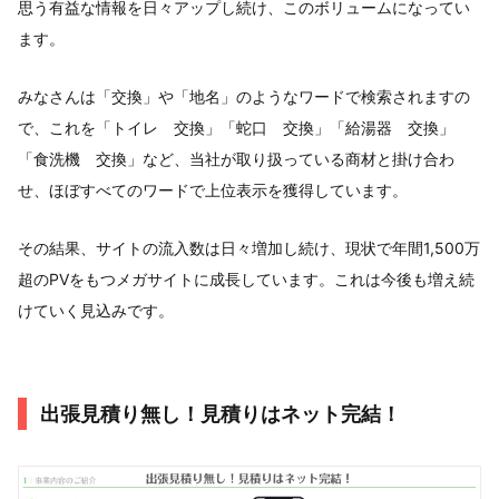
思う有益な情報を日々アップし続け、このボリュームになってい
ます。
みなさんは「交換」や「地名」のようなワードで検索されますの
で、これを「トイレ 交換」「蛇口 交換」「給湯器 交換」
「食洗機 交換」など、当社が取り扱っている商材と掛け合わ
せ、ほぼすべてのワードで上位表示を獲得しています。
その結果、サイトの流入数は日々増加し続け、現状で年間1,500万
超のPVをもつメガサイトに成長しています。これは今後も増え続
けていく見込みです。
出張見積り無し！見積りはネット完結！