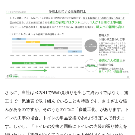
さらに、当社はECやITでWeb見積りを出して終わりではなく、施
工まで一気通貫で取り組んでいることも特徴です。さまざまな強
みがあるのですが、そのうちの1つに「多能工化」があります。ト
イレの工事の場合、トイレの単品交換であればほぼ1人で行えま
す。しかし、「トイレの交換と同時にトイレの内装の張り替えを
行いたい」「電気がなくてウォシュレットが付けられないため、