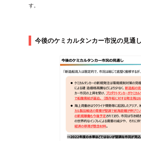
す。
今後のケミカルタンカー市況の見通