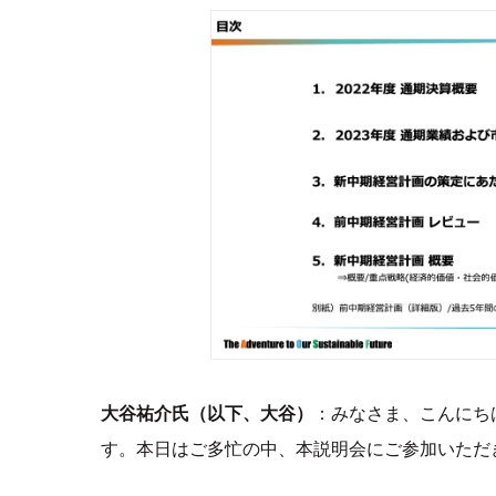
大谷祐介氏（以下、大谷）
：みなさま、こんにち
す。本日はご多忙の中、本説明会にご参加いただ