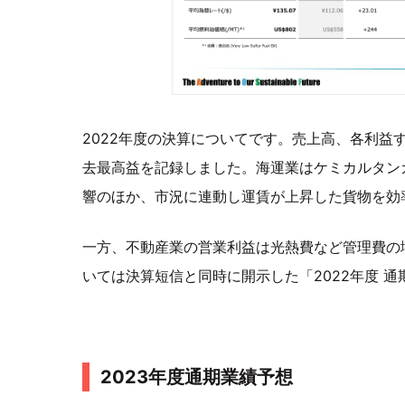
2022年度の決算についてです。売上高、各利益
去最高益を記録しました。海運業はケミカルタン
響のほか、市況に連動し運賃が上昇した貨物を効
一方、不動産業の営業利益は光熱費など管理費の
いては決算短信と同時に開示した「2022年度 
2023年度通期業績予想