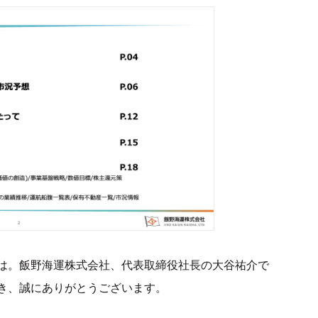
は。飯野海運株式会社、代表取締役社長の大谷祐介で
き、誠にありがとうございます。