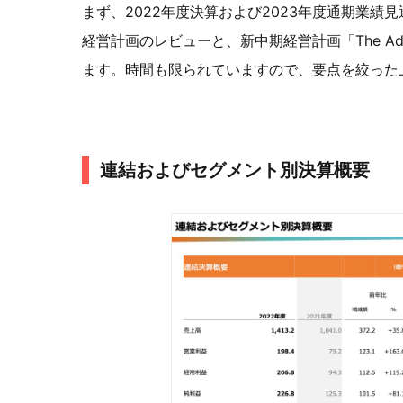
まず、2022年度決算および2023年度通期業
経営計画のレビューと、新中期経営計画「The Adventur
ます。時間も限られていますので、要点を絞った
連結およびセグメント別決算概要