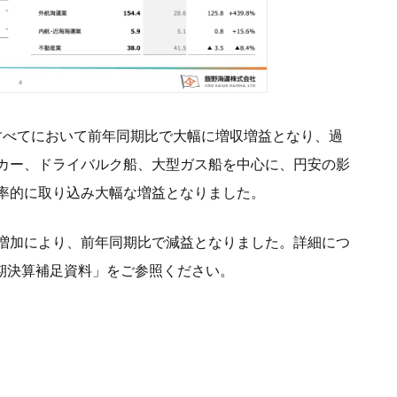
すべてにおいて前年同期比で大幅に増収増益となり、過
カー、ドライバルク船、大型ガス船を中心に、円安の影
率的に取り込み大幅な増益となりました。
増加により、前年同期比で減益となりました。詳細につ
通期決算補足資料」をご参照ください。