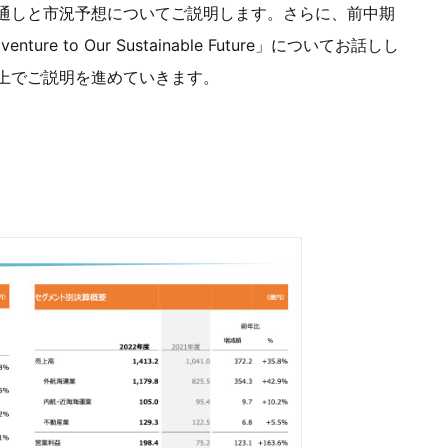
績見通しと市況予想についてご説明します。さらに、前中期
e to Our Sustainable Future」についてお話しし
上でご説明を進めていきます。