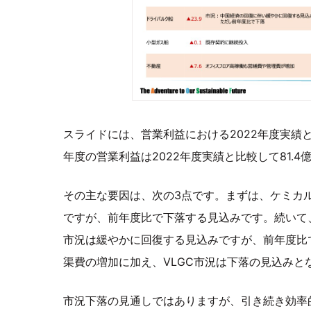
スライドには、営業利益における2022年度実績と
年度の営業利益は2022年度実績と比較して81.
その主な要因は、次の3点です。まずは、ケミカ
ですが、前年度比で下落する見込みです。続いて
市況は緩やかに回復する見込みですが、前年度比
渠費の増加に加え、VLGC市況は下落の見込みと
市況下落の見通しではありますが、引き続き効率