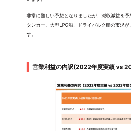
非常に難しい予想となりましたが、減収減益を予
タンカー、大型LPG船、ドライバルク船の市況
す。
営業利益の内訳(2022年度実績 vs 2