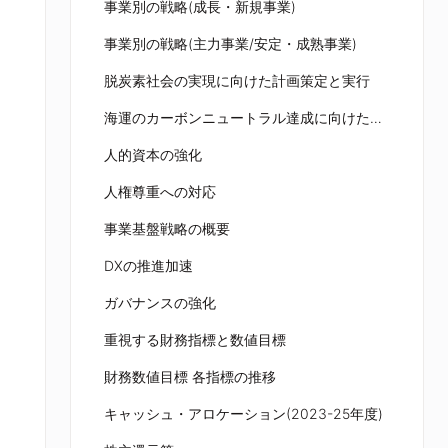
事業別の戦略(成長・新規事業)
事業別の戦略(主力事業/安定・成熟事業)
脱炭素社会の実現に向けた計画策定と実行
海運のカーボンニュートラル達成に向けたロードマップについて
人的資本の強化
人権尊重への対応
事業基盤戦略の概要
DXの推進加速
ガバナンスの強化
重視する財務指標と数値目標
財務数値目標 各指標の推移
キャッシュ・アロケーション(2023-25年度)