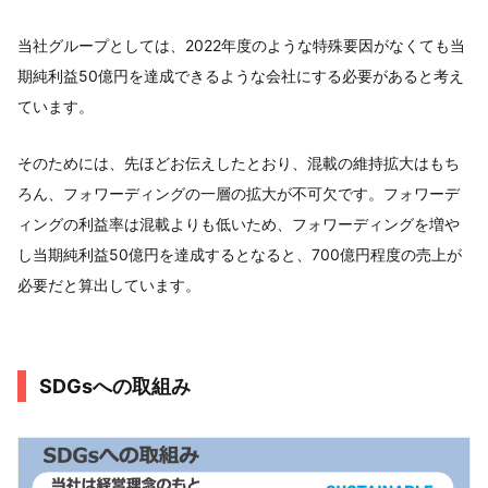
当社グループとしては、2022年度のような特殊要因がなくても当
期純利益50億円を達成できるような会社にする必要があると考え
ています。
そのためには、先ほどお伝えしたとおり、混載の維持拡大はもち
ろん、フォワーディングの一層の拡大が不可欠です。フォワーデ
ィングの利益率は混載よりも低いため、フォワーディングを増や
し当期純利益50億円を達成するとなると、700億円程度の売上が
必要だと算出しています。
SDGsへの取組み