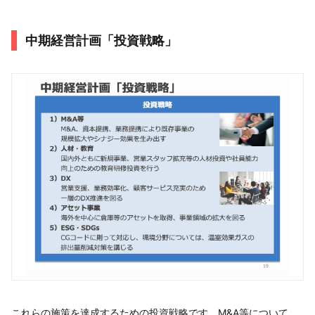
中期経営計画「投資戦略」
これらの施策を達成するための投資戦略です。M&A等について