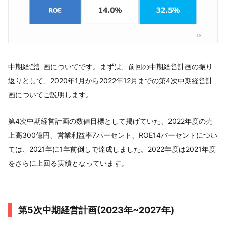
中期経営計画についてです。まずは、前回の中期経営計画の振り
返りとして、2020年1月から2022年12月までの第4次中期経営計
画についてご説明します。
第4次中期経営計画の数値目標として掲げていた、2022年度の売
上高300億円、営業利益率7パーセント、ROE14パーセントについ
ては、2021年に1年前倒しで達成しました。2022年度は2021年度
をさらに上回る実績となっています。
第5次中期経営計画(2023年~2027年)