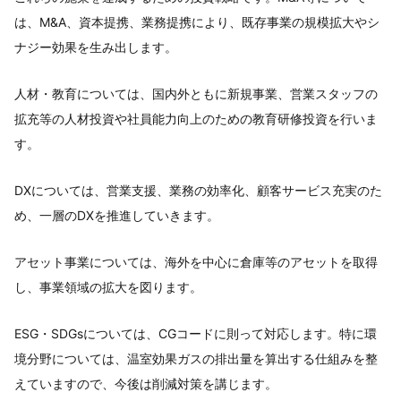
は、M&A、資本提携、業務提携により、既存事業の規模拡大やシ
ナジー効果を生み出します。
人材・教育については、国内外ともに新規事業、営業スタッフの
拡充等の人材投資や社員能力向上のための教育研修投資を行いま
す。
DXについては、営業支援、業務の効率化、顧客サービス充実のた
め、一層のDXを推進していきます。
アセット事業については、海外を中心に倉庫等のアセットを取得
し、事業領域の拡大を図ります。
ESG・SDGsについては、CGコードに則って対応します。特に環
境分野については、温室効果ガスの排出量を算出する仕組みを整
えていますので、今後は削減対策を講じます。