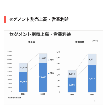
セグメント別売上高・営業利益