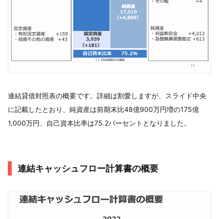
連結貸借対照表の概要です。詳細は割愛しますが、スライド中央
に記載したとおり、純資産は前期末比48億900万円増の175億
1,000万円、自己資本比率は75.2パーセントとなりました。
連結キャッシュフロー計算書の概要