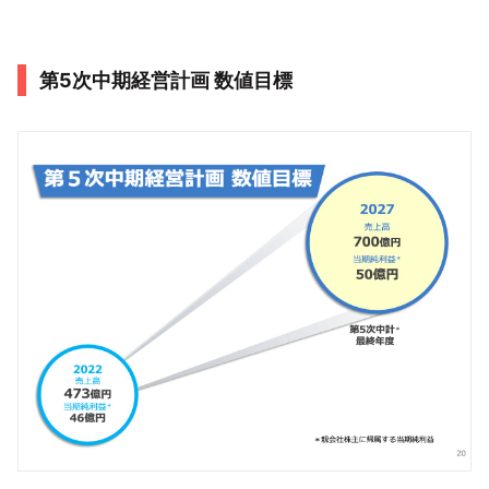
第5次中期経営計画 数値目標