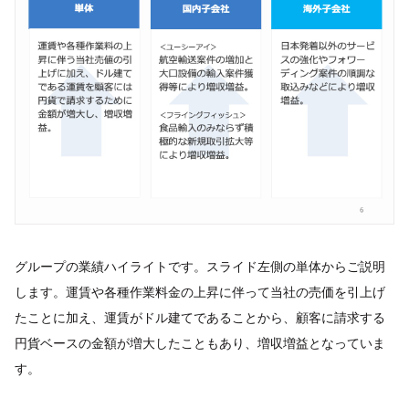
グループの業績ハイライトです。スライド左側の単体からご説明
します。運賃や各種作業料金の上昇に伴って当社の売価を引上げ
たことに加え、運賃がドル建てであることから、顧客に請求する
円貨ベースの金額が増大したこともあり、増収増益となっていま
す。