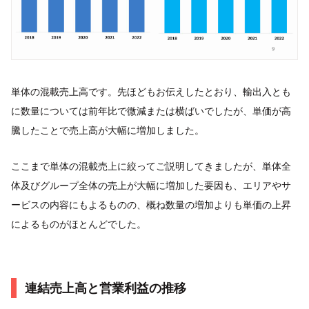
単体の混載売上高です。先ほどもお伝えしたとおり、輸出入とも
に数量については前年比で微減または横ばいでしたが、単価が高
騰したことで売上高が大幅に増加しました。
ここまで単体の混載売上に絞ってご説明してきましたが、単体全
体及びグループ全体の売上が大幅に増加した要因も、エリアやサ
ービスの内容にもよるものの、概ね数量の増加よりも単価の上昇
によるものがほとんどでした。
連結売上高と営業利益の推移