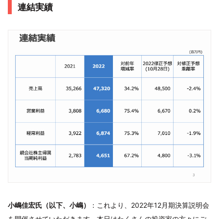
連結実績
小嶋佳宏氏（以下、小嶋）
：これより、2022年12月期決算説明会
を開催させていただきます。本日はたくさんの投資家の方々にご