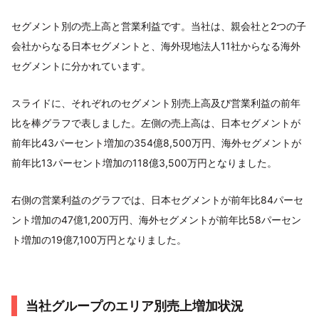
セグメント別の売上高と営業利益です。当社は、親会社と2つの子
会社からなる日本セグメントと、海外現地法人11社からなる海外
セグメントに分かれています。
スライドに、それぞれのセグメント別売上高及び営業利益の前年
比を棒グラフで表しました。左側の売上高は、日本セグメントが
前年比43パーセント増加の354億8,500万円、海外セグメントが
前年比13パーセント増加の118億3,500万円となりました。
右側の営業利益のグラフでは、日本セグメントが前年比84パーセ
ント増加の47億1,200万円、海外セグメントが前年比58パーセン
ト増加の19億7,100万円となりました。
当社グループのエリア別売上増加状況