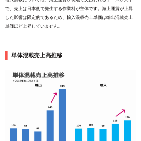
で、売上は日本側で発生する作業料が主体です。海上運賃が上昇
した影響は限定的であるため、輸入混載売上単価は輸出混載売上
単価ほど上昇していません。
単体混載売上高推移