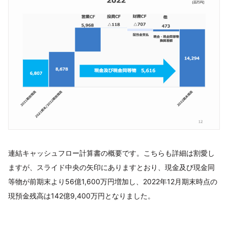
連結キャッシュフロー計算書の概要です。こちらも詳細は割愛し
ますが、スライド中央の矢印にありますとおり、現金及び現金同
等物が前期末より56億1,600万円増加し、2022年12月期末時点の
現預金残高は142億9,400万円となりました。