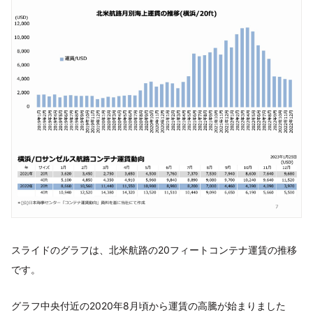
スライドのグラフは、北米航路の20フィートコンテナ運賃の推移
です。
グラフ中央付近の2020年8月頃から運賃の高騰が始まりました