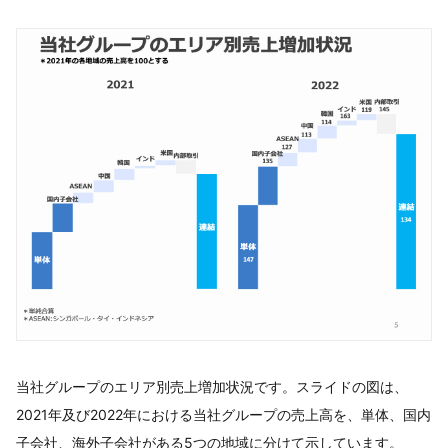
当社グループのエリア別売上増加状況です。スライドの図は、
2021年及び2022年における当社グループの売上高を、単体、国内
子会社、海外子会社がある5つの地域に分けて示しています。