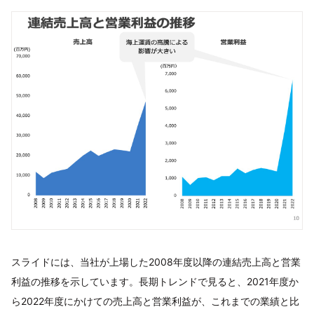
スライドには、当社が上場した2008年度以降の連結売上高と営業
利益の推移を示しています。長期トレンドで見ると、2021年度か
ら2022年度にかけての売上高と営業利益が、これまでの業績と比