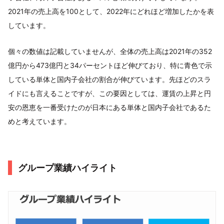
2021年の売上高を100として、2022年にどれほど増加したかを表
しています。
個々の数値は記載していませんが、全体の売上高は2021年の352
億円から473億円と34パーセントほど伸びており、特に青色で示
している単体と国内子会社の割合が伸びています。先ほどのスラ
イドにも言えることですが、この要因としては、運賃の上昇と円
安の恩恵を一番受けたのが日本にある単体と国内子会社であるた
めと考えています。
グループ業績ハイライト