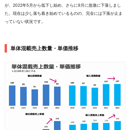
が、2022年5月から低下し始め、さらに9月に急激に下落しまし
た。現在は少し落ち着き始めているものの、完全には下落が止ま
っていない状況です。
単体混載売上数量・単価推移