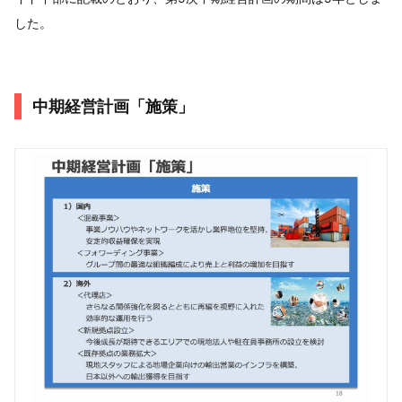
した。
中期経営計画「施策」