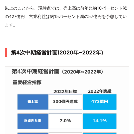
以上のことから、現時点では、売上高は前年比約10パーセント減
の427億円、営業利益は約15パーセント減の57億円を予想してい
ます。
第4次中期経営計画(2020年~2022年)