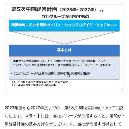
2023年度から2027年度までの、第5次中期経営計画についてご説
明します。スライドには、当社グループが目指すものと、第5次中
期経営計画の基本方針を示しています。当社が目指す目標として