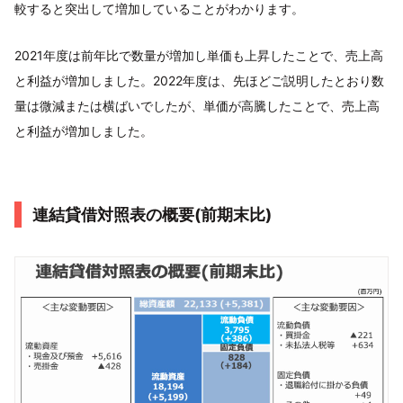
較すると突出して増加していることがわかります。
2021年度は前年比で数量が増加し単価も上昇したことで、売上高
と利益が増加しました。2022年度は、先ほどご説明したとおり数
量は微減または横ばいでしたが、単価が高騰したことで、売上高
と利益が増加しました。
連結貸借対照表の概要(前期末比)