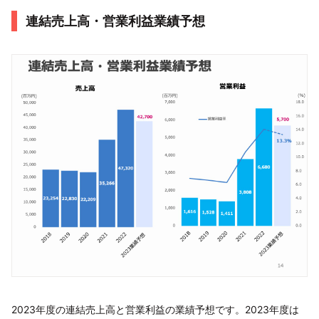
連結売上高・営業利益業績予想
2023年度の連結売上高と営業利益の業績予想です。2023年度は