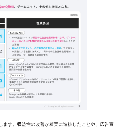
します。収益性の改善が着実に進捗したことや、広告宣