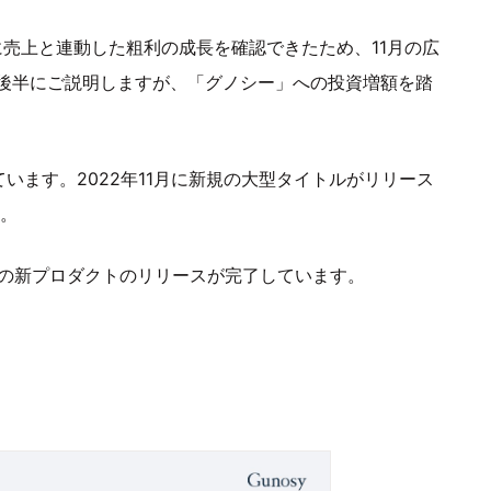
に売上と連動した粗利の成長を確認できたため、11月の広
後半にご説明しますが、「グノシー」への投資増額を踏
います。2022年11月に新規の大型タイトルがリリース
。
ce」の新プロダクトのリリースが完了しています。