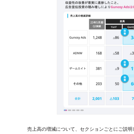
売上高の増減について、セクションごとにご説明