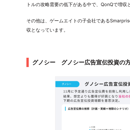
トルの攻略需要の低下がある中で、QonQで増収
その他は、ゲームエイトの子会社であるSmarpri
収となっています。
グノシー グノシー広告宣伝投資の