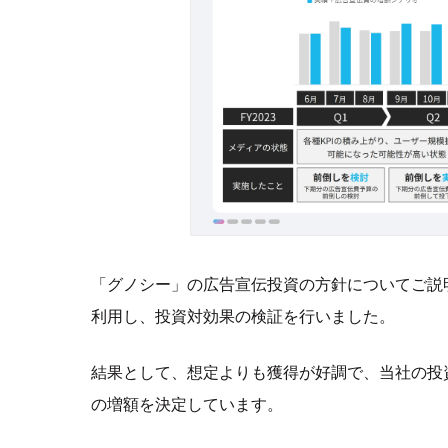
「グノシー」の広告宣伝投資の方針についてご説
利用し、投資対効果の検証を行いました。
結果として、想定よりも獲得が好調で、当社の投
の増額を決定しています。