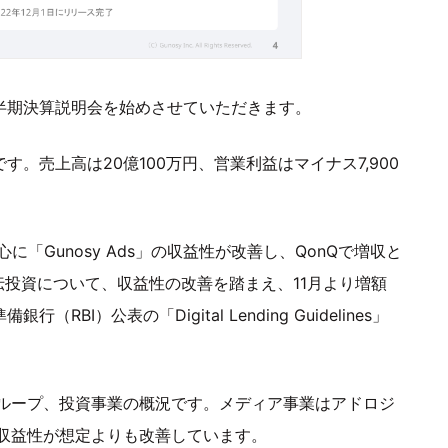
四半期決算説明会を始めさせていただきます。
す。売上高は20億100万円、営業利益はマイナス7,900
「Gunosy Ads」の収益性が改善し、QonQで増収と
投資について、収益性の改善を踏まえ、11月より増額
BI）公表の「Digital Lending Guidelines」
ループ、投資事業の概況です。メディア事業はアドロジ
収益性が想定よりも改善しています。