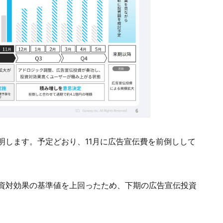
明します。予定どおり、11月に広告宣伝費を前倒しして
資対効果の基準値を上回ったため、下期の広告宣伝投資