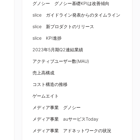
グノシー グノシー基礎KPIは改善傾向
slice ガイドライン発表からのタイムライン
slice 新プロダクトのリリース
slice KPI進捗
2023年5月期Q2連結業績
アクティブユーザー数(MAU)
売上高構成
コスト構造の推移
ゲームエイト
メディア事業 グノシー
メディア事業 auサービスToday
メディア事業 アドネットワークの状況