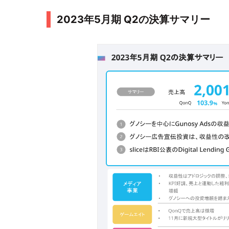
2023年5月期 Q2の決算サマリー