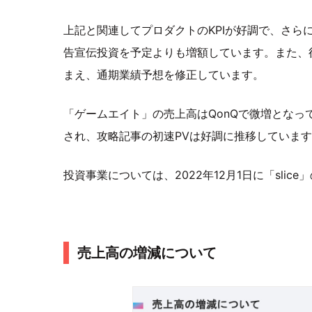
上記と関連してプロダクトのKPIが好調で、さら
告宣伝投資を予定よりも増額しています。また、
まえ、通期業績予想を修正しています。
「ゲームエイト」の売上高はQonQで微増となって
され、攻略記事の初速PVは好調に推移しています
投資事業については、2022年12月1日に「sli
売上高の増減について