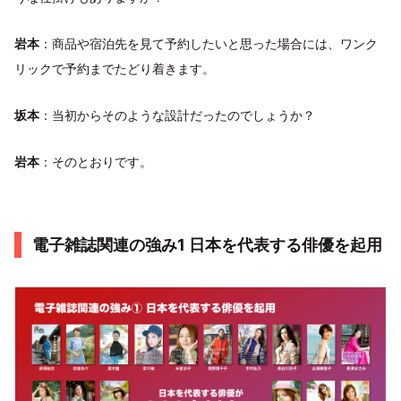
岩本
：商品や宿泊先を見て予約したいと思った場合には、ワンク
リックで予約までたどり着きます。
坂本
：当初からそのような設計だったのでしょうか？
岩本
：そのとおりです。
電子雑誌関連の強み1 日本を代表する俳優を起用