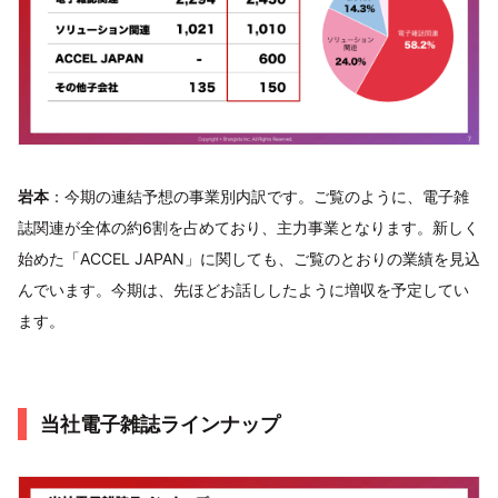
岩本
：今期の連結予想の事業別内訳です。ご覧のように、電子雑
誌関連が全体の約6割を占めており、主力事業となります。新しく
始めた「ACCEL JAPAN」に関しても、ご覧のとおりの業績を見込
んでいます。今期は、先ほどお話ししたように増収を予定してい
ます。
当社電子雑誌ラインナップ