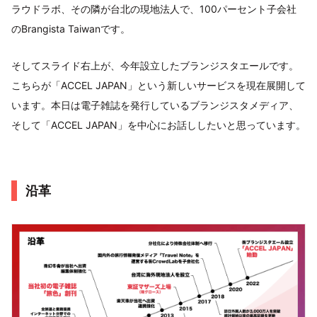
ラウドラボ、その隣が台北の現地法人で、100パーセント子会社
のBrangista Taiwanです。
そしてスライド右上が、今年設立したブランジスタエールです。
こちらが「ACCEL JAPAN」という新しいサービスを現在展開して
います。本日は電子雑誌を発行しているブランジスタメディア、
そして「ACCEL JAPAN」を中心にお話ししたいと思っています。
沿革