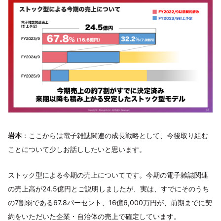
岩本
：ここからは電子雑誌関連の成長戦略として、今後取り組む
ことについて少しお話ししたいと思います。
ストック型による今期の売上についてです。今期の電子雑誌関連
の売上高が24.5億円とご説明しましたが、実は、すでにそのうち
の7割弱である67.8パーセント、16億6,000万円が、前期までに契
約をいただいた企業・自治体の売上で確定しています。