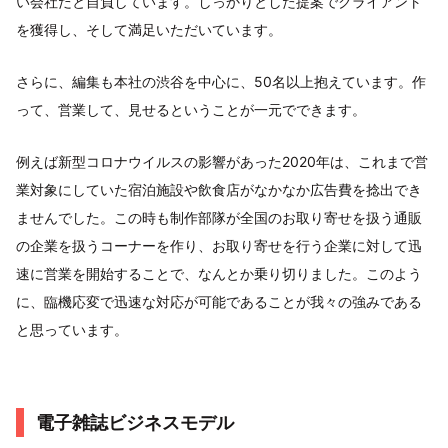
い会社だと自負しています。しっかりとした提案でクライアント
を獲得し、そして満足いただいています。
さらに、編集も本社の渋谷を中心に、50名以上抱えています。作
って、営業して、見せるということが一元でできます。
例えば新型コロナウイルスの影響があった2020年は、これまで営
業対象にしていた宿泊施設や飲食店がなかなか広告費を捻出でき
ませんでした。この時も制作部隊が全国のお取り寄せを扱う通販
の企業を扱うコーナーを作り、お取り寄せを行う企業に対して迅
速に営業を開始することで、なんとか乗り切りました。このよう
に、臨機応変で迅速な対応が可能であることが我々の強みである
と思っています。
電子雑誌ビジネスモデル