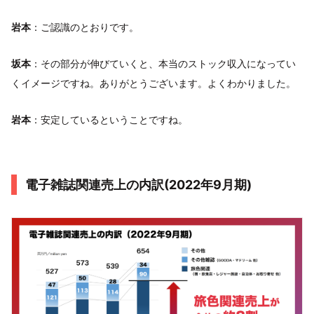
岩本
：ご認識のとおりです。
坂本
：その部分が伸びていくと、本当のストック収入になってい
くイメージですね。ありがとうございます。よくわかりました。
岩本
：安定しているということですね。
電子雑誌関連売上の内訳(2022年9月期)