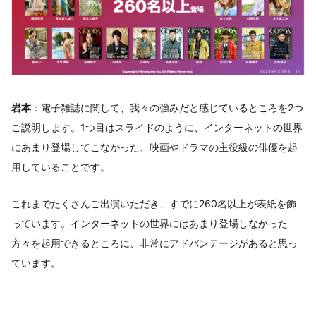
岩本
：電子雑誌に関して、我々の強みだと感じているところを2つ
ご説明します。1つ目はスライドのように、インターネットの世界
にあまり登場してこなかった、映画やドラマの主役級の俳優を起
用していることです。
これまでたくさんご出演いただき、すでに260名以上が表紙を飾
っています。インターネットの世界にはあまり登場しなかった
方々を起用できるところに、非常にアドバンテージがあると思っ
ています。