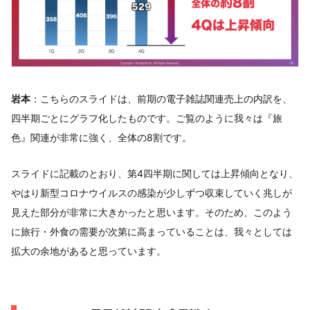
岩本
：こちらのスライドは、前期の電子雑誌関連売上の内訳を、
四半期ごとにグラフ化したものです。ご覧のように我々は『旅
色』関連が非常に強く、全体の8割です。
スライドに記載のとおり、第4四半期に関しては上昇傾向となり、
やはり新型コロナウイルスの感染が少しずつ収束していく兆しが
見えた部分が非常に大きかったと思います。そのため、このよう
に旅行・外食の需要が次第に高まっていることは、我々としては
拡大の余地があると思っています。