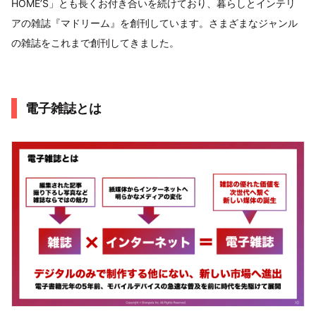
HOME’S」とも長くお付き合いを続けており、暮らしとインテリ
アの雑誌『マドリーム』を創刊しています。さまざまなジャンル
の雑誌をこれまで創刊してきました。
電子雑誌とは