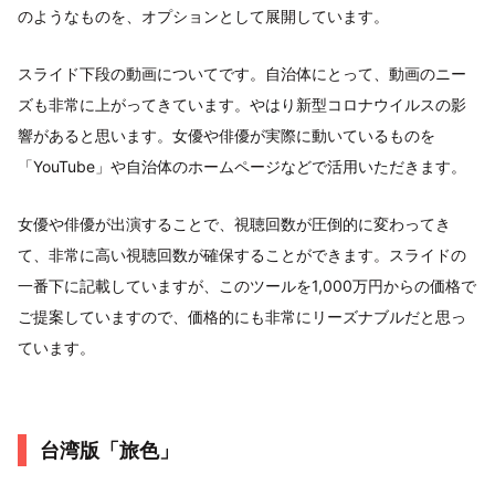
のようなものを、オプションとして展開しています。
スライド下段の動画についてです。自治体にとって、動画のニー
ズも非常に上がってきています。やはり新型コロナウイルスの影
響があると思います。女優や俳優が実際に動いているものを
「YouTube」や自治体のホームページなどで活用いただきます。
女優や俳優が出演することで、視聴回数が圧倒的に変わってき
て、非常に高い視聴回数が確保することができます。スライドの
一番下に記載していますが、このツールを1,000万円からの価格で
ご提案していますので、価格的にも非常にリーズナブルだと思っ
ています。
台湾版「旅色」