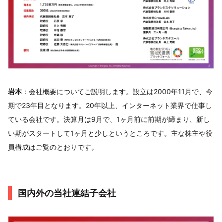
岩本
：会社概要についてご説明します。設立は2000年11月で、今
期で23年目となります。20年以上、インターネット業界で仕事し
ている会社です。決算月は9月で、1ヶ月前に前期が締まり、新し
い期がスタートして1ヶ月と少しというところです。主な株主や役
員構成はご覧のとおりです。
国内外の当社連結子会社