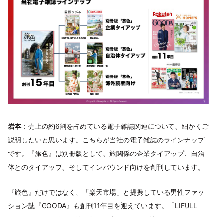
岩本
：売上の約6割を占めている電子雑誌関連について、細かくご
説明したいと思います。こちらが当社の電子雑誌のラインナップ
です。『旅色』は別冊版として、旅関係の企業タイアップ、自治
体とのタイアップ、そしてインバウンド向けを創刊しています。
『旅色』だけではなく、「楽天市場」と提携している男性ファッ
ション誌『GOODA』も創刊11年目を迎えています。「LIFULL