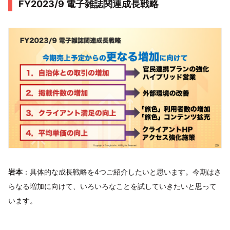
FY2023/9 電子雑誌関連成長戦略
岩本
：具体的な成長戦略を4つご紹介したいと思います。今期はさ
らなる増加に向けて、いろいろなことを試していきたいと思って
います。