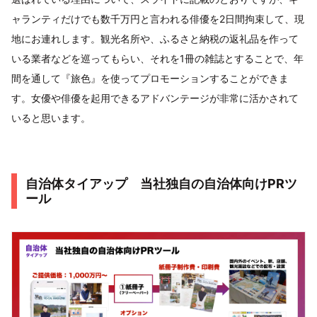
ャランティだけでも数千万円と言われる俳優を2日間拘束して、現
地にお連れします。観光名所や、ふるさと納税の返礼品を作って
いる業者などを巡ってもらい、それを1冊の雑誌とすることで、年
間を通して『旅色』を使ってプロモーションすることができま
す。女優や俳優を起用できるアドバンテージが非常に活かされて
いると思います。
自治体タイアップ 当社独自の自治体向けPRツ
ール