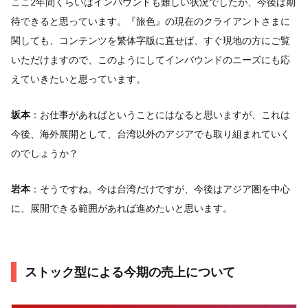
ここ2年間くらいはインバウンドも難しい状況でしたが、今後は期
待できると思っています。『旅色』の現在のクライアントさまに
関しても、コンテンツを繁体字版に直せば、すぐ現地の方にご覧
いただけますので、このようにしてインバウンドのニーズにも応
えていきたいと思っています。
坂本
：お仕事があればということにはなると思いますが、これは
今後、海外展開として、台湾以外のアジアでも取り組まれていく
のでしょうか？
岩本
：そうですね。今は台湾だけですが、今後はアジア圏を中心
に、展開できる範囲があれば進めたいと思います。
ストック型による今期の売上について