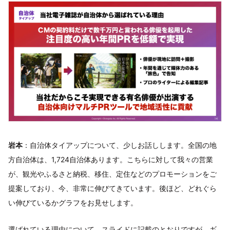
岩本
：自治体タイアップについて、少しお話しします。全国の地
方自治体は、1,724自治体あります。こちらに対して我々の営業
が、観光やふるさと納税、移住、定住などのプロモーションをご
提案しており、今、非常に伸びてきています。後ほど、どれぐら
い伸びているかグラフをお見せします。
選ばれている理由について、スライドに記載のとおりですが、ギ