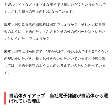
をWebサイトなどさまざまな場所で活用いただくというかたちで
す。これも我々の売上の1つになっています。
坂本
：宿や飲食店の掲載料は固定でしょうか？ それとも従量課
金のように、予約がたくさん入るとその分の何パーセントいただ
くというかたちでしょうか？
岩本
：現在は月額固定で、1年から2年、長い場合ですと3年ぐらい
の契約をいただき、長くお付き合いいただいています。今後に関
しては、予約手数料のようなものも考えていきたいと思っていま
す。
自治体タイアップ 当社電子雑誌が自治体から選
ばれている理由