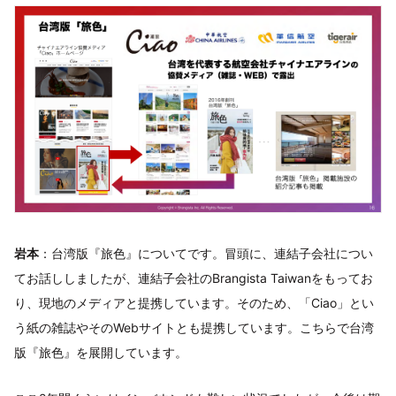
岩本
：台湾版『旅色』についてです。冒頭に、連結子会社につい
てお話ししましたが、連結子会社のBrangista Taiwanをもってお
り、現地のメディアと提携しています。そのため、「Ciao」とい
う紙の雑誌やそのWebサイトとも提携しています。こちらで台湾
版『旅色』を展開しています。