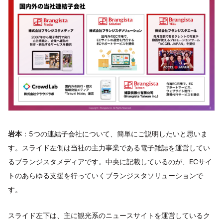
岩本
：5つの連結子会社について、簡単にご説明したいと思いま
す。スライド左側は当社の主力事業である電子雑誌を運営してい
るブランジスタメディアです。中央に記載しているのが、ECサイ
トのあらゆる支援を行っていくブランジスタソリューションで
す。
スライド左下は、主に観光系のニュースサイトを運営しているク