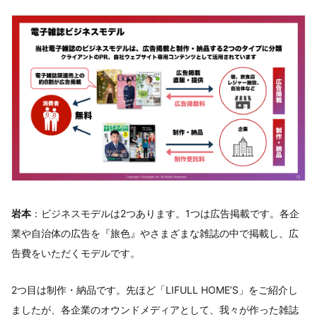
岩本
：ビジネスモデルは2つあります。1つは広告掲載です。各企
業や自治体の広告を『旅色』やさまざまな雑誌の中で掲載し、広
告費をいただくモデルです。
2つ目は制作・納品です。先ほど「LIFULL HOME’S」をご紹介し
ましたが、各企業のオウンドメディアとして、我々が作った雑誌