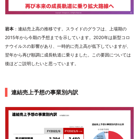
岩本
：連結売上高の推移です。スライドのグラフは、上場期の
2015年から今期の予想までを示しています。2020年は新型コロ
ナウイルスの影響があり、一時的に売上高が低下していますが、
翌年から再び順調に成長軌道に乗りました。この要因については
後ほどご説明したいと思っています。
連結売上予想の事業別内訳