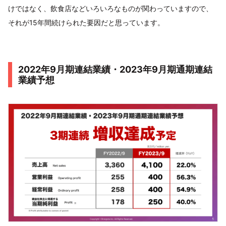
けではなく、飲食店などいろいろなものが関わっていますので、
それが15年間続けられた要因だと思っています。
2022年9月期連結業績・2023年9月期通期連結
業績予想