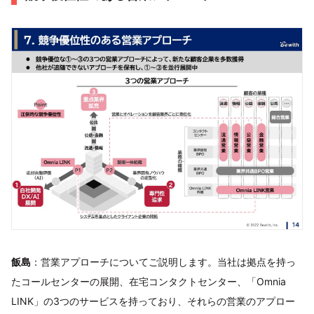
飯島
：営業アプローチについてご説明します。当社は拠点を持っ
たコールセンターの展開、在宅コンタクトセンター、「Omnia
LINK」の3つのサービスを持っており、それらの営業のアプロー