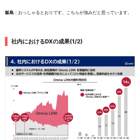
飯島
：おっしゃるとおりです。こちらが強みだと思っています。
社内におけるDXの成果(1/2)