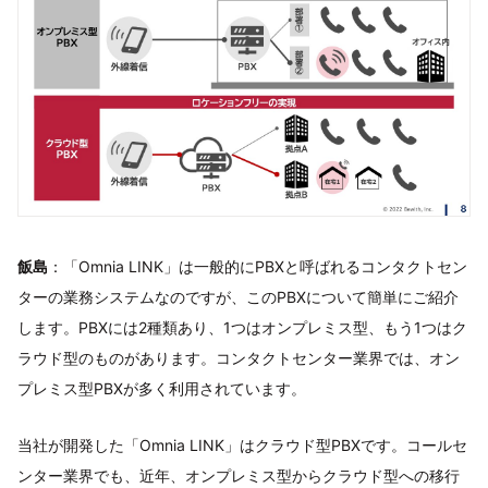
飯島
：「Omnia LINK」は一般的にPBXと呼ばれるコンタクトセン
ターの業務システムなのですが、このPBXについて簡単にご紹介
します。PBXには2種類あり、1つはオンプレミス型、もう1つはク
ラウド型のものがあります。コンタクトセンター業界では、オン
プレミス型PBXが多く利用されています。
当社が開発した「Omnia LINK」はクラウド型PBXです。コールセ
ンター業界でも、近年、オンプレミス型からクラウド型への移行