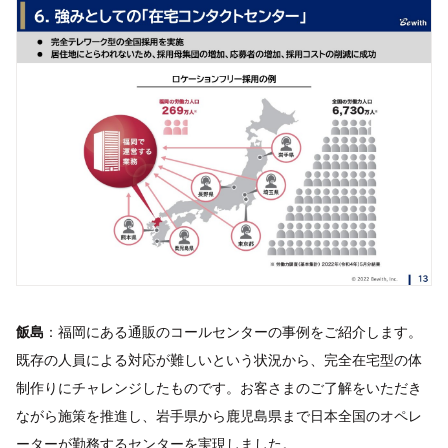
飯島
：福岡にある通販のコールセンターの事例をご紹介します。
既存の人員による対応が難しいという状況から、完全在宅型の体
制作りにチャレンジしたものです。お客さまのご了解をいただき
ながら施策を推進し、岩手県から鹿児島県まで日本全国のオペレ
ーターが勤務するセンターを実現しました。