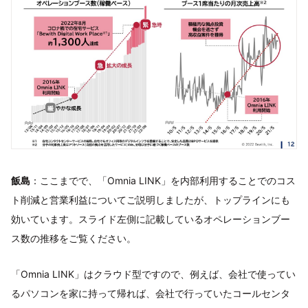
飯島
：ここまでで、「Omnia LINK」を内部利用することでのコス
ト削減と営業利益についてご説明しましたが、トップラインにも
効いています。スライド左側に記載しているオペレーションブー
ス数の推移をご覧ください。
「Omnia LINK」はクラウド型ですので、例えば、会社で使ってい
るパソコンを家に持って帰れば、会社で行っていたコールセンタ