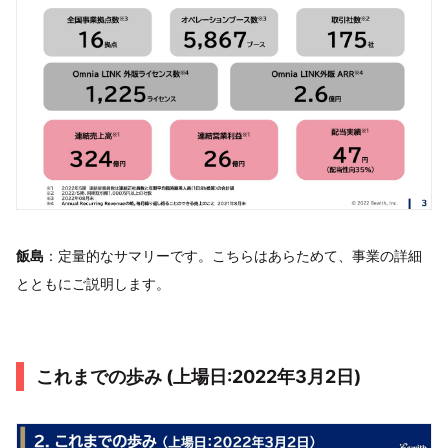
飯島
：定量的なサマリーです。こちらはあらためて、事業の詳細
とともにご説明します。
これまでの歩み (上場日:2022年3月2日)