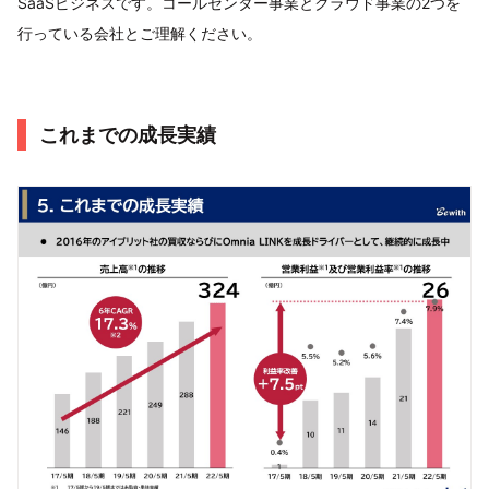
SaaSビジネスです。コールセンター事業とクラウド事業の2つを
行っている会社とご理解ください。
これまでの成長実績