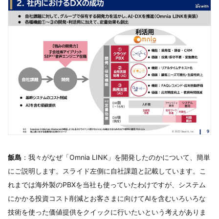
飯島
：我々がなぜ「Omnia LINK」を開発したのかについて、簡単
にご説明します。スライド左側に自社課題と記載しています。こ
れまでは海外製のPBXを当社も使っていたわけですが、システム
にかかる投資コスト削減とお客さまに向けてAIを含むいろいろな
技術を使った価値提供をクイックに行いたいという考えがありま