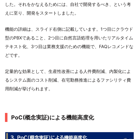
した。それをかなえるためには、自社で開発するべき、という考
えに至り、開発をスタートしました。
機能の詳細は、スライド右側に記載しています。1つ目にクラウド
型のPBXであること、2つ目に自然言語処理を用いたリアルタイム
テキスト化、3つ目は業務支援のための機能で、FAQレコメンドな
どです。
定量的な効果として、生産性改善による人件費削減、内製化によ
るシステム面のコスト削減、在宅勤務推進によるファシリティ費
用削減が挙げられます。
PoC(概念実証)による機能高度化