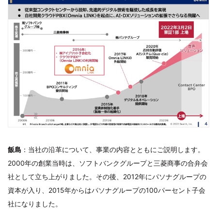
飯島
：当社の沿革について、事業の内容とともにご説明します。
2000年の創業当時は、ソフトバンクグループと三菱商事の合弁会
社として立ち上がりました。その後、2012年にパソナグループの
資本が入り、2015年からはパソナグループの100パーセント子会
社になりました。