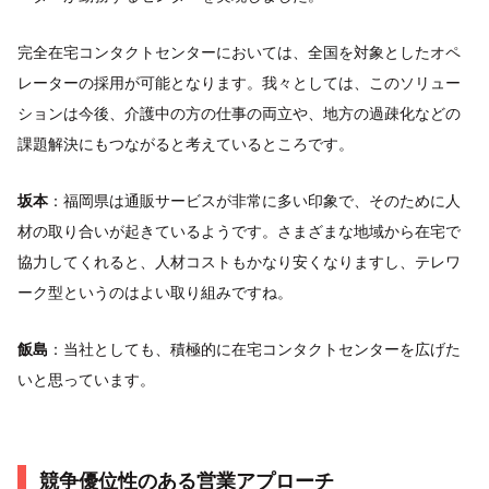
完全在宅コンタクトセンターにおいては、全国を対象としたオペ
レーターの採用が可能となります。我々としては、このソリュー
ションは今後、介護中の方の仕事の両立や、地方の過疎化などの
課題解決にもつながると考えているところです。
坂本
：福岡県は通販サービスが非常に多い印象で、そのために人
材の取り合いが起きているようです。さまざまな地域から在宅で
協力してくれると、人材コストもかなり安くなりますし、テレワ
ーク型というのはよい取り組みですね。
飯島
：当社としても、積極的に在宅コンタクトセンターを広げた
いと思っています。
競争優位性のある営業アプローチ