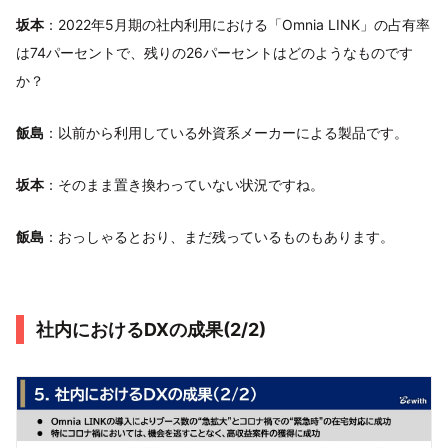
坂本
：2022年5月期の社内利用における「Omnia LINK」の占有率
は74パーセントで、残りの26パーセントはどのようなものです
か？
飯島
：以前から利用している外資系メーカーによる製品です。
坂本
：そのまま置き換わっていない状況ですね。
飯島
：おっしゃるとおり、まだ残っているものもあります。
社内におけるDXの成果(2/2)