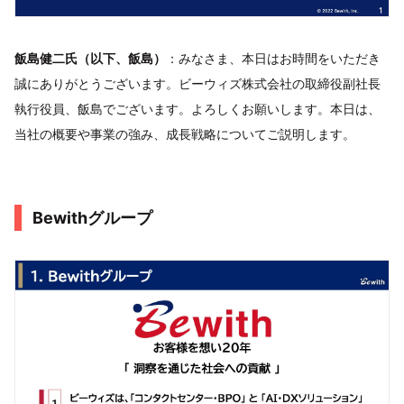
飯島健二氏（以下、飯島）
：みなさま、本日はお時間をいただき
誠にありがとうございます。ビーウィズ株式会社の取締役副社長
執行役員、飯島でございます。よろしくお願いします。本日は、
当社の概要や事業の強み、成長戦略についてご説明します。
Bewithグループ