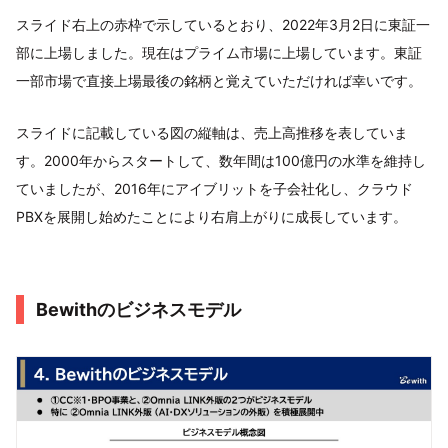
スライド右上の赤枠で示しているとおり、2022年3月2日に東証一
部に上場しました。現在はプライム市場に上場しています。東証
一部市場で直接上場最後の銘柄と覚えていただければ幸いです。
スライドに記載している図の縦軸は、売上高推移を表していま
す。2000年からスタートして、数年間は100億円の水準を維持し
ていましたが、2016年にアイブリットを子会社化し、クラウド
PBXを展開し始めたことにより右肩上がりに成長しています。
Bewithのビジネスモデル