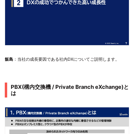
飯島
：当社の成長要因である社内DXについてご説明します。
PBX(構内交換機 / Private Branch eXchange)と
は