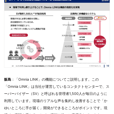
飯島
：「Omnia LINK」の機能についてご説明します。この
「Omnia LINK」は当社が運営しているコンタクトセンターで、ス
ーパーバイザー（SV）と呼ばれる管理者1,500人が毎日のように
利用しています。現場のリアルな声を集約し改善することで「か
ゆいところに手が届く」開発ができるところがポイントです。現