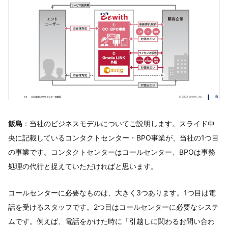
飯島
：当社のビジネスモデルについてご説明します。スライド中
央に記載しているコンタクトセンター・BPO事業が、当社の1つ目
の事業です。コンタクトセンターはコールセンター、BPOは事務
処理の代行と捉えていただければと思います。
コールセンターに必要なものは、大きく3つあります。1つ目は電
話を受けるスタッフです。2つ目はコールセンターに必要なシステ
ムです。例えば、電話をかけた時に「引越しに関わるお問い合わ