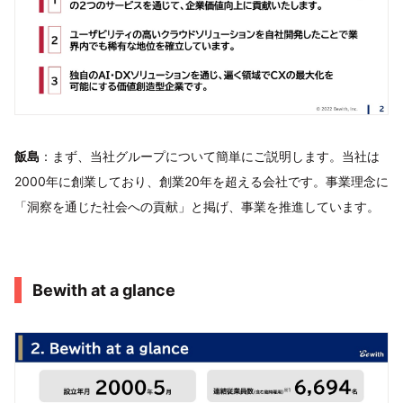
飯島
：まず、当社グループについて簡単にご説明します。当社は
2000年に創業しており、創業20年を超える会社です。事業理念に
「洞察を通じた社会への貢献」と掲げ、事業を推進しています。
Bewith at a glance