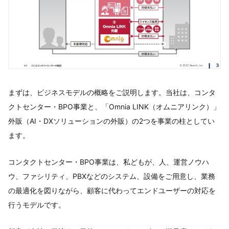
まずは、ビジネスモデルの概略をご説明します。当社は、コンタ
クトセンター・BPO事業と、「Omnia LINK（オムニアリンク）」
外販（AI・DXソリューションの外販）の2つを事業の柱としてい
ます。
コンタクトセンター・BPO事業は、私どもが、人、運営ノウハ
ウ、ファシリティ、PBXなどのシステム、設備をご用意し、業務
の最適化を図りながら、顧客に代わってエンドユーザーの対応を
行うモデルです。