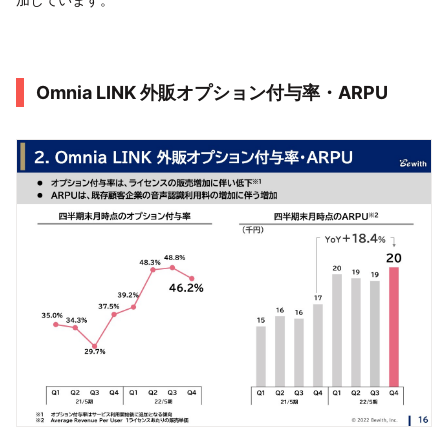
Omnia LINK 外販オプション付与率・ARPU