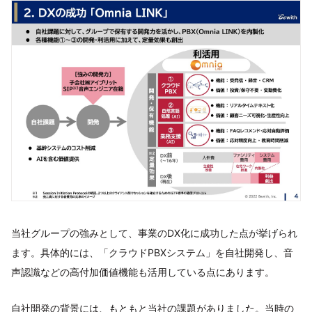
当社グループの強みとして、事業のDX化に成功した点が挙げられ
ます。具体的には、「クラウドPBXシステム」を自社開発し、音
声認識などの高付加価値機能も活用している点にあります。
自社開発の背景には、もともと当社の課題がありました。当時の