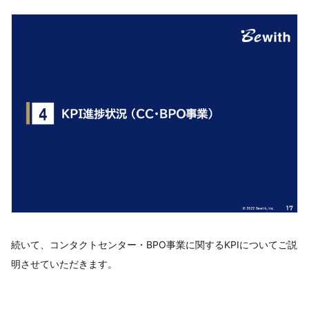
続いて、コンタクトセンター・BPO事業に関するKPIについてご説
明させていただきます。