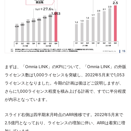
まずは、「Omnia LINK」のKPIについて、「Omnia LINK」の外販
ライセンス数は1,000ライセンスを突破し、2022年5月末で1,053
ライセンスとなりました。今期の計画は後ほどご説明しますが、
さらに1,000ライセンス程度を積み上げる計画で、すでに半分程度
が内示となっています。
スライド右側は四半期末月時点のARR推移です。2022年5月末で
2.5億円となっており、ライセンスの増加に伴い、ARRは着実に増
加しています。