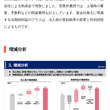
染症による助成金で増加しました。営業外費用では、上場時の審
査、手数料などの関連費用を計上しています。親会社株主に帰属
する当期純利益のプラスは、法人税の実効税率の変更と特別控除
によるものです。
増減分析