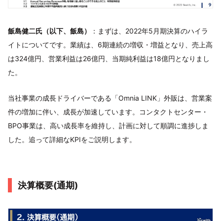
飯島健二氏（以下、飯島）
：まずは、2022年5月期決算のハイラ
イトについてです。業績は、6期連続の増収・増益となり、売上高
は324億円、営業利益は26億円、当期純利益は18億円となりまし
た。
当社事業の成長ドライバーである「Omnia LINK」外販は、営業案
件の増加に伴い、成長が加速しています。コンタクトセンター・
BPO事業は、高い成長率を維持し、計画に対して順調に進捗しま
した。追って詳細なKPIをご説明します。
決算概要(通期)