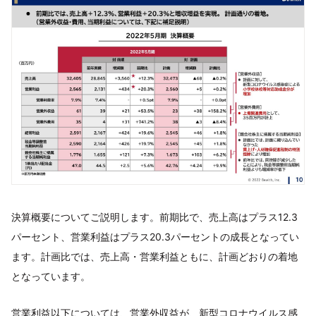
決算概要についてご説明します。前期比で、売上高はプラス12.3
パーセント、営業利益はプラス20.3パーセントの成長となってい
ます。計画比では、売上高・営業利益ともに、計画どおりの着地
となっています。
営業利益以下については、営業外収益が、新型コロナウイルス感