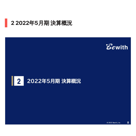
2 2022年5月期 決算概況