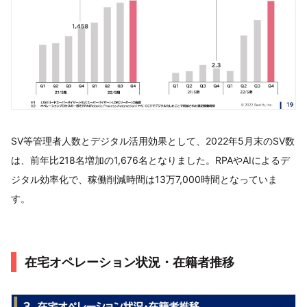
SV等管理者人数とデジタル活用効果として、2022年5月末のSV数
は、前年比218名増加の1,676名となりました。RPAやAIによるデ
ジタル効率化で、稼働削減時間は13万7,000時間となっていま
す。
在宅オペレーション状況・在籍者推移