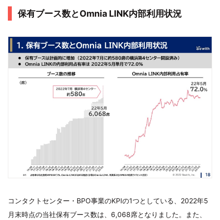
保有ブース数とOmnia LINK内部利用状況
コンタクトセンター・BPO事業のKPIの1つとしている、2022年5
月末時点の当社保有ブース数は、6,068席となりました。また、