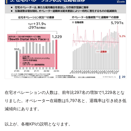
在宅オペレーションの人数は、前年比297名の増加で1,229名とな
りました。オペレーター在籍数は5,797名と、退職率は引き続き低
減傾向にあります。
以上が、各種KPIの説明となります。