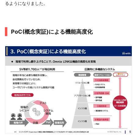
るようになりました。
PoC(概念実証)による機能高度化