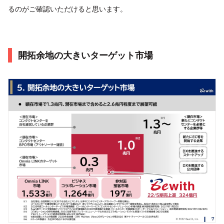
るのがご確認いただけると思います。
開拓余地の大きいターゲット市場