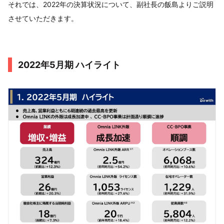
それでは、2022年の決算状況について、副社長の飯島よりご説明
させていただきます。
2022年5月期 ハイライト