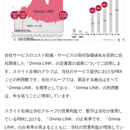
自社サービスのコスト削減・サービスの高付加価値化を目的に自
社開発した「Omnia LINK」の定量面の成果についてご説明しま
す。スライド左側のグラフは、当社のサービス提供におけるPBX
ごとの利用数です。当社グループでは、新設する拠点はすべて
「Omnia LINK」を標準としており、「Omnia LINK」の利用数
は、年を追うごとに増加しています。
スライド右側は当社グループの営業利益で、数字は当社が使用し
ているPBXにおける、「Omnia LINK」の占有率です。「Omnia
LINK」の占有率が高まるとともに、当社の営業利益が増加してい