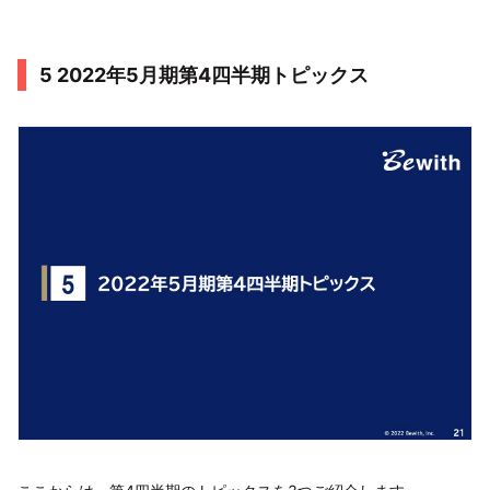
5 2022年5月期第4四半期トピックス