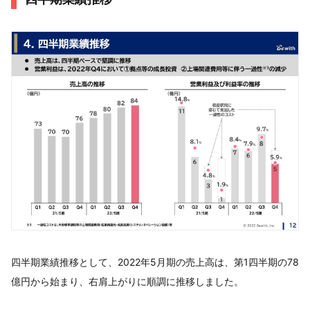
四半期業績推移として、2022年5月期の売上高は、第1四半期の78
億円から始まり、右肩上がりに順調に推移しました。