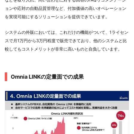
ョンや応対の自動品質管理など、付加価値の高いオペレーション
を実現可能にするソリューションを提供できています。
システムの外販においては、これだけの機能がついて、1ライセン
スで月1万円から3万円程度で販売できており、他のシステムと比
較してもコストメリットが非常に高いものと自負しています。
Omnia LINKの定量面での成果