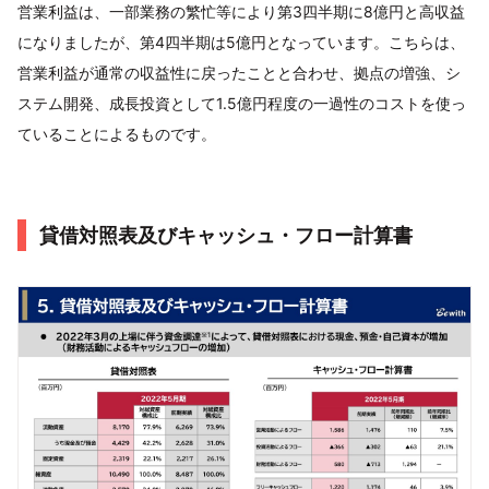
営業利益は、一部業務の繁忙等により第3四半期に8億円と高収益
になりましたが、第4四半期は5億円となっています。こちらは、
営業利益が通常の収益性に戻ったことと合わせ、拠点の増強、シ
ステム開発、成長投資として1.5億円程度の一過性のコストを使っ
ていることによるものです。
貸借対照表及びキャッシュ・フロー計算書