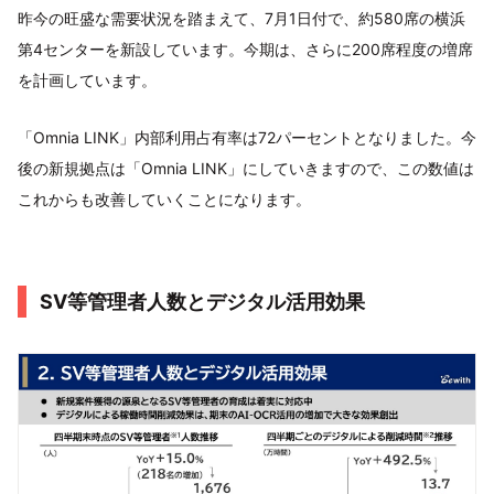
昨今の旺盛な需要状況を踏まえて、7月1日付で、約580席の横浜
第4センターを新設しています。今期は、さらに200席程度の増席
を計画しています。
「Omnia LINK」内部利用占有率は72パーセントとなりました。今
後の新規拠点は「Omnia LINK」にしていきますので、この数値は
これからも改善していくことになります。
SV等管理者人数とデジタル活用効果