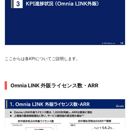
ここからは各KPIについてご説明します。
Omnia LINK 外販ライセンス数・ARR