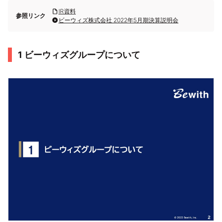
IR資料
参照リンク
ビーウィズ株式会社 2022年5月期決算説明会
1 ビーウィズグループについて