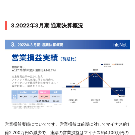
3.2022年3月期 通期決算概況
営業損益実績についてです。営業損益は前期に対してマイナス約1
億2,700万円の減少で、連結の営業損益はマイナス約4,100万円の