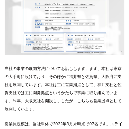
当社の事業の展開方法についてお話しします。まず、本社は東京
の大手町に設けており、そのほかに福井県と佐賀県、大阪府に支
社を展開しています。本社は主に営業拠点として、福井支社と佐
賀支社では主に開発拠点というかたちで事業に取り組んでいま
す。昨年、大阪支社を開設しましたが、こちらも営業拠点として
展開しています。
従業員規模は、当社単体で2022年3月末時点で97名です。スライ