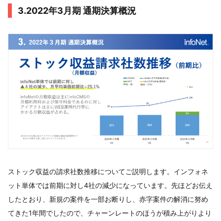
3.2022年3月期 通期決算概況
ストック収益の請求社数推移についてご説明します。インフォネ
ット単体では前期に対し4社の減少になっています。先ほどお伝え
したとおり、新規の案件を一部お断りし、赤字案件の解消に努め
てきた1年間でしたので、チャーンレートのほうが積み上がりより