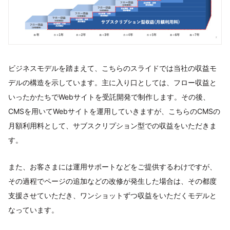
ビジネスモデルを踏まえて、こちらのスライドでは当社の収益モ
デルの構造を示しています。主に入り口としては、フロー収益と
いったかたちでWebサイトを受託開発で制作します。その後、
CMSを用いてWebサイトを運用していきますが、こちらのCMSの
月額利用料として、サブスクリプション型での収益をいただきま
す。
また、お客さまには運用サポートなどをご提供するわけですが、
その過程でページの追加などの改修が発生した場合は、その都度
支援させていただき、ワンショットずつ収益をいただくモデルと
なっています。