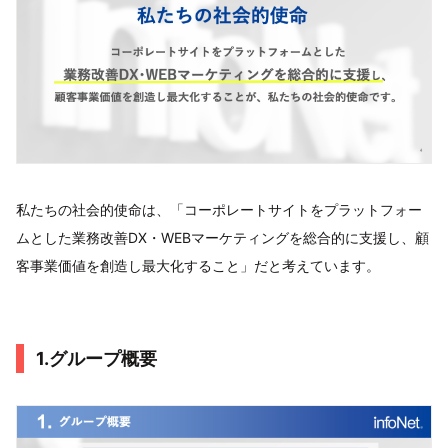
私たちの社会的使命は、「コーポレートサイトをプラットフォー
ムとした業務改善DX・WEBマーケティングを総合的に支援し、顧
客事業価値を創造し最大化すること」だと考えています。
1.グループ概要