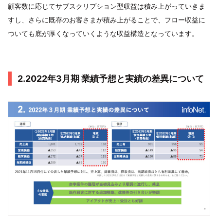
顧客数に応じてサブスクリプション型収益は積み上がっていきま
すし、さらに既存のお客さまが積み上がることで、フロー収益に
ついても底が厚くなっていくような収益構造となっています。
2.2022年3月期 業績予想と実績の差異について