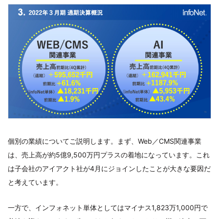
個別の業績についてご説明します。まず、Web／CMS関連事業
は、売上高が約5億9,500万円プラスの着地になっています。これ
は子会社のアイアクト社が4月にジョインしたことが大きな要因だ
と考えています。
一方で、インフォネット単体としてはマイナス1,823万1,000円で