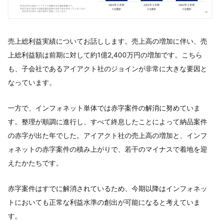
売上総利益実績についてお話しします。売上高の増加に伴い、売
上総利益額は前期に対して約1億2,400万円の増加です。こちら
も、子会社であるアイアクト社のジョインが非常に大きな要因と
なっています。
一方で、インフォネット単体では赤字案件の解消に努めていま
す。整理が順調に進行し、すべて終息したことによって納品案件
の赤字が出た年でした。アイアクト社の売上高の増加と、インフ
ォネットの赤字案件の積み上がりで、若干のマイナスで着地を迎
えたかたちです。
赤字案件はすでに解消されているため、今期以降はインフォネッ
トにおいても正常な利益水準の創出が可能になると考えていま
す。