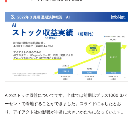
AIのストック収益についてです。全体では前期比プラス1060.3パ
ーセントで着地することができました。スライドに示したとお
り、アイアクト社の影響が非常に大きいかたちになっています。