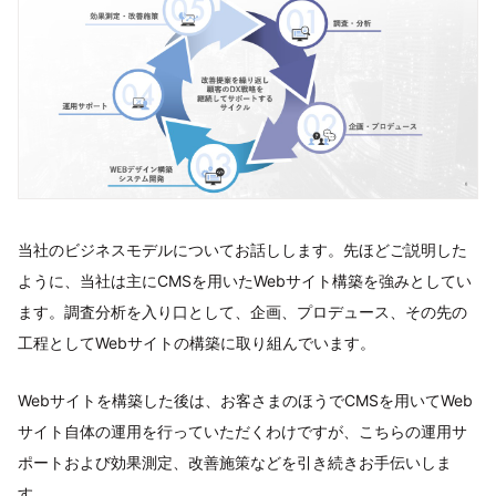
当社のビジネスモデルについてお話しします。先ほどご説明した
ように、当社は主にCMSを用いたWebサイト構築を強みとしてい
ます。調査分析を入り口として、企画、プロデュース、その先の
工程としてWebサイトの構築に取り組んでいます。
Webサイトを構築した後は、お客さまのほうでCMSを用いてWeb
サイト自体の運用を行っていただくわけですが、こちらの運用サ
ポートおよび効果測定、改善施策などを引き続きお手伝いしま
す。