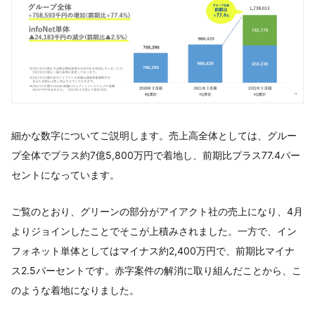
細かな数字についてご説明します。売上高全体としては、グルー
プ全体でプラス約7億5,800万円で着地し、前期比プラス77.4パー
セントになっています。
ご覧のとおり、グリーンの部分がアイアクト社の売上になり、4月
よりジョインしたことでそこが上積みされました。一方で、イン
フォネット単体としてはマイナス約2,400万円で、前期比マイナ
ス2.5パーセントです。赤字案件の解消に取り組んだことから、こ
のような着地になりました。