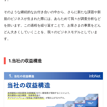
そのような継続的なお付き合いの中から、さらに新たな課題や新
規のビジネスが生まれた際には、あらためて我々が調査分析など
を担います。この過程を繰り返すことで、お客さまの事業をどん
どん大きくしていくことを、我々のビジネスモデルとしていま
す。
1.当社の収益構造