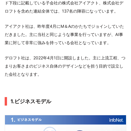
ド下段に記載している子会社の株式会社アイアクト、株式会社デ
ロフトを含めた連結全体では、137名の陣容になっています。
アイアクト社は、昨年度4月にM＆Aのかたちでジョインしていた
だきました。主に当社と同じような事業を行っていますが、AI事
業に対して非常に強みを持っている会社となっています。
デロフト社は、2022年4月1日に開設しました。主に上流工程、つ
まりお客さまのビジネス自体のデザインなどを担う目的で設立し
た会社となります。
1.ビジネスモデル