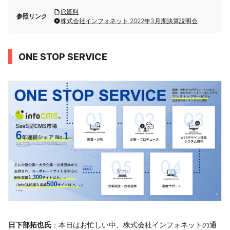
IR資料
参照リンク
株式会社インフォネット 2022年3月期決算説明会
ONE STOP SERVICE
日下部拓也氏
：本日はお忙しい中、株式会社インフォネットの通