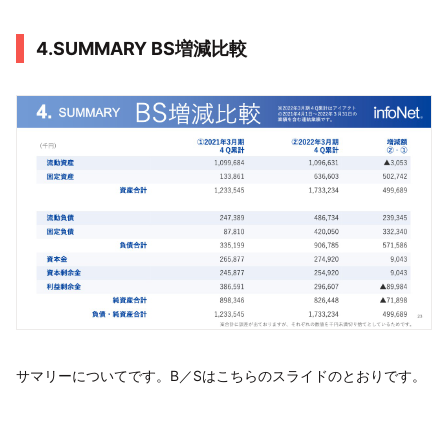
4.SUMMARY BS増減比較
サマリーについてです。B／Sはこちらのスライドのとおりです。