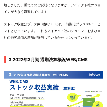
地しました。重ねてのご説明になりますが、アイアクト社のジョ
インが大きく影響しています。
ストック収益はプラス約3億6,500万円、前期比プラス89パーセ
ントとなっています。これもアイアクト社のジョイン、および当
社の顧客単価の増加が寄与しているかたちになっています。
3.2022年3月期 通期決算概況WEB/CMS