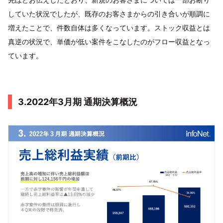
していた状況でしたが、既存のお客さまからの引き合いが順調に
増えたことで、件数自体は多くなっています。ストック収益とは
真逆の状況で、単価が低い案件をこなしたのがフロー収益となっ
ています。
3.2022年3月期 通期決算概況