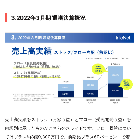
3.2022年3月期 通期決算概況
売上高実績をストック（月額収益）とフロー（受託開発収益）を
内訳別に示したものがこちらのスライドです。フロー収益につい
てはプラス約3億9,300万円で、前期比プラス69パーセントで着