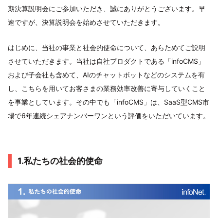
期決算説明会にご参加いただき、誠にありがとうございます。早
速ですが、決算説明会を始めさせていただきます。
はじめに、当社の事業と社会的使命について、あらためてご説明
させていただきます。当社は自社プロダクトである「infoCMS」
および子会社も含めて、AIのチャットボットなどのシステムを有
し、こちらを用いてお客さまの業務効率改善に寄与していくこと
を事業としています。その中でも「infoCMS」は、SaaS型CMS市
場で6年連続シェアナンバーワンという評価をいただいています。
1.私たちの社会的使命