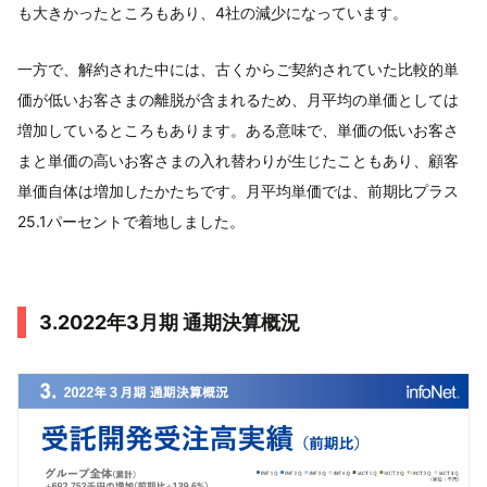
も大きかったところもあり、4社の減少になっています。
一方で、解約された中には、古くからご契約されていた比較的単
価が低いお客さまの離脱が含まれるため、月平均の単価としては
増加しているところもあります。ある意味で、単価の低いお客さ
まと単価の高いお客さまの入れ替わりが生じたこともあり、顧客
単価自体は増加したかたちです。月平均単価では、前期比プラス
25.1パーセントで着地しました。
3.2022年3月期 通期決算概況