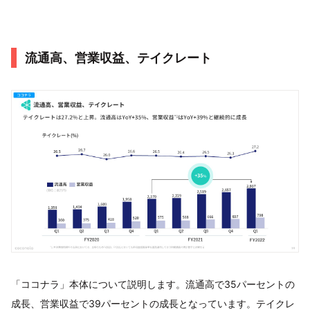
流通高、営業収益、テイクレート
「ココナラ」本体について説明します。流通高で35パーセントの
成長、営業収益で39パーセントの成長となっています。テイクレ