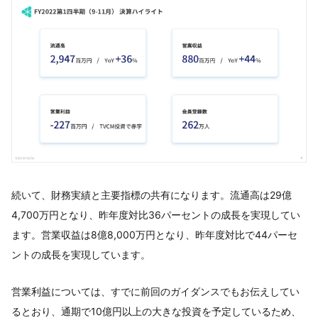
続いて、財務実績と主要指標の共有になります。流通高は29億
4,700万円となり、昨年度対比36パーセントの成長を実現してい
ます。営業収益は8億8,000万円となり、昨年度対比で44パーセ
ントの成長を実現しています。
営業利益については、すでに前回のガイダンスでもお伝えしてい
るとおり、通期で10億円以上の大きな投資を予定しているため、