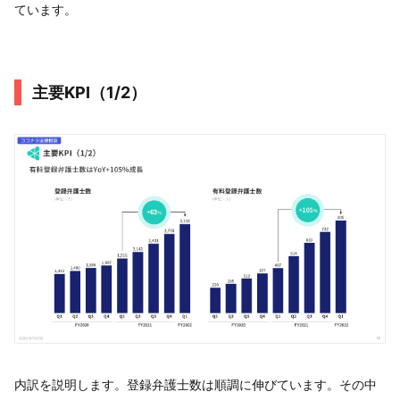
ています。
主要KPI（1/2）
内訳を説明します。登録弁護士数は順調に伸びています。その中