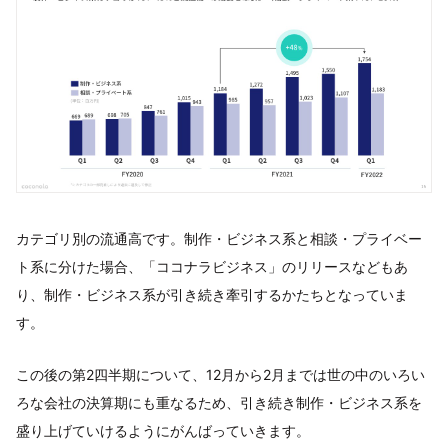
カテゴリ別の流通高です。制作・ビジネス系と相談・プライベー
ト系に分けた場合、「ココナラビジネス」のリリースなどもあ
り、制作・ビジネス系が引き続き牽引するかたちとなっていま
す。
この後の第2四半期について、12月から2月までは世の中のいろい
ろな会社の決算期にも重なるため、引き続き制作・ビジネス系を
盛り上げていけるようにがんばっていきます。