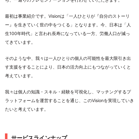
最初は事業紹介です。Visionは「一人ひとりが『自分のストーリ
ー』を生きていく世の中をつくる」となります。今、日本は「人
生100年時代」と言われ長寿になっている一方、労働人口が減っ
てきています。
そのような中、我々は一人ひとりの個人の可能性を最大限引き出
す支援をすることにより、日本の活力向上にもつながっていくと
考えています。
我々は個人の知識・スキル・経験を可視化し、マッチングするプ
ラットフォームを運営することを通じ、このVisionを実現していき
たいと考えています。
サービスラインナップ