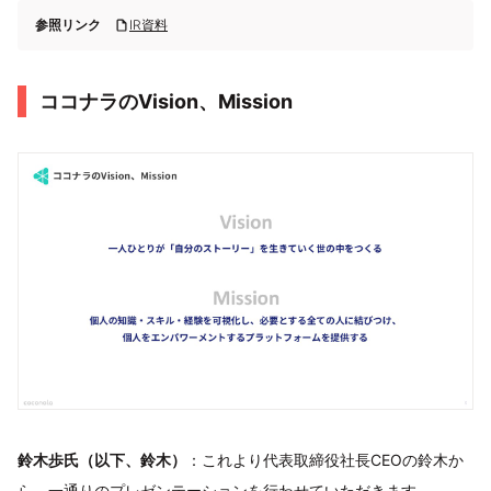
参照リンク
IR資料
ココナラのVision、Mission
鈴木歩氏（以下、鈴木）
：これより代表取締役社長CEOの鈴木か
ら、一通りのプレゼンテーションを行わせていただきます。