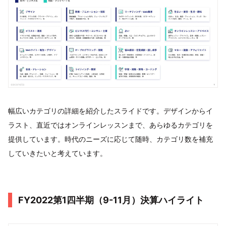
幅広いカテゴリの詳細を紹介したスライドです。デザインからイ
ラスト、直近ではオンラインレッスンまで、あらゆるカテゴリを
提供しています。時代のニーズに応じて随時、カテゴリ数を補充
していきたいと考えています。
FY2022第1四半期（9-11月）決算ハイライト