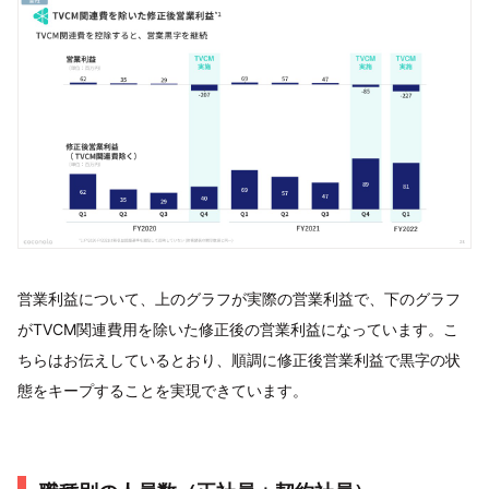
営業利益について、上のグラフが実際の営業利益で、下のグラフ
がTVCM関連費用を除いた修正後の営業利益になっています。こ
ちらはお伝えしているとおり、順調に修正後営業利益で黒字の状
態をキープすることを実現できています。