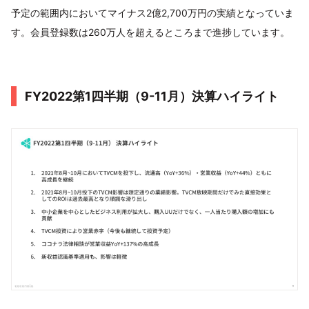
予定の範囲内においてマイナス2億2,700万円の実績となっていま
す。会員登録数は260万人を超えるところまで進捗しています。
FY2022第1四半期（9-11月）決算ハイライト