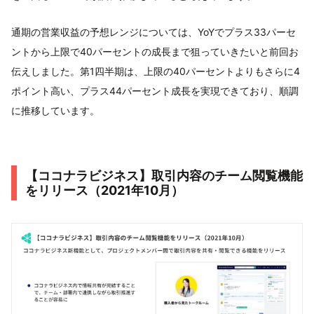
通期の営業収益の予想レンジについては、YoYでプラス33パーセ
ントから上限で40パーセントの成長まで狙っていきたいと前回お
伝えしました。第1四半期は、上限の40パーセントよりもさらに4
ポイント高い、プラス44パーセント成長を実現できており、順調
に推移しています。
【ココナラビジネス】取引内容のチーム閲覧機能
をリリース（2021年10月）