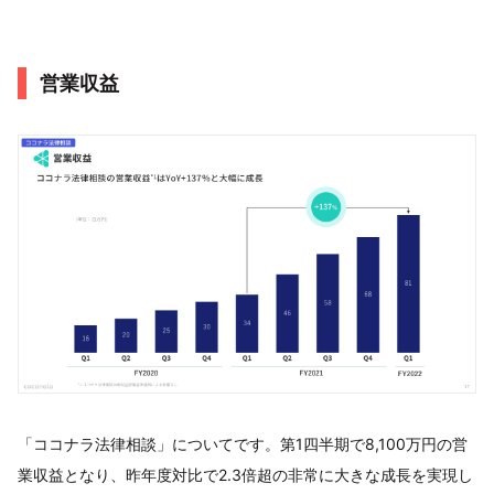
営業収益
「ココナラ法律相談」についてです。第1四半期で8,100万円の営
業収益となり、昨年度対比で2.3倍超の非常に大きな成長を実現し