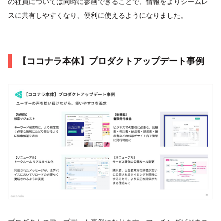
の社員については同時に参画できることで、情報をよりシームレ
スに共有しやすくなり、便利に使えるようになりました。
【ココナラ本体】プロダクトアップデート事例