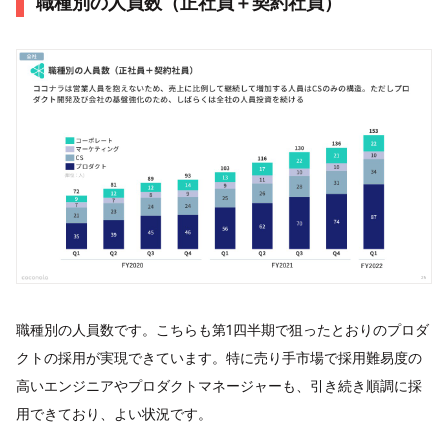
職種別の人員数（正社員＋契約社員）
職種別の人員数です。こちらも第1四半期で狙ったとおりのプロダ
クトの採用が実現できています。特に売り手市場で採用難易度の
高いエンジニアやプロダクトマネージャーも、引き続き順調に採
用できており、よい状況です。