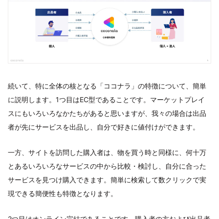
続いて、特に全体の核となる「ココナラ」の特徴について、簡単
に説明します。1つ目はEC型であることです。マーケットプレイ
スにもいろいろなかたちがあると思いますが、我々の場合は出品
者が先にサービスを出品し、自分で好きに値付けができます。
一方、サイトを訪問した購入者は、物を買う時と同様に、何十万
とあるいろいろなサービスの中から比較・検討し、自分に合った
サービスを見つけ購入できます。簡単に検索して数クリックで実
現できる簡便性も特徴となります。
2つ目はオンライン完結であることです。購入者の方および出品者