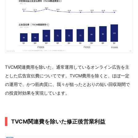
TVCM関連費用を除いた、通常運用しているオンライン広告を主
とした広告宣伝費についてです。TVCM費用を除くと、ほぼ一定
の運用で、かつ筋肉質に、我々が狙ったとおりの短い回収期間で
の投資対効果を実現しています。
TVCM関連費を除いた修正後営業利益