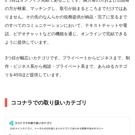
の方が検索、マッチングし、取引が始まるところまでだけではあ
りません。その先のなんらかの役務提供が納品・完了に至るまで
のすべてのコミュニケーションにおいて、テキストチャットや電
話、ビデオチャットなどの機能を通じ、オンラインで完結できる
ように提供しています。
3つ目が幅広いカテゴリです。プライベートからビジネスまで、制
作・ビジネス系から相談・プライベート系まで、あらゆるカテゴ
リを450ほど提供しています。
ココナラでの取り扱いカテゴリ