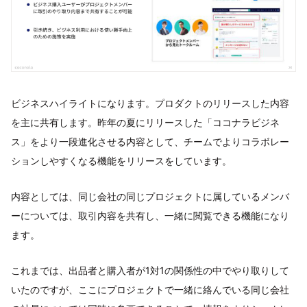
ビジネスハイライトになります。プロダクトのリリースした内容
を主に共有します。昨年の夏にリリースした「ココナラビジネ
ス」をより一段進化させる内容として、チームでよりコラボレー
ションしやすくなる機能をリリースをしています。
内容としては、同じ会社の同じプロジェクトに属しているメンバ
ーについては、取引内容を共有し、一緒に閲覧できる機能になり
ます。
これまでは、出品者と購入者が1対1の関係性の中でやり取りして
いたのですが、ここにプロジェクトで一緒に絡んでいる同じ会社