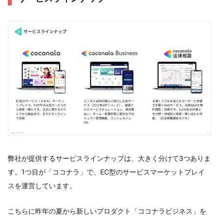
弊社が提供するサービスラインナップは、大きく分けて3つありま
す。1つ目が「ココナラ」で、EC型のサービスマーケットプレイ
スを運営しています。
こちらに昨年の夏から新しいプロダクト「ココナラビジネス」を