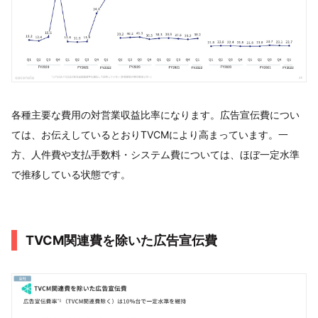
各種主要な費用の対営業収益比率になります。広告宣伝費につい
ては、お伝えしているとおりTVCMにより高まっています。一
方、人件費や支払手数料・システム費については、ほぼ一定水準
で推移している状態です。
TVCM関連費を除いた広告宣伝費