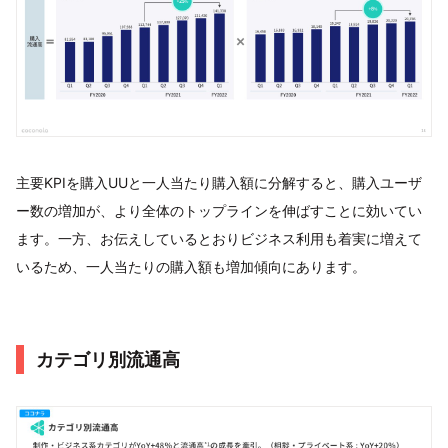
主要KPIを購入UUと一人当たり購入額に分解すると、購入ユーザ
ー数の増加が、より全体のトップラインを伸ばすことに効いてい
ます。一方、お伝えしているとおりビジネス利用も着実に増えて
いるため、一人当たりの購入額も増加傾向にあります。
カテゴリ別流通高