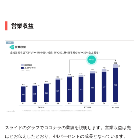
営業収益
スライドのグラフでココナラの業績を説明します。営業収益は先
ほどお伝えしたとおり、44パーセントの成長となっています。