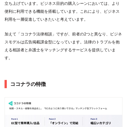
立ち上げています。ビジネス目的の購入シーンにおいては、より
便利に利用できる機能を搭載しています。これにより、ビジネス
利用を一層促進していきたいと考えています。
加えて「ココナラ法律相談」ですが、前者の2つと異なり、ビジネ
スモデルは広告掲載課金型になっています。法律のトラブルを抱
える相談者と弁護士をマッチングするサービスを提供していま
す。
ココナラの特徴