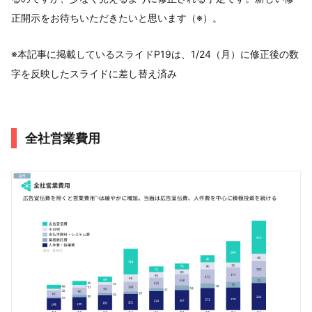
正開示をお待ちいただきたいと思います（※）。
※本記事に掲載しているスライドP19は、1/24（月）に修正後の数
字を反映したスライドに差し替え済み
全社営業費用