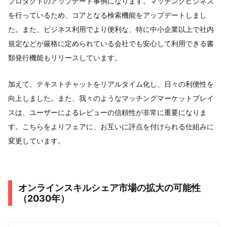
プロダクトのアップデート事例になります。マッチングビジネス
を行っているため、コアとなる検索機能をアップデートしまし
た。また、ビジネス利用でより便利な、特に中小企業以上で社内
規定などが厳格に定められている会社でも安心して利用できる書
類発行機能もリリースしています。
加えて、テキストチャットをリアルタイム化し、日々の利便性を
向上しました。また、我々のようなマッチングマーケットプレイ
スは、ユーザーによるレビューの信頼性が非常に重要になりま
す。こちらをよりフェアに、お互いに評点を付けられる仕組みに
変更しています。
オンラインスキルシェア市場の拡大の可能性
（2030年）