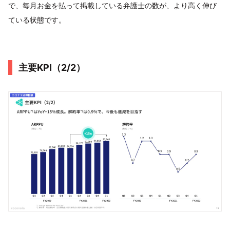
で、毎月お金を払って掲載している弁護士の数が、より高く伸び
ている状態です。
主要KPI（2/2）