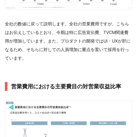
全社の数値に戻って説明します。全社の営業費用ですが、こちら
はお伝えしているとおり、今期は特に広告宣伝費、TVCM関連費
用が増加しています。また、プロダクトの開発ではUI・UXが肝に
なるため、そちらに対しての人員増加に重点を置いて採用を行っ
ています。
営業費用における主要費目の対営業収益比率