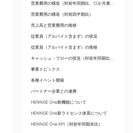
営業費用の構造（対前年同期比、12か月累計比較）
営業費用の構造（対前四半期比）
売上高と営業費用の推移
従業員（アルバイト含まず）の状況
従業員（アルバイト含まず）の推移
キャッシュ・フローの状況（対前年同期比、12か月累計比較）
事業トピックス
各種イベント開催
パートナー企業との連携
HENNGE One新機能について
HENNGE One新ライセンス体系について
HENNGE One KPI（対前年同期末比）