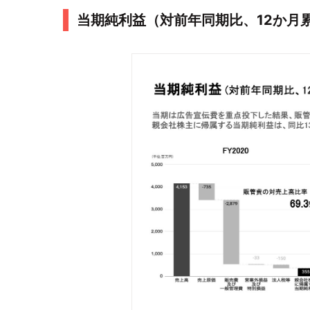
当期純利益（対前年同期比、12か月