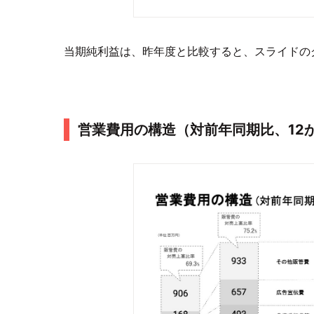
当期純利益は、昨年度と比較すると、スライドの
営業費用の構造（対前年同期比、12