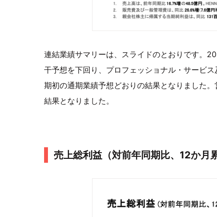
連結業績サマリーは、スライドのとおりです。202
干予想を下回り、プロフェッショナル・サービス
期初の通期業績予想どおりの結果となりました。
結果となりました。
売上総利益（対前年同期比、12か月