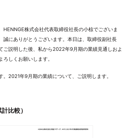
。HENNGE株式会社代表取締役社長の小椋でございま
、誠にありがとうございます。本日は、取締役副社長
いてご説明した後、私から2022年9月期の業績見通しおよ
よろしくお願いします。
す。2021年9月期の業績について、ご説明します。
累計比較）