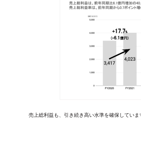
売上総利益も、引き続き高い水準を確保していま