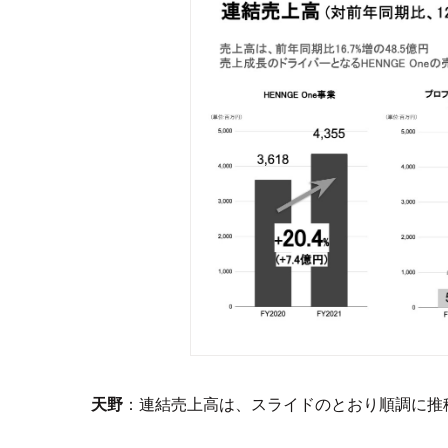
天野
：連結売上高は、スライドのとおり順調に推