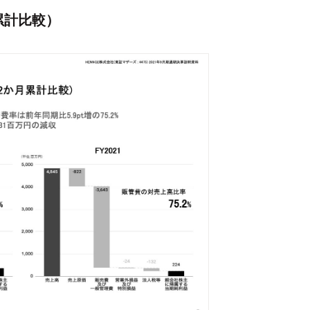
累計比較）