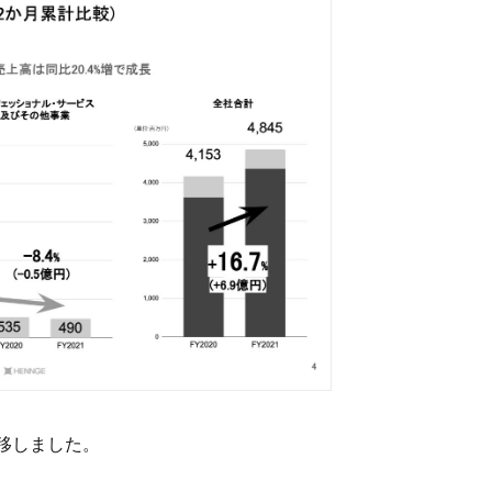
移しました。