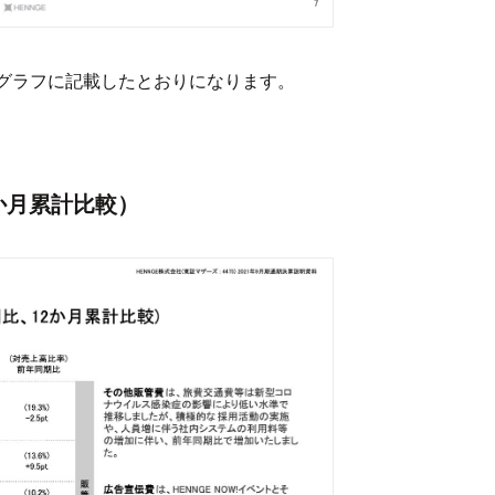
グラフに記載したとおりになります。
か月累計比較）