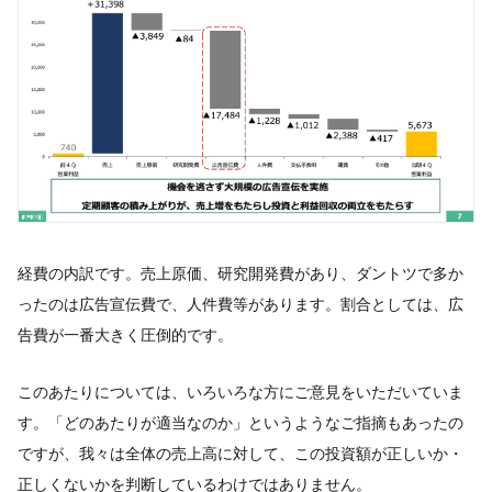
経費の内訳です。売上原価、研究開発費があり、ダントツで多か
ったのは広告宣伝費で、人件費等があります。割合としては、広
告費が一番大きく圧倒的です。
このあたりについては、いろいろな方にご意見をいただいていま
す。「どのあたりが適当なのか」というようなご指摘もあったの
ですが、我々は全体の売上高に対して、この投資額が正しいか・
正しくないかを判断しているわけではありません。