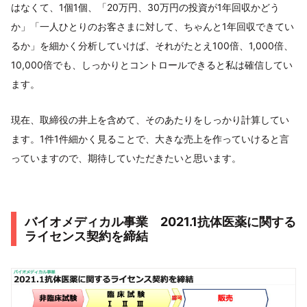
はなくて、1個1個、「20万円、30万円の投資が1年回収かどう
か」「一人ひとりのお客さまに対して、ちゃんと1年回収できてい
るか」を細かく分析していけば、それがたとえ100倍、1,000倍、
10,000倍でも、しっかりとコントロールできると私は確信してい
ます。
現在、取締役の井上を含めて、そのあたりをしっかり計算してい
ます。1件1件細かく見ることで、大きな売上を作っていけると言
っていますので、期待していただきたいと思います。
バイオメディカル事業 2021.1抗体医薬に関する
ライセンス契約を締結