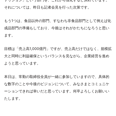
それについては、昨日も記者会見を行った次第です。
もう1つは、食品以外の部門、すなわち非食品部門として例えば化
成品部門の準備もしており、今後はそれがかたちになろうと思い
ます。
目標は「売上高1,000億円」ですが、売上高だけではなく、規模拡
大と同時に利益確保というバランスを見ながら、企業経営を進め
ようと思っています。
本日は、常勤の取締役全員が一緒に参加していますので、具体的
な数字のことや今後のビジョンについて、みなさまとコミュニケ
ーションできれば幸いだと思っています。何卒よろしくお願いい
たします。