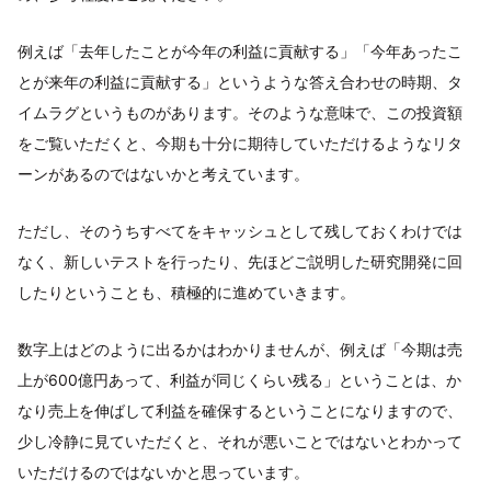
例えば「去年したことが今年の利益に貢献する」「今年あったこ
とが来年の利益に貢献する」というような答え合わせの時期、タ
イムラグというものがあります。そのような意味で、この投資額
をご覧いただくと、今期も十分に期待していただけるようなリタ
ーンがあるのではないかと考えています。
ただし、そのうちすべてをキャッシュとして残しておくわけでは
なく、新しいテストを行ったり、先ほどご説明した研究開発に回
したりということも、積極的に進めていきます。
数字上はどのように出るかはわかりませんが、例えば「今期は売
上が600億円あって、利益が同じくらい残る」ということは、か
なり売上を伸ばして利益を確保するということになりますので、
少し冷静に見ていただくと、それが悪いことではないとわかって
いただけるのではないかと思っています。