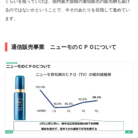
くらいを狙っていけば、国内最大規模の通信販売の販売網も築け
るのではないかということで、今そのあたりを目指して進めてい
ます。
通信販売事業 ニューモのＣＰＯについて