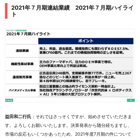
2021年７月期連結業績 2021年７月期ハイライ
ト
益田和二行氏
：それではさっそくですが、始めさせていただきま
す。よろしくお願いいたします。決算発表から随分経ちますし、
市場の反応もいくつかあったため、2021年度7月期の件について