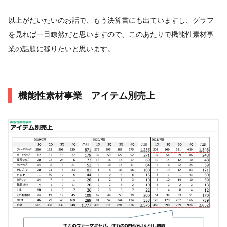
以上がだいたいのお話で、もう決算書にも出ていますし、グラフ
を見れば一目瞭然だと思いますので、このあたりで機能性素材事
業の話題に移りたいと思います。
機能性素材事業 アイテム別売上