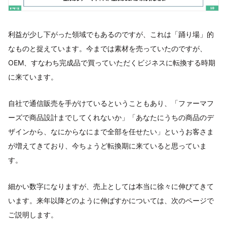
利益が少し下がった領域でもあるのですが、これは「踊り場」的
なものと捉えています。今までは素材を売っていたのですが、
OEM、すなわち完成品で買っていただくビジネスに転換する時期
に来ています。
自社で通信販売を手がけているということもあり、「ファーマフ
ーズで商品設計までしてくれないか」「あなたにうちの商品のデ
ザインから、なにからなにまで全部を任せたい」というお客さま
が増えてきており、今ちょうど転換期に来ていると思っていま
す。
細かい数字になりますが、売上としては本当に徐々に伸びてきて
います。来年以降どのように伸ばすかについては、次のページで
ご説明します。