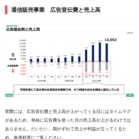
通信販売事業 広告宣伝費と売上高
実際には、広告宣伝費と売上高が上がってくる日にはタイムラグ
があるため、単純に広告費を使った月の売上高が上がるわけでは
ありません。だいたい、期がずれて売上や利益が立ってくるた
め、参考程度にご覧ください。