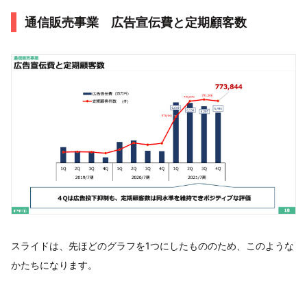
通信販売事業 広告宣伝費と定期顧客数
スライドは、先ほどのグラフを1つにしたもののため、このような
かたちになります。