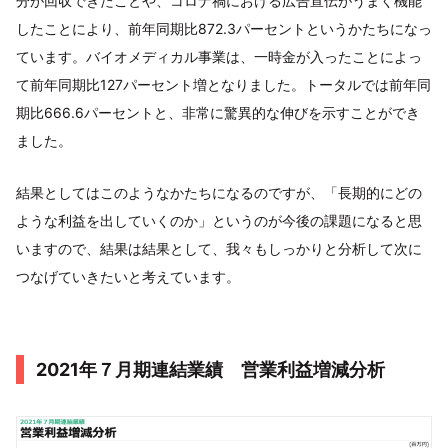
分が回収できたことや、コロナ禍における広告宣伝がうまく機能
したことにより、前年同期比872.3パーセントというかたちになっ
ています。バイオメディカル事業は、一時金が入ったことによっ
て前年同期比127パーセント増となりました。トータルでは前年同
期比666.6パーセントと、非常に驚異的な伸びを示すことができ
ました。
結果としてはこのようなかたちになるのですが、「長期的にどの
ような利益を出していくのか」というのが今後の課題になると思
いますので、結果は結果として、我々もしっかりと分析して次に
つなげていきたいと考えています。
2021年７月期連結業績 営業利益増減分析