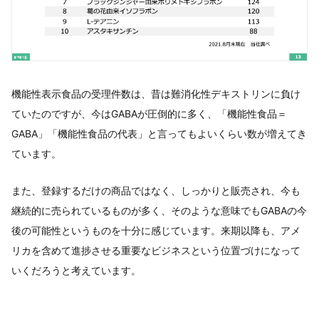
機能性表示食品の受理件数は、昔は難消化性デキストリンに負け
ていたのですが、今はGABAが圧倒的に多く、「機能性食品＝
GABA」「機能性食品の代表」と言ってもよいくらい数が増えてき
ています。
また、登録するだけの商品ではなく、しっかりと販売され、今も
継続的に売られているものが多く、そのような意味でもGABAの今
後の可能性というものを十分に感じています。来期以降も、アメ
リカを含めて進捗させる重要なビジネスという位置づけになって
いくだろうと考えています。