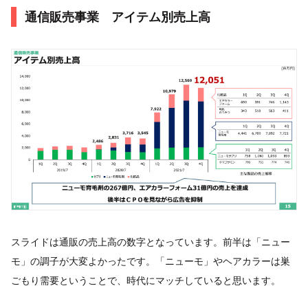
通信販売事業 アイテム別売上高
スライドは通販の売上高の数字となっています。前半は「ニュー
モ」の調子が大変よかったです。「ニューモ」やヘアカラーは巣
ごもり需要ということで、時代にマッチしていると思います。