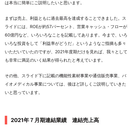
は本当に簡単にご説明したいと思います。
まずは売上、利益ともに過去最高を達成することできました。ス
ライドには、ROEが約57パーセント、営業キャッシュ・フローが
60億円など、いろいろなことを記載してあります。今まで、いろ
いろな投資をして「利益率がどうだ」というようなご指摘も多々
いただいていたのですが、2021年度期だけを見れば、我々として
も非常に満足のいく結果が得られたと考えています。
その他、スライド下に記載の機能性素材事業や通信販売事業、バ
イオメディカル事業については、後ほど詳しくご説明していきた
いと思っています。
2021年７月期連結業績 連結売上高