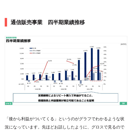
通信販売事業 四半期業績推移
「後から利益がついてくる」というのがグラフでわかるような状
況になっています。先ほどお話ししたように、グロスで見るので