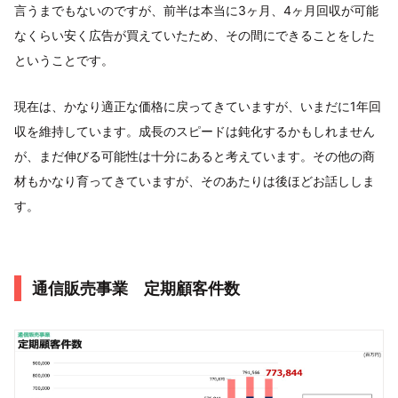
言うまでもないのですが、前半は本当に3ヶ月、4ヶ月回収が可能
なくらい安く広告が買えていたため、その間にできることをした
ということです。
現在は、かなり適正な価格に戻ってきていますが、いまだに1年回
収を維持しています。成長のスピードは鈍化するかもしれません
が、まだ伸びる可能性は十分にあると考えています。その他の商
材もかなり育ってきていますが、そのあたりは後ほどお話ししま
す。
通信販売事業 定期顧客件数