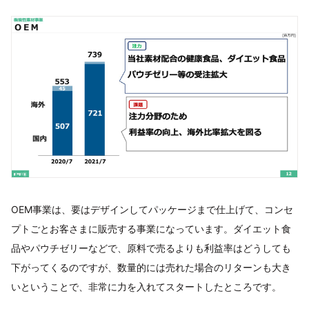
OEM事業は、要はデザインしてパッケージまで仕上げて、コンセ
プトごとお客さまに販売する事業になっています。ダイエット食
品やパウチゼリーなどで、原料で売るよりも利益率はどうしても
下がってくるのですが、数量的には売れた場合のリターンも大き
いということで、非常に力を入れてスタートしたところです。