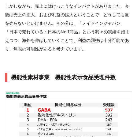
しかしながら、売上にはけっこうなインパクトがありました。今
後は売上の拡大、および利益の拡大ということで、どうしても量
を売らないといけません。その分は、「メイドインジャパン」
「日本で売れている・日本のNo.1商品」という我々の実績を踏ま
えつつ、海外を伸ばしていくことで、利益の調整は十分可能であ
り、無限の可能性があると考えています。
機能性素材事業 機能性表示食品受理件数