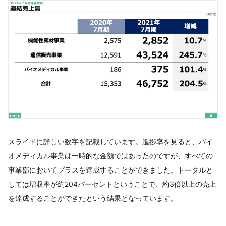
スライドに詳しい数字を記載しています。進捗率を見ると、バイ
オメディカル事業は一時的な金額ではあったのですが、すべての
事業部においてプラスを達成することができました。トータルと
しては増収率が約204パーセントということで、約3倍以上の売上
を達成することができたという結果となっています。