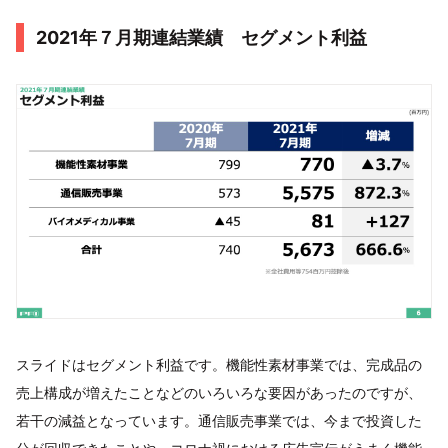
2021年７月期連結業績 セグメント利益
スライドはセグメント利益です。機能性素材事業では、完成品の
売上構成が増えたことなどのいろいろな要因があったのですが、
若干の減益となっています。通信販売事業では、今まで投資した