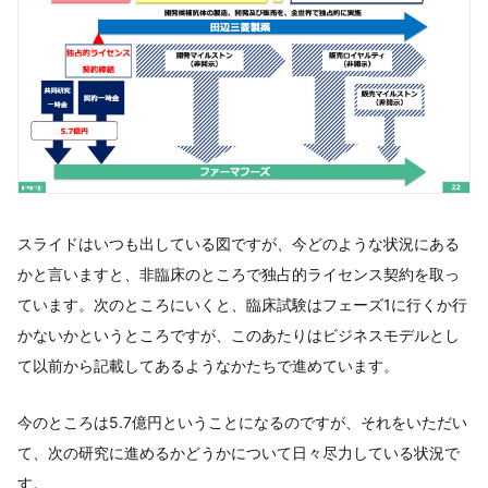
スライドはいつも出している図ですが、今どのような状況にある
かと言いますと、非臨床のところで独占的ライセンス契約を取っ
ています。次のところにいくと、臨床試験はフェーズ1に行くか行
かないかというところですが、このあたりはビジネスモデルとし
て以前から記載してあるようなかたちで進めています。
今のところは5.7億円ということになるのですが、それをいただい
て、次の研究に進めるかどうかについて日々尽力している状況で
す。