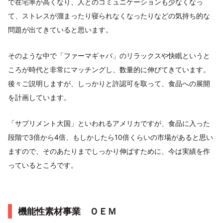
で在宅率が高くなり、人とのコミュニケーションも少なくなっ
て、ストレスが溜まったり寝られなくなったりなどの気持ち的な
問題が出てきていると思います。
そのような中で「ファーマギャバ」のリラックスや快眠というと
ころが時代と非常にマッチングし、数量的に伸びてきています。
後々ご説明しますが、しっかりと許認可を取って、食品への展開
を計画しています。
「サプリメント大国」といわれるアメリカですが、食品に入った
段階で3倍から4倍、もしかしたら10倍くらいの市場があると思い
ますので、そのあたりまでしっかり伸ばすために、今は実績を作
っているところです。
機能性素材事業 ＯＥＭ