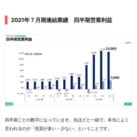
2021年７月期連結業績 四半期営業利益
四半期ごとの数字になっています。先ほどと一緒で、本当によく
言われるのが「投資が多い・少ない」ということです。