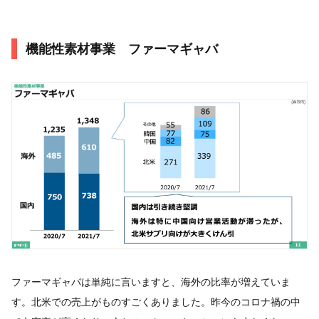
機能性素材事業 ファーマギャバ
ファーマギャバは単純に言いますと、海外の比率が増えていま
す。北米での売上がものすごくありました。昨今のコロナ禍の中