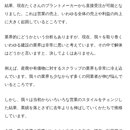
結果、現在たくさんのプラントメーカーから直接受注が可能とな
りました。これは営業の売上、いわゆる全体の売上や利益の向上
に大きく起因しているところです。
業界的にどうかという分析もありますが、現在、我々を取り巻く
いわゆる建設の業界は非常に悪いと考えています。その中で解体
はどうかと言いますと、決してよくはありません。
例えば、産廃や有価物に対するスクラップの業界も非常に冷え込
んでいます。我々の業界も少なからず多くの同業者が伸び悩んで
いるところです。
しかし、我々は当初からいろいろな営業のスタイルをチェンジし
た結果、業績を落とさずに去年よりも伸ばしていくかたちで推移
しています。