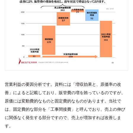
営業利益の要因分析です。資料には「増収効果と、原価率の改
善」によると記載しており、販管費の増を賄っているのですが、
原価には変動費的なものと固定費的なものがあります。当社で
は、固定費的な部分を「工事間接費」と呼んでおり、売上の伸び
に関係なく発生する部分ですので、売上が増加すれば改善しま
す。