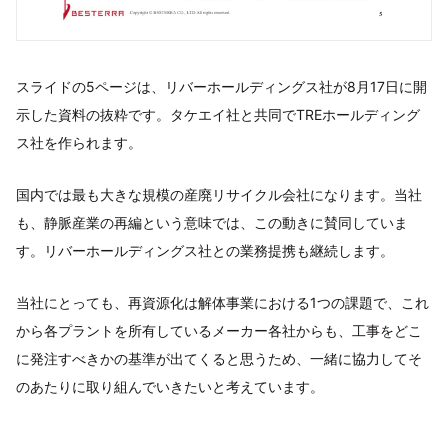
スライドの5ページは、リバーホールディングス社が8月17日に開
示した資料の抜粋です。タケエイ社と共同でTREホールディング
ス社を作られます。
国内では最も大きな規模の産廃リサイクル会社になります。当社
も、静脈産業の再編という意味では、この動きに賛同していま
す。リバーホールディングス社との業務提携も継続します。
当社にとっても、再資源化は解体事業における1つの課題で、これ
から各プラントを所有しているメーカー各社からも、工事をどこ
に発注すべきかの基準が出てくると思うため、一緒に協力してそ
のあたりに取り組んでいきたいと考えています。