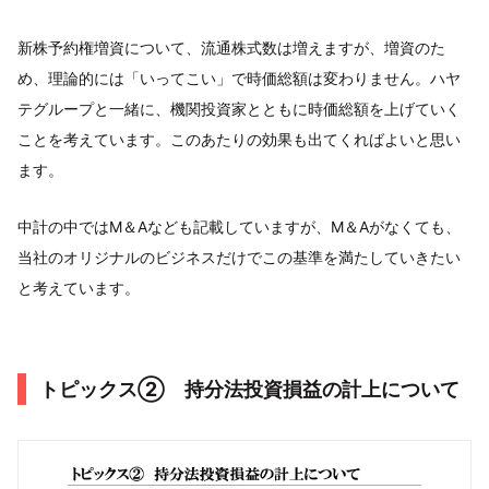
新株予約権増資について、流通株式数は増えますが、増資のた
め、理論的には「いってこい」で時価総額は変わりません。ハヤ
テグループと一緒に、機関投資家とともに時価総額を上げていく
ことを考えています。このあたりの効果も出てくればよいと思い
ます。
中計の中ではM＆Aなども記載していますが、M＆Aがなくても、
当社のオリジナルのビジネスだけでこの基準を満たしていきたい
と考えています。
トピックス② 持分法投資損益の計上について