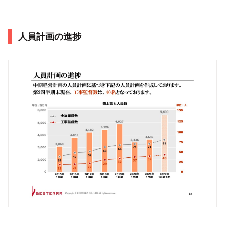
人員計画の進捗