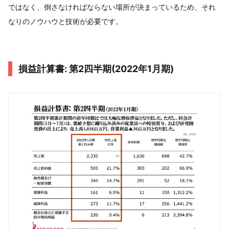
ではなく、倒さなければならない場所が決まっているため、それ
なりのノウハウと技術が必要です。
損益計算書: 第2四半期(2022年1月期)