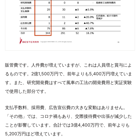
販管費です。人件費が増えていますが、これは人員増と賞与によ
るものです。2億1,500万円で、前年よりも5,400万円増えていま
す。また、研究開発費はすべて風車の工法の開発費用と実証実験
で使用した部分です。
支払手数料、採用費、広告宣伝費の大きな変動はありません。
「その他」では、コロナ禍もあり、交際接待費や出張が減少した
ことが影響しています。合計では3億4,400万円で、前年よりも
5,200万円ほど増えています。