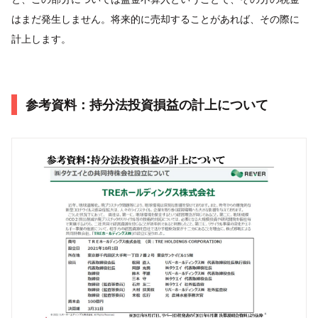
はまだ発生しません。将来的に売却することがあれば、その際に
計上します。
参考資料：持分法投資損益の計上について