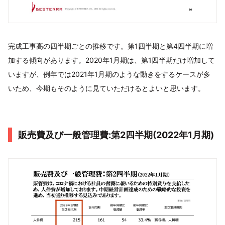
完成工事高の四半期ごとの推移です。第1四半期と第4四半期に増
加する傾向があります。2020年1月期は、第1四半期だけ増加して
いますが、例年では2021年1月期のような動きをするケースが多
いため、今期もそのように見ていただけるとよいと思います。
販売費及び一般管理費:第2四半期(2022年1月期)