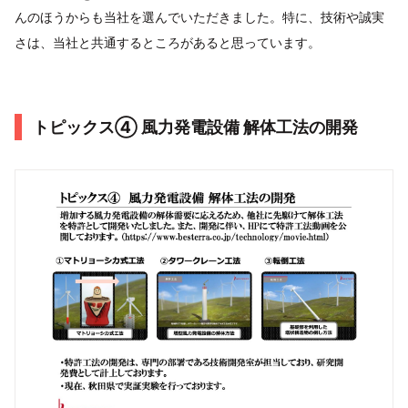
んのほうからも当社を選んでいただきました。特に、技術や誠実
さは、当社と共通するところがあると思っています。
トピックス④ 風力発電設備 解体工法の開発