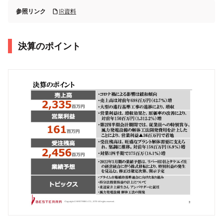
参照リンク
IR資料
決算のポイント