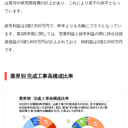
は賞与や研究開発費の計上があり、これにより若干の赤字となっ
ています。
経常利益は2億7,300万円で、昨年よりも大幅にプラスとなってい
ます。第2四半期に関しては、営業利益と経常利益の間に持分法投
資損益の1億1,400万円が計上されており、純利益は2億2,000万円
です。
業界別 完成工事高構成比率