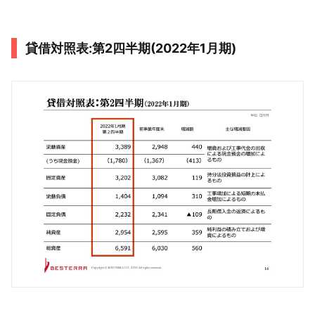
貸借対照表:第2四半期(2022年1月期)