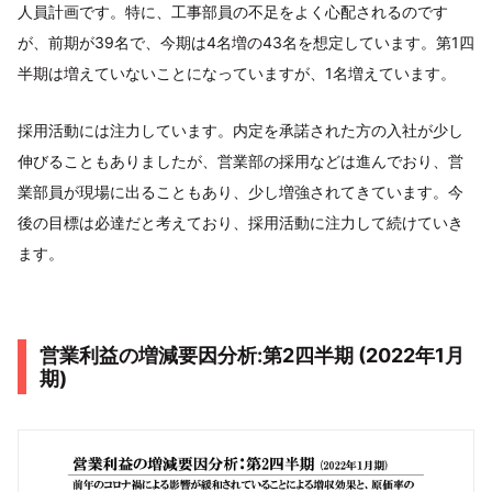
人員計画です。特に、工事部員の不足をよく心配されるのです
が、前期が39名で、今期は4名増の43名を想定しています。第1四
半期は増えていないことになっていますが、1名増えています。
採用活動には注力しています。内定を承諾された方の入社が少し
伸びることもありましたが、営業部の採用などは進んでおり、営
業部員が現場に出ることもあり、少し増強されてきています。今
後の目標は必達だと考えており、採用活動に注力して続けていき
ます。
営業利益の増減要因分析:第2四半期 (2022年1月
期)